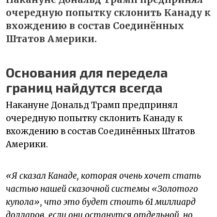
очередную попытку склонить Канаду к
вхождению в состав Соединённых
Штатов Америки.
Основания для передела
границ найдутся всегда
Накануне Дональд Трамп предпринял
очередную попытку склонить Канаду к
вхождению в состав Соединённых Штатов
Америки.
«Я сказал Канаде, которая очень хочет стать
частью нашей сказочной системы «Золотого
купола», что это будет стоить 61 миллиард
долларов, если они останутся отдельной, но