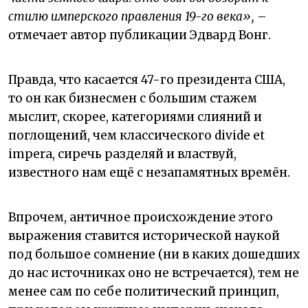
стилю имперского правления 19-го века»,
–
отмечает автор публикации Эдвард Вонг.
Правда, что касается 47-го президента США,
то он как бизнесмен с большим стажем
мыслит, скорее, категориями слияний и
поглощений, чем классического divide et
impera, сиречь разделяй и властвуй,
известного нам ещё с незапамятных времён.
Впрочем, античное происхождение этого
выражения ставится исторической наукой
под большое сомнение (ни в каких дошедших
до нас источниках оно не встречается), тем не
менее сам по себе политический принцип,