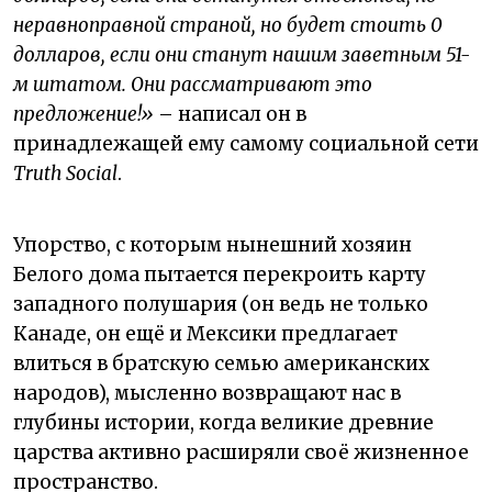
неравноправной страной, но будет стоить 0
долларов, если они станут нашим заветным 51-
м штатом. Они рассматривают это
предложение!»
– написал он в
принадлежащей ему самому социальной сети
Truth Social
.
Упорство, с которым нынешний хозяин
Белого дома пытается перекроить карту
западного полушария (он ведь не только
Канаде, он ещё и Мексики предлагает
влиться в братскую семью американских
народов), мысленно возвращают нас в
глубины истории, когда великие древние
царства активно расширяли своё жизненное
пространство.