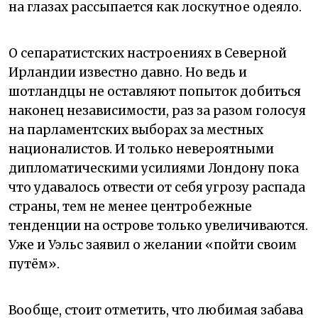
на глазах рассыпается как лоскутное одеяло.
О сепаратистских настроениях в Северной
Ирландии известно давно. Но ведь и
шотландцы не оставляют попыток добиться
наконец независимости, раз за разом голосуя
на парламентских выборах за местных
националистов. И только невероятными
дипломатическими усилиями Лондону пока
что удавалось отвести от себя угрозу распада
страны, тем не менее центробежные
тенденции на острове только увеличиваются.
Уже и Уэльс заявил о желании «пойти своим
путём».
Вообще, стоит отметить, что любимая забава