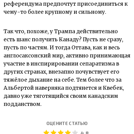
референдума предпочтут присоединиться к
чему-то более крупному и сильному.
Так что, похоже, у Трампа действительно
есть шанс получить Канаду? Пусть не сразу,
пусть по частям. И тогда Оттава, как и весь
англосаксонский мир, активно принимающая
участие в инспирировании сепаратизма в
других странах, внезапно почувствует его
тяжёлое дыхание на себе. Тем более что за
Альбертой наверняка подтянется и Квебек,
давно уже тяготящийся своим канадским
подданством.
ОЦЕНИТЕ СТАТЬЮ
4.8