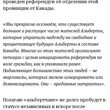
проведен референдум об отделении этой
провинции от Канады.
«Мы прекрасно осознаём, что существует
большое и растущее число жителей Альберты,
которые утратили надежду на свободное и
процветающее будущее Альберты в составе
Канады. Многие из этих жителей организуют
петиции с целью инициировать референдум по
воле граждан, как я упоминала ранее.
Подавляющее большинство этих людей – не
маргиналы, которых можно игнорировать или
демонизировать. Они – преданные патриоты».
Полагаю «альбертчане» не долго пробудут в
статусе независимых и вскоре после