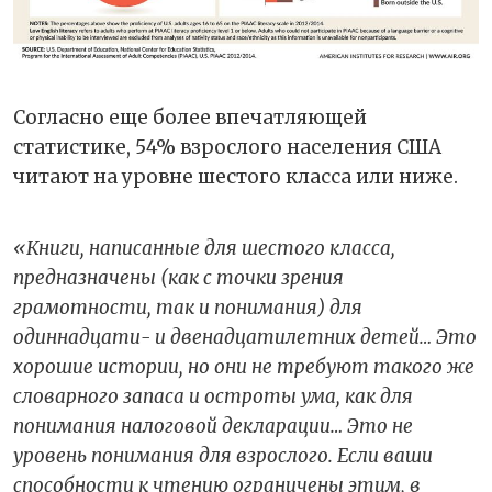
Согласно еще более впечатляющей
статистике, 54% взрослого населения США
читают на уровне шестого класса или ниже.
«Книги, написанные для шестого класса,
предназначены (как с точки зрения
грамотности, так и понимания) для
одиннадцати- и двенадцатилетних детей
…
Это
хорошие истории, но они не требуют такого же
словарного запаса и остроты ума, как для
понимания налоговой декларации
…
Это не
уровень понимания для взрослого. Если ваши
способности к чтению ограничены этим, в