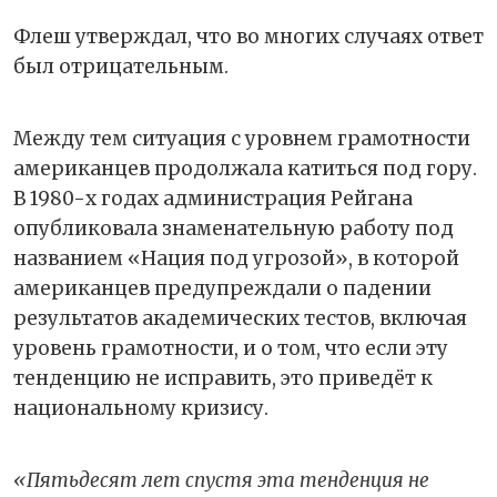
Флеш утверждал, что во многих случаях ответ
был отрицательным.
Между тем ситуация с уровнем
грам
отности
американцев продолжала катиться под гору.
В 1980-х годах администрация Рейгана
опубликовала знаменательную работу под
названием «Нация под угрозой», в которой
американцев предупреждали о падении
результатов академических тестов, включая
уровень грамотности, и о том, что если эту
тенденцию не исправить, это приведёт к
национальному кризису.
«Пятьдесят лет спустя эта тенденция не