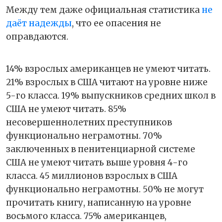
Между тем даже официальная статистика
не
даёт надежды
, что ее опасения не
оправдаются.
14% взрослых американцев не умеют читать.
21% взрослых в США читают на уровне ниже
5-го класса. 19% выпускников средних школ в
США не умеют читать. 85%
несовершеннолетних преступников
функционально неграмотны. 70%
заключенных в пенитенциарной системе
США не умеют читать выше уровня 4-го
класса. 45 миллионов взрослых в США
функционально неграмотны. 50% не могут
прочитать книгу, написанную на уровне
восьмого класса. 75% американцев,