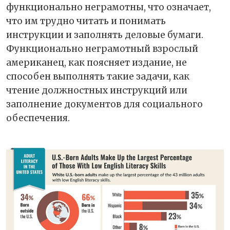
функционально неграмотны, что означает,
что им трудно читать и понимать
инструкции и заполнять деловые бумаги.
Функционально неграмотный взрослый
американец, как поясняет издание, не
способен выполнять такие задачи, как
чтение должностных инструкций или
заполнение документов для социального
обеспечения.