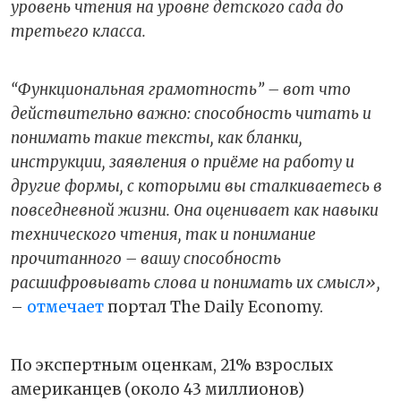
уровень чтения на уровне детского сада до
третьего класса.
“
Функциональная грамотность
”
– вот что
действительно важно: способность читать и
понимать такие тексты, как бланки,
инструкции, заявления о приёме на работу и
другие формы, с которыми вы сталкиваетесь в
повседневной жизни. Она оценивает как навыки
технического чтения, так и понимание
прочитанного – вашу способность
расшифровывать слова и понимать их смысл»,
–
отмечает
портал The Daily Economy.
По экспертным оценкам, 21% взрослых
американцев (около 43 миллионов)