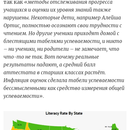
так как
«методы отслеживания прогресса
учащихся и оценки их уровня знаний также
нарушены. Некоторые дети, например Алейша
Ортис, полностью осознают свои трудности с
чтением. Но другие ученики приходят домой с
блестящими табелями успеваемости, и никто
– ни ученики, ни родители – не замечает, что
что-то не так. Вот почему реальные
результаты падают, а средний балл
аттестата в старших классах растёт.
Инфляция оценок сделала табели успеваемости
бессмысленными как средство измерения общей
успеваемости»
.