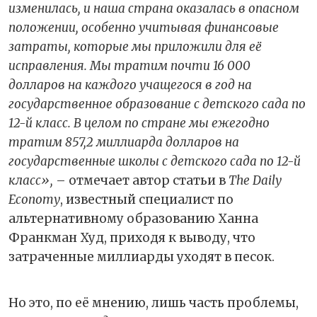
изменилась, и наша страна оказалась в опасном
положении, особенно учитывая финансовые
затраты, которые мы приложили для её
исправления. Мы тратим почти 16 000
долларов на каждого учащегося в год на
государственное образование с детского сада по
12-й класс. В целом по стране мы ежегодно
тратим 857,2 миллиарда долларов на
государственные школы с детского сада по 12-й
класс»,
– отмечает автор статьи в
The Daily
Economy
, известный специалист по
альтернативному образованию Ханна
Франкман Худ, приходя к выводу, что
затраченные миллиарды уходят в песок.
Но это, по её мнению, лишь часть проблемы,