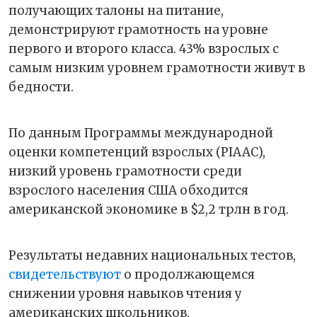
получающих талоны на питание,
демонстрируют грамотность на уровне
первого и второго класса. 43% взрослых с
самым низким уровнем грамотности живут в
бедности.
По данным Программы международной
оценки компетенций взрослых (PIAAC),
низкий уровень грамотности среди
взрослого населения США обходится
американской экономике в $2,2 трлн в год.
Результаты недавних национальных тестов,
свидетельствуют
о продолжающемся
снижении уровня навыков чтения у
американских школьников.