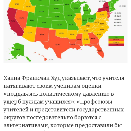
Ханна Франкман Худ указывает, что учителя
натягивают своим ученикам оценки,
«поддаваясь политическому давлению в
ущерб нуждам учащихся»: «Профсоюзы
учителей и представители государственных
округов последовательно борются с
альтернативами, которые предоставили бы