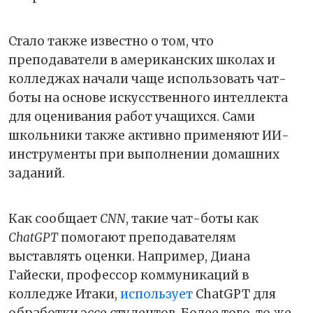
Стало также известно о том, что
преподаватели в американских школах и
колледжах начали чаще использовать чат-
боты на основе искусственного интеллекта
для оценивания работ учащихся. Сами
школьники также активно применяют ИИ-
инструменты при выполнении домашних
заданий.
Как сообщает
CNN
, такие чат-боты как
ChatGPT
помогают преподавателям
выставлять оценки. Например, Диана
Гайески, профессор коммуникаций в
колледже Итаки,
использует
ChatGPT для