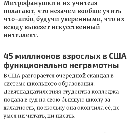
Митрофанушки и их учителя
полагают, что незачем вообще учить
что-либо, будучи уверенными, что их
всюду вывезет искусственный
интеллект.
45 миллионов взрослых в США
функционально неграмотны
В США разгорается очередной скандал в
системе школьного образования.
Девятнадцатилетняя студентка колледжа
подала в суд на свою бывшую школу за
халатность, поскольку она окончила её, не
умея ни читать, ни писать.