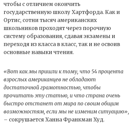
чтобы с отличием окончить
государственную школу Хартфорда. Как и
Ортис, сотни тысяч американских
школьников проходят через порочную
систему образования, сдавая экзамены и
переходя из класса в класс, так и не освоив
основные навыки чтения.
«Вот как мы пришли к тому, что 54 процента
взрослых американцев не обладают
достаточной грамотностью, чтобы
прочитать эту статью, и что страна очень
быстро отстанет от мира по своим общим
возможностям, если мы не изменим ситуацию»,
– сокрушается Ханна Франкман Худ.