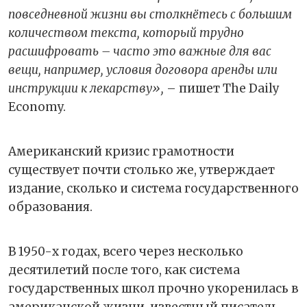
повседневной жизни вы столкнётесь с большим
количеством текста, который трудно
расшифровать – часто это важные для вас
вещи, например, условия договора аренды или
инструкции к лекарству»,
– пишет The Daily
Economy.
Американский кризис грамотности
существует почти столько же, утверждает
издание, сколько и система государственного
образования.
В 1950-х годах, всего через несколько
десятилетий после того, как система
государственных школ прочно укоренилась в