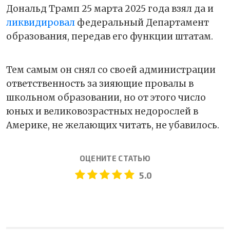
Дональд Трамп 25 марта 2025 года взял да и
ликвидировал
федеральный Департамент
образования, передав его функции штатам.
Тем самым он снял со своей администрации
ответственность за зияющие провалы в
школьном образовании, но от этого число
юных и великовозрастных недорослей в
Америке, не желающих читать, не убавилось.
ОЦЕНИТЕ СТАТЬЮ
5.0