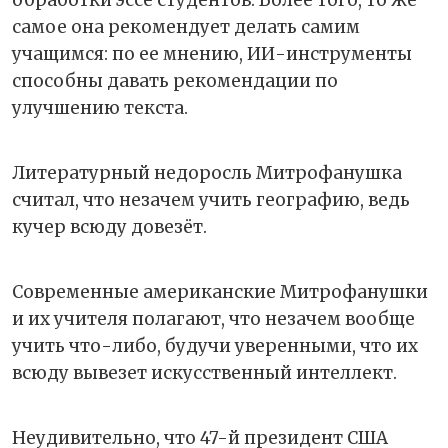
обработки эссе студентов. Более того, то же
самое она рекомендует делать самим
учащимся: по ее мнению, ИИ-инструменты
способны давать рекомендации по
улучшению текста.
Литературный недоросль Митрофанушка
считал, что незачем учить географию, ведь
кучер всюду довезёт.
Современные американские Митрофанушки
и их учителя полагают, что незачем вообще
учить что-либо, будучи уверенными, что их
всюду вывезет искусственный интеллект.
Неудивительно, что 47-й президент США