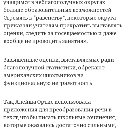
учащимся в неблагополучных округах
больше образовательных возможностей.
Стремясь к
“
равенству
”
, некоторые округа
приказали учителям прекратить выставлять
оценки, следить за посещаемостью и даже
вообще не проводить занятия».
Завышенные оценки, выставляемые ради
благополучной статистики, обрекают
американских школьников на
функциональную неграмотность
Так, Алейша Ортис использовала
приложения для преобразования речи в
текст, чтобы писать школьные сочинения,
которые оказались достаточно сильными,