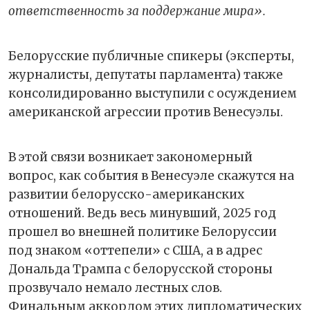
ответственность за поддержание мира».
Белорусские публичные спикеры (эксперты,
журналисты, депутаты парламента) также
консолидированно выступили с осуждением
американской агрессии против Венесуэлы.
В этой связи возникает закономерный
вопрос, как события в Венесуэле скажутся на
развитии белорусско-американских
отношений. Ведь весь минувший, 2025 год
прошел во внешней политике Белоруссии
под знаком «оттепели» с США, а в адрес
Дональда Трампа с белорусской стороны
прозвучало немало лестных слов.
Финальным аккордом этих дипломатических