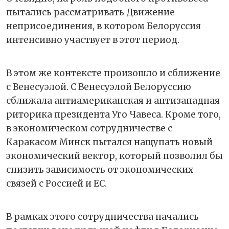
пытались рассматривать Движение
неприсоединения, в котором Белоруссия
интенсивно участвует в этот период.
В этом же контексте произошло и сближение
с Венесуэлой. С Венесуэлой Белоруссию
сближала антиамериканская и антизападная
риторика президента Уго Чавеса. Кроме того,
в экономическом сотрудничестве с
Каракасом Минск пытался нащупать новый
экономический вектор, который позволил бы
снизить зависимость от экономических
связей с Россией и ЕС.
В рамках этого сотрудничества начались