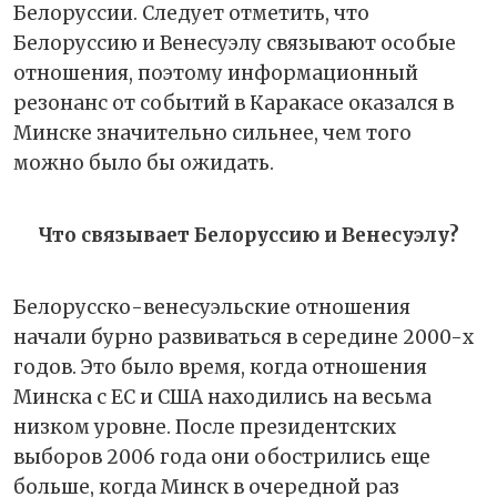
Белоруссии. Следует отметить, что
Белоруссию и Венесуэлу связывают особые
отношения, поэтому информационный
резонанс от событий в Каракасе оказался в
Минске значительно сильнее, чем того
можно было бы ожидать.
Что связывает Белоруссию и Венесуэлу?
Белорусско-венесуэльские отношения
начали бурно развиваться в середине 2000-х
годов. Это было время, когда отношения
Минска с ЕС и США находились на весьма
низком уровне. После президентских
выборов 2006 года они обострились еще
больше, когда Минск в очередной раз