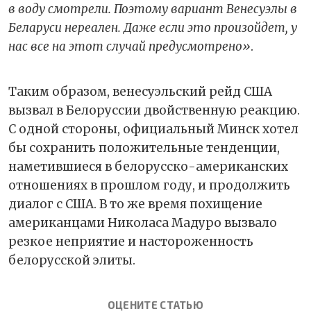
в воду смотрели. Поэтому вариант Венесуэлы в
Беларуси нереален. Даже если это произойдет, у
нас все на этот случай предусмотрено»
.
Таким образом, венесуэльский рейд США
вызвал в Белоруссии двойственную реакцию.
С одной стороны, официальный Минск хотел
бы сохранить положительные тенденции,
наметившиеся в белорусско-американских
отношениях в прошлом году, и продолжить
диалог с США. В то же время похищение
американцами Николаса Мадуро вызвало
резкое неприятие и настороженность
белорусской элиты.
ОЦЕНИТЕ СТАТЬЮ