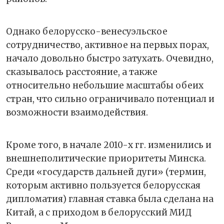
Однако белорусско-венесуэльское
сотрудничество, активное на первых порах,
начало довольно быстро затухать. Очевидно,
сказывалось расстояние, а также
относительно небольшие масштабы обеих
стран, что сильно ограничивало потенциал и
возможности взаимодействия.
Кроме того, в начале 2010-х гг. изменились и
внешнеполитические приоритеты Минска.
Среди «государств дальней дуги» (термин,
которым активно пользуется белорусская
дипломатия) главная ставка была сделана на
Китай, а с приходом в белорусский МИД