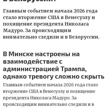
Главным событием начала 2026 года
стало вторжение США в Венесуэлу и
похищение президента Николаса
Мадуро. За происходящим
внимательно следили и в Белоруссии.
В Минске настроены на
взаимодействие с
администрацией Трампа,
однако тревогу сложно скрыть
Главным событием начала 2026 года стало
вторжение США в Венесуэлу и похищение
президента Николаса Мадуро. За
происходящим внимательно следили и в