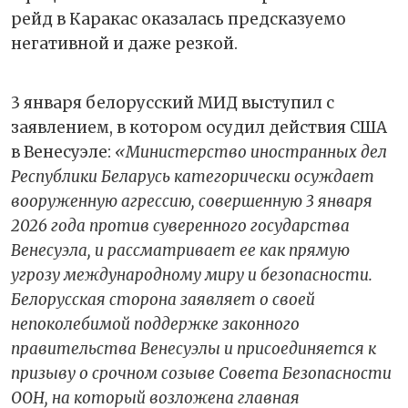
рейд в Каракас оказалась предсказуемо
негативной и даже резкой.
3 января белорусский МИД выступил с
заявлением, в котором осудил действия США
в Венесуэле:
«Министерство иностранных дел
Республики Беларусь категорически осуждает
вооруженную агрессию, совершенную 3 января
2026 года против суверенного государства
Венесуэла, и рассматривает ее как прямую
угрозу международному миру и безопасности.
Белорусская сторона заявляет о своей
непоколебимой поддержке законного
правительства Венесуэлы и присоединяется к
призыву о срочном созыве Совета Безопасности
ООН, на который возложена главная