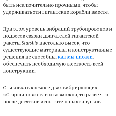
быть исключительно прочными, чтобы
удерживать эти гигантские корабли вместе.
При этом уровень вибраций трубопроводов и
подвесов связки двигателей гигантской
ракеты
Starship
настолько высок, что
существующие материалы и конструктивные
решения не способны,
как мы писали
,
обеспечить необходимую жесткость всей
конструкции.
Стыковка в космосе двух вибрирующих
«Старшипов» если и возможна, то разве что
после десятков испытательных запусков.