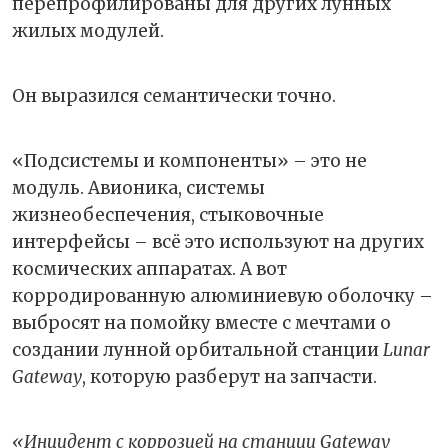
перепрофилированы для других лунных
жилых модулей.
Он выразился семантически точно.
«Подсистемы и компоненты» – это не
модуль. Авионика, системы
жизнеобеспечения, стыковочные
интерфейсы – всё это используют на других
космических аппаратах. А вот
корродированную алюминиевую оболочку –
выбросят на помойку вместе с мечтами о
создании лунной орбитальной станции
Lunar
Gateway
, которую разберут на запчасти.
«Инцидент с коррозией на станции Gateway