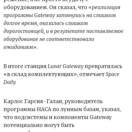
оборудованием. Он сказал, что
«реализация
программы Gateway затянулась на слишком
долгое время, оказалась слишком
дорогостоящей, и в результате поставляемое
оборудование не соответствовало
ожиданиям»
.
В итоге станция
Lunar Gateway
превратилась
«в склад комплектующих», отмечает
Space
Daily.
Карлос Гарсия-Галан, руководитель
программы НАСА по лунным базам, указал,
что подсистемы и компоненты Gateway
потенциально могут быть