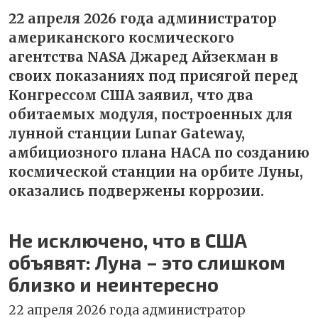
22 апреля 2026 года администратор
американского космического
агентства NASA Джаред Айзекман в
своих показаниях под присягой перед
Конгрессом США заявил, что два
обитаемых модуля, построенных для
лунной станции Lunar Gateway,
амбициозного плана НАСА по созданию
космической станции на орбите Луны,
оказались подвержены коррозии.
Не исключено, что в США
объявят: Луна – это слишком
близко и неинтересно
22 апреля 2026 года администратор