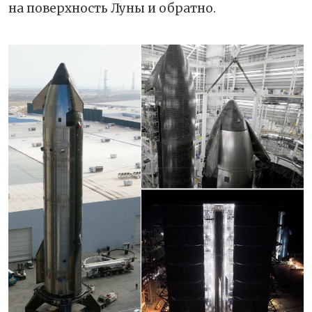
на поверхность Луны и обратно.