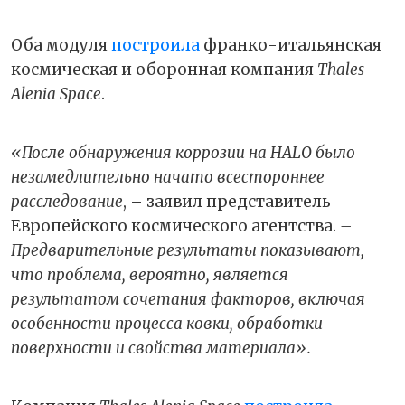
Оба модуля
построила
франко-итальянская
космическая и оборонная компания
Thales
Alenia Space
.
«После обнаружения коррозии на HALO было
незамедлительно начато всестороннее
расследование
, – заявил представитель
Европейского космического агентства.
–
Предварительные результаты показывают,
что проблема, вероятно, является
результатом сочетания факторов, включая
особенности процесса ковки, обработки
поверхности и свойства материала».