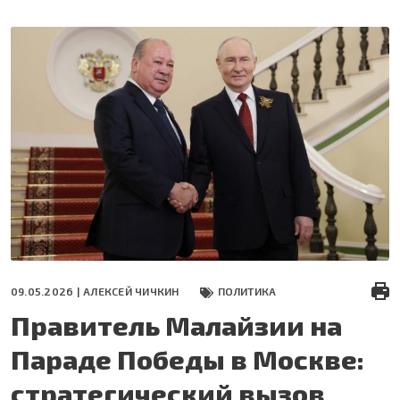
Перейти
к
основному
содержанию
09.05.2026 |
АЛЕКСЕЙ ЧИЧКИН
ПОЛИТИКА
Правитель Малайзии на
Параде Победы в Москве:
стратегический вызов