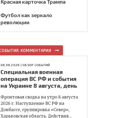
Красная карточка Трампа
Футбол как зеркало
революции
СОБЫТИЯ. КОММЕНТАРИИ
08.08.2026 |
ОБЗОР СОБЫТИЙ
Специальная военная
операция ВС РФ и события
на Украине 8 августа, день
Фронтовая сводка на утро 8 августа
2026 г. Наступление ВС РФ на
Донбассе, группировка «Север»,
Харьковская область. Действия…