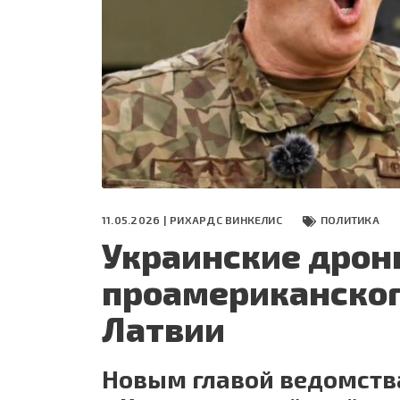
СЕГОДНЯ
ПОЛЯ БИТВЫ 2024
11.05.2026 |
РИХАРДС ВИНКЕЛИС
ПОЛИТИКА
Украинские дрон
проамериканског
Латвии
Новым главой ведомств