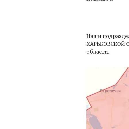
Наши подраздел
ХАРЬКОВСКОЙ ОБ
области.