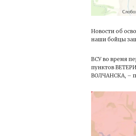
Новости об ос
наши бойцы зашл
ВСУ во время п
пунктов ВЕТЕРИ
ВОЛЧАНСКА, – 