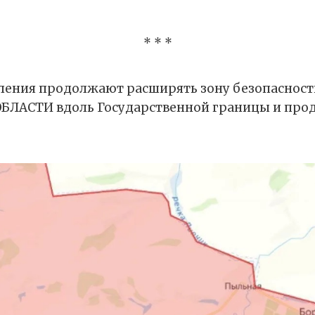
* * *
ения продолжают расширять зону безопасност
ЛАСТИ вдоль Государственной границы и прод