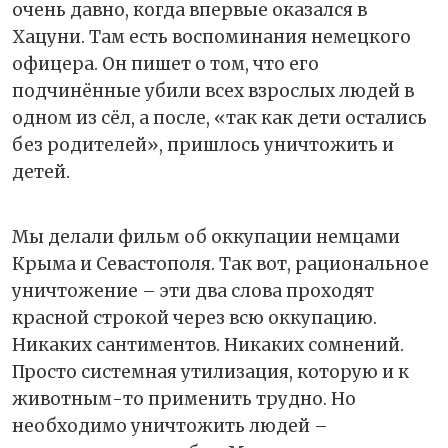
очень давно, когда впервые оказался в
Хацуни. Там есть воспоминания немецкого
офицера. Он пишет о том, что его
подчинённые убили всех взрослых людей в
одном из сёл, а после, «так как дети остались
без родителей», пришлось уничтожить и
детей.
Мы делали фильм об оккупации немцами
Крыма и Севастополя. Так вот, рациональное
уничтожение – эти два слова проходят
красной строкой через всю оккупацию.
Никаких сантиментов. Никаких сомнений.
Просто системная утилизация, которую и к
животным-то применить трудно. Но
необходимо уничтожить людей –