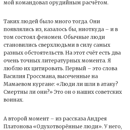
мой командовал орудийным расчётом.
Таких людей было много тогда. Они
появлялись из, казалось бы, ниоткуда – и в
том состоял феномен. Обычные люди
становились сверхлюдьми в силу самых
разных обстоятельств. На этот счёт есть два
очень точных литературных момента. Я
люблю их цитировать. Первый – это слова
Василия Гроссмана, высеченные на
Мамаевом кургане: «Люди ли шли в атаку?
Смертны ли они?» Это он о наших советских
воинах.
А второй момент – из рассказа Андрея
Платонова «Одухотворённые люди». У него,