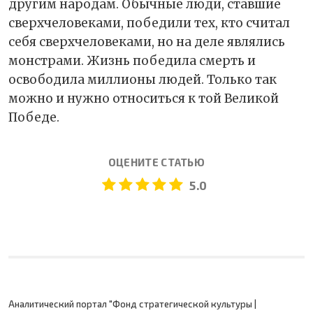
другим народам. Обычные люди, ставшие
сверхчеловеками, победили тех, кто считал
себя сверхчеловеками, но на деле являлись
монстрами. Жизнь победила смерть и
освободила миллионы людей. Только так
можно и нужно относиться к той Великой
Победе.
ОЦЕНИТЕ СТАТЬЮ
5.0
Аналитический портал "Фонд стратегической культуры |