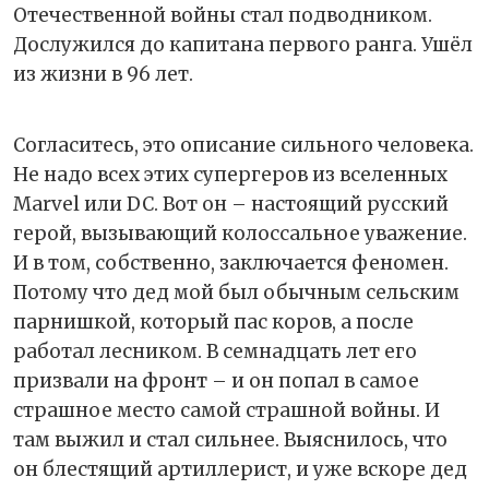
Отечественной войны стал подводником.
Дослужился до капитана первого ранга. Ушёл
из жизни в 96 лет.
Согласитесь, это описание сильного человека.
Не надо всех этих супергеров из вселенных
Marvel или DC. Вот он – настоящий русский
герой, вызывающий колоссальное уважение.
И в том, собственно, заключается феномен.
Потому что дед мой был обычным сельским
парнишкой, который пас коров, а после
работал лесником. В семнадцать лет его
призвали на фронт – и он попал в самое
страшное место самой страшной войны. И
там выжил и стал сильнее. Выяснилось, что
он блестящий артиллерист, и уже вскоре дед