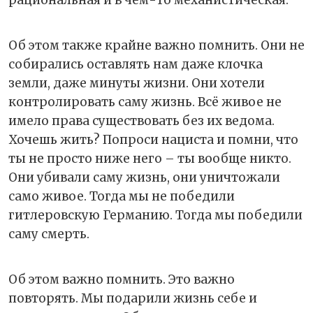
Об этом также крайне важно помнить. Они не
собирались оставлять нам даже клочка
земли, даже минуты жизни. Они хотели
контролировать саму жизнь. Всё живое не
имело права существовать без их ведома.
Хочешь жить? Попроси нациста и помни, что
ты не просто ниже него – ты вообще никто.
Они убивали саму жизнь, они уничтожали
само живое. Тогда мы не победили
гитлеровскую Германию. Тогда мы победили
саму смерть.
Об этом важно помнить. Это важно
повторять. Мы подарили жизнь себе и