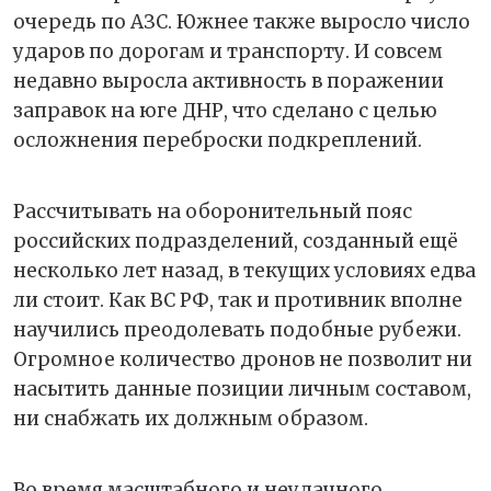
очередь по АЗС. Южнее также выросло число
ударов по дорогам и транспорту. И совсем
недавно выросла активность в поражении
заправок на юге ДНР, что сделано с целью
осложнения переброски подкреплений.
Рассчитывать на оборонительный пояс
российских подразделений, созданный ещё
несколько лет назад, в текущих условиях едва
ли стоит. Как ВС РФ, так и противник вполне
научились преодолевать подобные рубежи.
Огромное количество дронов не позволит ни
насытить данные позиции личным составом,
ни снабжать их должным образом.
Во время масштабного и неудачного