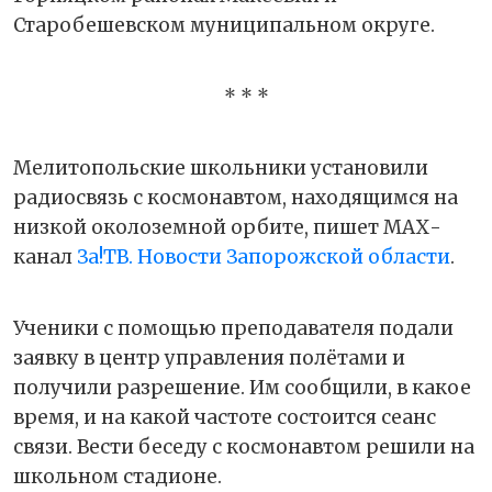
Старобешевском муниципальном округе.
* * *
Мелитопольские школьники установили
радиосвязь с космонавтом, находящимся на
низкой околоземной орбите, пишет МАХ-
канал
Зa!ТВ. Новости Запорожской области
.
Ученики с помощью преподавателя подали
заявку в центр управления полётами и
получили разрешение. Им сообщили, в какое
время, и на какой частоте состоится сеанс
связи. Вести беседу с космонавтом решили на
школьном стадионе.