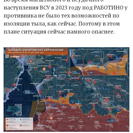
наступления ВСУ в 2023 году под РАБОТИНО у
противника не было тех возможностей по
изоляции тыла, как сейчас. Поэтому в этом
плане ситуация сейчас намного опаснее.