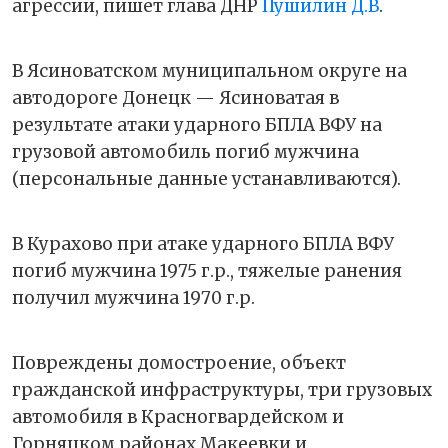
агрессии, пишет глава ДНР
Пушилин Д.В
.
В Ясиноватском муниципальном округе на
автодороге Донецк — Ясиноватая в
результате атаки ударного БПЛА ВФУ на
грузовой автомобиль погиб мужчина
(персональные данные устанавливаются).
В Курахово при атаке ударного БПЛА ВФУ
погиб мужчина 1975 г.р., тяжелые ранения
получил мужчина 1970 г.р.
Повреждены домостроение, объект
гражданской инфраструктуры, три грузовых
автомобиля в Красногвардейском и
Горняцком районах Макеевки и