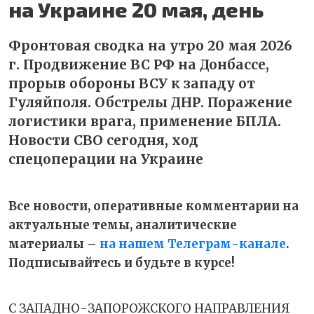
на Украине 20 мая, день
Фронтовая сводка на утро 20 мая 2026
г. Продвижение ВС РФ на Донбассе,
прорыв обороны ВСУ к западу от
Гуляйполя. Обстрелы ДНР. Поражение
логистики врага, применение БПЛА.
Новости СВО сегодня, ход
спецоперации на Украине
Все новости, оперативные комментарии на
актуальные темы, аналитические
материалы –
на нашем Телеграм-канале
.
Подписывайтесь и будьте в курсе!
С ЗАПАДНО-ЗАПОРОЖСКОГО НАПРАВЛЕНИЯ