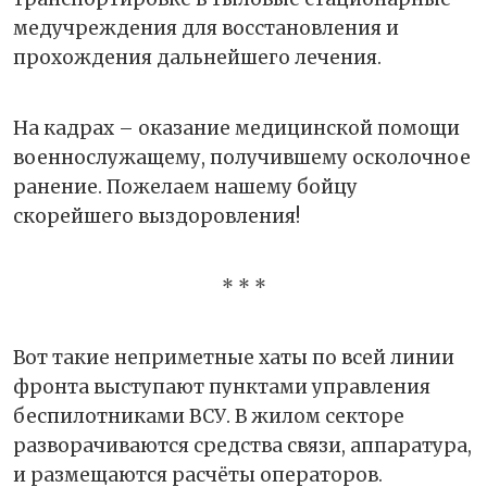
медучреждения для восстановления и
прохождения дальнейшего лечения.
На кадрах – оказание медицинской помощи
военнослужащему, получившему осколочное
ранение. Пожелаем нашему бойцу
скорейшего выздоровления!
* * *
Вот такие неприметные хаты по всей линии
фронта выступают пунктами управления
беспилотниками ВСУ. В жилом секторе
разворачиваются средства связи, аппаратура,
и размещаются расчёты операторов.