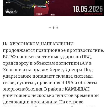
* * *
На ХЕРСОНСКОМ НАПРАВЛЕНИИ
продолжается позиционное противостояние.
ВС РФ наносят системные удары по ПВД,
транспорту и объектам логистики ВСУ в
Херсоне и на правом берегу Днепра. Под
удары также попадают склады, системы
связи, пункты управления БПЛА и объекты
энергоснабжения. В районе КАМЫШАН
уничтожено несколько пунктов временной
дислокации противника. На острове