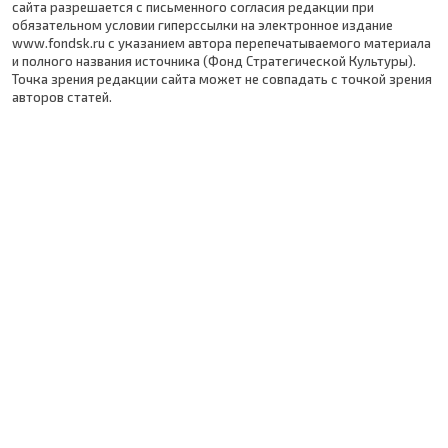
сайта разрешается с письменного согласия редакции при
обязательном условии гиперссылки на электронное издание
www.fondsk.ru с указанием автора перепечатываемого материала
и полного названия источника (Фонд Стратегической Культуры).
Точка зрения редакции сайта может не совпадать с точкой зрения
авторов статей.