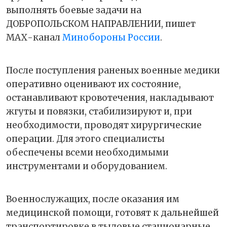
выполнять боевые задачи на
ДОБРОПОЛЬСКОМ НАПРАВЛЕНИИ, пишет
МАХ-канал
Минобороны России
.
После поступления раненых военные медики
оперативно оценивают их состояние,
останавливают кровотечения, накладывают
жгуты и повязки, стабилизируют и, при
необходимости, проводят хирургические
операции. Для этого специалисты
обеспечены всеми необходимыми
инструментами и оборудованием.
Военнослужащих, после оказания им
медицинской помощи, готовят к дальнейшей
транспортировке в тыловые стационарные