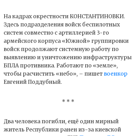
На кадрах окрестности КОНСТАНТИНОВКИ.
Здесь подразделения войск беспилотных
систем совместно с артиллерией 3-го
армейского корпуса «Южной» группировки
войск продолжают системную работу по
выявлению и уничтожению инфраструктуры
БПЛА противника. Работают по «земле»,
чтобы расчистить «небо», – пишет
военкор
Евгений Поддубный.
* * *
Два человека погибли, ещё один мирный
житель Республики ранен из-за киевской