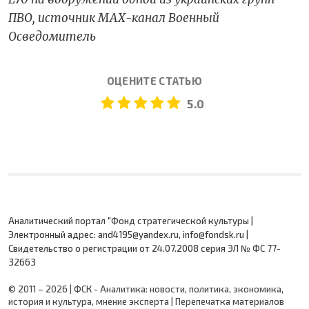
ПВО, источник МАХ-канал Военный
Осведомитель
ОЦЕНИТЕ СТАТЬЮ
5.0
Аналитический портал "Фонд стратегической культуры |
Электронный адрес: and4195@yandex.ru, info@fondsk.ru |
Cвидетельство о регистрации от 24.07.2008 серия ЭЛ № ФС 77-
32663
© 2011 – 2026 | ФСК - Аналитика: новости, политика, экономика,
история и культура, мнение эксперта | Перепечатка материалов