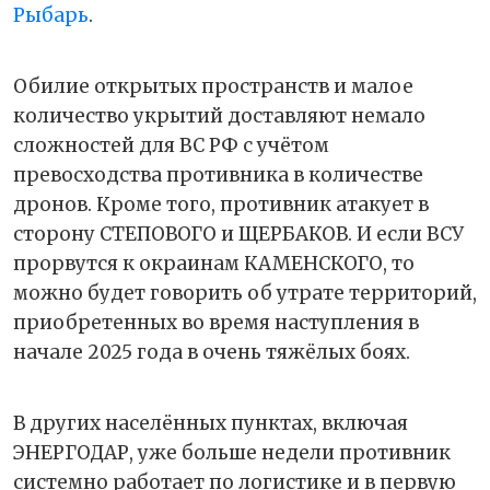
Рыбарь
.
Обилие открытых пространств и малое
количество укрытий доставляют немало
сложностей для ВС РФ с учётом
превосходства противника в количестве
дронов. Кроме того, противник атакует в
сторону СТЕПОВОГО и ЩЕРБАКОВ. И если ВСУ
прорвутся к окраинам КАМЕНСКОГО, то
можно будет говорить об утрате территорий,
приобретенных во время наступления в
начале 2025 года в очень тяжёлых боях.
В других населённых пунктах, включая
ЭНЕРГОДАР, уже больше недели противник
системно работает по логистике и в первую