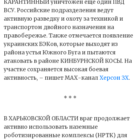
КАРАНТИННЫЙ уничтожен ещё один ПВД
ВСУ. Российские подразделения ведут
активную разведку и охоту за техникой и
транспортом двойного назначения на
правобережье. Также отмечается появление
украинских БЭКов, которые выходят из
района устья Южного Буга и пытаются
атаковать в районе КИНБУРНСКОЙ КОСЫ. На
участке сохраняется высокая боевая
активность, – пишет МАХ-канал
Херсон ЗХ
.
* * *
В ХАРЬКОВСКОЙ ОБЛАСТИ враг продолжает
активно использовать наземные
роботизированные комплексы (НРТК) для