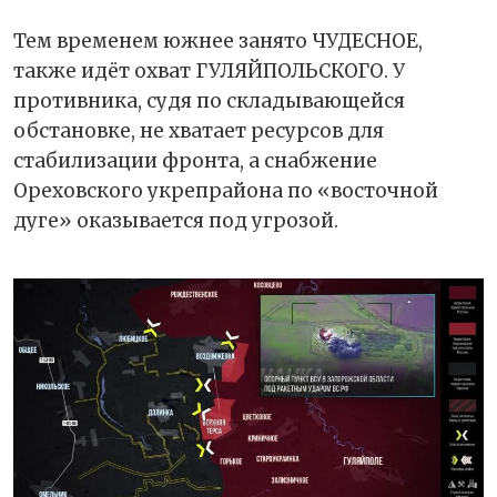
Тем временем южнее занято ЧУДЕСНОЕ,
также идёт охват ГУЛЯЙПОЛЬСКОГО. У
противника, судя по складывающейся
обстановке, не хватает ресурсов для
стабилизации фронта, а снабжение
Ореховского укрепрайона по «восточной
дуге» оказывается под угрозой.