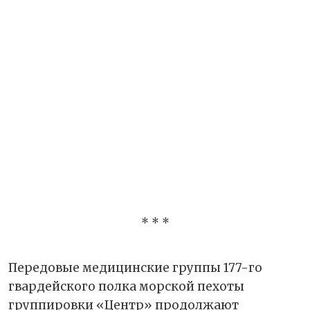
* * *
Передовые медицинские группы 177-го
гвардейского полка морской пехоты
группировки «Центр» продолжают