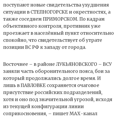
поступают новые свидетельства ухудшения
ситуации в СТЕПНОГОРСКЕ и окрестностях, а
также соседнем ПРИМОРСКОМ. По кадрам
объективного контроля, противник уже
проезжает в населённый пункт относительно
спокойно, что свидетельствует об утрате
позиции ВС РФ к западу от города.
Восточнее – в районе ЛУКЬЯНОВСКОГО – ВСУ
заняли часть оборонительного пояса, бои за
который продолжались долгое время. И
лишь в ПАВЛОВКЕ сохраняется очаговое
присутствие российских подразделений,
хотя и оно под значительной угрозой, исходя
из текущей конфигурации линии
соприкосновения, – пишет МАХ-канал