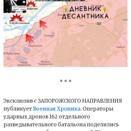
* * *
Эксклюзив с ЗАПОРОЖСКОГО НАПРАВЛЕНИЯ
публикует
Военная Хроника
. Операторы
ударных дронов 162 отдельного
разведывательного батальона поделились