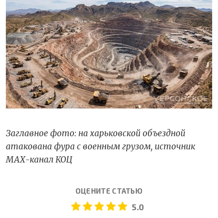
Заглавное фото: на харьковской объездной
атакована фура с военным грузом, источник
МАХ-канал КОЦ
ОЦЕНИТЕ СТАТЬЮ
5.0