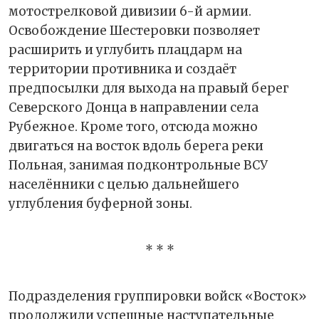
мотострелковой дивизии 6-й армии.
Освобождение Шестеровки позволяет
расширить и углубить плацдарм на
территории противника и создаёт
предпосылки для выхода на правый берег
Северского Донца в направлении села
Рубежное. Кроме того, отсюда можно
двигаться на восток вдоль берега реки
Польная, занимая подконтрольные ВСУ
населённики с целью дальнейшего
углубления буферной зоны.
* * *
Подразделения группировки войск «Восток»
продолжили успешные наступательные