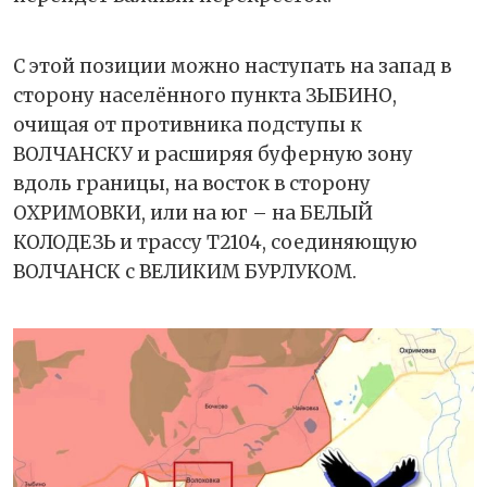
С этой позиции можно наступать на запад в
сторону населённого пункта ЗЫБИНО,
очищая от противника подступы к
ВОЛЧАНСКУ и расширяя буферную зону
вдоль границы, на восток в сторону
ОХРИМОВКИ, или на юг – на БЕЛЫЙ
КОЛОДЕЗЬ и трассу Т2104, соединяющую
ВОЛЧАНСК с ВЕЛИКИМ БУРЛУКОМ.