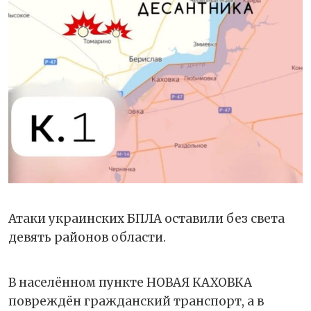
Атаки украинских БПЛА оставили без света
девять районов области.
В населённом пункте НОВАЯ КАХОВКА
повреждён гражданский транспорт, а в