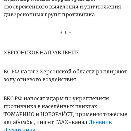
своевременного выявления и уничтожения
диверсионных групп противника.
* * *
ХЕРСОНСКОЕ НАПРАВЛЕНИЕ
ВС РФ на юге Херсонской области расширяют
зону огневого воздействия.
ВКС РФ наносят удары по укреплениям
противника в населённых пунктах
ТОМАРИНО и НОВОРАЙСК, применяя тяжёлые
авиабомбы, пишет
МАХ-канал
Дневник
Десантника
.