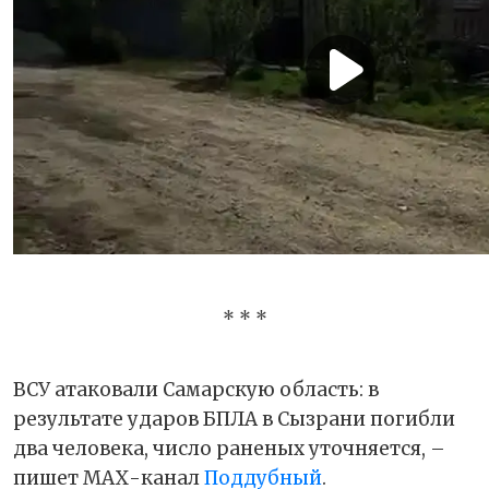
* * *
ВСУ атаковали Самарскую область: в
результате ударов БПЛА в Сызрани погибли
два человека, число раненых уточняется, –
пишет МАХ-канал
Поддубный
.