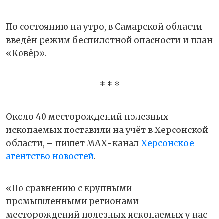
По состоянию на утро, в Самарской области
введён режим беспилотной опасности и план
«Ковёр».
* * *
Около 40 месторождений полезных
ископаемых поставили на учёт в Херсонской
области, – пишет МАХ-канал
Херсонское
агентство новостей
.
«По сравнению с крупными
промышленными регионами
месторождений полезных ископаемых у нас