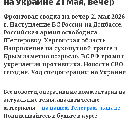
на Украине 21 мая, вечер
Фронтовая сводка на вечер 21 мая 2026
г. Наступление ВС России на Донбассе.
Российская армия освободила
Шестеровку. Херсонская область.
Напряжение на сухопутной трассе в
Крым заметно возросло. ВС РФ громят
укрепления противника. Новости СВО
сегодня. Ход спецоперации на Украине
Все новости, оперативные комментарии на
актуальные темы, аналитические
материалы –
на нашем Телеграм-канале
.
Подписывайтесь и будьте в курсе!