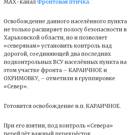
МАХ-канал
Фронтовая птичка
.
Освобождение данного населённого пункта
не только расширяет полосу безопасности в
Харьковской области, но и позволяет
«северянам» установить контроль над
дорогой, соединяющей два последних
подконтрольных ВСУ населённых пункта на
этом участке фронта – КАРАИЧНОЕ и
ОХРИМОВКУ, – отметили в группировке
«Север».
Готовится освобождение н.п. КАРАИЧНОЕ.
При его взятии, под контроль «Севера»
перейдёт важный перекрёсток.