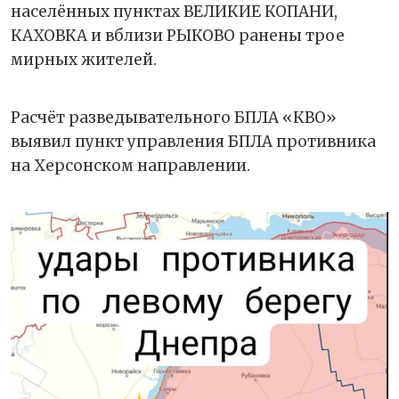
населённых пунктах ВЕЛИКИЕ КОПАНИ,
КАХОВКА и вблизи РЫКОВО ранены трое
мирных жителей.
Расчёт разведывательного БПЛА «КВО»
выявил пункт управления БПЛА противника
на Херсонском направлении.