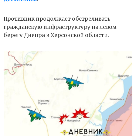
Противник продолжает обстреливать
гражданскую инфраструктуру на левом
берегу Днепра в Херсонской области.