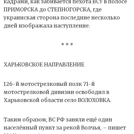
кадрами, как забивается пехота ВСУ в полосе
ПРИМОРСКА до СТЕПНОГОРСКА, где
украинская сторона последние несколько
дней изображала наступление.
* * *
ХАРЬКОВСКОЕ НАПРАВЛЕНИЕ
126-й мотострелковый полк 71-й
мотострелковой дивизии освободил в
Харьковской области село ВОЛОХОВКА.
Таким образом, ВС РФ заняли ещё один
населённый пункт за рекой Волчья, – пишет