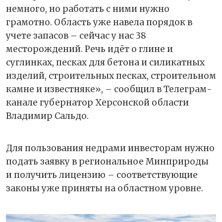
немного, но работать с ними нужно
грамотно. Область уже навела порядок в
учете запасов – сейчас у нас 38
месторождений. Речь идёт о глине и
суглинках, песках для бетона и силикатных
изделий, строительных песках, строительном
камне и известняке», – сообщил в Телеграм-
канале губернатор Херсонской области
Владимир Сальдо.
Для пользования недрами инвесторам нужно
подать заявку в региональное Минприроды
и получить лицензию – соответствующие
законы уже приняты на областном уровне.