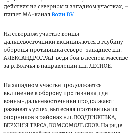
действия на северном и западном участках, –
пишет МА-канал
Воин DV
.
На северном участке воины-
дальневосточники вклиниваются в глубину
обороны противника северо-западнее н.п.
АЛЕКСАНДРОГРАД, ведя бои в лесном массиве
за р. Волчья в направлении н.п. ЛЕСНОЕ.
На западном участке продолжается
вклинение в оборону противника, где
воины-дальневосточники продолжают
развивать успех, вытесняя противника из
опорников в районах н.п. ВОЗДВИЖЕВКА,
ВЕРХНЯЯ ТЕРСА, КОМСОМОЛЬСКОЕ. На ряде