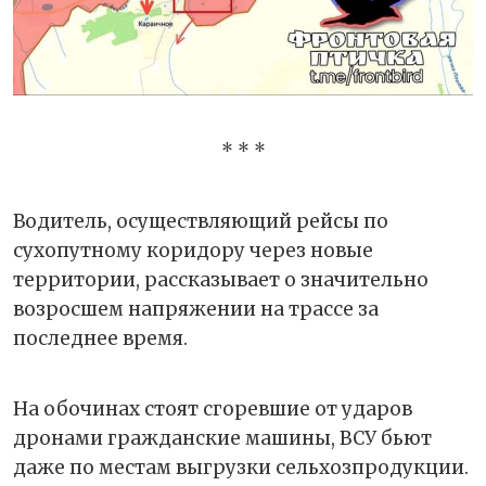
* * *
Водитель, осуществляющий рейсы по
сухопутному коридору через новые
территории, рассказывает о значительно
возросшем напряжении на трассе за
последнее время.
На обочинах стоят сгоревшие от ударов
дронами гражданские машины, ВСУ бьют
даже по местам выгрузки сельхозпродукции.