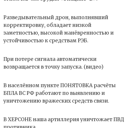
Разведывательный дрон, выполнявший
корректировку, обладает низкой
заметностью, высокой манёвренностью и
устойчивостью к средствам РЭБ.
При потере сигнала автоматически
возвращается в точку запуска. (видео)
В населённом пункте ПОНЯТОВКА расчёты
БПЛА ВС РФ работают по выявлению и
уничтожению вражеских средств связи.
В ХЕРСОНЕ наша артиллерия уничтожает ПВД
противника.