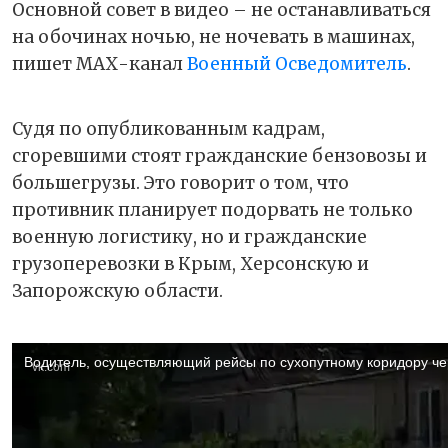
Основной совет в видео – не останавливаться
на обочинах ночью, не ночевать в машинах,
пишет МАХ-канал
Военный Осведомитель
.
Судя по опубликованным кадрам,
сгоревшими стоят гражданские бензовозы и
большегрузы. Это говорит о том, что
противник планирует подорвать не только
военную логистику, но и гражданские
грузоперевозки в Крым, Херсонскую и
Запорожскую области.