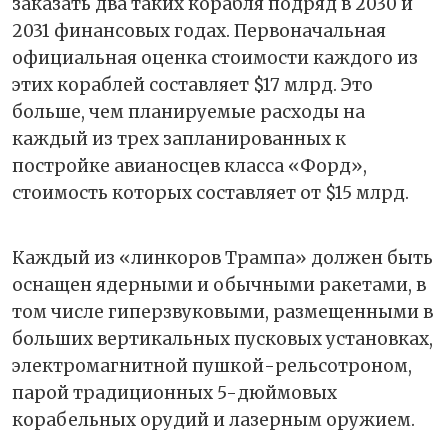
заказать два таких корабля подряд в 2030 и
2031 финансовых годах. Первоначальная
официальная оценка стоимости каждого из
этих кораблей составляет $17 млрд. Это
больше, чем планируемые расходы на
каждый из трех запланированных к
постройке авианосцев класса «Форд»,
стоимость которых составляет от $15 млрд.
Каждый из «линкоров Трампа» должен быть
оснащен ядерными и обычными ракетами, в
том числе гиперзвуковыми, размещенными в
больших вертикальных пусковых установках,
электромагнитной пушкой-рельсотроном,
парой традиционных 5-дюймовых
корабельных орудий и лазерным оружием.