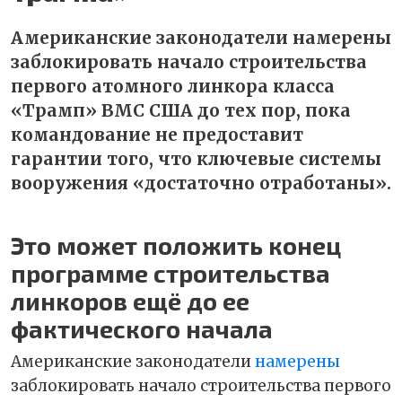
Американские законодатели намерены
заблокировать начало строительства
первого атомного линкора класса
«Трамп» ВМС США до тех пор, пока
командование не предоставит
гарантии того, что ключевые системы
вооружения «достаточно отработаны».
Это может положить конец
программе строительства
линкоров ещё до ее
фактического начала
Американские законодатели
намерены
заблокировать начало строительства первого