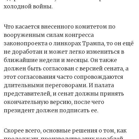
холодной войны.
Что касается внесенного комитетом по
вооруженным силам конгресса
законопроекта о линкорах Трампа, то он ещё
не доработан и может легко измениться в
ближайшие недели и месяцы. Он также
должен быть согласован с версией сената, а
этот согласования часто сопровождаются
длительными переговорами. И палата
представителей, и сенат должны принять
окончательную версию, после чего
президент должен подписать ее.
Скорее всего, основные решения о том, как