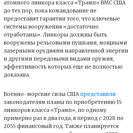
атомного линкора класса «Трамп» ВМС США
до тех пор, пока командование не
предоставит гарантии того, что ключевые
системы вооружения «достаточно
отработаны». Линкоры должны быть
вооружены рельсовыми пушками, мощными
лазерными орудиями направленной энергии
и другими передовыми видами оружия,
эффективность которых еще не полностью
доказана.
Военно-морские силы США
представили
законодателям планы по приобретению 15
линкоров класса «Трамп», по одному
примерно раз в два года, в период с 2028 по
2055 финансовый год. Также планируется