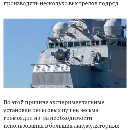
производить несколько выстрелов подряд.
По этой причине экспериментальные
установки рельсовых пушек весьма
громоздки из-за необходимости
использования в больших аккумуляторных