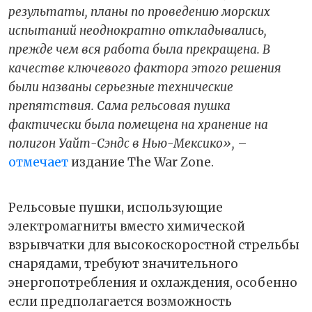
результаты, планы по проведению морских
испытаний неоднократно откладывались,
прежде чем вся работа была прекращена. В
качестве ключевого фактора этого решения
были названы серьезные технические
препятствия. Сама рельсовая пушка
фактически была помещена на хранение на
полигон Уайт-Сэндс в Нью-Мексико»,
–
отмечает
издание The War Zone.
Рельсовые пушки, использующие
электромагниты вместо химической
взрывчатки для высокоскоростной стрельбы
снарядами, требуют значительного
энергопотребления и охлаждения, особенно
если предполагается возможность