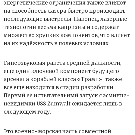
энергетические ограничения также влияют
на способность лазера быстро производить
последующие выстрелы. Наконец, лазерные
технологии весьма капризны и содержат
множество хрупких компонентов, что влияет
на их надёжность в полевых условиях.
Гиперзвуковая ракета средней дальности,
еще один ключевой компонент будущего
арсенала кораблей класса «Трамп», также
все еще находится в стадии разработки.
Первый ее испытательный запуск с эсминца-
невидимки USS Zumwalt ожидается лишь в
следующем году.
Это военно-морская часть совместной