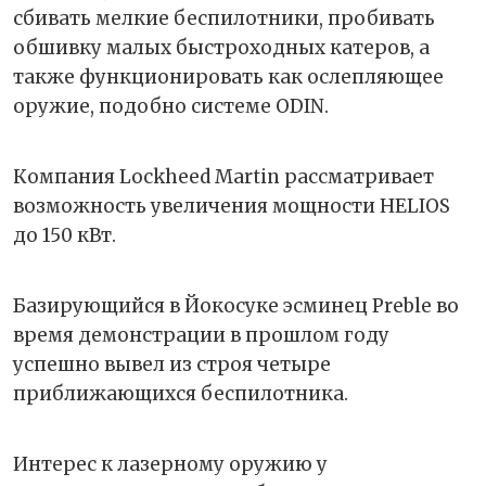
сбивать мелкие беспилотники, пробивать
обшивку малых быстроходных катеров, а
также функционировать как ослепляющее
оружие, подобно системе ODIN.
Компания Lockheed Martin рассматривает
возможность увеличения мощности HELIOS
до 150 кВт.
Базирующийся в Йокосуке эсминец Preble во
время демонстрации в прошлом году
успешно вывел из строя четыре
приближающихся беспилотника.
Интерес к лазерному оружию у