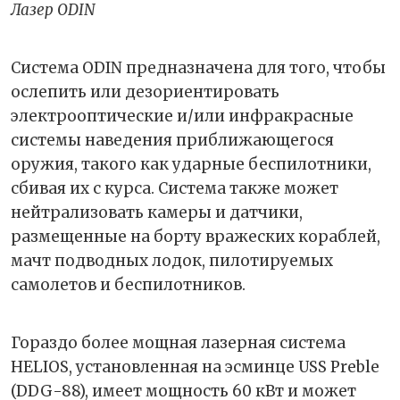
Лазер ODIN
Система ODIN предназначена для того, чтобы
ослепить или дезориентировать
электрооптические и/или инфракрасные
системы наведения приближающегося
оружия, такого как ударные беспилотники,
сбивая их с курса. Система также может
нейтрализовать камеры и датчики,
размещенные на борту вражеских кораблей,
мачт подводных лодок, пилотируемых
самолетов и беспилотников.
Гораздо более мощная лазерная система
HELIOS, установленная на эсминце USS Preble
(DDG-88), имеет мощность 60 кВт и может