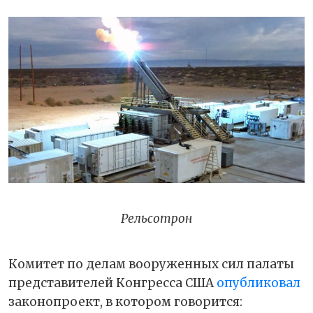
Рельсотрон
Комитет по делам вооруженных сил палаты
представителей Конгресса США
опубликовал
законопроект, в котором говорится: