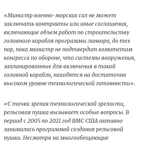
«Министр военно-морских сил не может
заключать контракты или иные соглашения,
включающие объем работ по строительству
головного корабля программы линкора, до тех
пор, пока министр не подтвердит комитетам
конгресса по обороне, что системы вооружения,
запланированные для включения в такой
головной корабль, находятся на достаточно
высоком уровне технологической готовности».
«С точки зрения технологической зрелости,
рельсовая пушка вызывает особые вопросы. В
период с 2005 по 2021 год ВМС США активно
занимались программой создания рельсовой
пушки. Несмотря на многообещающие