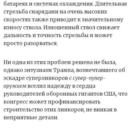
батареях и системах охлаждения. Длительная
стрельба снарядами на очень высоких
скоростях также приводит к значительному
износу ствола. Изношенный ствол снижает
дальность и точность стрельбы и может
просто разорваться.
Ни одна из этих проблем решена не была,
однако энтузиазм Трампа, возмечтавшего об
эскадре суперлинкоров с
супер-пупер-
оружием
вселил надежду в сердца
руководителей оборонных гигантов США, что
конгресс может профинансировать
строительство этих линкоров, не вникая в
неприятные детали.