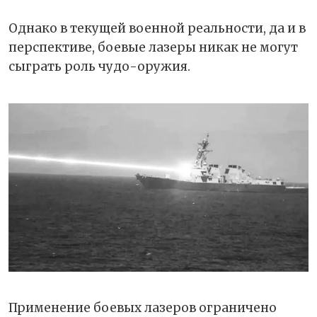
Однако в текущей военной реальности, да и в
перспективе, боевые лазеры никак не могут
сыграть роль чудо-оружия.
Применение боевых лазеров ограничено