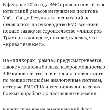
В феврале 2025 года ВМС провели новый этап
испытаний рельсовой пушки на полигоне
Уайт-Сэндс. Результаты испытаний не
оглашались, но руководство ВМС все-таки
подало заявку на строительство «линкоров
Трампа» в конгресс, похоже, надеясь, что
«кривая вывезет».
На «линкорах Трампа» предусматривается
также установка боевых лазеров мощностью
300 киловатт, что значительно превосходит
по мощности любые аналогичные системы,
которые ВМС США интегрировали на своих
боевых кораблях до настоящего времени.
В настоящее время американский флот