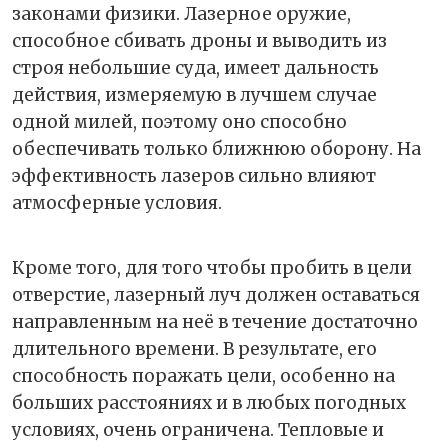
законами физики. Лазерное оружие,
способное сбивать дроны и выводить из
строя небольшие суда, имеет дальность
действия, измеряемую в лучшем случае
одной милей, поэтому оно способно
обеспечивать только ближнюю оборону. На
эффективность лазеров сильно влияют
атмосферные условия.
Кроме того, для того чтобы пробить в цели
отверстие, лазерный луч должен оставаться
направленным на неё в течение достаточно
длительного времени. В результате, его
способность поражать цели, особенно на
больших расстояниях и в любых погодных
условиях, очень ограничена. Тепловые и