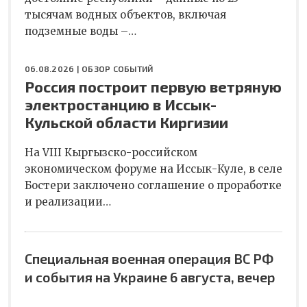
тысячам водных объектов, включая
подземные воды –…
06.08.2026 |
ОБЗОР СОБЫТИЙ
Россия построит первую ветряную
электростанцию в Иссык-
Кульской области Киргизии
На VIII Кыргызско-российском
экономическом форуме на Иссык-Куле, в селе
Бостери заключено соглашение о проработке
и реализации…
Специальная военная операция ВС РФ
и события на Украине 6 августа, вечер