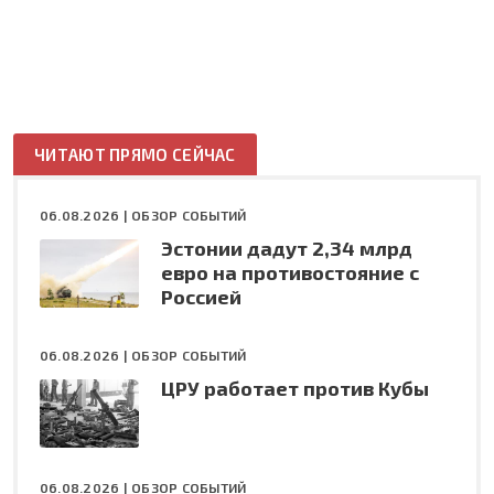
ЧИТАЮТ ПРЯМО СЕЙЧАС
06.08.2026 |
ОБЗОР СОБЫТИЙ
Эстонии дадут 2,34 млрд
евро на противостояние с
Россией
06.08.2026 |
ОБЗОР СОБЫТИЙ
ЦРУ работает против Кубы
06.08.2026 |
ОБЗОР СОБЫТИЙ