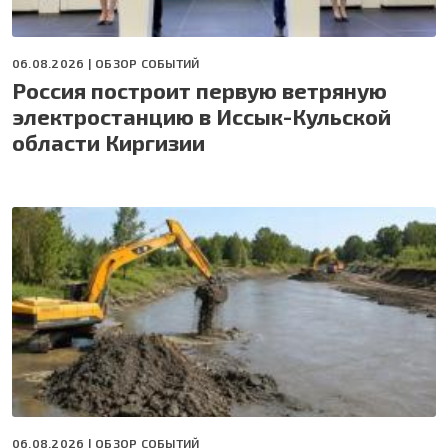
06.08.2026 |
ОБЗОР СОБЫТИЙ
Россия построит первую ветряную
электростанцию в Иссык-Кульской
области Киргизии
06.08.2026 |
ОБЗОР СОБЫТИЙ