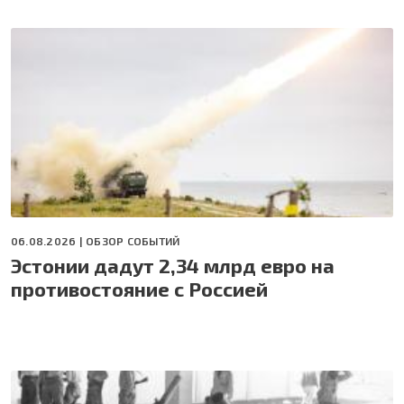
06.08.2026 |
ОБЗОР СОБЫТИЙ
Эстонии дадут 2,34 млрд евро на
противостояние с Россией