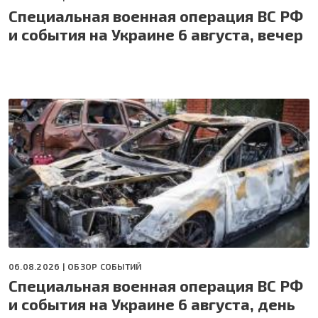
Специальная военная операция ВС РФ
и события на Украине 6 августа, вечер
06.08.2026 |
ОБЗОР СОБЫТИЙ
Специальная военная операция ВС РФ
и события на Украине 6 августа, день