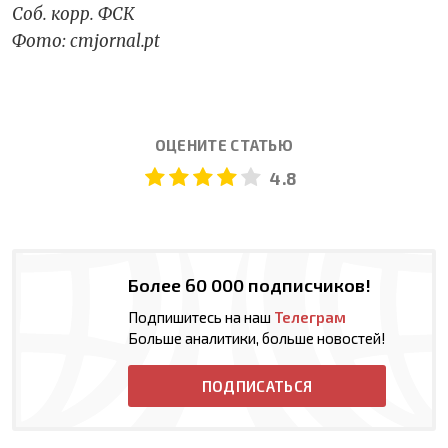
Соб. корр. ФСК
Фото
: cmjornal.pt
ОЦЕНИТЕ СТАТЬЮ
4.8
Более 60 000 подписчиков!
Подпишитесь на наш
Телеграм
Больше аналитики, больше новостей!
ПОДПИСАТЬСЯ