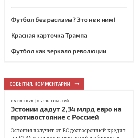
Футбол без расизма? Это не к ним!
Красная карточка Трампа
Футбол как зеркало революции
СОБЫТИЯ. КОММЕНТАРИИ
06.08.2026 |
ОБЗОР СОБЫТИЙ
Эстонии дадут 2,34 млрд евро на
противостояние с Россией
Эстония получит от ЕС долгосрочный кредит
на €2,34 млрд для инвестиций в оборону, в