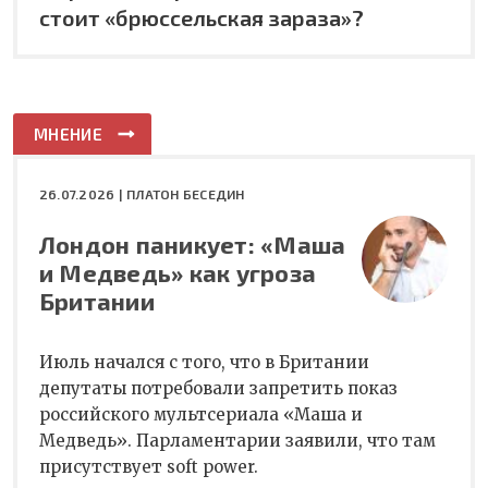
стоит «брюссельская зараза»?
МНЕНИЕ
26.07.2026 |
ПЛАТОН БЕСЕДИН
Лондон паникует: «Маша
и Медведь» как угроза
Британии
Июль начался с того, что в Британии
депутаты потребовали запретить показ
российского мультсериала «Маша и
Медведь». Парламентарии заявили, что там
присутствует soft power.