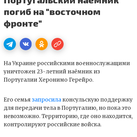
погиб на "восточном
фронте"
На Украине российскими военнослужащими
уничтожен 23-летний наёмник из
Португалии Херонимо Герейро.
Его семья
запросила
консульскую поддержку
для передачи тела в Португалию, но пока это
невозможно. Территорию, где оно находится,
контролируют российские войска.