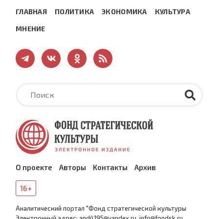
ГЛАВНАЯ
ПОЛИТИКА
ЭКОНОМИКА
КУЛЬТУРА
МНЕНИЕ
О проекте
Авторы
Контакты
Архив
16+
Аналитический портал "Фонд стратегической культуры
Электронный адрес: and4195@yandex.ru, info@fondsk.ru