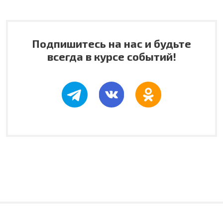
Подпишитесь на нас и будьте
всегда в курсе событий!