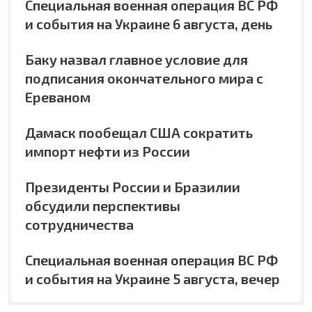
Специальная военная операция ВС РФ
и события на Украине 6 августа, день
Баку назвал главное условие для
подписания окончательного мира с
Ереваном
Дамаск пообещал США сократить
импорт нефти из России
Президенты России и Бразилии
обсудили перспективы
сотрудничества
Специальная военная операция ВС РФ
и события на Украине 5 августа, вечер