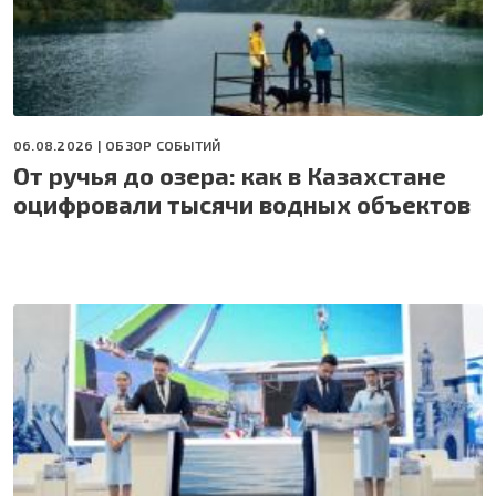
06.08.2026 |
ОБЗОР СОБЫТИЙ
От ручья до озера: как в Казахстане
оцифровали тысячи водных объектов