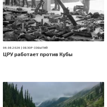
06.08.2026 |
ОБЗОР СОБЫТИЙ
ЦРУ работает против Кубы