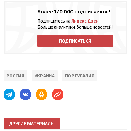
Более 120 000 подписчиков!
Подпишитесь на
Яндекс Дзен
Больше аналитики, больше новостей!
ПОДПИСАТЬСЯ
РОССИЯ
УКРАИНА
ПОРТУГАЛИЯ
ДРУГИЕ МАТЕРИАЛЫ