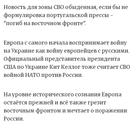
Новость для зоны СВО обыденная, если бы не
формулировка португальской прессы -
"погиб на восточном фронте".
Европа с самого начала воспринимает войну
на Украине как войну европейцев с русскими.
Официальный представитель президента
США по Украине Кит Келлог тоже считает СВО
войной НАТО против России.
На уровне исторического сознания Европа
остаётся прежней и всё также грезит
восточным фронтом и мечтает о поражении
России.