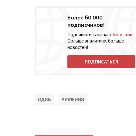
Более 60 000
подписчиков!
Подпишитесь на наш
Телеграм
Больше аналитики, больше
новостей!
ПОДПИСАТЬСЯ
ОДКБ
АРМЕНИЯ