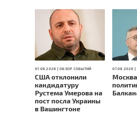
07.08.2026 |
ОБЗОР СОБЫТИЙ
07.08.2026 |
США отклонили
Москва
кандидатуру
полити
Рустема Умерова на
Балкан
пост посла Украины
в Вашингтоне