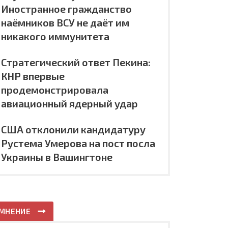
Иностранное гражданство
наёмников ВСУ не даёт им
никакого иммунитета
Стратегический ответ Пекина:
КНР впервые
продемонстрировала
авиационный ядерный удар
США отклонили кандидатуру
Рустема Умерова на пост посла
Украины в Вашингтоне
МНЕНИЕ