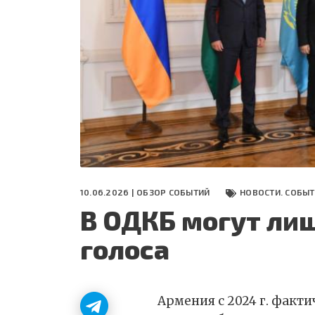
СЕГОДНЯ
ПОЛЯ БИТВЫ 2024
10.06.2026 |
ОБЗОР СОБЫТИЙ
НОВОСТИ. СОБЫ
В ОДКБ могут ли
голоса
Армения с 2024 г. факт