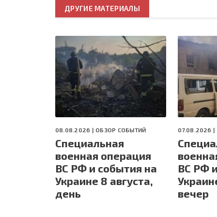
ДРУГИЕ МАТЕРИАЛЫ
08.08.2026 |
ОБЗОР СОБЫТИЙ
07.08.2026 |
Специальная
Специа
военная операция
военна
ВС РФ и события на
ВС РФ 
Украине 8 августа,
Украине
день
вечер