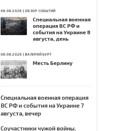
08.08.2026 |
ОБЗОР СОБЫТИЙ
Специальная военная
операция ВС РФ и
события на Украине 8
августа, день
08.08.2026 |
ВАЛЕРИЙ БУРТ
Месть Берлину
Специальная военная операция
ВС РФ и события на Украине 7
августа, вечер
Соучастники чужой войны.