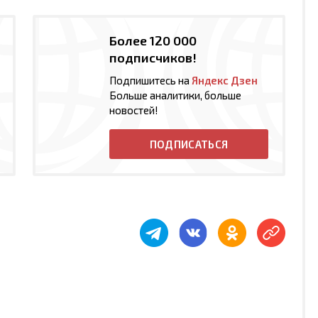
Более 120 000
подписчиков!
Подпишитесь на
Яндекс Дзен
Больше аналитики, больше
новостей!
ПОДПИСАТЬСЯ