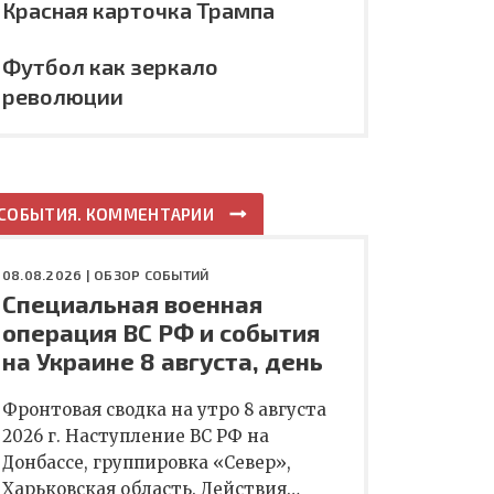
Красная карточка Трампа
Футбол как зеркало
революции
СОБЫТИЯ. КОММЕНТАРИИ
08.08.2026 |
ОБЗОР СОБЫТИЙ
Специальная военная
операция ВС РФ и события
на Украине 8 августа, день
Фронтовая сводка на утро 8 августа
2026 г. Наступление ВС РФ на
Донбассе, группировка «Север»,
Харьковская область. Действия…