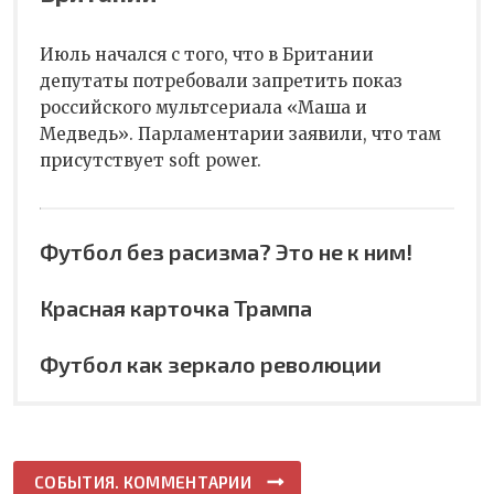
Июль начался с того, что в Британии
депутаты потребовали запретить показ
российского мультсериала «Маша и
Медведь». Парламентарии заявили, что там
присутствует soft power.
Футбол без расизма? Это не к ним!
Красная карточка Трампа
Футбол как зеркало революции
СОБЫТИЯ. КОММЕНТАРИИ