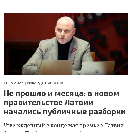
13.06.2026 |
РИХАРДС ВИНКЕЛИС
Не прошло и месяца: в новом
правительстве Латвии
начались публичные разборки
Утвержденный в конце мая премьер Латвии