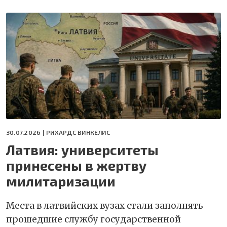
30.07.2026 |
РИХАРДС ВИНКЕЛИС
Латвия: университеты
принесены в жертву
милитаризации
Места в латвийских вузах стали заполнять
прошедшие службу государственной