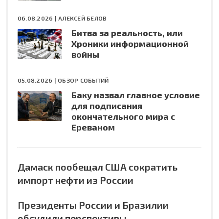
06.08.2026 |
АЛЕКСЕЙ БЕЛОВ
Битва за реальность, или
Хроники информационной
войны
05.08.2026 |
ОБЗОР СОБЫТИЙ
Баку назвал главное условие
для подписания
окончательного мира с
Ереваном
Дамаск пообещал США сократить
импорт нефти из России
Президенты России и Бразилии
обсудили перспективы