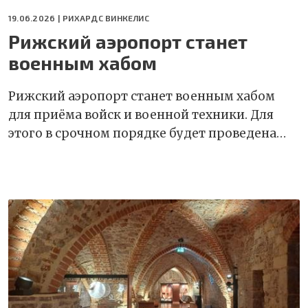
19.06.2026 |
РИХАРДС ВИНКЕЛИС
Рижский аэропорт станет
военным хабом
Рижский аэропорт станет военным хабом
для приёма войск и военной техники. Для
этого в срочном порядке будет проведена…