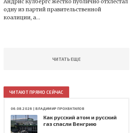
Андрис Кулбергс жёстко публично отхлестал
одну из партий правительственной
коалиции, а…
ЧИТАТЬ ЕЩЕ
ЧИТАЮТ ПРЯМО СЕЙЧАС
06.08.2026 |
ВЛАДИМИР ПРОХВАТИЛОВ
Как русский атом и русский
газ спасли Венгрию