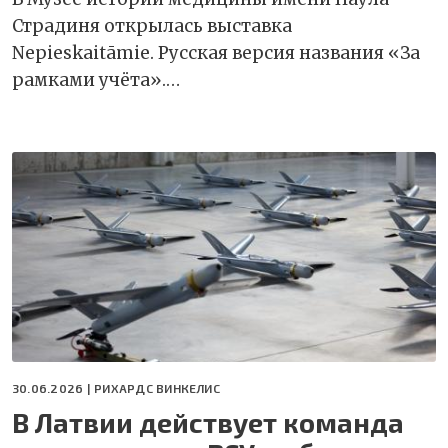
Страдиня открылась выставка
Nepieskaitāmie. Русская версия названия «За
рамками учёта».…
30.06.2026 |
РИХАРДС ВИНКЕЛИС
В Латвии действует команда