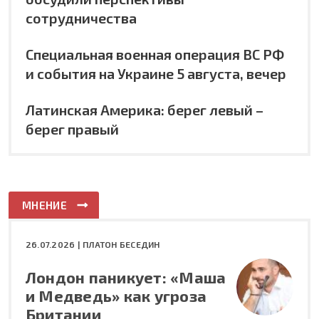
сотрудничества
Специальная военная операция ВС РФ
и события на Украине 5 августа, вечер
Латинская Америка: берег левый –
берег правый
МНЕНИЕ
26.07.2026 |
ПЛАТОН БЕСЕДИН
Лондон паникует: «Маша
и Медведь» как угроза
Британии