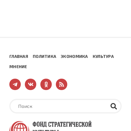
ГЛАВНАЯ
ПОЛИТИКА
ЭКОНОМИКА
КУЛЬТУРА
МНЕНИЕ