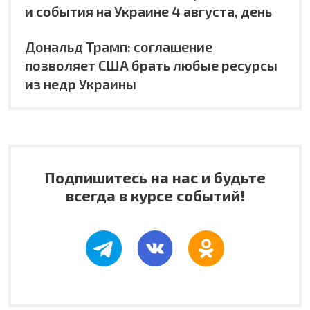
и события на Украине 4 августа, день
Дональд Трамп: соглашение
позволяет США брать любые ресурсы
из недр Украины
Подпишитесь на нас и будьте
всегда в курсе событий!