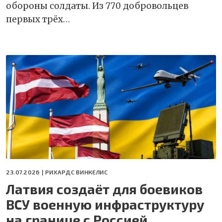
обороны солдаты. Из 770 добровольцев
первых трёх…
23.07.2026 |
РИХАРДС ВИНКЕЛИС
Латвия создаёт для боевиков
ВСУ военную инфраструктуру
на границе с Россией