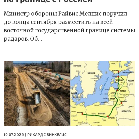
Министр обороны Райвис Мелнис поручил
до конца сентября разместить на всей
восточной государственной границе системы
радаров. Об…
19.07.2026 |
РИХАРДС ВИНКЕЛИС