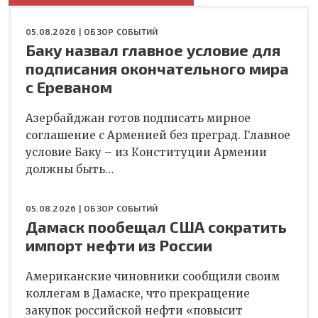
05.08.2026 |
ОБЗОР СОБЫТИЙ
Баку назвал главное условие для
подписания окончательного мира
с Ереваном
Азербайджан готов подписать мирное
соглашение с Арменией без преград. Главное
условие Баку – из Конституции Армении
должны быть…
05.08.2026 |
ОБЗОР СОБЫТИЙ
Дамаск пообещал США сократить
импорт нефти из России
Американские чиновники сообщили своим
коллегам в Дамаске, что прекращение
закупок российской нефти «повысит