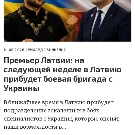
14.06.2026 |
РИХАРДС ВИНКЕЛИС
Премьер Латвии: на
следующей неделе в Латвию
прибудет боевая бригада с
Украины
В ближайшее время в Латвию прибудет
подразделение закаленных в боях
специалистов с Украины, которые оценят
наши возможности в…