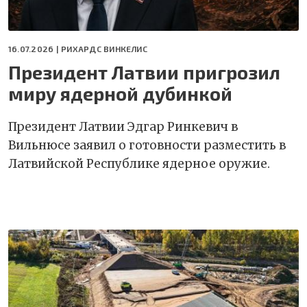
16.07.2026 |
РИХАРДС ВИНКЕЛИС
Президент Латвии пригрозил
миру ядерной дубинкой
Президент Латвии Эдгар Ринкевич в
Вильнюсе заявил о готовности разместить в
Латвийской Республике ядерное оружие.