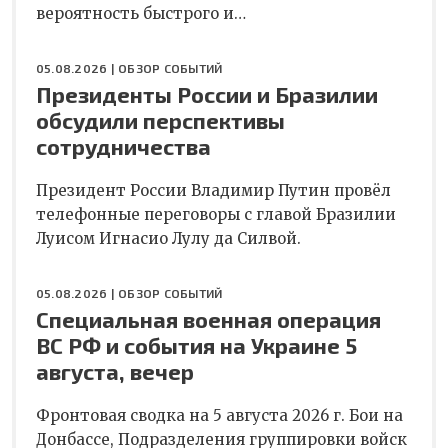
вероятность быстрого и…
05.08.2026 |
ОБЗОР СОБЫТИЙ
Президенты России и Бразилии
обсудили перспективы
сотрудничества
Президент России Владимир Путин провёл
телефонные переговоры с главой Бразилии
Луисом Игнасио Лулу да Силвой.
05.08.2026 |
ОБЗОР СОБЫТИЙ
Специальная военная операция
ВС РФ и события на Украине 5
августа, вечер
Фронтовая сводка на 5 августа 2026 г. Бои на
Донбассе, Подразделения группировки войск