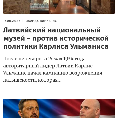
17.06.2026 |
РИХАРДС ВИНКЕЛИС
Латвийский национальный
музей – против исторической
политики Карлиса Ульманиса
После переворота 15 мая 1934 года
авторитарный лидер Латвии Карлис
Ульманис начал кампанию возрождения
латышскости, которая…