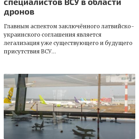
специалистов ВСУ в области
дронов
Главным аспектом заключённого латвийско-
украинского соглашения является
легализация уже существующего и будущего
присутствия ВСУ…