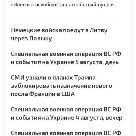
«Восток» освободили населённый пункт…
Немецкие войска поедут в Литву
через Польшу
Специальная военная операция ВС РФ
и события на Украине 5 августа, день
СМИ узнали о планах Трампа
заблокировать назначение нового
посла Франции в США
Специальная военная операция ВС РФ
и события на Украине 4 августа, вечер
Специальная военная операция ВС РФ