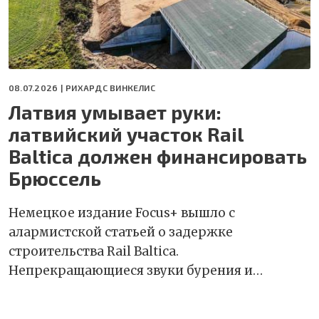
08.07.2026 |
РИХАРДС ВИНКЕЛИС
Латвия умывает руки:
латвийский участок Rail
Baltica должен финансировать
Брюссель
Немецкое издание Focus+ вышло с
алармистской статьей о задержке
строительства Rail Baltica.
Непрекращающиеся звуки бурения и…