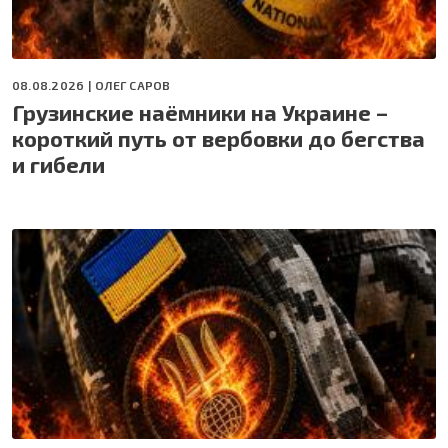
08.08.2026 |
ОЛЕГ САРОВ
Грузинские наёмники на Украине –
короткий путь от вербовки до бегства
и гибели