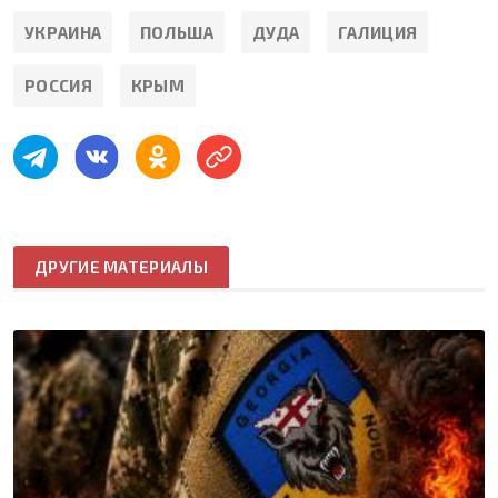
УКРАИНА
ПОЛЬША
ДУДА
ГАЛИЦИЯ
РОССИЯ
КРЫМ
ДРУГИЕ МАТЕРИАЛЫ