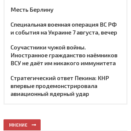
Месть Берлину
Специальная военная операция ВС РФ
и события на Украине 7 августа, вечер
Соучастники чужой войны.
Иностранное гражданство наёмников
ВСУ не даёт им никакого иммунитета
Стратегический ответ Пекина: КНР
впервые продемонстрировала
авиационный ядерный удар
МНЕНИЕ