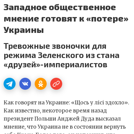
Западное общественное
мнение готовят к «потере»
Украины
Тревожные звоночки для
режима Зеленского из стана
«друзей»-империалистов
Как говорят на Украине: «Щось у лісі здохло».
Как известно, некоторое время назад
президент Польши Анджей Дуда высказал
мнение, что Украина не в состоянии вернуть