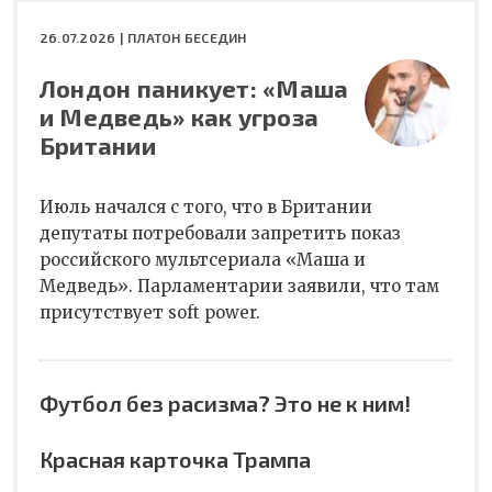
26.07.2026 |
ПЛАТОН БЕСЕДИН
Лондон паникует: «Маша
и Медведь» как угроза
Британии
Июль начался с того, что в Британии
депутаты потребовали запретить показ
российского мультсериала «Маша и
Медведь». Парламентарии заявили, что там
присутствует soft power.
Футбол без расизма? Это не к ним!
Красная карточка Трампа