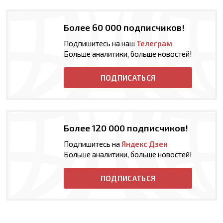
Более 60 000 подписчиков!
Подпишитесь на наш
Телеграм
Больше аналитики, больше новостей!
ПОДПИСАТЬСЯ
Более 120 000 подписчиков!
Подпишитесь на
Яндекс Дзен
Больше аналитики, больше новостей!
ПОДПИСАТЬСЯ