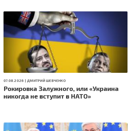
07.08.2026 |
ДМИТРИЙ ШЕВЧЕНКО
Рокировка Залужного, или «Украина
никогда не вступит в НАТО»