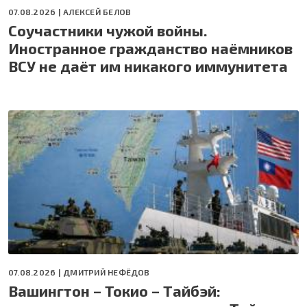
07.08.2026 |
АЛЕКСЕЙ БЕЛОВ
Соучастники чужой войны.
Иностранное гражданство наёмников
ВСУ не даёт им никакого иммунитета
07.08.2026 |
ДМИТРИЙ НЕФЁДОВ
Вашингтон – Токио – Тайбэй: