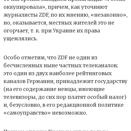
оккупировала», причем, как уточняют
журналисты ZDF, по их мнению, «незаконно»,
но, оказывается, местных жителей это не
огорчает, т. к. при Украине их права
ущемлялись.
Особо отметим, что ZDF не один из
бесчисленных ныне частных телеканалов;
это один из двух наиболее рейтинговых
каналов Германии, принадлежит государству
(на его содержание немцы, имеющие
телевизоры, до сих пор платят особый налог)
и, безусловно, в его редакционной политике
«самоуправство» невозможно.