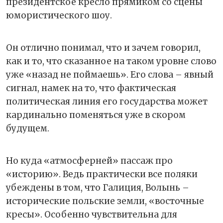
президентское кресло прямиком со сцены
юмористического шоу.
Он отлично понимал, что и зачем говорил,
как и то, что сказанное на таком уровне слово
уже «назад не поймаешь». Его слова – явный
сигнал, намек на то, что фактическая
политическая линия его государства может
кардинально поменяться уже в скором
будущем.
Но куда «атмосферней» пассаж про
«историю». Ведь практически все поляки
убеждены в том, что Галиция, Волынь –
исторические польские земли, «восточные
кресы». Особенно чувствительна для