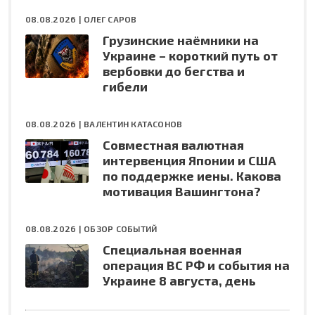
08.08.2026 |
ОЛЕГ САРОВ
Грузинские наёмники на
Украине – короткий путь от
вербовки до бегства и
гибели
08.08.2026 |
ВАЛЕНТИН КАТАСОНОВ
Совместная валютная
интервенция Японии и США
по поддержке иены. Какова
мотивация Вашингтона?
08.08.2026 |
ОБЗОР СОБЫТИЙ
Специальная военная
операция ВС РФ и события на
Украине 8 августа, день