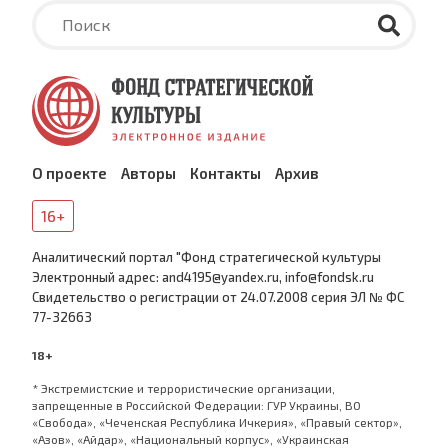
О проекте
Авторы
Контакты
Архив
16+
Аналитический портал "Фонд стратегической культуры
Электронный адрес: and4195@yandex.ru, info@fondsk.ru
Cвидетельство о регистрации от 24.07.2008 серия ЭЛ № ФС
77-32663
18+
* Экстремистские и террористические организации,
запрещенные в Российской Федерации: ГУР Украины, ВО
«Свобода», «Чеченская Республика Ичкерия», «Правый сектор»,
«Азов», «Айдар», «Национальный корпус», «Украинская