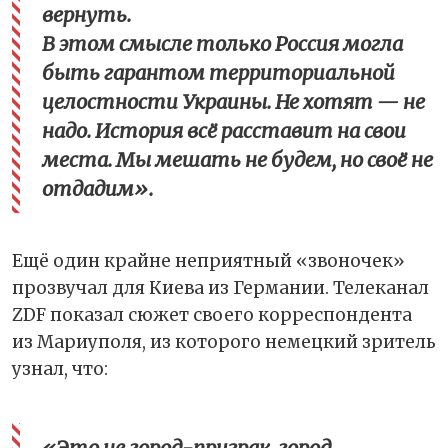
вернуть.
В этом смысле только Россия могла
быть гарантом территориальной
целостности Украины. Не хотят — не
надо. История всё расставит на свои
места. Мы мешать не будем, но своё не
отдадим».
Ещё один крайне неприятный «звоночек»
прозвучал для Киева из Германии. Телеканал
ZDF показал сюжет своего корреспондента
из Мариуполя, из которого немецкий зритель
узнал, что:
«Это не город-призрак, город