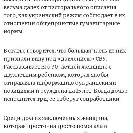
весьма далек от пасторального описания
того, как украинский режим соблюдает в их
отношении общепринятые гуманитарные
нормы.
В статье говорится, что большая часть из них
признали вину под «давлением» СБУ.
Рассказывается о 30-летней женщине с
двухлетним ребенком, которая якобы
отправляла информацию с украинскими
позициями и осуждена на 15 лет. Когда дочке
исполнится три, ее отберут соцработники.
Среди других заключенных женщина,
которая просто-напросто помогала в