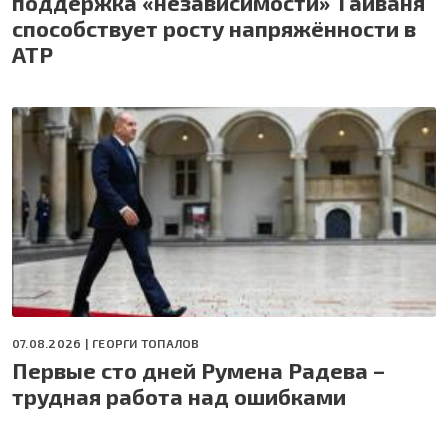
поддержка «независимости» Тайваня
способствует росту напряжённости в
АТР
07.08.2026 |
ГЕОРГИ ТОПАЛОВ
Первые сто дней Румена Радева –
трудная работа над ошибками