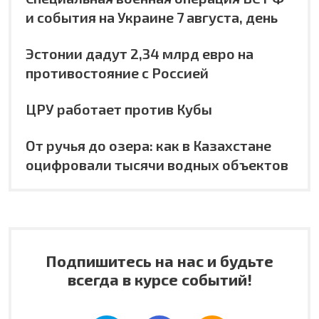
и события на Украине 7 августа, день
Эстонии дадут 2,34 млрд евро на
противостояние с Россией
ЦРУ работает против Кубы
От ручья до озера: как в Казахстане
оцифровали тысячи водных объектов
Подпишитесь на нас и будьте
всегда в курсе событий!