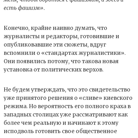
есть фашизм».
Конечно, крайне наивно думать, что
журналисты и редакторы, готовившие и
опубликовавшие эти сюжеты, вдруг
вспомнили о «стандартах журналистики».
Они появились потому, что такова новая
установка от политических верхов.
Не будем утверждать, что это свидетельство
уже принятого решения о «сливе» киевского
режима. Но вероятность его полного краха в
западных столицах уже рассматривают как
более чем реальную и начинают к этому
исподволь готовить свое общественное