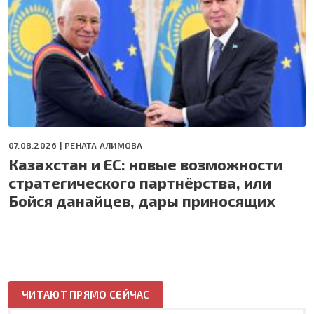
07.08.2026 |
РЕНАТА АЛИМОВА
Казахстан и ЕС: новые возможности
стратегического партнёрства, или
Бойся данайцев, дары приносящих
ЧИТАЮТ ПРЯМО СЕЙЧАС