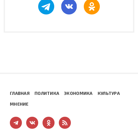
ГЛАВНАЯ
ПОЛИТИКА
ЭКОНОМИКА
КУЛЬТУРА
МНЕНИЕ