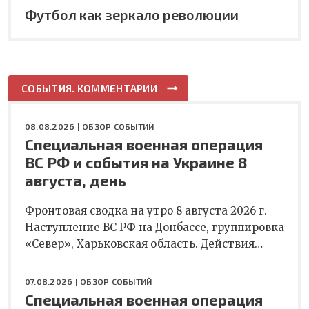
Футбол как зеркало революции
СОБЫТИЯ. КОММЕНТАРИИ
08.08.2026 |
ОБЗОР СОБЫТИЙ
Специальная военная операция
ВС РФ и события на Украине 8
августа, день
Фронтовая сводка на утро 8 августа 2026 г.
Наступление ВС РФ на Донбассе, группировка
«Север», Харьковская область. Действия…
07.08.2026 |
ОБЗОР СОБЫТИЙ
Специальная военная операция