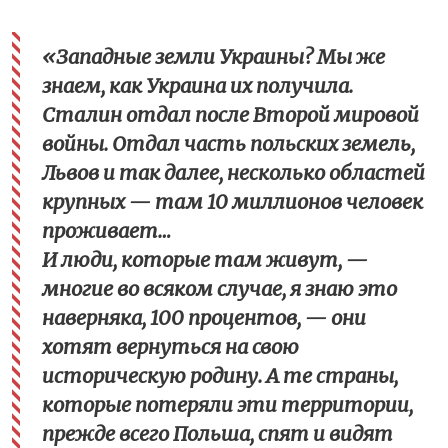
«Западные земли Украины? Мы же
знаем, как Украина их получила.
Сталин отдал после Второй мировой
войны. Отдал часть польских земель,
Львов и так далее, несколько областей
крупных — там 10 миллионов человек
проживает…
И люди, которые там живут, —
многие во всяком случае, я знаю это
наверняка, 100 процентов, — они
хотят вернуться на свою
историческую родину. А те страны,
которые потеряли эти территории,
прежде всего Польша, спят и видят