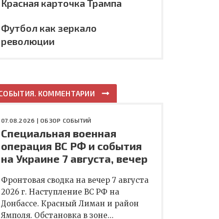
Красная карточка Трампа
Футбол как зеркало
революции
СОБЫТИЯ. КОММЕНТАРИИ
07.08.2026 |
ОБЗОР СОБЫТИЙ
Специальная военная
операция ВС РФ и события
на Украине 7 августа, вечер
Фронтовая сводка на вечер 7 августа
2026 г. Наступление ВС РФ на
Донбассе. Красный Лиман и район
Ямполя. Обстановка в зоне…