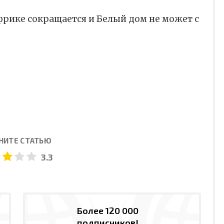
фрике сокращается и Белый дом не может с
НИТЕ СТАТЬЮ
3.3
Более 120 000
подписчиков!