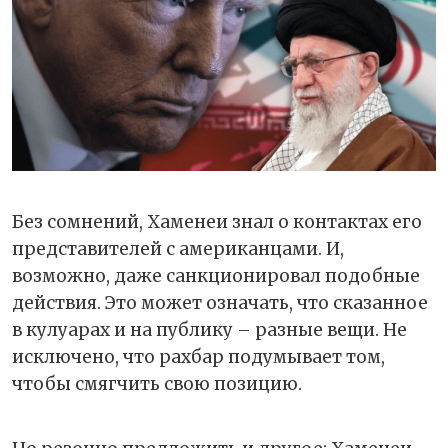
Без сомнений, Хаменеи знал о контактах его
представителей с американцами. И,
возможно, даже санкционировал подобные
действия. Это может означать, что сказанное
в кулуарах и на публику – разные вещи. Не
исключено, что рахбар подумывает том,
чтобы смягчить свою позицию.