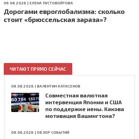
06.08.2026 |
ЕЛЕНА ПУСТОВОЙТОВА
Дорогами евроглобализма: сколько
стоит «брюссельская зараза»?
ЧИТАЮТ ПРЯМО СЕЙЧАС
08.08.2026 |
ВАЛЕНТИН КАТАСОНОВ
Совместная валютная
интервенция Японии и США
по поддержке иены. Какова
мотивация Вашингтона?
08.08.2026 |
ОБЗОР СОБЫТИЙ