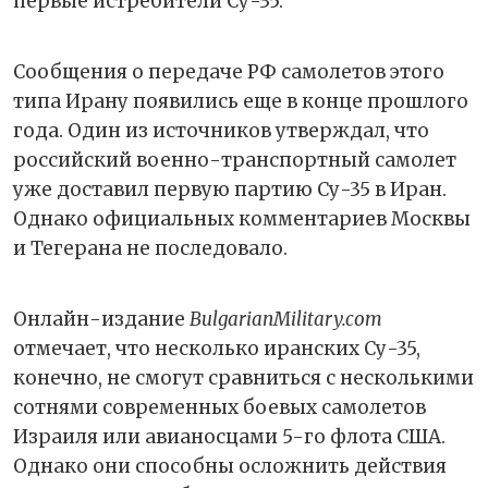
первые истребители Су-35.
Сообщения о передаче РФ самолетов этого
типа Ирану появились еще в конце прошлого
года. Один из источников утверждал, что
российский военно-транспортный самолет
уже доставил первую партию Су-35 в Иран.
Однако официальных комментариев Москвы
и Тегерана не последовало.
Онлайн-издание
BulgarianMilitary.com
отмечает, что несколько иранских Су-35,
конечно, не смогут сравниться с несколькими
сотнями современных боевых самолетов
Израиля или авианосцами 5-го флота США.
Однако они способны осложнить действия