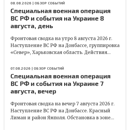
08.08.2026 |
ОБЗОР СОБЫТИЙ
Специальная военная операция
ВС РФ и события на Украине 8
августа, день
Фронтовая сводка на утро 8 августа 2026 г.
Наступление ВС РФ на Донбассе, группировка
«Север», Харьковская область. Действия…
07.08.2026 |
ОБЗОР СОБЫТИЙ
Специальная военная операция
ВС РФ и события на Украине 7
августа, вечер
Фронтовая сводка на вечер 7 августа 2026 г.
Наступление ВС РФ на Донбассе. Красный
Лиман и район Ямполя. Обстановка в зоне…