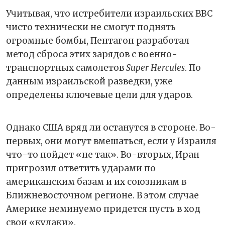
Учитывая, что истребители израильских ВВС
чисто технически не смогут поднять
огромные бомбы, Пентагон разработал
метод сброса этих зарядов с военно-
транспортных самолетов
Super Hercules
. По
данным израильской разведки, уже
определены ключевые цели для ударов.
Однако США вряд ли останутся в стороне. Во-
первых, они могут вмешаться, если у Израиля
что-то пойдет «не так». Во-вторых, Иран
пригрозил ответить ударами по
американским базам и их союзникам в
Ближневосточном регионе. В этом случае
Америке неминуемо придется пусть в ход
свои «кулаки».