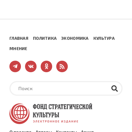
ГЛАВНАЯ
ПОЛИТИКА
ЭКОНОМИКА
КУЛЬТУРА
МНЕНИЕ
О проекте
Авторы
Контакты
Архив