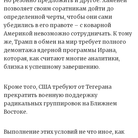
Но резонно предложить и другое: Хаменеи
позволяет своим соратникам дойти до
определенной черты, чтобы они сами
убедились в его правоте – с коварной
Америкой невозможно сотрудничать. К тому
же, Трамп в обмен на мир требует полного
демонтажа ядерной программы Ирана,
которая, как считают многие аналитики,
близка к успешному завершению.
Кроме того, США требуют от Тегерана
прекратить военную поддержку
радикальных группировок на Ближнем
Востоке.
Выполнение этих условий не что иное, как