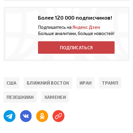
Более 120 000 подписчиков!
Подпишитесь на
Яндекс Дзен
Больше аналитики, больше новостей!
ПОДПИСАТЬСЯ
США
БЛИЖНИЙ ВОСТОК
ИРАН
ТРАМП
ПЕЗЕШКИАН
ХАМЕНЕИ