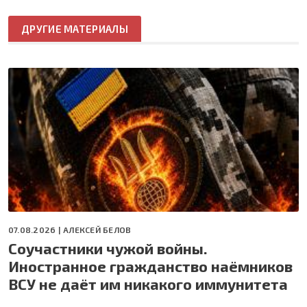
ДРУГИЕ МАТЕРИАЛЫ
07.08.2026 |
АЛЕКСЕЙ БЕЛОВ
Соучастники чужой войны.
Иностранное гражданство наёмников
ВСУ не даёт им никакого иммунитета