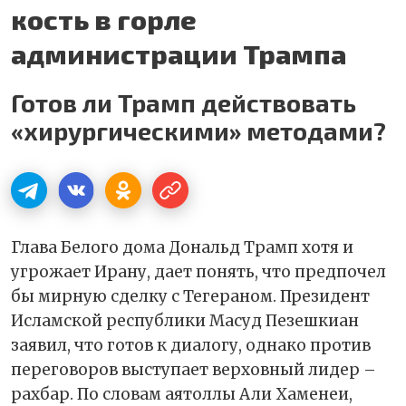
кость в горле
администрации Трампа
Готов ли Трамп действовать
«хирургическими» методами?
Глава Белого дома Дональд Трамп хотя и
угрожает Ирану, дает понять, что предпочел
бы мирную сделку с Тегераном. Президент
Исламской республики Масуд Пезешкиан
заявил, что готов к диалогу, однако против
переговоров выступает верховный лидер –
рахбар. По словам аятоллы Али Хаменеи,