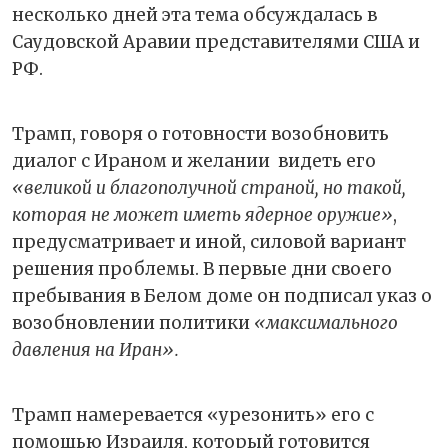
несколько дней эта тема обсуждалась в
Саудовской Аравии представителями США и
РФ.
Трамп, говоря о готовности возобновить
диалог с Ираном и желании
видеть его
«великой и благополучной страной, но такой,
которая не может иметь ядерное оружие»
,
предусматривает и иной, силовой вариант
решения проблемы. В первые дни своего
пребывания в Белом доме он подписал указ о
возобновлении политики
«максимального
давления на Иран».
Трамп намеревается «урезонить» его с
помощью Израиля, который готовится