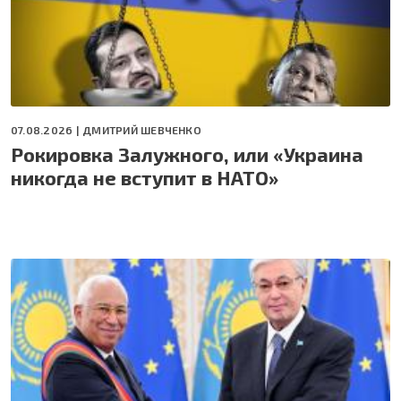
07.08.2026 |
ДМИТРИЙ ШЕВЧЕНКО
Рокировка Залужного, или «Украина
никогда не вступит в НАТО»