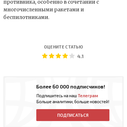
противника, особенно в сочетании с
многочисленными ракетами и
беспилотниками.
ОЦЕНИТЕ СТАТЬЮ
4.1
Более 60 000 подписчиков!
Подпишитесь на наш
Телеграм
Больше аналитики, больше новостей!
ПОДПИСАТЬСЯ