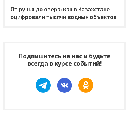
От ручья до озера: как в Казахстане
оцифровали тысячи водных объектов
Подпишитесь на нас и будьте
всегда в курсе событий!