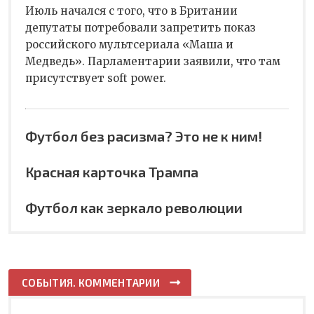
Июль начался с того, что в Британии
депутаты потребовали запретить показ
российского мультсериала «Маша и
Медведь». Парламентарии заявили, что там
присутствует soft power.
Футбол без расизма? Это не к ним!
Красная карточка Трампа
Футбол как зеркало революции
СОБЫТИЯ. КОММЕНТАРИИ