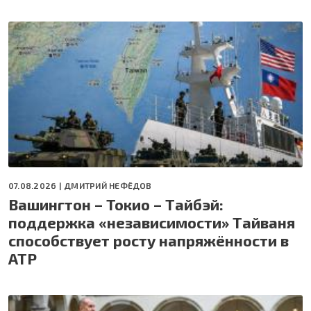
07.08.2026 |
ДМИТРИЙ НЕФЁДОВ
Вашингтон – Токио – Тайбэй:
поддержка «независимости» Тайваня
способствует росту напряжённости в
АТР