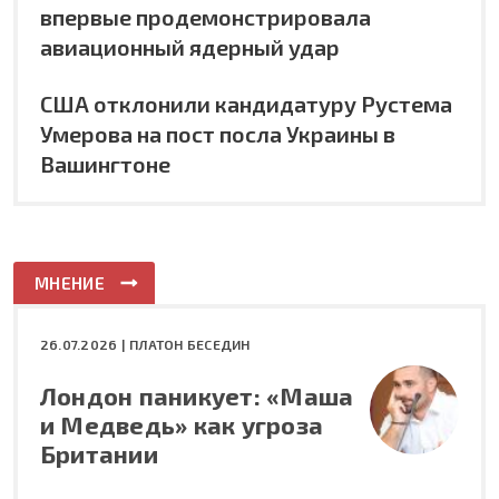
впервые продемонстрировала
авиационный ядерный удар
США отклонили кандидатуру Рустема
Умерова на пост посла Украины в
Вашингтоне
МНЕНИЕ
26.07.2026 |
ПЛАТОН БЕСЕДИН
Лондон паникует: «Маша
и Медведь» как угроза
Британии