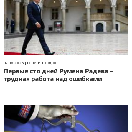
07.08.2026 |
ГЕОРГИ ТОПАЛОВ
Первые сто дней Румена Радева –
трудная работа над ошибками