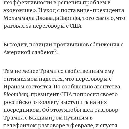
неэффективности в решении проблем в
экономике». И уход с поста вице-президента
Мохаммада Джавада Зарифа, того самого, что
ратовал за переговоры с США.
Выходит, позиции противников сближения с
Америкой слабеют?..
Тем не менее Трамп со свойственным ему
оптимизмом надеется, что переговоры с
Ираном состоятся. По сообщению агентства
Bloomberg
, президент США попросил своего
российского коллегу выступить на них
посредником. Об этом якобы шел разговор
Трампа с Владимиром Путиным в
телефонном разговоре в феврале, и спустя