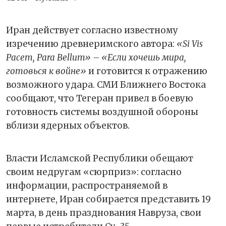
Иран действует согласно известному
изречению древнеримского автора:
«Si Vis
Pacem, Para Bellum» – «Если хочешь мира,
готовься к войне»
и готовится к отражению
возможного удара. СМИ Ближнего Востока
сообщают, что Тегеран привел в боевую
готовность системы воздушной обороны
вблизи ядерных объектов.
Власти Исламской Республики обещают
своим недругам «сюрприз»: согласно
информации, распространяемой в
интернете, Иран собирается представить 19
марта, в день празднования Навруза, свои