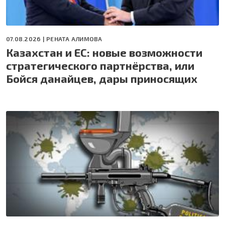
07.08.2026 |
РЕНАТА АЛИМОВА
Казахстан и ЕС: новые возможности
стратегического партнёрства, или
Бойся данайцев, дары приносящих