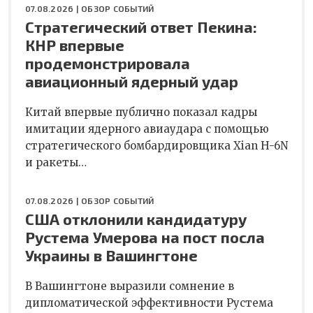
07.08.2026 |
ОБЗОР СОБЫТИЙ
Стратегический ответ Пекина:
КНР впервые
продемонстрировала
авиационный ядерный удар
Китай впервые публично показал кадры
имитации ядерного авиаудара с помощью
стратегического бомбардировщика Xian H-6N
и ракеты…
07.08.2026 |
ОБЗОР СОБЫТИЙ
США отклонили кандидатуру
Рустема Умерова на пост посла
Украины в Вашингтоне
В Вашингтоне выразили сомнение в
дипломатической эффективности Рустема