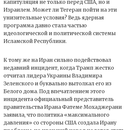
капитуляция не только перед США, но и
Израилем. Может ли Тегеран пойти на эти
унизительные условия? Ведь ядерная
программа давно стала частью
идеологической и политической системы
Исламской Республики.
К тому же на Иран сильно подействовал
недавний инцидент, когда Трамп жестко
отчитал лидера Украины Владимира
Зеленского и буквально вытолкал его из
Белого дома. Под впечатлением этого
инцидента официальный представитель
правительства Ирана Фатеме Мохаджерани
заявила, что политика «максимального
давления» со стороны США создала Ирану