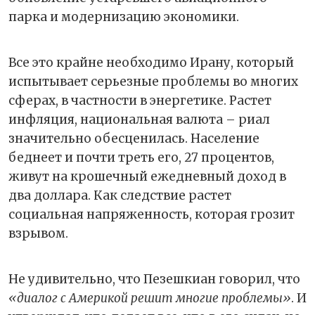
парка и модернизацию экономики.
Все это крайне необходимо Ирану, который
испытывает серьезные проблемы во многих
сферах, в частности в энергетике. Растет
инфляция, национальная валюта – риал
значительно обесценилась. Население
беднеет и почти треть его, 27 процентов,
живут на крошечный ежедневный доход в
два доллара. Как следствие растет
социальная напряженность, которая грозит
взрывом.
Не удивительно, что Пезешкиан говорил, что
«диалог с Америкой решит многие проблемы»
. И