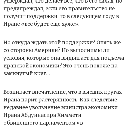
утверждал, что делает все, что в его силах, но
предупреждал, если его правительство не
получит поддержки, то в следующем году в
Иране «все будет еще хуже».
Но откуда ждать этой поддержки? Опять же
со стороны Америки? Но выполнимы ли
условия, которые она выдвигает для подъема
иранской экономики? Это очень похоже на
замкнутый круг…
Возникает впечатление, что в высших кругах
Ирана царит растерянность. Как следствие –
недавнее увольнение министра экономики
Ирана Абдуннасира Химмети,
обвиненного парламентом «в