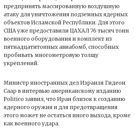
предпринять массированную воздушную
атаку для уничтожения подземных ядерных
объектов Исламской Республики. Для этого
США уже предоставили ЦАХАЛ 76 тысяч тонн
военного оборудования и комплект из
пятнадцатитонных авиабомб, способных
пробивать многометровую толщу
укреплений.
Министр иностранных дел Израиля Гидеон
Саар в интервью американскому изданию
Politico заявил, что Иран близок к созданию
ядерного оружия и для предотвращения
этого может не остаться иного выхода, кроме
как военного удара.