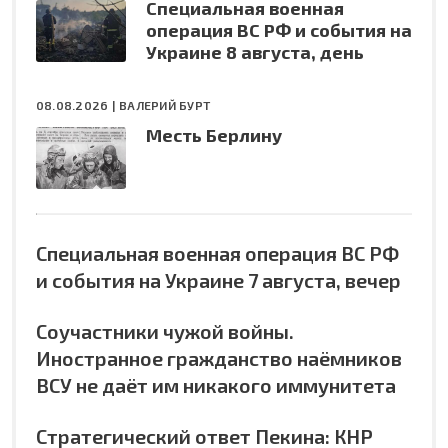
Специальная военная
операция ВС РФ и события на
Украине 8 августа, день
08.08.2026 |
ВАЛЕРИЙ БУРТ
Месть Берлину
Специальная военная операция ВС РФ
и события на Украине 7 августа, вечер
Соучастники чужой войны.
Иностранное гражданство наёмников
ВСУ не даёт им никакого иммунитета
Стратегический ответ Пекина: КНР