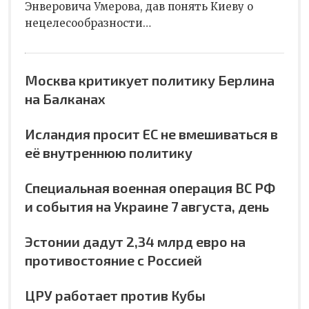
Энверовича Умерова, дав понять Киеву о
нецелесообразности…
Москва критикует политику Берлина
на Балканах
Исландия просит ЕС не вмешиваться в
её внутреннюю политику
Специальная военная операция ВС РФ
и события на Украине 7 августа, день
Эстонии дадут 2,34 млрд евро на
противостояние с Россией
ЦРУ работает против Кубы