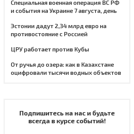
Специальная военная операция ВС РФ
и события на Украине 7 августа, день
Эстонии дадут 2,34 млрд евро на
противостояние с Россией
ЦРУ работает против Кубы
От ручья до озера: как в Казахстане
оцифровали тысячи водных объектов
Подпишитесь на нас и будьте
всегда в курсе событий!