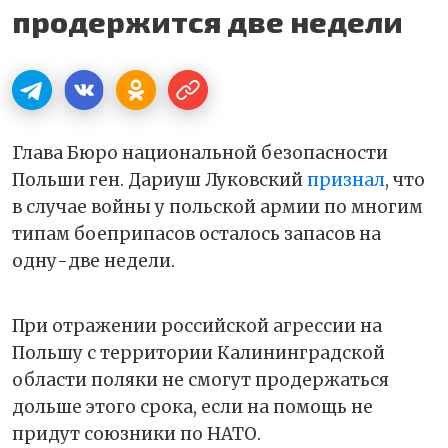
продержится две недели
Глава Бюро национальной безопасности
Польши ген. Дариуш Луковский
признал
, что
в случае войны у польской армии по многим
типам боеприпасов осталось запасов на
одну-две недели.
При отражении российской агрессии на
Польшу с территории Калининградской
области поляки не смогут продержаться
дольше этого срока, если на помощь не
придут союзники по НАТО.