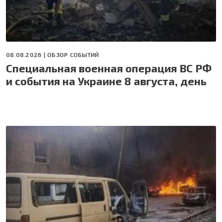
08.08.2026 |
ОБЗОР СОБЫТИЙ
Специальная военная операция ВС РФ
и события на Украине 8 августа, день