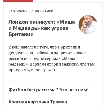
26.07.2026 |
ПЛАТОН БЕСЕДИН
Лондон паникует: «Маша
и Медведь» как угроза
Британии
Июль начался с того, что в Британии
депутаты потребовали запретить показ
российского мультсериала «Маша и
Медведь». Парламентарии заявили, что там
присутствует soft power.
Футбол без расизма? Это не к ним!
Красная карточка Трампа