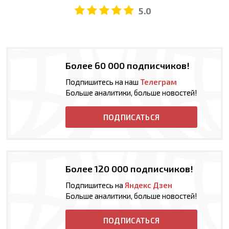
5.0
Более 60 000 подписчиков!
Подпишитесь на наш
Телеграм
Больше аналитики, больше новостей!
ПОДПИСАТЬСЯ
Более 120 000 подписчиков!
Подпишитесь на
Яндекс Дзен
Больше аналитики, больше новостей!
ПОДПИСАТЬСЯ