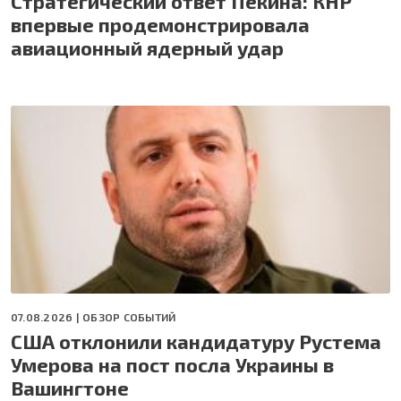
Стратегический ответ Пекина: КНР
впервые продемонстрировала
авиационный ядерный удар
07.08.2026 |
ОБЗОР СОБЫТИЙ
США отклонили кандидатуру Рустема
Умерова на пост посла Украины в
Вашингтоне