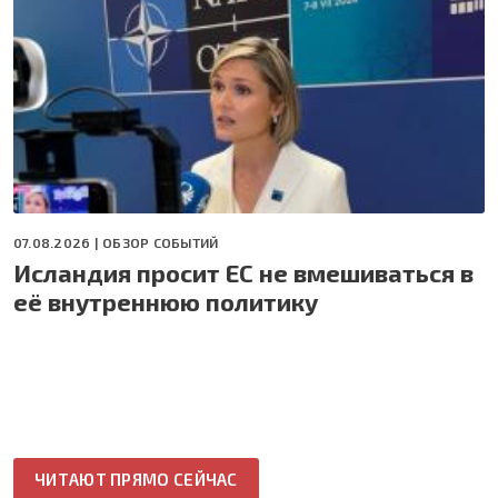
07.08.2026 |
ОБЗОР СОБЫТИЙ
Исландия просит ЕС не вмешиваться в
её внутреннюю политику
ЧИТАЮТ ПРЯМО СЕЙЧАС