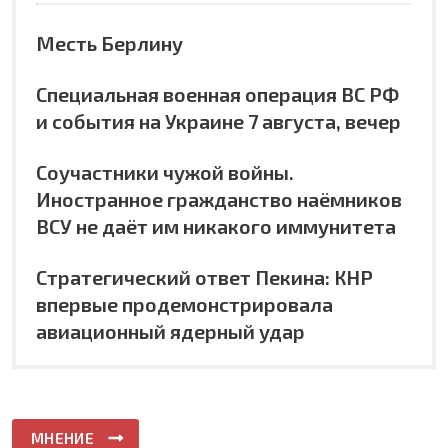
Месть Берлину
Специальная военная операция ВС РФ
и события на Украине 7 августа, вечер
Соучастники чужой войны.
Иностранное гражданство наёмников
ВСУ не даёт им никакого иммунитета
Стратегический ответ Пекина: КНР
впервые продемонстрировала
авиационный ядерный удар
МНЕНИЕ