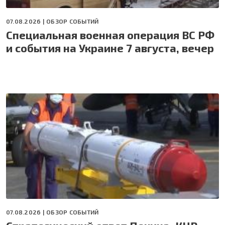
07.08.2026 |
ОБЗОР СОБЫТИЙ
Специальная военная операция ВС РФ
и события на Украине 7 августа, вечер
07.08.2026 |
ОБЗОР СОБЫТИЙ