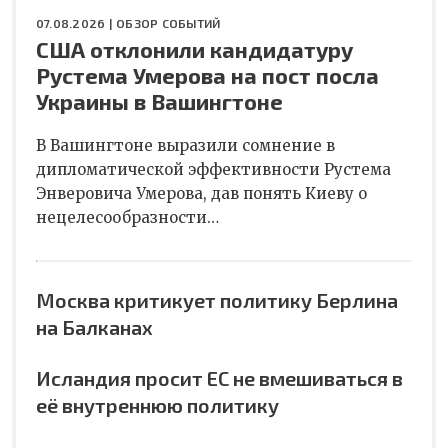
07.08.2026 |
ОБЗОР СОБЫТИЙ
США отклонили кандидатуру
Рустема Умерова на пост посла
Украины в Вашингтоне
В Вашингтоне выразили сомнение в
дипломатической эффективности Рустема
Энверовича Умерова, дав понять Киеву о
нецелесообразности…
Москва критикует политику Берлина
на Балканах
Исландия просит ЕС не вмешиваться в
её внутреннюю политику