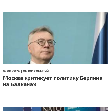
07.08.2026 |
ОБЗОР СОБЫТИЙ
Москва критикует политику Берлина
на Балканах