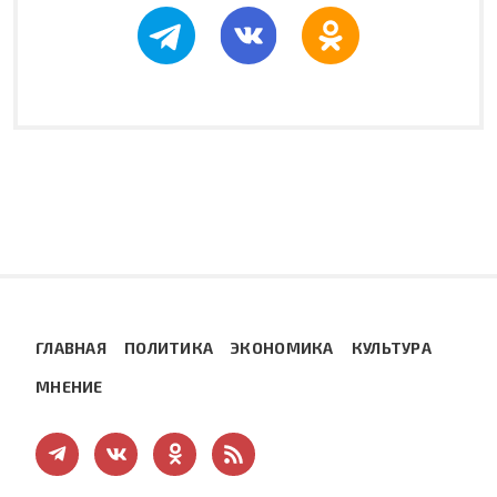
ГЛАВНАЯ
ПОЛИТИКА
ЭКОНОМИКА
КУЛЬТУРА
МНЕНИЕ