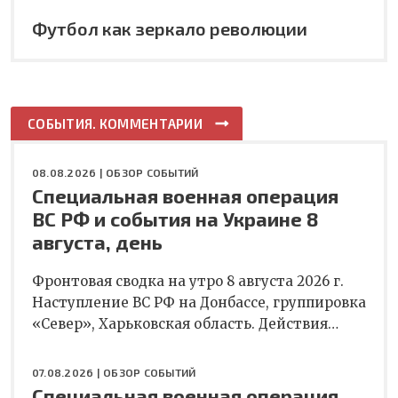
Футбол как зеркало революции
СОБЫТИЯ. КОММЕНТАРИИ
08.08.2026 |
ОБЗОР СОБЫТИЙ
Специальная военная операция
ВС РФ и события на Украине 8
августа, день
Фронтовая сводка на утро 8 августа 2026 г.
Наступление ВС РФ на Донбассе, группировка
«Север», Харьковская область. Действия…
07.08.2026 |
ОБЗОР СОБЫТИЙ
Специальная военная операция