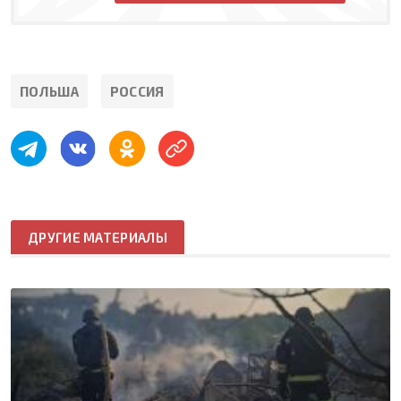
ПОЛЬША
РОССИЯ
ДРУГИЕ МАТЕРИАЛЫ