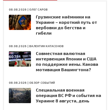
08.08.2026 |
ОЛЕГ САРОВ
Грузинские наёмники на
Украине – короткий путь от
вербовки до бегства и
гибели
08.08.2026 |
ВАЛЕНТИН КАТАСОНОВ
Совместная валютная
интервенция Японии и США
по поддержке иены. Какова
мотивация Вашингтона?
08.08.2026 |
ОБЗОР СОБЫТИЙ
Специальная военная
операция ВС РФ и события на
Украине 8 августа, день