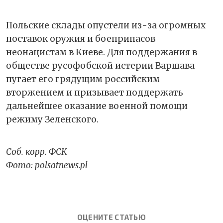
Польские склады опустели из-за огромных
поставок оружия и боеприпасов
неонацистам в Киеве. Для поддержания в
обществе русофобской истерии Варшава
пугает его грядущим российским
вторжением и призывает поддержать
дальнейшее оказание военной помощи
режиму Зеленского.
Соб. корр. ФСК
Фото: polsatnews.pl
ОЦЕНИТЕ СТАТЬЮ