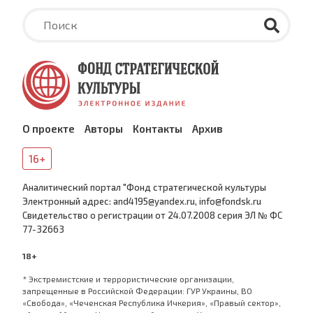
О проекте
Авторы
Контакты
Архив
16+
Аналитический портал "Фонд стратегической культуры
Электронный адрес: and4195@yandex.ru, info@fondsk.ru
Cвидетельство о регистрации от 24.07.2008 серия ЭЛ № ФС
77-32663
18+
* Экстремистские и террористические организации,
запрещенные в Российской Федерации: ГУР Украины, ВО
«Свобода», «Чеченская Республика Ичкерия», «Правый сектор»,