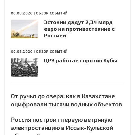
06.08.2026 |
ОБЗОР СОБЫТИЙ
Эстонии дадут 2,34 млрд
евро на противостояние с
Россией
06.08.2026 |
ОБЗОР СОБЫТИЙ
ЦРУ работает против Кубы
От ручья до озера: как в Казахстане
оцифровали тысячи водных объектов
Россия построит первую ветряную
электростанцию в Иссык-Кульской