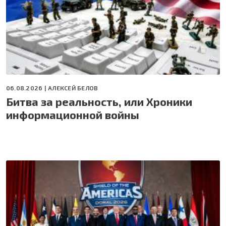
06.08.2026 |
АЛЕКСЕЙ БЕЛОВ
Битва за реальность, или Хроники
информационной войны