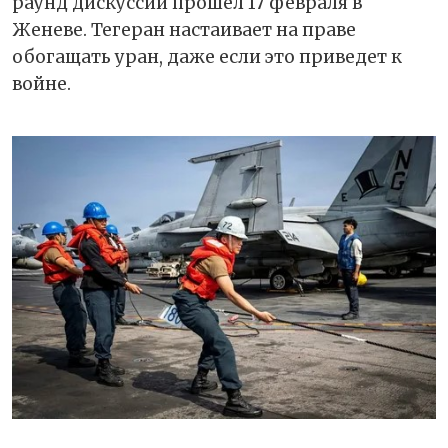
раунд дискуссий прошел 17 февраля в
Женеве. Тегеран настаивает на праве
обогащать уран, даже если это приведет к
войне.