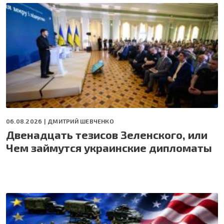
06.08.2026 |
ДМИТРИЙ ШЕВЧЕНКО
Двенадцать тезисов Зеленского, или
Чем займутся украинские дипломаты