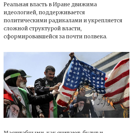
Реальная власть в Иране движима
идеологией, поддерживается
политическими радикалами и укрепляется
сложной структурой власти,
сформировавшейся за почти полвека.