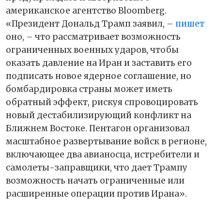
американское агентство Bloomberg.
«Президент Дональд Трамп заявил, –
пишет
оно, – что рассматривает возможность
ограниченных военных ударов, чтобы
оказать давление на Иран и заставить его
подписать новое ядерное соглашение, но
бомбардировка страны может иметь
обратный эффект, рискуя спровоцировать
новый дестабилизирующий конфликт на
Ближнем Востоке. Пентагон организовал
масштабное развертывание войск в регионе,
включающее два авианосца, истребители и
самолеты-заправщики, что дает Трампу
возможность начать ограниченные или
расширенные операции против Ирана».