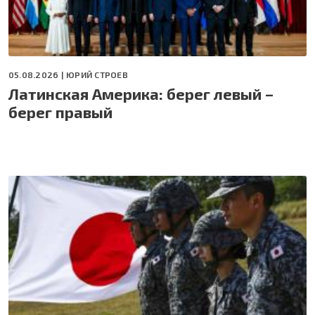
05.08.2026 |
ЮРИЙ СТРОЕВ
Латинская Америка: берег левый –
берег правый