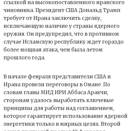
ссылкой на высокопоставленного иранского
чиновника. Президент США Дональд Трамп
требует от Ирана заключить сделку,
исключающую наличие у страны ядерного
оружия. Он предупредил, что в противном
случае Исламскую республику ждет гораздо
более мощная атака, чем была летом
прошлого года.
В начале февраля представители США и
Ирана провели переговоры в Омане. По
словам главы МИД ИРИ Аббаса Аракчи,
сторонам удалось выработать ключевые
принципы для работы над соглашением,
которое гарантирует использование ядерной
энергетики только в мирных целях. Второй