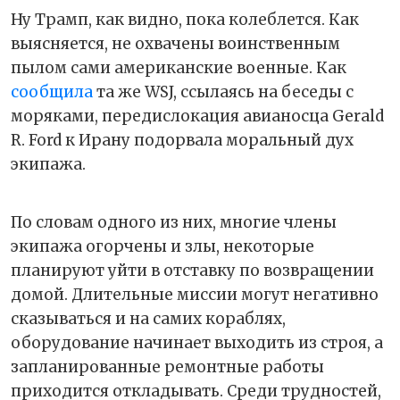
Ну Трамп, как видно, пока колеблется. Как
выясняется, не охвачены воинственным
пылом сами американские военные. Как
сообщила
та же WSJ, ссылаясь на беседы с
моряками, передислокация авианосца Gerald
R. Ford к Ирану подорвала моральный дух
экипажа.
По словам одного из них, многие члены
экипажа огорчены и злы, некоторые
планируют уйти в отставку по возвращении
домой. Длительные миссии могут негативно
сказываться и на самих кораблях,
оборудование начинает выходить из строя, а
запланированные ремонтные работы
приходится откладывать. Среди трудностей,