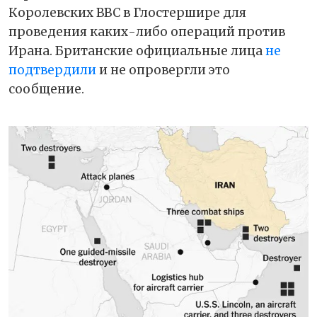
Королевских ВВС в Глостершире для
проведения каких-либо операций против
Ирана. Британские официальные лица
не
подтвердили
и не опровергли это
сообщение.