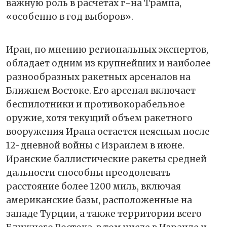
важную роль в расчетах г-на Трампа,
«особенно в год выборов».
Иран, по мнению региональных экспертов,
обладает одним из крупнейших и наиболее
разнообразных ракетных арсеналов на
Ближнем Востоке. Его арсенал включает
беспилотники и противокорабельное
оружие, хотя текущий объем ракетного
вооружения Ирана остается неясным после
12-дневной войны с Израилем в июне.
Иранские баллистические ракеты средней
дальности способны преодолевать
расстояние более 1200 миль, включая
американские базы, расположенные на
западе Турции, а также территории всего