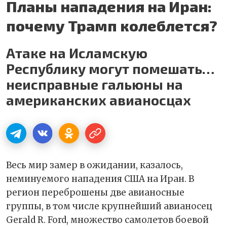
Планы нападения на Иран:
почему Трамп колеблется?
Атаке на Исламскую
Республику могут помешать…
неисправные гальюны на
американских авианосцах
Весь мир замер в ожидании, казалось,
неминуемого нападения США на Иран. В
регион переброшены две авианосные
группы, в том числе крупнейший авианосец
Gerald R. Ford, множество самолетов боевой