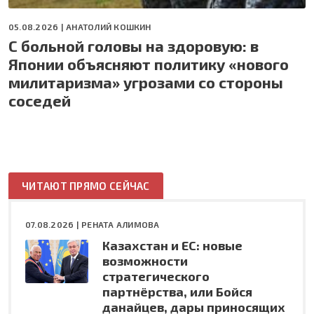
05.08.2026 |
АНАТОЛИЙ КОШКИН
С больной головы на здоровую: в
Японии объясняют политику «нового
милитаризма» угрозами со стороны
соседей
ЧИТАЮТ ПРЯМО СЕЙЧАС
07.08.2026 |
РЕНАТА АЛИМОВА
Казахстан и ЕС: новые
возможности
стратегического
партнёрства, или Бойся
данайцев, дары приносящих