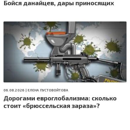
Бойся данайцев, дары приносящих
06.08.2026 |
ЕЛЕНА ПУСТОВОЙТОВА
Дорогами евроглобализма: сколько
стоит «брюссельская зараза»?