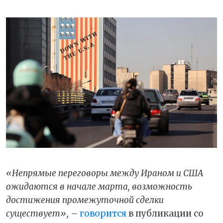
«Непрямые переговоры между Ираном и США
ожидаются в начале марта, возможность
достижения промежуточной сделки
существует»,
–
говорится
в публикации со