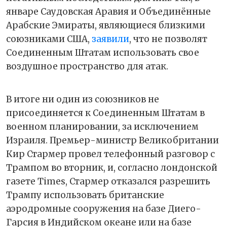
январе Саудовская Аравия и Объединённые
Арабские Эмираты, являющиеся близкими
союзниками США,
заявили
, что не позволят
Соединенным Штатам использовать свое
воздушное пространство для атак.
В итоге ни один из союзников не
присоединяется к Соединенным Штатам в
военном планировании, за исключением
Израиля. Премьер-министр Великобритании
Кир Стармер провел телефонный разговор с
Трампом во вторник, и, согласно лондонской
газете Times, Стармер отказался разрешить
Трампу использовать британские
аэродромные сооружения на базе Диего-
Гарсия в Индийском океане или на базе