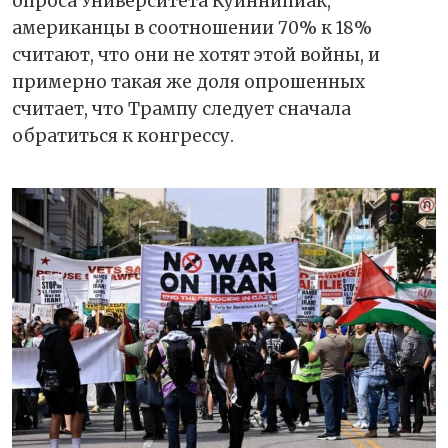
опроса Университета Куиннипиак,
американцы в соотношении 70% к 18%
считают, что они не хотят этой войны, и
примерно такая же доля опрошенных
считает, что Трампу следует сначала
обратиться к конгрессу.