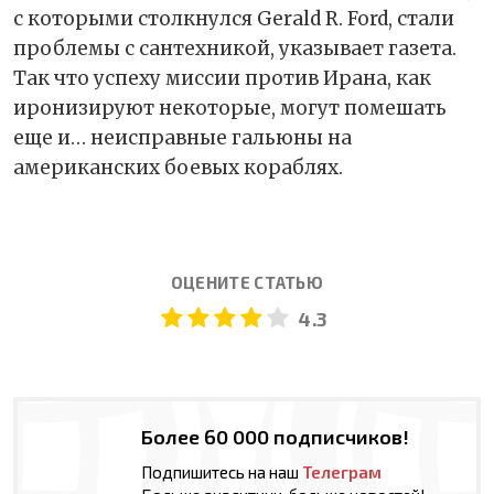
с которыми столкнулся Gerald R. Ford, стали
проблемы с сантехникой, указывает газета.
Так что успеху миссии против Ирана, как
иронизируют некоторые, могут помешать
еще и… неисправные гальюны на
американских боевых кораблях.
ОЦЕНИТЕ СТАТЬЮ
4.3
Более 60 000 подписчиков!
Подпишитесь на наш
Телеграм