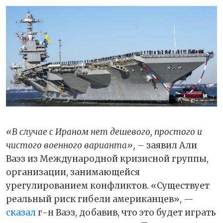
«В случае с Ираном нет дешевого, простого и
чистого военного варианта»,
– заявил Али
Ваэз из Международной кризисной группы,
организации, занимающейся
урегулированием конфликтов. «Существует
реальный риск гибели американцев», —
сказал
г-н Ваэз, добавив, что это будет играть