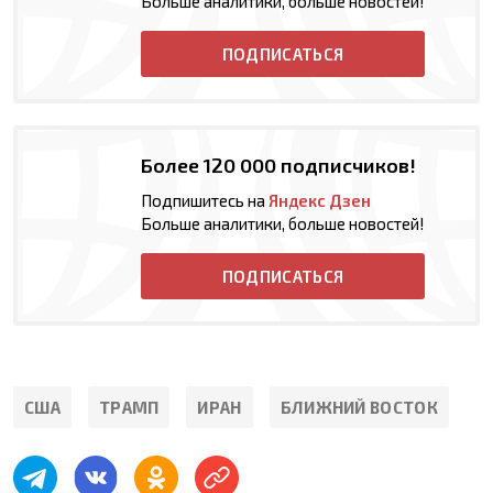
Больше аналитики, больше новостей!
ПОДПИСАТЬСЯ
Более 120 000 подписчиков!
Подпишитесь на
Яндекс Дзен
Больше аналитики, больше новостей!
ПОДПИСАТЬСЯ
США
ТРАМП
ИРАН
БЛИЖНИЙ ВОСТОК