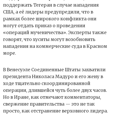
поддержать Тегеран в случае нападения
США, а её лидеры предупредили, что в
рамках более широкого конфликта они
могут отдать приказ о проведении
«операций мученичества». Эксперты также
говорят, что хуситы могут возобновить
нападения на коммерческие суда в Красном
море.
В Венесуэле Соединенные Штаты захватили
президента Николаса Мадуро и его жену в
ходе тщательно скоординированной
операции, длившейся чуть более двух часов.
Но в Иране, как отмечают комментаторы,
свержение правительства — это не так
просто, как отстранение верховного лидера.