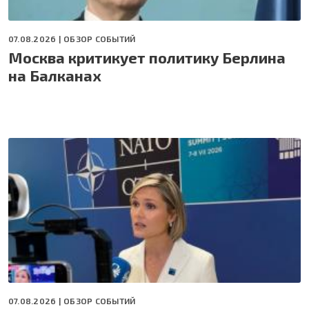
07.08.2026 |
ОБЗОР СОБЫТИЙ
Москва критикует политику Берлина
на Балканах
07.08.2026 |
ОБЗОР СОБЫТИЙ