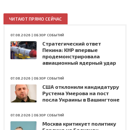
ЧИТАЮТ ПРЯМО СЕЙЧАС
07.08.2026 |
ОБЗОР СОБЫТИЙ
Стратегический ответ
Пекина: КНР впервые
продемонстрировала
авиационный ядерный удар
07.08.2026 |
ОБЗОР СОБЫТИЙ
США отклонили кандидатуру
Рустема Умерова на пост
посла Украины в Вашингтоне
07.08.2026 |
ОБЗОР СОБЫТИЙ
Москва критикует политику
Берлина на Балканах