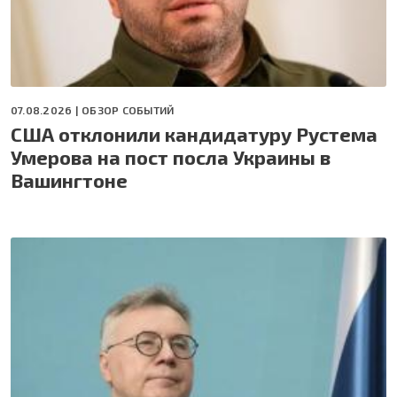
07.08.2026 |
ОБЗОР СОБЫТИЙ
США отклонили кандидатуру Рустема
Умерова на пост посла Украины в
Вашингтоне