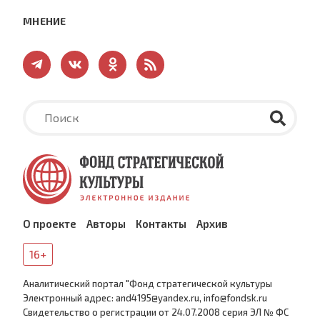
МНЕНИЕ
О проекте
Авторы
Контакты
Архив
16+
Аналитический портал "Фонд стратегической культуры
Электронный адрес: and4195@yandex.ru, info@fondsk.ru
Cвидетельство о регистрации от 24.07.2008 серия ЭЛ № ФС