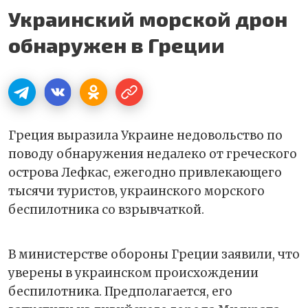
Украинский морской дрон
обнаружен в Греции
Греция выразила Украине недовольство по
поводу обнаружения недалеко от греческого
острова Лефкас, ежегодно привлекающего
тысячи туристов, украинского морского
беспилотника со взрывчаткой.
В министерстве обороны Греции заявили, что
уверены в украинском происхождении
беспилотника. Предполагается, его