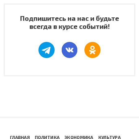
Подпишитесь на нас и будьте
всегда в курсе событий!
ГЛАВНАЯ
ПОЛИТИКА
ЭКОНОМИКА
КУЛЬТУРА