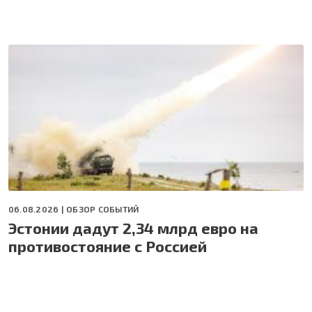
06.08.2026 |
ОБЗОР СОБЫТИЙ
Эстонии дадут 2,34 млрд евро на
противостояние с Россией