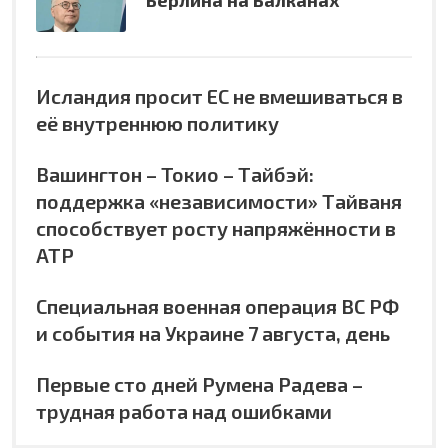
Исландия просит ЕС не вмешиваться в
её внутреннюю политику
Вашингтон – Токио – Тайбэй:
поддержка «независимости» Тайваня
способствует росту напряжённости в
АТР
Специальная военная операция ВС РФ
и события на Украине 7 августа, день
Первые сто дней Румена Радева –
трудная работа над ошибками