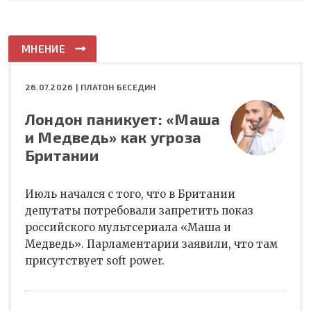
МНЕНИЕ
26.07.2026 |
ПЛАТОН БЕСЕДИН
Лондон паникует: «Маша
и Медведь» как угроза
Британии
Июль начался с того, что в Британии
депутаты потребовали запретить показ
российского мультсериала «Маша и
Медведь». Парламентарии заявили, что там
присутствует soft power.