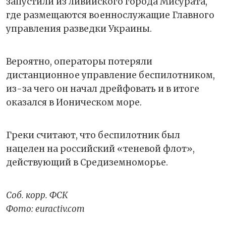
запустили из ливийского города Мисурата,
где размещаются военнослужащие Главного
управления разведки Украины.
Вероятно, операторы потеряли
дистанционное управление беспилотником,
из-за чего он начал дрейфовать и в итоге
оказался в Ионическом море.
Греки считают, что беспилотник был
нацелен на российский «теневой флот»,
действующий в Средиземноморье.
Соб. корр. ФСК
Фото
: euractiv.com