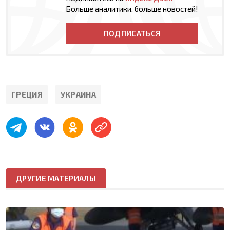
Больше аналитики, больше новостей!
ПОДПИСАТЬСЯ
ГРЕЦИЯ
УКРАИНА
ДРУГИЕ МАТЕРИАЛЫ