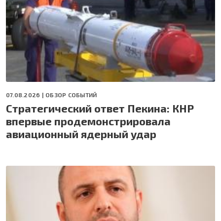
07.08.2026 |
ОБЗОР СОБЫТИЙ
Стратегический ответ Пекина: КНР
впервые продемонстрировала
авиационный ядерный удар