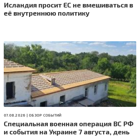
Исландия просит ЕС не вмешиваться в
её внутреннюю политику
07.08.2026 |
ОБЗОР СОБЫТИЙ
Специальная военная операция ВС РФ
и события на Украине 7 августа, день