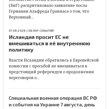
(БиГ) раскритиковало заявление посла
Германии Альфреда Граннаса о том, что
Верховный…
07.08.2026 |
ОБЗОР СОБЫТИЙ
Исландия просит ЕС не
вмешиваться в её внутреннюю
политику
Власти Исландии обратились к Европейской
комиссии с просьбой не вмешиваться в
предстоящий референдум о продолжении
переговоров о…
Специальная военная операция ВС РФ
и события на Украине 7 августа, день