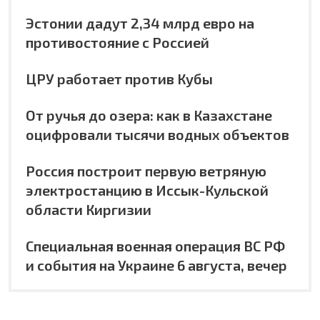
Эстонии дадут 2,34 млрд евро на
противостояние с Россией
ЦРУ работает против Кубы
От ручья до озера: как в Казахстане
оцифровали тысячи водных объектов
Россия построит первую ветряную
электростанцию в Иссык-Кульской
области Киргизии
Специальная военная операция ВС РФ
и события на Украине 6 августа, вечер