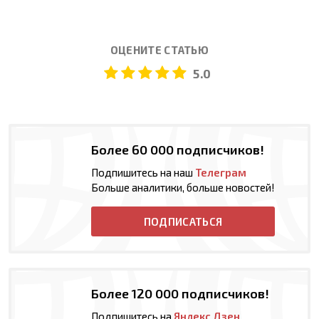
ОЦЕНИТЕ СТАТЬЮ
5.0
Более 60 000 подписчиков!
Подпишитесь на наш
Телеграм
Больше аналитики, больше новостей!
ПОДПИСАТЬСЯ
Более 120 000 подписчиков!
Подпишитесь на
Яндекс Дзен