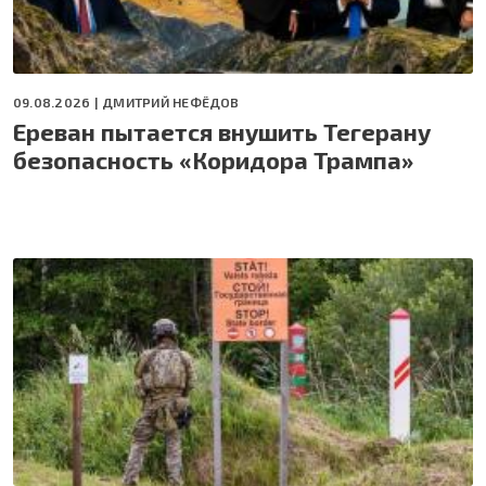
09.08.2026 |
ДМИТРИЙ НЕФЁДОВ
Ереван пытается внушить Тегерану
безопасность «Коридора Трампа»