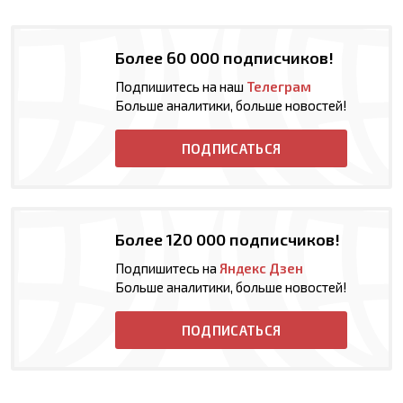
Более 60 000 подписчиков!
Подпишитесь на наш
Телеграм
Больше аналитики, больше новостей!
ПОДПИСАТЬСЯ
Более 120 000 подписчиков!
Подпишитесь на
Яндекс Дзен
Больше аналитики, больше новостей!
ПОДПИСАТЬСЯ