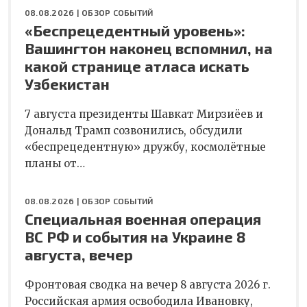
08.08.2026 |
ОБЗОР СОБЫТИЙ
«Беспрецедентный уровень»:
Вашингтон наконец вспомнил, на
какой странице атласа искать
Узбекистан
7 августа президенты Шавкат Мирзиёев и
Дональд Трамп созвонились, обсудили
«беспрецедентную» дружбу, космолётные
планы от…
08.08.2026 |
ОБЗОР СОБЫТИЙ
Специальная военная операция
ВС РФ и события на Украине 8
августа, вечер
Фронтовая сводка на вечер 8 августа 2026 г.
Российская армия освободила Ивановку,