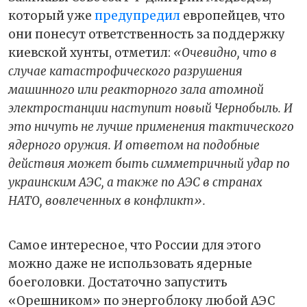
который уже
предупредил
европейцев, что
они понесут ответственность за поддержку
киевской хунты, отметил:
«Очевидно, что в
случае катастрофического разрушения
машинного или реакторного зала атомной
электростанции наступит новый Чернобыль. И
это ничуть не лучше применения тактического
ядерного оружия. И ответом на подобные
действия может быть симметричный удар по
украинским АЭС, а также по АЭС в странах
НАТО, вовлеченных в конфликт».
Самое интересное, что России для этого
можно даже не использовать ядерные
боеголовки. Достаточно запустить
«Орешником» по энергоблоку любой АЭС