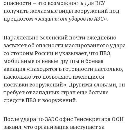
опасности – это возможность для ВСУ
получить желаемые виды вооружений под
предлогом
«защиты от ударов по АЭС».
Параллельно Зеленский почти ежедневно
заявляет об опасности массированного удара
со стороны России и указывает, что ПВО,
мобильные огневые группы и боевая
авиация «находятся в готовности настолько,
насколько это позволяют имеющиеся
поставки вооружений». Другими словами, он
требует от западных стран еще больше
средств ПВО и вооружений.
После удара по ЗАЭС офис Генсекретаря ООН
заявил, что организация выступает за