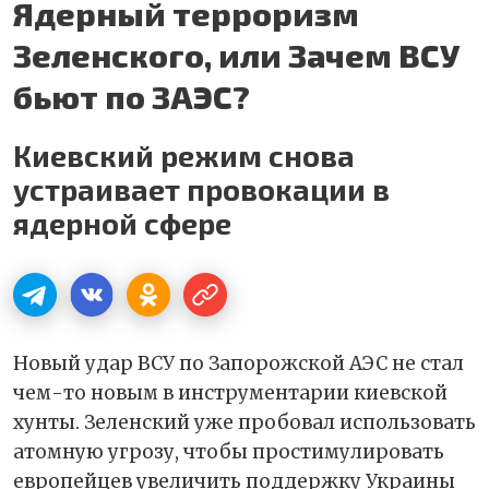
Ядерный терроризм
Зеленского, или Зачем ВСУ
бьют по ЗАЭС?
Киевский режим снова
устраивает провокации в
ядерной сфере
Новый удар ВСУ по Запорожской АЭС не стал
чем-то новым в инструментарии киевской
хунты. Зеленский уже пробовал использовать
атомную угрозу, чтобы простимулировать
европейцев увеличить поддержку Украины