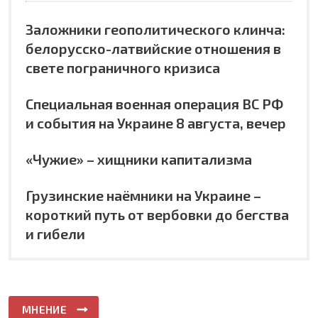
Заложники геополитического клинча:
белорусско-латвийские отношения в
свете пограничного кризиса
Специальная военная операция ВС РФ
и события на Украине 8 августа, вечер
«Чужие» – хищники капитализма
Грузинские наёмники на Украине –
короткий путь от вербовки до бегства
и гибели
МНЕНИЕ