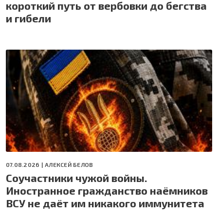
короткий путь от вербовки до бегства
и гибели
07.08.2026 |
АЛЕКСЕЙ БЕЛОВ
Соучастники чужой войны.
Иностранное гражданство наёмников
ВСУ не даёт им никакого иммунитета