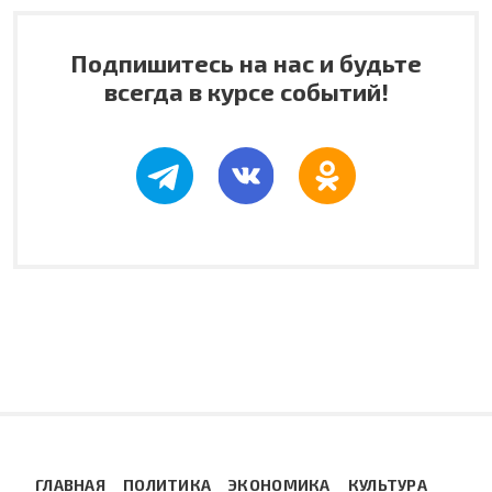
Подпишитесь на нас и будьте
всегда в курсе событий!
ГЛАВНАЯ
ПОЛИТИКА
ЭКОНОМИКА
КУЛЬТУРА