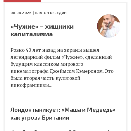
08.08.2026 |
ПЛАТОН БЕСЕДИН
«Чужие» – хищники
капитализма
Ровно 40 лет назад на экраны вышел
легендарный фильм «Чужие», сделанный
будущим классиком мирового
кинематографа Джеймсом Кэмероном. Это
была вторая часть культовой
кинофраншизы…
Лондон паникует: «Маша и Медведь»
как угроза Британии