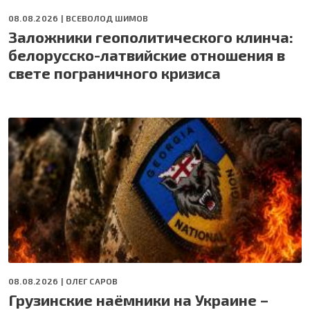
08.08.2026 |
ВСЕВОЛОД ШИМОВ
Заложники геополитического клинча:
белорусско-латвийские отношения в
свете пограничного кризиса
08.08.2026 |
ОЛЕГ САРОВ
Грузинские наёмники на Украине –