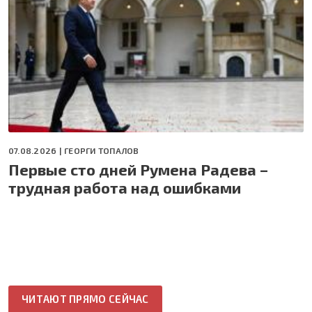
07.08.2026 |
ГЕОРГИ ТОПАЛОВ
Первые сто дней Румена Радева –
трудная работа над ошибками
ЧИТАЮТ ПРЯМО СЕЙЧАС