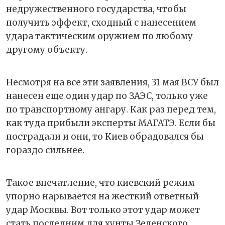
недружественного государства, чтобы
получить эффект, сходный с нанесением
удара тактическим оружием по любому
другому объекту.
Несмотря на все эти заявления, 31 мая ВСУ был
нанесен еще один удар по ЗАЭС, только уже
по транспортному ангару. Как раз перед тем,
как туда прибыли эксперты МАГАТЭ. Если бы
пострадали и они, то Киев обрадовался бы
гораздо сильнее.
Такое впечатление, что киевский режим
упорно нарывается на жесткий ответный
удар Москвы. Вот только этот удар может
стать последним для хунты Зеленского.