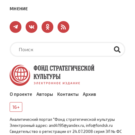
МНЕНИЕ
О проекте
Авторы
Контакты
Архив
16+
Аналитический портал "Фонд стратегической культуры
Электронный адрес: and4195@yandex.ru, info@fondsk.ru
Cвидетельство о регистрации от 24.07.2008 серия ЭЛ № ФС