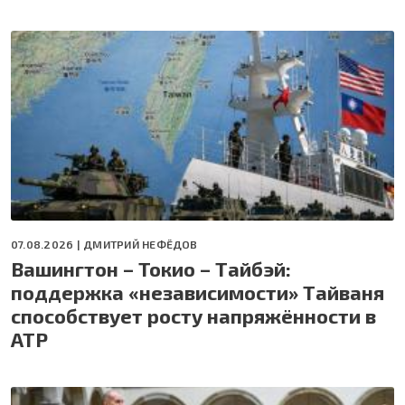
07.08.2026 |
ДМИТРИЙ НЕФЁДОВ
Вашингтон – Токио – Тайбэй:
поддержка «независимости» Тайваня
способствует росту напряжённости в
АТР