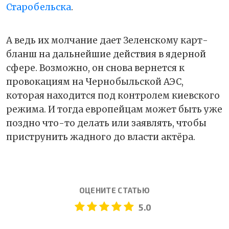
Старобельска
.
А ведь их молчание дает Зеленскому карт-
бланш на дальнейшие действия в ядерной
сфере. Возможно, он снова вернется к
провокациям на Чернобыльской АЭС,
которая находится под контролем киевского
режима. И тогда европейцам может быть уже
поздно что-то делать или заявлять, чтобы
приструнить жадного до власти актёра.
ОЦЕНИТЕ СТАТЬЮ
5.0