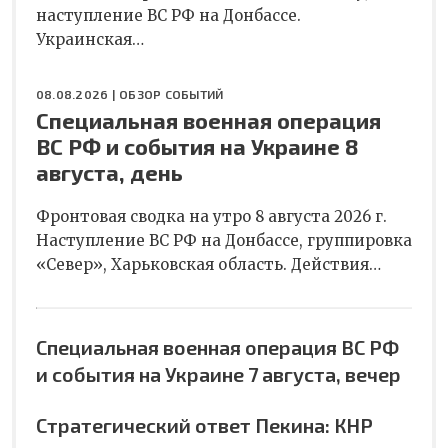
наступление ВС РФ на Донбассе.
Украинская…
08.08.2026 |
ОБЗОР СОБЫТИЙ
Специальная военная операция
ВС РФ и события на Украине 8
августа, день
Фронтовая сводка на утро 8 августа 2026 г.
Наступление ВС РФ на Донбассе, группировка
«Север», Харьковская область. Действия…
Специальная военная операция ВС РФ
и события на Украине 7 августа, вечер
Стратегический ответ Пекина: КНР