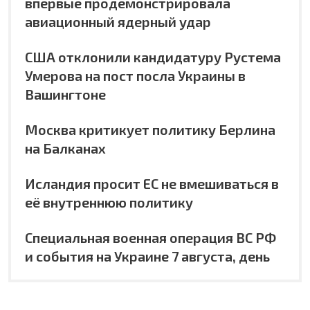
впервые продемонстрировала
авиационный ядерный удар
США отклонили кандидатуру Рустема
Умерова на пост посла Украины в
Вашингтоне
Москва критикует политику Берлина
на Балканах
Исландия просит ЕС не вмешиваться в
её внутреннюю политику
Специальная военная операция ВС РФ
и события на Украине 7 августа, день