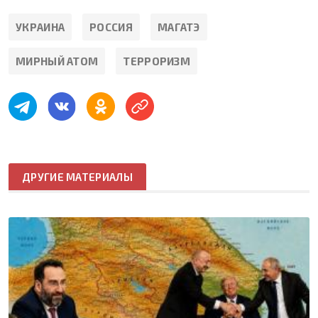
УКРАИНА
РОССИЯ
МАГАТЭ
МИРНЫЙ АТОМ
ТЕРРОРИЗМ
ДРУГИЕ МАТЕРИАЛЫ