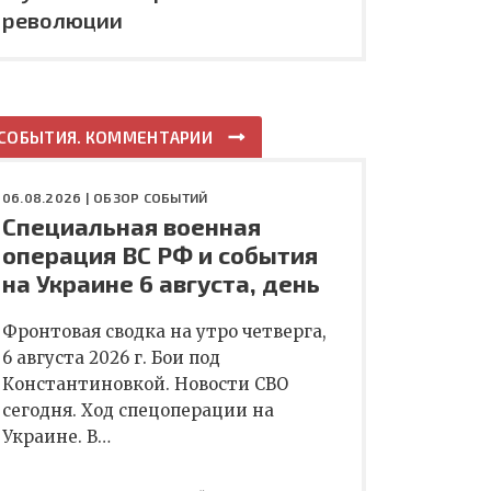
революции
СОБЫТИЯ. КОММЕНТАРИИ
06.08.2026 |
ОБЗОР СОБЫТИЙ
Специальная военная
операция ВС РФ и события
на Украине 6 августа, день
Фронтовая сводка на утро четверга,
6 августа 2026 г. Бои под
Константиновкой. Новости СВО
сегодня. Ход спецоперации на
Украине. В…