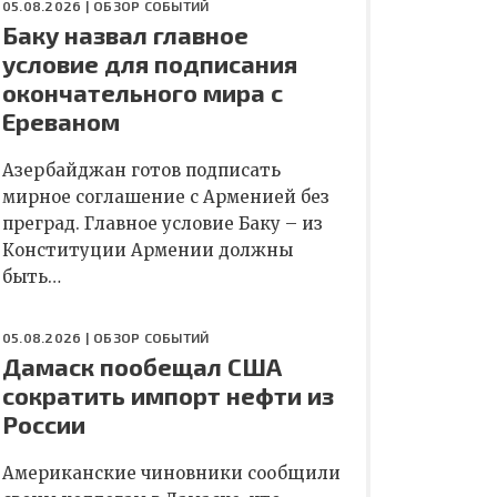
05.08.2026 |
ОБЗОР СОБЫТИЙ
Баку назвал главное
условие для подписания
окончательного мира с
Ереваном
Азербайджан готов подписать
мирное соглашение с Арменией без
преград. Главное условие Баку – из
Конституции Армении должны
быть…
05.08.2026 |
ОБЗОР СОБЫТИЙ
Дамаск пообещал США
сократить импорт нефти из
России
Американские чиновники сообщили