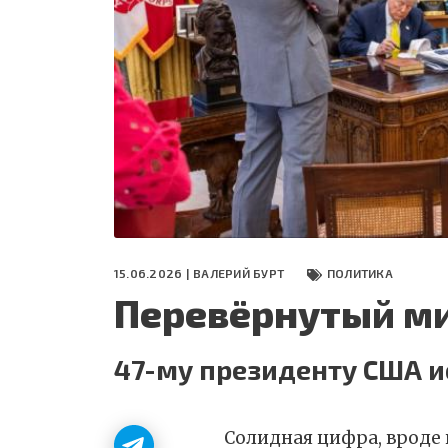
СЕГОДНЯ
ПОЛЯ БИТВЫ 2024
15.06.2026 |
ВАЛЕРИЙ БУРТ
ПОЛИТИКА
Перевёрнутый ми
47-му президенту США и
Солидная цифра, вроде п