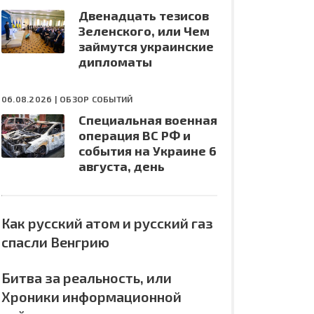
Двенадцать тезисов
Зеленского, или Чем
займутся украинские
дипломаты
06.08.2026 |
ОБЗОР СОБЫТИЙ
Специальная военная
операция ВС РФ и
события на Украине 6
августа, день
Как русский атом и русский газ
спасли Венгрию
Битва за реальность, или
Хроники информационной