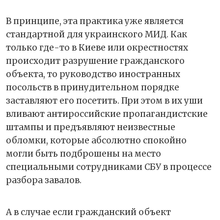
В принципе, эта практика уже является
стандартной для украинского МИД. Как
только где-то в Киеве или окрестностях
происходит разрушение гражданского
объекта, то руководство иностранных
посольств в принудительном порядке
заставляют его посетить. При этом в их уши
вливают антироссийские пропагандистские
штампы и предъявляют неизвестные
обломки, которые абсолютно спокойно
могли быть подброшены на место
специальными сотрудниками СБУ в процессе
разбора завалов.
А в случае если гражданский объект