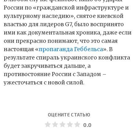
России по «гражданской инфраструктуре и
культурному наследию», снятое киевской
властью для лидеров G7, было воспринято
ими как документальная хроника, даже если
они прекрасно понимают, что это самая
настоящая «
пропаганда Геббельса
». В
результате спираль украинского конфликта
будет закручиваться дальше, а
противостояние России с Западом –
ужесточаться с новой силой.
ОЦЕНИТЕ СТАТЬЮ
0.0