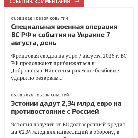
СОБЫТИЯ. КОММЕНТАРИИ
07.08.2026 |
ОБЗОР СОБЫТИЙ
Специальная военная операция
ВС РФ и события на Украине 7
августа, день
Фронтовая сводка на утро 7 августа 2026 г. ВС
РФ продолжают приближаться к
Доброполью. Нанесены ракетно-бомбовые
удары по резервам…
06.08.2026 |
ОБЗОР СОБЫТИЙ
Эстонии дадут 2,34 млрд евро на
противостояние с Россией
Эстония получит от ЕС долгосрочный кредит
на €2,34 млрд для инвестиций в оборону, в