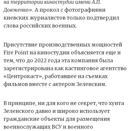
на территории киностудии имени А.П.
Довженко».
А прокол с фотографиями
киевских журналистов только подтвердил
слова российских военных.
Присутствие производственных мощностей
Fire Point на киностудии объясняется еще и
тем, что до 2022 года эта компания была
зарегистрирована как кастинговое агентство
«Центрокаст», работавшее на съемках
фильмов вместе с актером Зеленским.
В принципе, ни для кого не секрет, что хунта
Зеленского давно и широко использует
гражданские объекты для размещения
военнослужащих ВСУ и военного