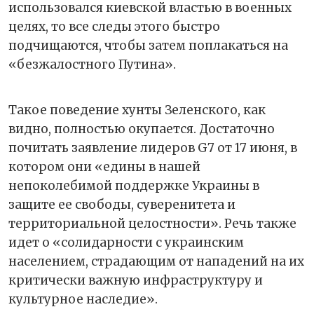
использовался киевской властью в военных
целях, то все следы этого быстро
подчищаются, чтобы затем поплакаться на
«безжалостного Путина».
Такое поведение хунты Зеленского, как
видно, полностью окупается. Достаточно
почитать заявление лидеров G7 от 17 июня, в
котором они «едины в нашей
непоколебимой поддержке Украины в
защите ее свободы, суверенитета и
территориальной целостности». Речь также
идет о «солидарности с украинским
населением, страдающим от нападений на их
критически важную инфраструктуру и
культурное наследие».