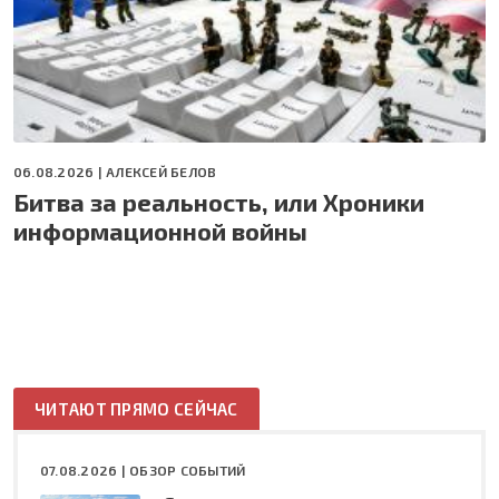
06.08.2026 |
АЛЕКСЕЙ БЕЛОВ
Битва за реальность, или Хроники
информационной войны
ЧИТАЮТ ПРЯМО СЕЙЧАС
07.08.2026 |
ОБЗОР СОБЫТИЙ