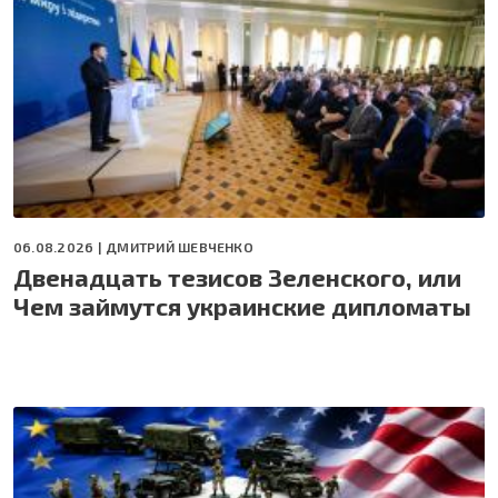
06.08.2026 |
ДМИТРИЙ ШЕВЧЕНКО
Двенадцать тезисов Зеленского, или
Чем займутся украинские дипломаты