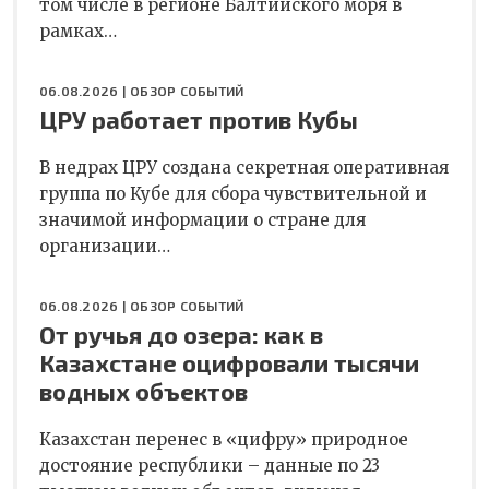
том числе в регионе Балтийского моря в
рамках…
06.08.2026 |
ОБЗОР СОБЫТИЙ
ЦРУ работает против Кубы
В недрах ЦРУ создана секретная оперативная
группа по Кубе для сбора чувствительной и
значимой информации о стране для
организации…
06.08.2026 |
ОБЗОР СОБЫТИЙ
От ручья до озера: как в
Казахстане оцифровали тысячи
водных объектов
Казахстан перенес в «цифру» природное
достояние республики – данные по 23