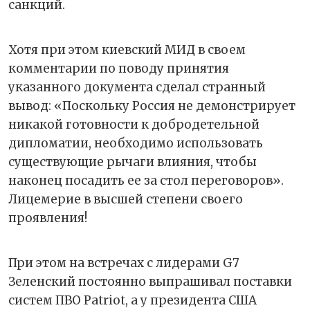
санкций.
Хотя при этом киевский МИД в своем
комментарии по поводу принятия
указанного документа сделал странный
вывод: «Поскольку Россия не демонстрирует
никакой готовности к добродетельной
дипломатии, необходимо использовать
существующие рычаги влияния, чтобы
наконец посадить ее за стол переговоров».
Лицемерие в высшей степени своего
проявления!
При этом на встречах с лидерами G7
Зеленский постоянно выпрашивал поставки
систем ПВО Patriot, а у президента США