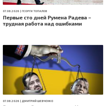
07.08.2026 |
ГЕОРГИ ТОПАЛОВ
Первые сто дней Румена Радева –
трудная работа над ошибками
07.08.2026 |
ДМИТРИЙ ШЕВЧЕНКО