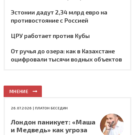
Эстонии дадут 2,34 млрд евро на
противостояние с Россией
ЦРУ работает против Кубы
От ручья до озера: как в Казахстане
оцифровали тысячи водных объектов
МНЕНИЕ
26.07.2026 |
ПЛАТОН БЕСЕДИН
Лондон паникует: «Маша
и Медведь» как угроза