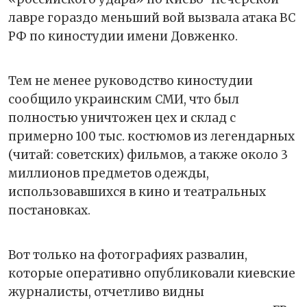
лавре гораздо меньший вой вызвала атака ВС
РФ по киностудии имени Довженко.
Тем не менее руководство киностудии
сообщило украинским СМИ, что был
полностью уничтожен цех и склад с
примерно 100 тыс. костюмов из легендарных
(читай: советских) фильмов, а также около 3
миллионов предметов одежды,
использовавшихся в кино и театральных
постановках.
Вот только на фотографиях развалин,
которые оперативно опубликовали киевские
журналисты, отчетливо видны