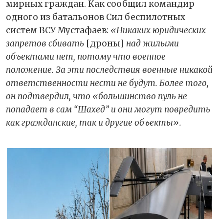
мирных граждан. Как сообщил командир
одного из батальонов Сил беспилотных
систем ВСУ Мустафаев:
«Никаких юридических
запретов сбивать
[дроны]
над жилыми
объектами нет, потому что военное
положение. За эти последствия военные никакой
ответственности нести не будут. Более того,
он подтвердил, что «большинство пуль не
попадает в сам “Шахед” и они могут повредить
как гражданские, так и другие объекты».