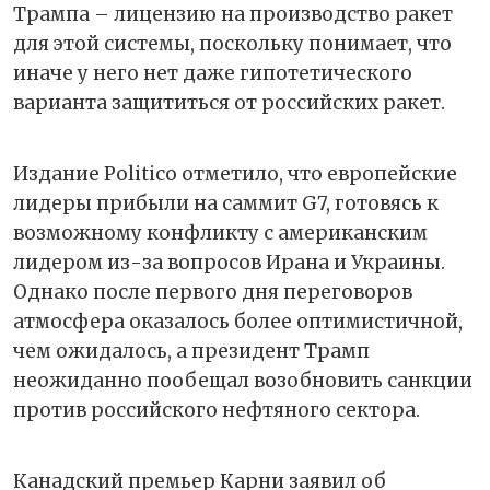
Трампа – лицензию на производство ракет
для этой системы, поскольку понимает, что
иначе у него нет даже гипотетического
варианта защититься от российских ракет.
Издание Politico отметило, что европейские
лидеры прибыли на саммит G7, готовясь к
возможному конфликту с американским
лидером из-за вопросов Ирана и Украины.
Однако после первого дня переговоров
атмосфера оказалось более оптимистичной,
чем ожидалось, а президент Трамп
неожиданно пообещал возобновить санкции
против российского нефтяного сектора.
Канадский премьер Карни заявил об