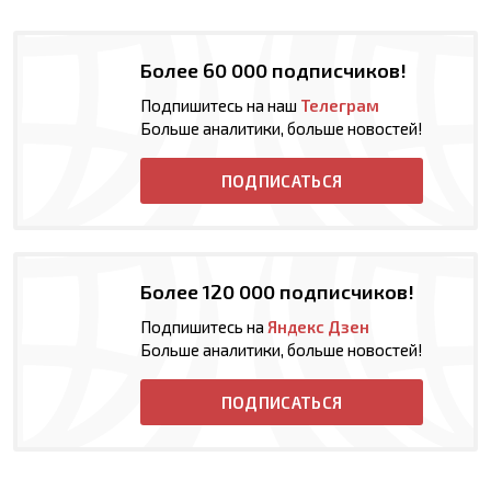
Более 60 000 подписчиков!
Подпишитесь на наш
Телеграм
Больше аналитики, больше новостей!
ПОДПИСАТЬСЯ
Более 120 000 подписчиков!
Подпишитесь на
Яндекс Дзен
Больше аналитики, больше новостей!
ПОДПИСАТЬСЯ