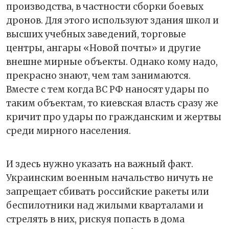
производства, в частности сборки боевых
дронов. Для этого используют здания школ и
высших учебных заведений, торговые
центры, ангары «Новой почты» и другие
внешне мирные объекты. Однако кому надо,
прекрасно знают, чем там занимаются.
Вместе с тем когда ВС РФ наносят удары по
таким объектам, то киевская власть сразу же
кричит про удары по гражданским и жертвы
среди мирного населения.
И здесь нужно указать на важный факт.
Украинским военным начальство ничуть не
запрещает сбивать российские ракеты или
беспилотники над жилыми кварталами и
стрелять в них, рискуя попасть в дома