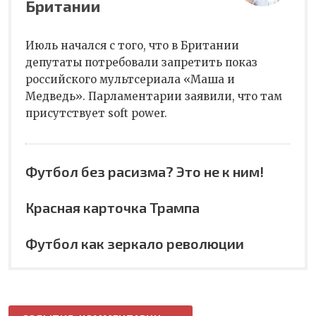
Британии
Июль начался с того, что в Британии
депутаты потребовали запретить показ
российского мультсериала «Маша и
Медведь». Парламентарии заявили, что там
присутствует soft power.
Футбол без расизма? Это не к ним!
Красная карточка Трампа
Футбол как зеркало революции