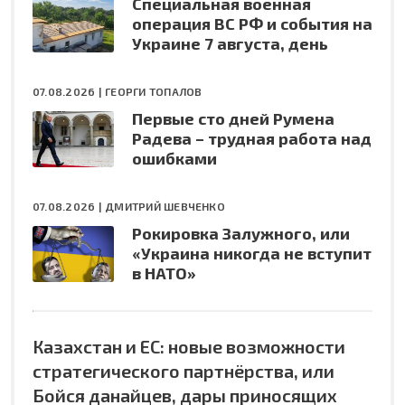
Специальная военная
операция ВС РФ и события на
Украине 7 августа, день
07.08.2026 |
ГЕОРГИ ТОПАЛОВ
Первые сто дней Румена
Радева – трудная работа над
ошибками
07.08.2026 |
ДМИТРИЙ ШЕВЧЕНКО
Рокировка Залужного, или
«Украина никогда не вступит
в НАТО»
Казахстан и ЕС: новые возможности
стратегического партнёрства, или
Бойся данайцев, дары приносящих