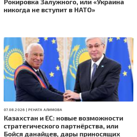
Рокировка Залужного, или «Украина
никогда не вступит в НАТО»
07.08.2026 |
РЕНАТА АЛИМОВА
Казахстан и ЕС: новые возможности
стратегического партнёрства, или
Бойся данайцев, дары приносящих