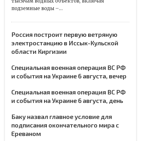
тысячам водных объектов, включая
подземные воды –…
Россия построит первую ветряную
электростанцию в Иссык-Кульской
области Киргизии
Специальная военная операция ВС РФ
и события на Украине 6 августа, вечер
Специальная военная операция ВС РФ
и события на Украине 6 августа, день
Баку назвал главное условие для
подписания окончательного мира с
Ереваном