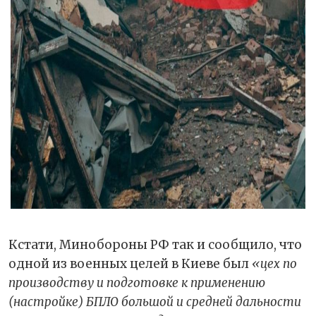
Кстати, Минобороны РФ так и сообщило, что
одной из военных целей в Киеве был
«цех по
производству и подготовке к применению
(настройке) БПЛО большой и средней дальности