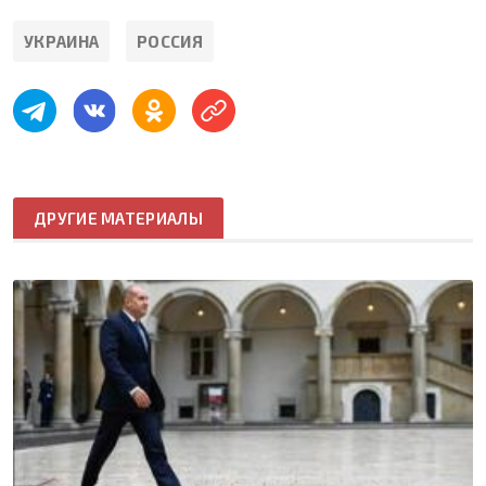
УКРАИНА
РОССИЯ
ДРУГИЕ МАТЕРИАЛЫ