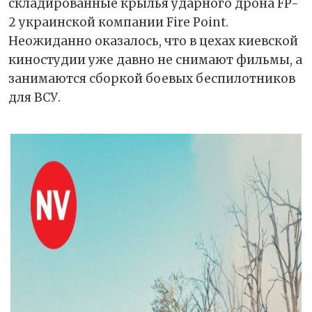
складированные крылья ударного дрона FP-
2 украинской компании Fire Point.
Неожиданно оказалось, что в цехах киевской
киностудии уже давно не снимают фильмы, а
занимаются сборкой боевых беспилотников
для ВСУ.