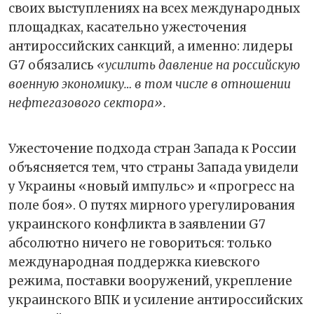
своих выступлениях на всех международных
площадках, касательно ужесточения
антироссийских санкций, а именно: лидеры
G7 обязались
«усилить давление на российскую
военную экономику… в том числе в отношении
нефтегазового сектора».
Ужесточение подхода стран Запада к России
объясняется тем, что страны Запада увидели
у Украины «новый импульс» и «прогресс на
поле боя». О путях мирного урегулирования
украинского конфликта в заявлении G7
абсолютно ничего не говориться: только
международная поддержка киевского
режима, поставки вооружений, укрепление
украинского ВПК и усиление антироссийских