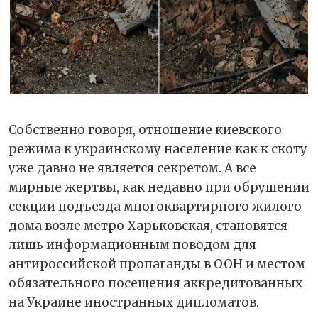
Собственно говоря, отношение киевского
режима к украинскому население как к скоту
уже давно не является секретом. А все
мирные жертвы, как недавно при обрушении
секции подъезда многоквартирного жилого
дома возле метро Харьковская, становятся
лишь информационным поводом для
антироссийской пропаганды в ООН и местом
обязательного посещения аккредитованных
на Украине иностранных дипломатов.