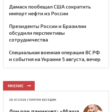
Дамаск пообещал США сократить
импорт нефти из России
Президенты России и Бразилии
обсудили перспективы
сотрудничества
Специальная военная операция ВС РФ
и события на Украине 5 августа, вечер
МНЕНИЕ
26.07.2026 |
ПЛАТОН БЕСЕДИН
Лондон паникует: «Маша