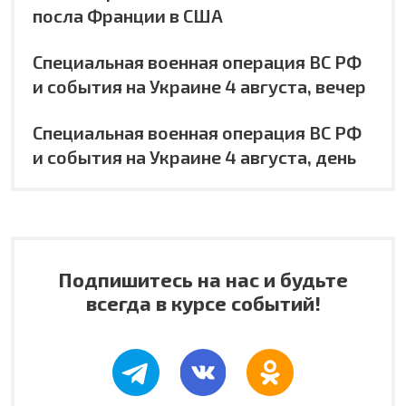
посла Франции в США
Специальная военная операция ВС РФ
и события на Украине 4 августа, вечер
Специальная военная операция ВС РФ
и события на Украине 4 августа, день
Подпишитесь на нас и будьте
всегда в курсе событий!