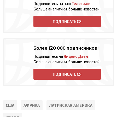
Подпишитесь на наш
Телеграм
Больше аналитики, больше новостей!
ПОДПИСАТЬСЯ
Более 120 000 подписчиков!
Подпишитесь на
Яндекс Дзен
Больше аналитики, больше новостей!
ПОДПИСАТЬСЯ
США
АФРИКА
ЛАТИНСКАЯ АМЕРИКА