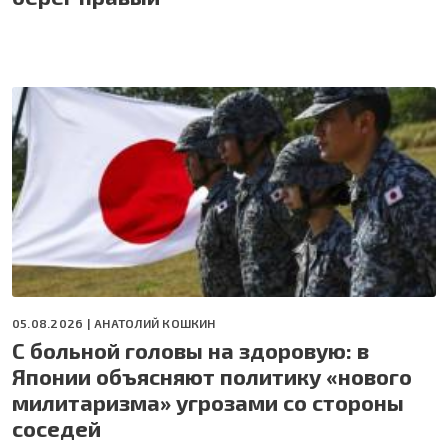
05.08.2026 |
АНАТОЛИЙ КОШКИН
С больной головы на здоровую: в
Японии объясняют политику «нового
милитаризма» угрозами со стороны
соседей