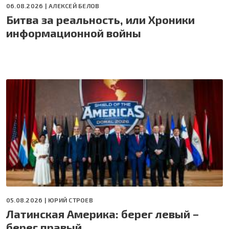
06.08.2026 |
АЛЕКСЕЙ БЕЛОВ
Битва за реальность, или Хроники
информационной войны
05.08.2026 |
ЮРИЙ СТРОЕВ
Латинская Америка: берег левый –
берег правый