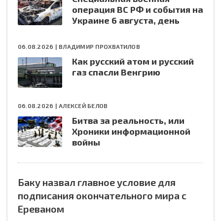
операция ВС РФ и события на
Украине 6 августа, день
06.08.2026 |
ВЛАДИМИР ПРОХВАТИЛОВ
Как русский атом и русский
газ спасли Венгрию
06.08.2026 |
АЛЕКСЕЙ БЕЛОВ
Битва за реальность, или
Хроники информационной
войны
Баку назвал главное условие для
подписания окончательного мира с
Ереваном