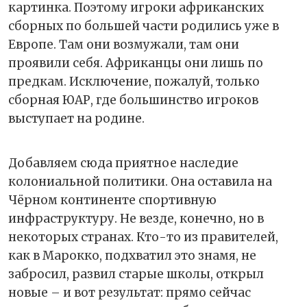
картинка. Поэтому игроки африканских
сборных по большей части родились уже в
Европе. Там они возмужали, там они
проявили себя. Африканцы они лишь по
предкам. Исключение, пожалуй, только
сборная ЮАР, где большинство игроков
выступает на родине.
Добавляем сюда приятное наследие
колониальной политики. Она оставила на
Чёрном континенте спортивную
инфраструктуру. Не везде, конечно, но в
некоторых странах. Кто-то из правителей,
как в Марокко, подхватил это знамя, не
забросил, развил старые школы, открыл
новые – и вот результат: прямо сейчас