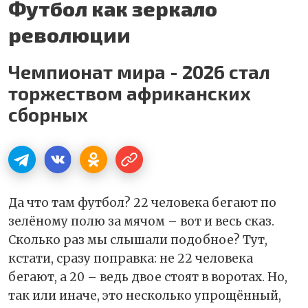
Футбол как зеркало
революции
Чемпионат мира - 2026 стал
торжеством африканских
сборных
Да что там футбол? 22 человека бегают по
зелёному полю за мячом – вот и весь сказ.
Сколько раз мы слышали подобное? Тут,
кстати, сразу поправка: не 22 человека
бегают, а 20 – ведь двое стоят в воротах. Но,
так или иначе, это несколько упрощённый,