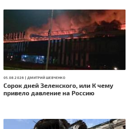
05.08.2026 |
ДМИТРИЙ ШЕВЧЕНКО
Сорок дней Зеленского, или К чему
привело давление на Россию