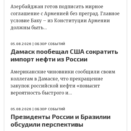
Азербайджан готов подписать мирное
соглашение с Арменией без преград. Главное
условие Баку – из Конституции Армении
должны быть…
05.08.2026 |
ОБЗОР СОБЫТИЙ
Дамаск пообещал США сократить
импорт нефти из России
Американские чиновники сообщили своим
коллегам в Дамаске, что прекращение
закупок российской нефти «повысит
вероятность быстрого и…
05.08.2026 |
ОБЗОР СОБЫТИЙ
Президенты России и Бразилии
обсудили перспективы