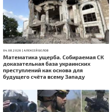
04.08.2026 |
АЛЕКСЕЙ БЕЛОВ
Математика ущерба. Собираемая СК
доказательная база украинских
преступлений как основа для
будущего счёта всему Западу