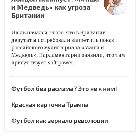
и Медведь» как угроза
Британии
Июль начался с того, что в Британии
депутаты потребовали запретить показ
российского мультсериала «Маша и
Медведь». Парламентарии заявили, что там
присутствует soft power.
Футбол без расизма? Это не к ним!
Красная карточка Трампа
Футбол как зеркало революции