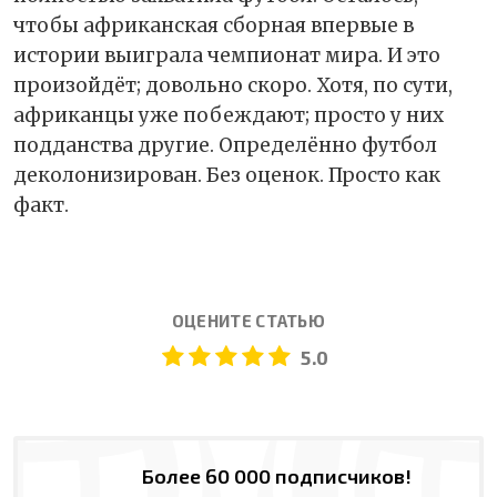
чтобы африканская сборная впервые в
истории выиграла чемпионат мира. И это
произойдёт; довольно скоро. Хотя, по сути,
африканцы уже побеждают; просто у них
подданства другие. Определённо футбол
деколонизирован. Без оценок. Просто как
факт.
ОЦЕНИТЕ СТАТЬЮ
5.0
Более 60 000 подписчиков!