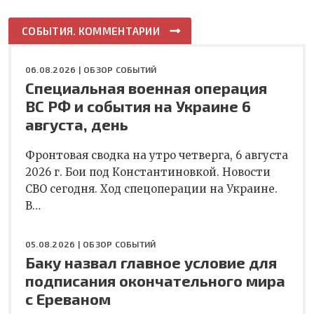
СОБЫТИЯ. КОММЕНТАРИИ
06.08.2026 |
ОБЗОР СОБЫТИЙ
Специальная военная операция
ВС РФ и события на Украине 6
августа, день
Фронтовая сводка на утро четверга, 6 августа
2026 г. Бои под Константиновкой. Новости
СВО сегодня. Ход спецоперации на Украине.
В…
05.08.2026 |
ОБЗОР СОБЫТИЙ
Баку назвал главное условие для
подписания окончательного мира
с Ереваном