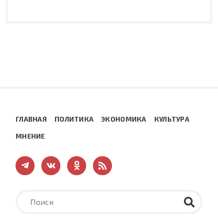
ГЛАВНАЯ
ПОЛИТИКА
ЭКОНОМИКА
КУЛЬТУРА
МНЕНИЕ