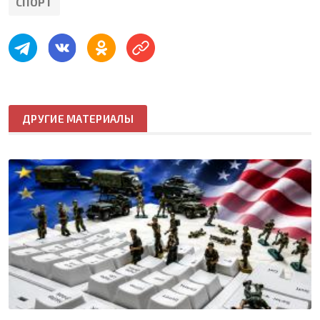
СПОРТ
ДРУГИЕ МАТЕРИАЛЫ