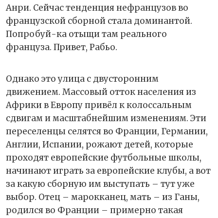
Анри. Сейчас тенденция нефранцузов во
французской сборной стала доминантой.
Попробуй-ка отыщи там реального
француза. Привет, Рабьо.
Однако это улица с двусторонним
движением. Массовый отток населения из
Африки в Европу привёл к колоссальным
сдвигам и масштабнейшим изменениям. Эти
переселенцы селятся во Франции, Германии,
Англии, Испании, рожают детей, которые
проходят европейские футбольные школы,
начинают играть за европейские клубы, а вот
за какую сборную им выступать – тут уже
выбор. Отец – марокканец, мать – из Ганы,
родился во Франции – примерно такая