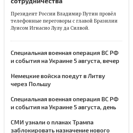
сотрудничества
Президент России Владимир Путин провёл
телефонные переговоры с главой Бразилии
Луисом Игнасио Лулу да Силвой.
Специальная военная операция ВС РФ
и события на Украине 5 августа, вечер
Немецкие войска поедут в Литву
через Польшу
Специальная военная операция ВС РФ
и события на Украине 5 августа, день
СМИ узнали о планах Трампа
заблокировать назначение нового