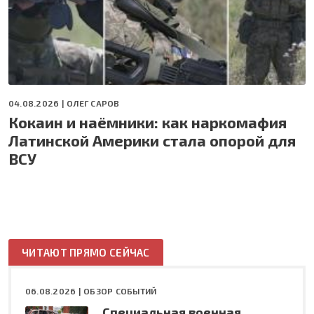
04.08.2026 |
ОЛЕГ САРОВ
Кокаин и наёмники: как наркомафия
Латинской Америки стала опорой для
ВСУ
ЧИТАЮТ ПРЯМО СЕЙЧАС
06.08.2026 |
ОБЗОР СОБЫТИЙ
Специальная военная