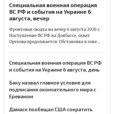
Специальная военная операция
ВС РФ и события на Украине 6
августа, вечер
Фронтовая сводка на вечер 6 августа 2026 г.
Наступление ВС РФ на Донбассе, охват
Орехова продолжается. Обстановка в зоне…
Специальная военная операция ВС РФ
и события на Украине 6 августа, день
Баку назвал главное условие для
подписания окончательного мира с
Ереваном
Дамаск пообещал США сократить