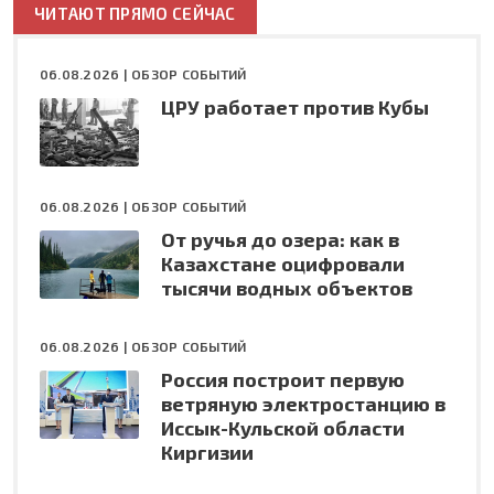
ЧИТАЮТ ПРЯМО СЕЙЧАС
06.08.2026 |
ОБЗОР СОБЫТИЙ
ЦРУ работает против Кубы
06.08.2026 |
ОБЗОР СОБЫТИЙ
От ручья до озера: как в
Казахстане оцифровали
тысячи водных объектов
06.08.2026 |
ОБЗОР СОБЫТИЙ
Россия построит первую
ветряную электростанцию в
Иссык-Кульской области
Киргизии