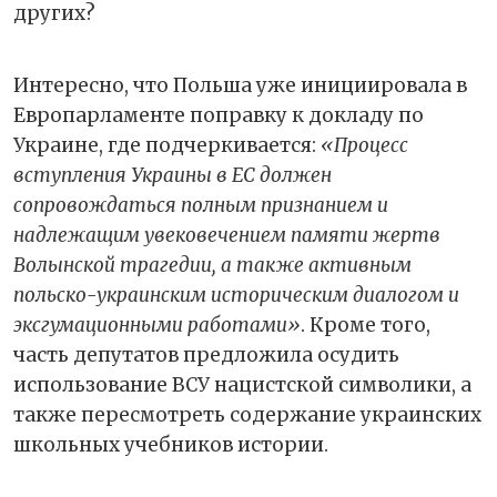
других?
Интересно, что Польша уже инициировала в
Европарламенте поправку к докладу по
Украине, где подчеркивается:
«Процесс
вступления Украины в ЕС должен
сопровождаться полным признанием и
надлежащим увековечением памяти жертв
Волынской трагедии, а также активным
польско-украинским историческим диалогом и
эксгумационными работами»
. Кроме того,
часть депутатов предложила осудить
использование ВСУ нацистской символики, а
также пересмотреть содержание украинских
школьных учебников истории.