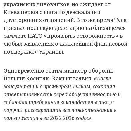
украинских чиновников, но ожидает от
Киева первого шага по деэскалации
двусторонних отношений. В то же время Туск
призвал польскую делегацию на близящемся
саммите НАТО «проявлять осторожность» в
любых заявлениях о дальнейшей финансовой
поддержке» Украины.
Одновременно с этим министр обороны
Польши Косиняк-Камыш заявил:
«После
консультаций с премьером Туском, сохраняя
ответственность перед общественностью и
соблюдая требования законодательства, я
поручил рассекретить все пожертвования в
пользу Украины за 2022-2026 годы»
.