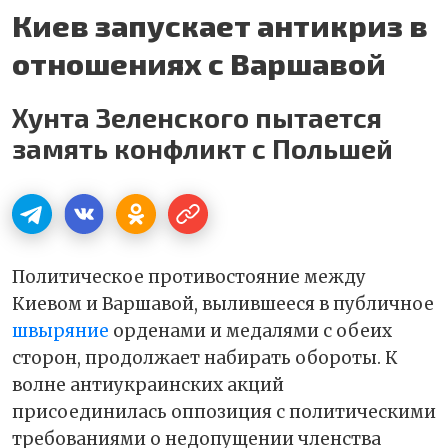
Киев запускает антикриз в
отношениях с Варшавой
Хунта Зеленского пытается
замять конфликт с Польшей
Политическое противостояние между
Киевом и Варшавой, вылившееся в публичное
швыряние
орденами и медалями с обеих
сторон, продолжает набирать обороты. К
волне антиукраинских акций
присоединилась оппозиция с политическими
требованиями о недопущении членства