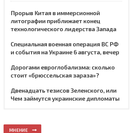
Прорыв Китая в иммерсионной
литографии приближает конец
технологического лидерства Запада
Специальная военная операция ВС РФ
и события на Украине 6 августа, вечер
Дорогами евроглобализма: сколько
стоит «брюссельская зараза»?
Двенадцать тезисов Зеленского, или
Чем займутся украинские дипломаты
МНЕНИЕ