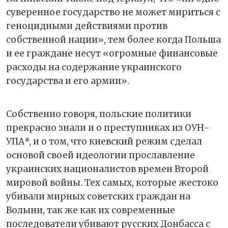
суверенное государство не может мириться с
геноцидными действиями против
собственной нации», тем более когда Польша
и ее граждане несут «огромные финансовые
расходы на содержание украинского
государства и его армии».
Собственно говоря, польские политики
прекрасно знали и о преступниках из ОУН-
УПА*, и о том, что киевский режим сделал
основой своей идеологии прославление
украинских националистов времен Второй
мировой войны. Тех самых, которые жестоко
убивали мирных советских граждан на
Волыни, так же как их современные
последователи убивают русских Донбасса с