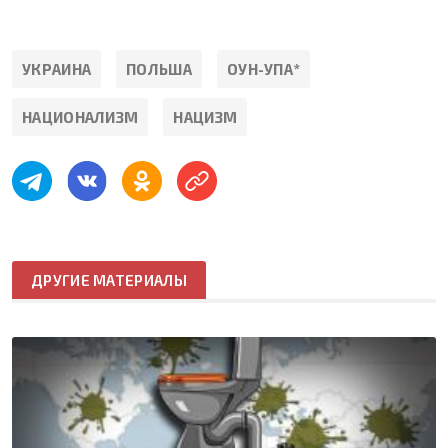
УКРАИНА
ПОЛЬША
ОУН-УПА*
НАЦИОНАЛИЗМ
НАЦИЗМ
ДРУГИЕ МАТЕРИАЛЫ