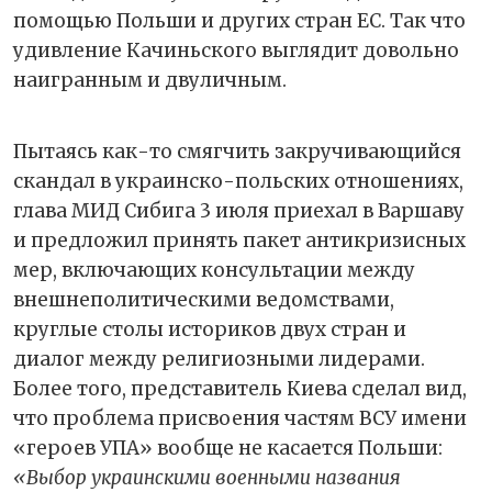
помощью Польши и других стран ЕС. Так что
удивление Качиньского выглядит довольно
наигранным и двуличным.
Пытаясь как-то смягчить закручивающийся
скандал в украинско-польских отношениях,
глава МИД Сибига 3 июля приехал в Варшаву
и предложил принять пакет антикризисных
мер, включающих консультации между
внешнеполитическими ведомствами,
круглые столы историков двух стран и
диалог между религиозными лидерами.
Более того, представитель Киева сделал вид,
что проблема присвоения частям ВСУ имени
«героев УПА» вообще не касается Польши:
«Выбор украинскими военными названия