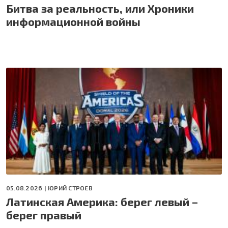
Битва за реальность, или Хроники
информационной войны
05.08.2026 |
ЮРИЙ СТРОЕВ
Латинская Америка: берег левый –
берег правый