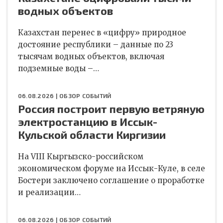
водных объектов
Казахстан перенес в «цифру» природное
достояние республики – данные по 23
тысячам водных объектов, включая
подземные воды –…
06.08.2026 |
ОБЗОР СОБЫТИЙ
Россия построит первую ветряную
электростанцию в Иссык-
Кульской области Киргизии
На VIII Кыргызско-российском
экономическом форуме на Иссык-Куле, в селе
Бостери заключено соглашение о проработке
и реализации…
06.08.2026 |
ОБЗОР СОБЫТИЙ