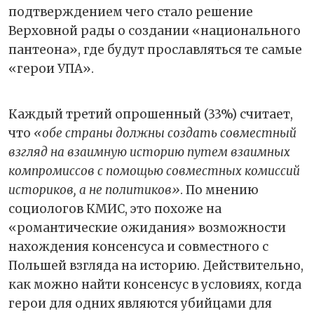
подтверждением чего стало решение
Верховной рады о создании «национального
пантеона», где будут прославляться те самые
«герои УПА».
Каждый третий опрошенный (33%) считает,
что
«обе страны должны создать совместный
взгляд на взаимную историю путем взаимных
компромиссов с помощью совместных комиссий
историков, а не политиков»
. По мнению
социологов КМИС, это похоже на
«романтические ожидания» возможности
нахождения консенсуса и совместного с
Польшей взгляда на историю. Действительно,
как можно найти консенсус в условиях, когда
герои для одних являются убийцами для