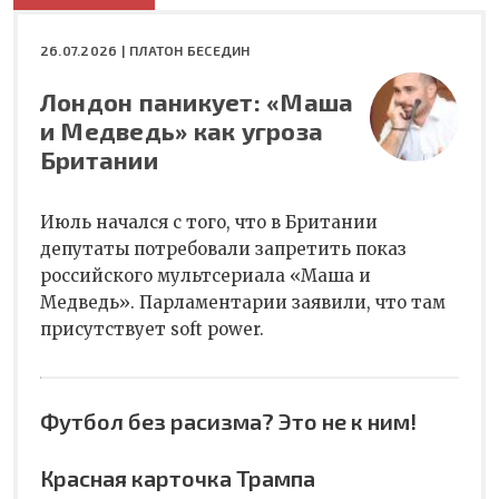
26.07.2026 |
ПЛАТОН БЕСЕДИН
Лондон паникует: «Маша
и Медведь» как угроза
Британии
Июль начался с того, что в Британии
депутаты потребовали запретить показ
российского мультсериала «Маша и
Медведь». Парламентарии заявили, что там
присутствует soft power.
Футбол без расизма? Это не к ним!
Красная карточка Трампа