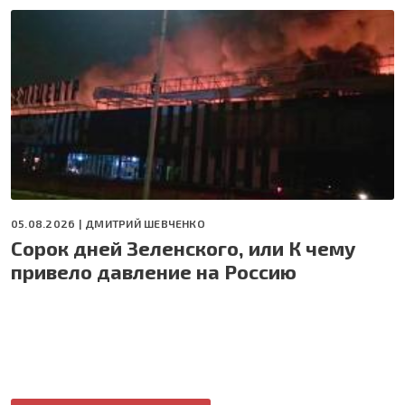
05.08.2026 |
ДМИТРИЙ ШЕВЧЕНКО
Сорок дней Зеленского, или К чему
привело давление на Россию