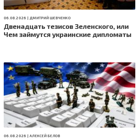
06.08.2026 |
ДМИТРИЙ ШЕВЧЕНКО
Двенадцать тезисов Зеленского, или
Чем займутся украинские дипломаты
06.08.2026 |
АЛЕКСЕЙ БЕЛОВ