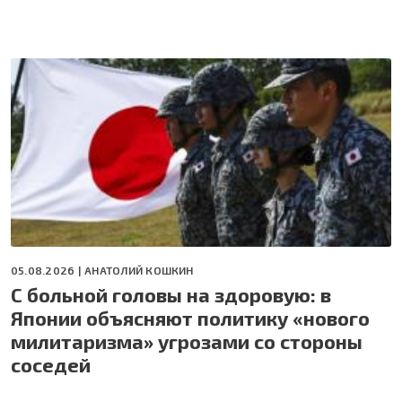
05.08.2026 |
АНАТОЛИЙ КОШКИН
С больной головы на здоровую: в
Японии объясняют политику «нового
милитаризма» угрозами со стороны
соседей