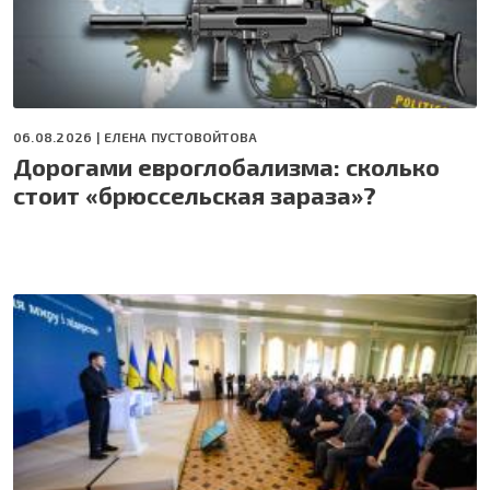
06.08.2026 |
ЕЛЕНА ПУСТОВОЙТОВА
Дорогами евроглобализма: сколько
стоит «брюссельская зараза»?