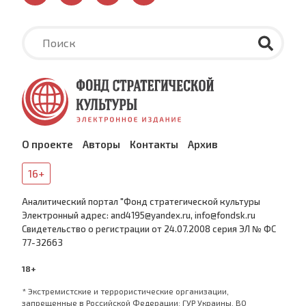
О проекте
Авторы
Контакты
Архив
16+
Аналитический портал "Фонд стратегической культуры
Электронный адрес: and4195@yandex.ru, info@fondsk.ru
Cвидетельство о регистрации от 24.07.2008 серия ЭЛ № ФС
77-32663
18+
* Экстремистские и террористические организации,
запрещенные в Российской Федерации: ГУР Украины, ВО