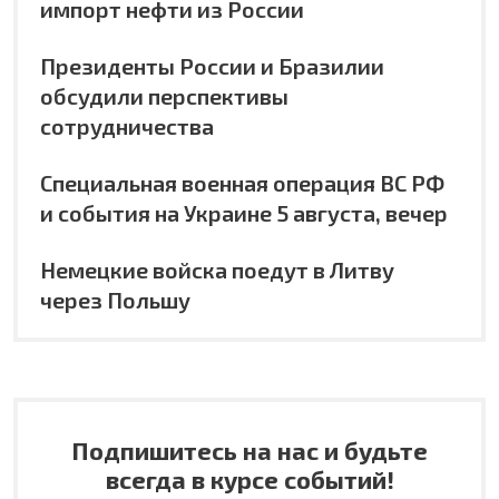
импорт нефти из России
Президенты России и Бразилии
обсудили перспективы
сотрудничества
Специальная военная операция ВС РФ
и события на Украине 5 августа, вечер
Немецкие войска поедут в Литву
через Польшу
Подпишитесь на нас и будьте
всегда в курсе событий!