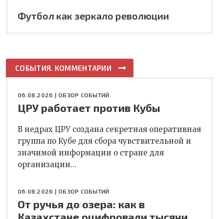
Футбол как зеркало революции
СОБЫТИЯ. КОММЕНТАРИИ
06.08.2026 |
ОБЗОР СОБЫТИЙ
ЦРУ работает против Кубы
В недрах ЦРУ создана секретная оперативная
группа по Кубе для сбора чувствительной и
значимой информации о стране для
организации…
06.08.2026 |
ОБЗОР СОБЫТИЙ
От ручья до озера: как в
Казахстане оцифровали тысячи