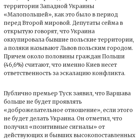
территории Западной Украины
«Малопольшей», как это было в период
перед Второй мировой. Депутаты сейма в
открытую говорят, что Украина
оккупировала бывшие польские территории,
а поляки называют Львов польским городом.
Причем около половины граждан Польши
(46,6%) считают, что именно Киев несет
ответственность за эскалацию конфликта.
Публично премьер Туск заявил, что Варшава
больше не будет проявлять
«доброжелательное отношение», если этого
не будет делать Украина. Он отметил, что
получил «позитивные сигналы» от
действующих и бывших высокопоставленных