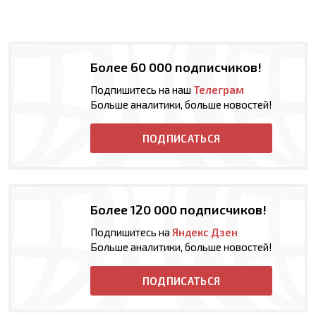
Более 60 000 подписчиков!
Подпишитесь на наш
Телеграм
Больше аналитики, больше новостей!
ПОДПИСАТЬСЯ
Более 120 000 подписчиков!
Подпишитесь на
Яндекс Дзен
Больше аналитики, больше новостей!
ПОДПИСАТЬСЯ