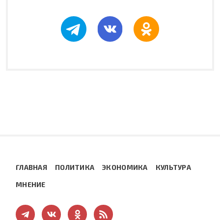
ГЛАВНАЯ
ПОЛИТИКА
ЭКОНОМИКА
КУЛЬТУРА
МНЕНИЕ