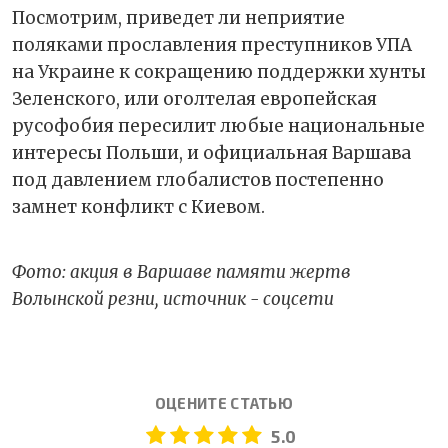
Посмотрим, приведет ли неприятие
поляками прославления преступников УПА
на Украине к сокращению поддержки хунты
Зеленского, или оголтелая европейская
русофобия пересилит любые национальные
интересы Польши, и официальная Варшава
под давлением глобалистов постепенно
замнет конфликт с Киевом.
Фото: акция в Варшаве памяти жертв
Волынской резни, источник - соцсети
ОЦЕНИТЕ СТАТЬЮ
5.0