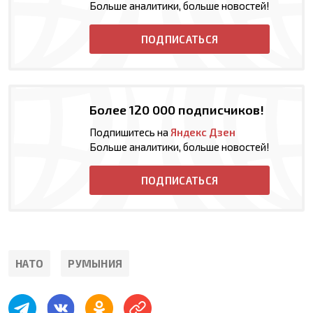
Больше аналитики, больше новостей!
ПОДПИСАТЬСЯ
Более 120 000 подписчиков!
Подпишитесь на
Яндекс Дзен
Больше аналитики, больше новостей!
ПОДПИСАТЬСЯ
НАТО
РУМЫНИЯ