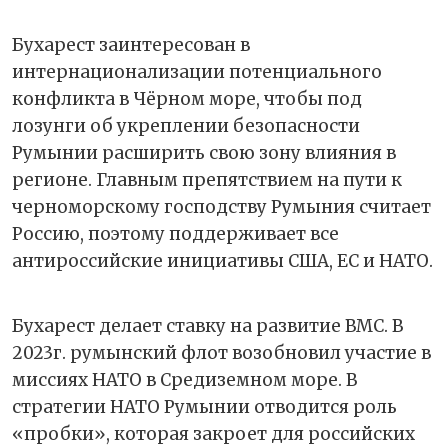
Бухарест заинтересован в
интернационализации потенциального
конфликта в Чёрном море, чтобы под
лозунги об укреплении безопасности
Румынии расширить свою зону влияния в
регионе. Главным препятствием на пути к
черноморскому господству Румыния считает
Россию, поэтому поддерживает все
антироссийские инициативы США, ЕС и НАТО.
Бухарест делает ставку на развитие ВМС. В
2023г. румынский флот возобновил участие в
миссиях НАТО в Средиземном море. В
стратегии НАТО Румынии отводится роль
«пробки», которая закроет для российских