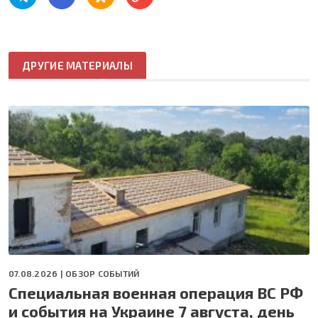
ДРУГИЕ МАТЕРИАЛЫ
07.08.2026 |
ОБЗОР СОБЫТИЙ
Специальная военная операция ВС РФ
и события на Украине 7 августа, день