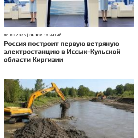
06.08.2026 |
ОБЗОР СОБЫТИЙ
Россия построит первую ветряную
электростанцию в Иссык-Кульской
области Киргизии