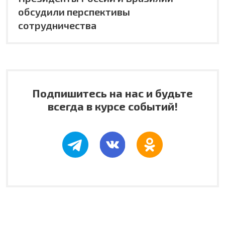
обсудили перспективы
сотрудничества
Подпишитесь на нас и будьте
всегда в курсе событий!