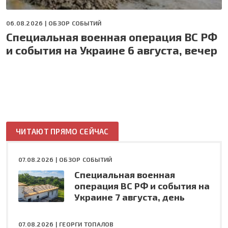
06.08.2026 |
ОБЗОР СОБЫТИЙ
Специальная военная операция ВС РФ
и события на Украине 6 августа, вечер
ЧИТАЮТ ПРЯМО СЕЙЧАС
07.08.2026 |
ОБЗОР СОБЫТИЙ
Специальная военная
операция ВС РФ и события на
Украине 7 августа, день
07.08.2026 |
ГЕОРГИ ТОПАЛОВ