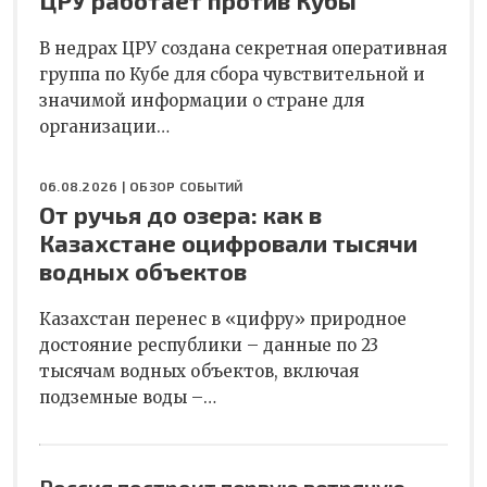
В недрах ЦРУ создана секретная оперативная
группа по Кубе для сбора чувствительной и
значимой информации о стране для
организации…
06.08.2026 |
ОБЗОР СОБЫТИЙ
От ручья до озера: как в
Казахстане оцифровали тысячи
водных объектов
Казахстан перенес в «цифру» природное
достояние республики – данные по 23
тысячам водных объектов, включая
подземные воды –…
Россия построит первую ветряную