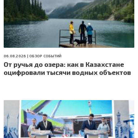
06.08.2026 |
ОБЗОР СОБЫТИЙ
От ручья до озера: как в Казахстане
оцифровали тысячи водных объектов