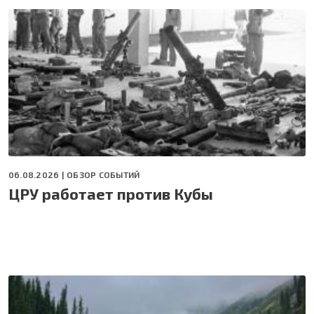
06.08.2026 |
ОБЗОР СОБЫТИЙ
ЦРУ работает против Кубы