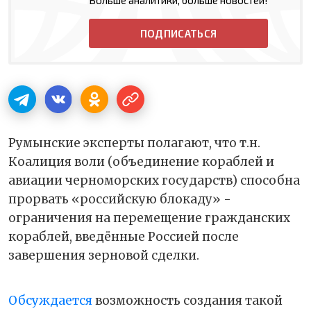
ПОДПИСАТЬСЯ
Румынские эксперты полагают, что т.н.
Коалиция воли (объединение кораблей и
авиации черноморских государств) способна
прорвать «российскую блокаду» -
ограничения на перемещение гражданских
кораблей, введённые Россией после
завершения зерновой сделки.
Обсуждается
возможность создания такой