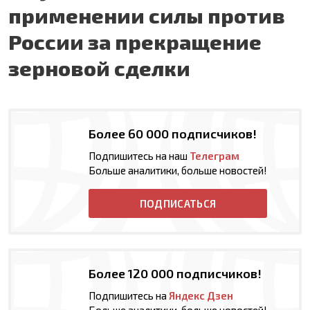
применении силы против
России за прекращение
зерновой сделки
Более 60 000 подписчиков!
Подпишитесь на наш
Телеграм
Больше аналитики, больше новостей!
ПОДПИСАТЬСЯ
Более 120 000 подписчиков!
Подпишитесь на
Яндекс Дзен
Больше аналитики, больше новостей!