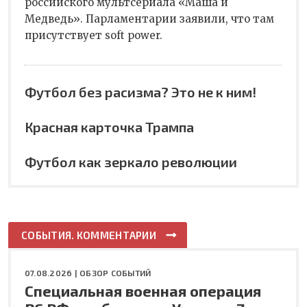
российского мультсериала «Маша и
Медведь». Парламентарии заявили, что там
присутствует soft power.
Футбол без расизма? Это не к ним!
Красная карточка Трампа
Футбол как зеркало революции
СОБЫТИЯ. КОММЕНТАРИИ
07.08.2026 |
ОБЗОР СОБЫТИЙ
Специальная военная операция