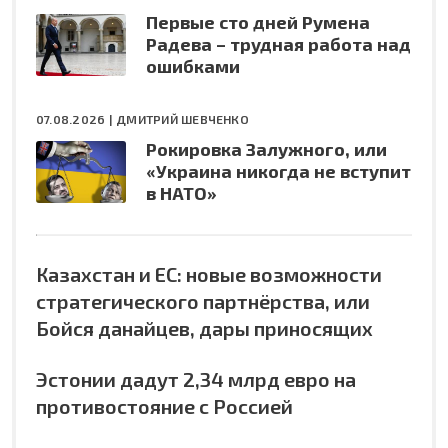
Первые сто дней Румена
Радева – трудная работа над
ошибками
07.08.2026 |
ДМИТРИЙ ШЕВЧЕНКО
Рокировка Залужного, или
«Украина никогда не вступит
в НАТО»
Казахстан и ЕС: новые возможности
стратегического партнёрства, или
Бойся данайцев, дары приносящих
Эстонии дадут 2,34 млрд евро на
противостояние с Россией