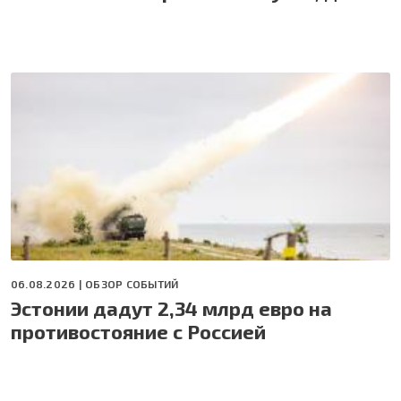
06.08.2026 |
ОБЗОР СОБЫТИЙ
Эстонии дадут 2,34 млрд евро на
противостояние с Россией