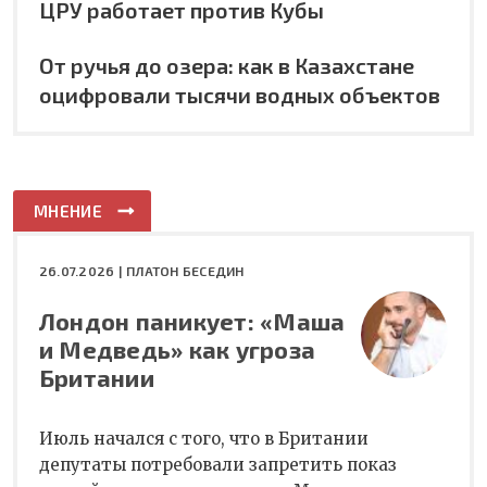
ЦРУ работает против Кубы
От ручья до озера: как в Казахстане
оцифровали тысячи водных объектов
МНЕНИЕ
26.07.2026 |
ПЛАТОН БЕСЕДИН
Лондон паникует: «Маша
и Медведь» как угроза
Британии
Июль начался с того, что в Британии
депутаты потребовали запретить показ