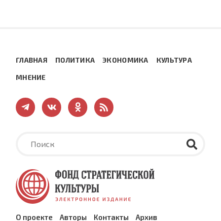
ГЛАВНАЯ
ПОЛИТИКА
ЭКОНОМИКА
КУЛЬТУРА
МНЕНИЕ
О проекте
Авторы
Контакты
Архив