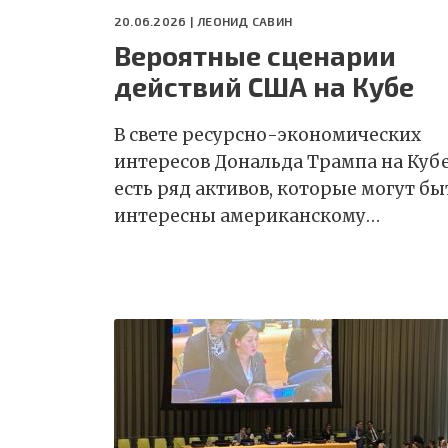
20.06.2026 |
ЛЕОНИД САВИН
Вероятные сценарии
действий США на Кубе
В свете ресурсно-экономических
интересов Дональда Трампа на Куб
есть ряд активов, которые могут бы
интересны американскому…