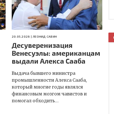
20.05.2026 |
ЛЕОНИД САВИН
Десуверенизация
Венесуэлы: американцам
выдали Алекса Сааба
Выдача бывшего министра
промышленности Алекса Сааба,
который многие годы являлся
финансовым мозгом чавистов и
помогал обходить…