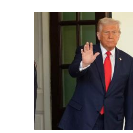
СЕГОДНЯ
ПОЛЯ БИТВЫ 2024