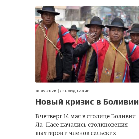
18.05.2026 |
ЛЕОНИД САВИН
Новый кризис в Боливии
В четверг 14 мая в столице Боливии
Ла-Пасе начались столкновения
шахтеров и членов сельских