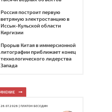
Россия построит первую
ветряную электростанцию в
Иссык-Кульской области
Киргизии
Прорыв Китая в иммерсионной
литографии приближает конец
технологического лидерства
Запада
МНЕНИЕ
26.07.2026 |
ПЛАТОН БЕСЕДИН