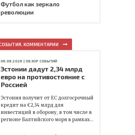
Футбол как зеркало
революции
СОБЫТИЯ. КОММЕНТАРИИ
06.08.2026 |
ОБЗОР СОБЫТИЙ
Эстонии дадут 2,34 млрд
евро на противостояние с
Россией
Эстония получит от ЕС долгосрочный
кредит на €2,34 млрд для
инвестиций в оборону, в том числе в
регионе Балтийского моря в рамках…