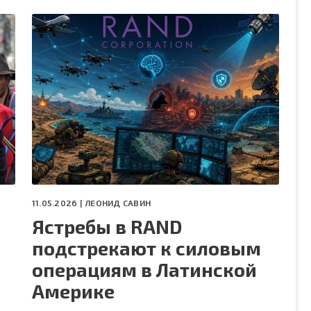
11.05.2026 |
ЛЕОНИД САВИН
Ястребы в RAND
подстрекают к силовым
операциям в Латинской
Америке