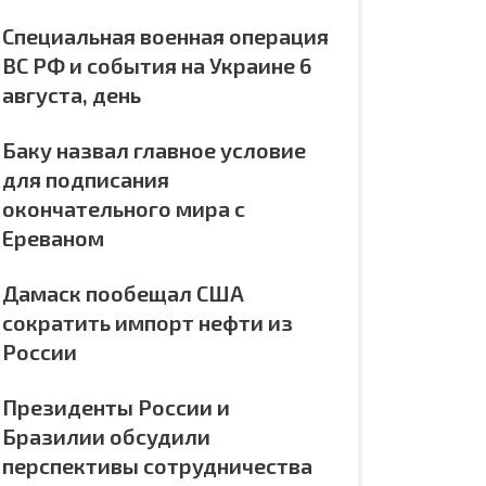
Специальная военная операция
ВС РФ и события на Украине 6
августа, день
Баку назвал главное условие
для подписания
окончательного мира с
Ереваном
Дамаск пообещал США
сократить импорт нефти из
России
Президенты России и
Бразилии обсудили
перспективы сотрудничества