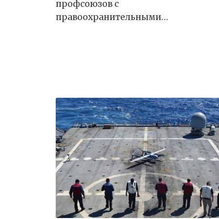
профсоюзов с
правоохранительными…