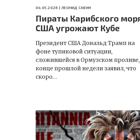
04.05.2026 |
ЛЕОНИД САВИН
Пираты Карибского моря
США угрожают Кубе
Президент США Дональд Трамп на
фоне тупиковой ситуации,
сложившейся в Ормузском проливе,
конце прошлой недели заявил, что
скоро…