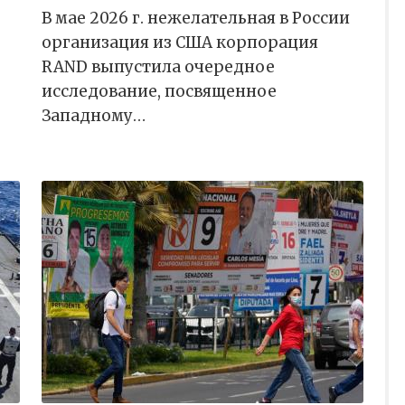
В мае 2026 г. нежелательная в России
организация из США корпорация
RAND выпустила очередное
исследование, посвященное
Западному…