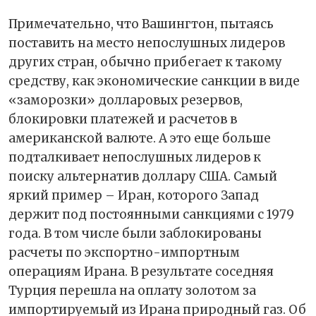
Примечательно, что Вашингтон, пытаясь
поставить на место непослушных лидеров
других стран, обычно прибегает к такому
средству, как экономические санкции в виде
«заморозки» долларовых резервов,
блокировки платежей и расчетов в
американской валюте. А это еще больше
подталкивает непослушных лидеров к
поиску альтернатив доллару США. Самый
яркий пример – Иран, которого Запад
держит под постоянными санкциями с 1979
года. В том числе были заблокированы
расчеты по экспортно-импортным
операциям Ирана. В результате соседняя
Турция перешла на оплату золотом за
импортируемый из Ирана природный газ. Об