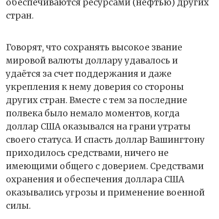
обеспечиваются ресурсами (нефтью) других
стран.
Говорят, что сохранять высокое звание
мировой валюты доллару удавалось и
удаётся за счет поддержания и даже
укрепления к нему доверия со стороны
других стран. Вместе с тем за последние
полвека было немало моментов, когда
доллар США оказывался на грани утраты
своего статуса. И спасть доллар Вашингтону
приходилось средствами, ничего не
имеющими общего с доверием. Средствами
охранения и обеспечения доллара США
оказывались угрозы и применение военной
силы.