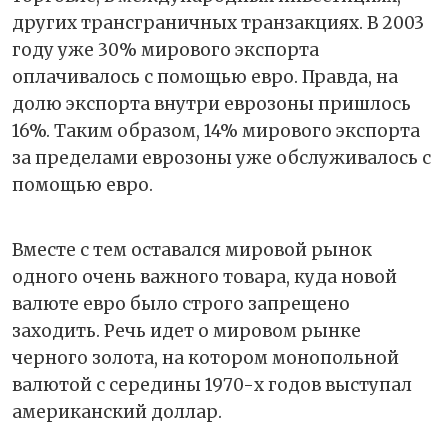
других трансграничных транзакциях. В 2003
году уже 30% мирового экспорта
оплачивалось с помощью евро. Правда, на
долю экспорта внутри еврозоны пришлось
16%. Таким образом, 14% мирового экспорта
за пределами еврозоны уже обслуживалось с
помощью евро.
Вместе с тем оставался мировой рынок
одного очень важного товара, куда новой
валюте евро было строго запрещено
заходить. Речь идет о мировом рынке
черного золота, на котором монопольной
валютой с середины 1970-х годов выступал
американский доллар.