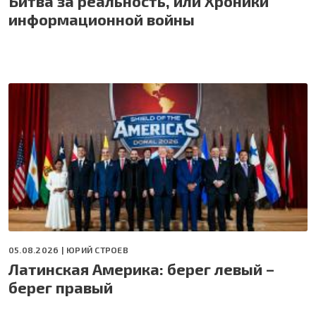
Битва за реальность, или Хроники
информационной войны
05.08.2026 |
ЮРИЙ СТРОЕВ
Латинская Америка: берег левый –
берег правый