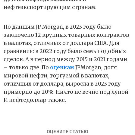
нефтеэкспортирующим странам.
По данным JP Morgan, в 2023 году было
заключено 12 крупных товарных контрактов
в валютах, отличных от доллара США. Для
сравнения: в 2022 году было семь подобных
сделок. А в период между 2015 и 2021 годами
– только две. По
оценкам
JPMorgan, доля
мировой нефти, торгуемой в валютах,
отличных от доллара, выросла в 2023 году
примерно до 20%. Ничто не вечно под луной.
И нефтедоллар также.
ОЦЕНИТЕ СТАТЬЮ