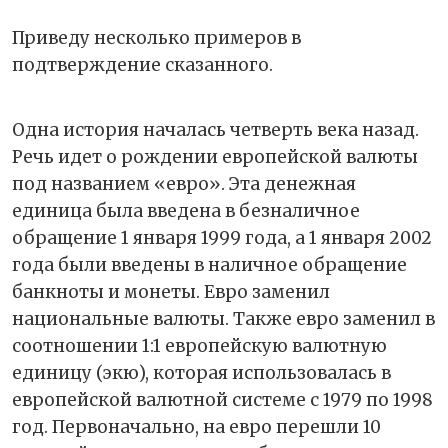
Приведу несколько примеров в
подтверждение сказанного.
Одна история началась четверть века назад.
Речь идет о рождении европейской валюты
под названием «евро». Эта денежная
единица была введена в безналичное
обращение 1 января 1999 года, а 1 января 2002
года были введены в наличное обращение
банкноты и монеты. Евро заменил
национальные валюты. Также евро заменил в
соотношении 1:1 европейскую валютную
единицу (экю), которая использовалась в
европейской валютной системе с 1979 по 1998
год. Первоначально, на евро перешли 10