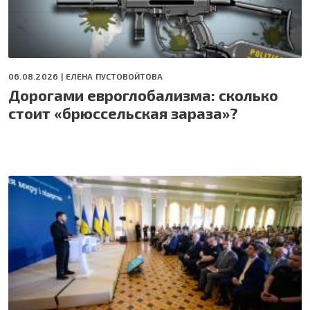
06.08.2026 |
ЕЛЕНА ПУСТОВОЙТОВА
Дорогами евроглобализма: сколько
стоит «брюссельская зараза»?