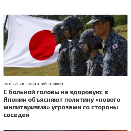
05.08.2026 |
АНАТОЛИЙ КОШКИН
С больной головы на здоровую: в
Японии объясняют политику «нового
милитаризма» угрозами со стороны
соседей