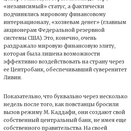
«независимый» статус, а фактически
подчинялись мировому финансовому
интернационалу, «хозяевам денег» (главным
акционерам Федеральной резервной
системы США). Это, конечно, очень
раздражало мировую финансовую элиту,
которая была лишена возможности
эффективно воздействовать на страну через
ее Центробанк, обеспечивавший суверенитет
Ливии.
Показательно, что буквально через несколько
недель после того, как повстанцы бросили
вызов режиму М. Каддафи, они создают свой
собственный центральный банк, не имея еще
собственного правительства. На своей