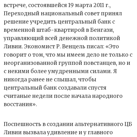
встрече, состоявшейся 19 марта 2011 г.,
Переходный национальный совет принял
решение учредить центральный банк с
временной штаб-квартирой в Бенгази,
управляющий всей денежной политикой
Ливии. Экономист Р. Венцель писал: «Это
говорит о том, что мы имеем дело не только с
неорганизованной группой повстанцев, но и
с некими более умудренными силами. Я
никогда ранее не слышал, чтобы
центральный банк создавали спустя
считаные недели после начала народного
восстания».
Поспешность в создании альтернативного ЦБ
Ливии вызвала удивление и у главного