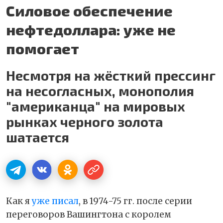
Силовое обеспечение
нефтедоллара: уже не
помогает
Несмотря на жёсткий прессинг
на несогласных, монополия
"американца" на мировых
рынках черного золота
шатается
Как я
уже писал
, в 1974-75 гг. после серии
переговоров Вашингтона с королем