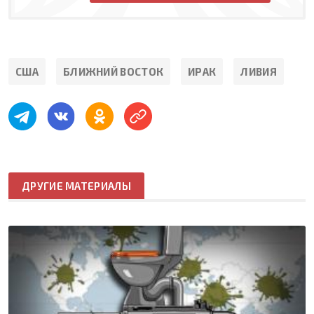
США
БЛИЖНИЙ ВОСТОК
ИРАК
ЛИВИЯ
ДРУГИЕ МАТЕРИАЛЫ