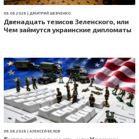
06.08.2026 |
ДМИТРИЙ ШЕВЧЕНКО
Двенадцать тезисов Зеленского, или
Чем займутся украинские дипломаты
06.08.2026 |
АЛЕКСЕЙ БЕЛОВ