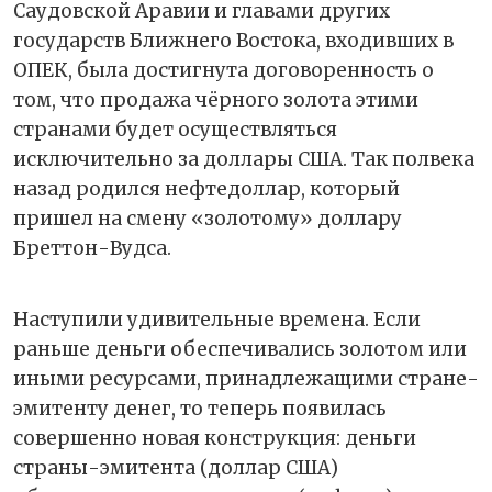
Саудовской Аравии и главами других
государств Ближнего Востока, входивших в
ОПЕК, была достигнута договоренность о
том, что продажа чёрного золота этими
странами будет осуществляться
исключительно за доллары США. Так полвека
назад родился нефтедоллар, который
пришел на смену «золотому» доллару
Бреттон-Вудса.
Наступили удивительные времена. Если
раньше деньги обеспечивались золотом или
иными ресурсами, принадлежащими стране-
эмитенту денег, то теперь появилась
совершенно новая конструкция: деньги
страны-эмитента (доллар США)