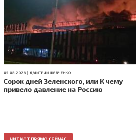
05.08.2026 |
ДМИТРИЙ ШЕВЧЕНКО
Сорок дней Зеленского, или К чему
привело давление на Россию
ЧИТАЮТ ПРЯМО СЕЙЧАС