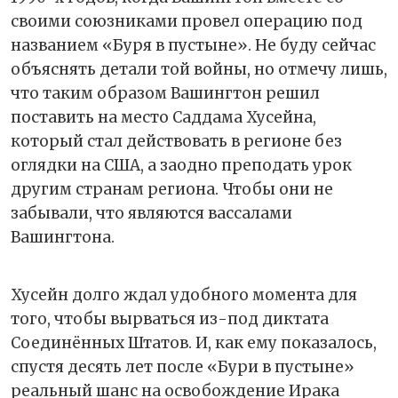
своими союзниками провел операцию под
названием «Буря в пустыне». Не буду сейчас
объяснять детали той войны, но отмечу лишь,
что таким образом Вашингтон решил
поставить на место Саддама Хусейна,
который стал действовать в регионе без
оглядки на США, а заодно преподать урок
другим странам региона. Чтобы они не
забывали, что являются вассалами
Вашингтона.
Хусейн долго ждал удобного момента для
того, чтобы вырваться из-под диктата
Соединённых Штатов. И, как ему показалось,
спустя десять лет после «Бури в пустыне»
реальный шанс на освобождение Ирака