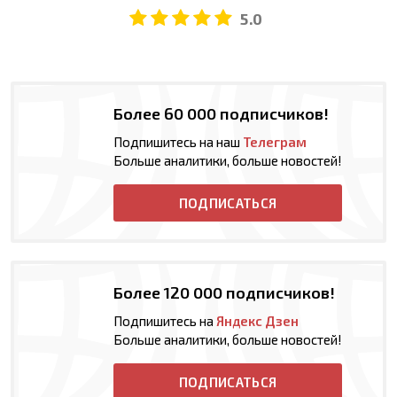
5.0
Более 60 000 подписчиков!
Подпишитесь на наш
Телеграм
Больше аналитики, больше новостей!
ПОДПИСАТЬСЯ
Более 120 000 подписчиков!
Подпишитесь на
Яндекс Дзен
Больше аналитики, больше новостей!
ПОДПИСАТЬСЯ