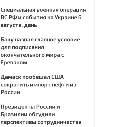
Специальная военная операция
ВС РФ и события на Украине 6
августа, день
Баку назвал главное условие
для подписания
окончательного мира с
Ереваном
Дамаск пообещал США
сократить импорт нефти из
России
Президенты России и
Бразилии обсудили
перспективы сотрудничества