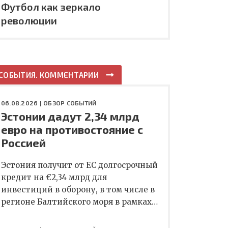
Футбол как зеркало
революции
СОБЫТИЯ. КОММЕНТАРИИ
06.08.2026 |
ОБЗОР СОБЫТИЙ
Эстонии дадут 2,34 млрд
евро на противостояние с
Россией
Эстония получит от ЕС долгосрочный
кредит на €2,34 млрд для
инвестиций в оборону, в том числе в
регионе Балтийского моря в рамках…