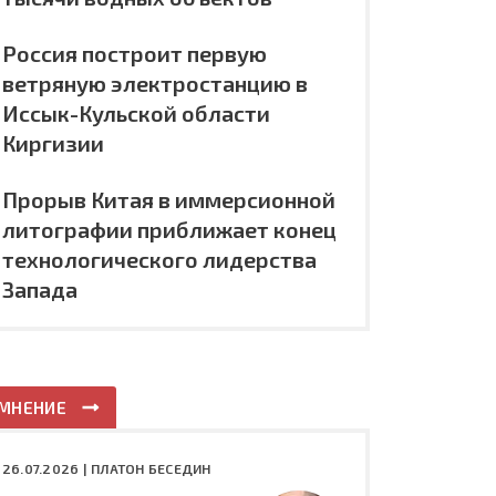
Россия построит первую
ветряную электростанцию в
Иссык-Кульской области
Киргизии
Прорыв Китая в иммерсионной
литографии приближает конец
технологического лидерства
Запада
МНЕНИЕ
26.07.2026 |
ПЛАТОН БЕСЕДИН