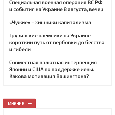
Специальная военная операция ВС РФ
и события на Украине 8 августа, вечер
«Чужие» – хищники капитализма
Грузинские наёмники на Украине –
короткий путь от вербовки до бегства
и гибели
Совместная валютная интервенция
Японии и США по поддержке иены.
Какова мотивация Вашингтона?
МНЕНИЕ