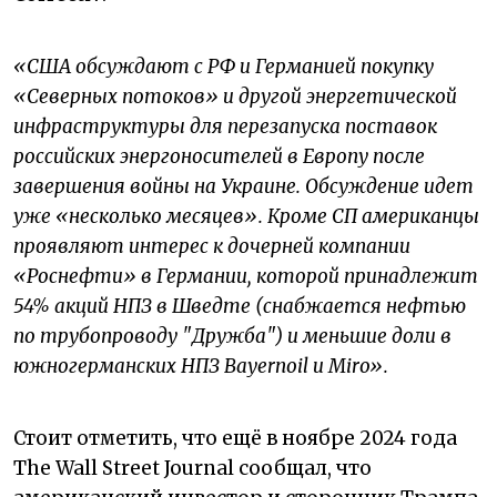
«США обсуждают с РФ и Германией покупку
«Северных потоков» и другой энергетической
инфраструктуры для перезапуска поставок
российских энергоносителей в Европу после
завершения войны на Украине. Обсуждение идет
уже «несколько месяцев». Кроме СП американцы
проявляют интерес к дочерней компании
«Роснефти» в Германии, которой принадлежит
54% акций НПЗ в Шведте (снабжается нефтью
по трубопроводу "Дружба") и меньшие доли в
южногерманских НПЗ Bayernoil и Miro».
Стоит отметить, что ещё в ноябре 2024 года
The Wall Street Journal сообщал, что