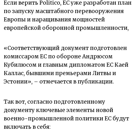
Если верить Politico,
ЕС уже разработан план
по запуску масштабного перевооружения
Европы и наращивания мощностей
европейской оборонной промышленности,
«Соответствующий документ подготовлен
комиссаром ЕС по обороне Андрюсом
Кубилюсом и главным дипломатом ЕС Каей
Каллас, бывшими премьерами Литвы и
Эстонии», – отмечается в публикации.
Так вот, согласно подготовленному
документу ключевые элементы новой
военно-промышленной политики ЕС будут
включать в себя: