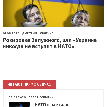
07.08.2026 |
ДМИТРИЙ ШЕВЧЕНКО
Рокировка Залужного, или «Украина
никогда не вступит в НАТО»
ЧИТАЮТ ПРЯМО СЕЙЧАС
08.08.2026 |
ОБЗОР СОБЫТИЙ
НАТО отметило