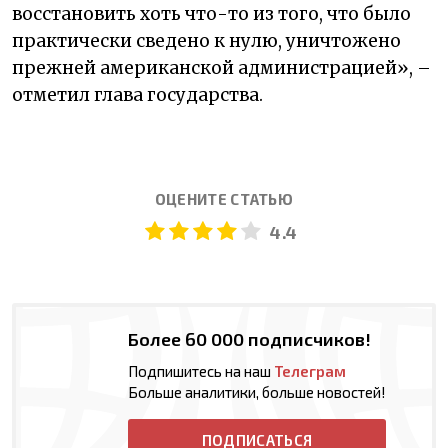
восстановить хоть что-то из того, что было
практически сведено к нулю, уничтожено
прежней американской администрацией», –
отметил глава государства.
ОЦЕНИТЕ СТАТЬЮ
4.4
Более 60 000 подписчиков!
Подпишитесь на наш
Телеграм
Больше аналитики, больше новостей!
ПОДПИСАТЬСЯ