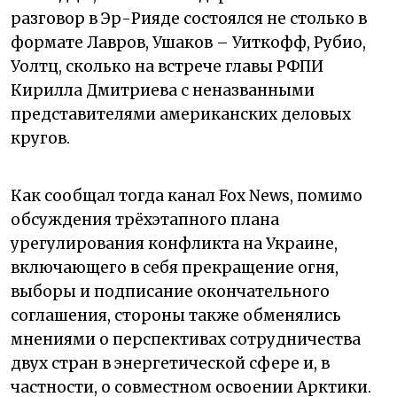
разговор в Эр-Рияде состоялся не столько в
формате Лавров, Ушаков – Уиткофф, Рубио,
Уолтц, сколько на встрече главы РФПИ
Кирилла Дмитриева с неназванными
представителями американских деловых
кругов.
Как сообщал тогда канал Fox News, помимо
обсуждения трёхэтапного плана
урегулирования конфликта на Украине,
включающего в себя прекращение огня,
выборы и подписание окончательного
соглашения, стороны также обменялись
мнениями о перспективах сотрудничества
двух стран в энергетической сфере и, в
частности, о совместном освоении Арктики.