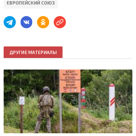
ЕВРОПЕЙСКИЙ СОЮЗ
ДРУГИЕ МАТЕРИАЛЫ