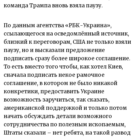
команда Трампа вновь взяла паузу.
По данным агентства «РБК-Украина»,
ссылающегося на осведомлённый источник,
близкий к переговорам, США не только взяли
паузу, но и высказали предложение
подписать сразу более широкое соглашение.
То есть вместо того чтобы, как хотел Киев,
сначала подписать некое рамочное
соглашение, в котором не было никакой
конкретики, предоставить Украине
возможность заручиться, так сказать,
американской поддержкой и только потом
начать обсуждать детали возможного
сотрудничества по полезным ископаемым,
Штаты сказали – нет ребята, на такой развод