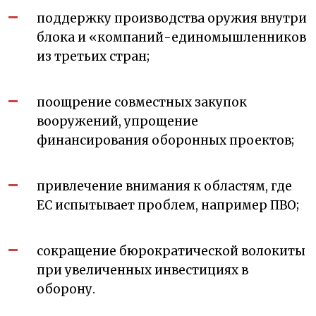
поддержку производства оружия внутри
блока и «компаний-единомышленников
из третьих стран;
поощрение совместных закупок
вооружений, упрощение
финансирования оборонных проектов;
привлечение внимания к областям, где
ЕС испытывает проблем, например ПВО;
сокращение бюрократической волокиты
при увеличенных инвестициях в
оборону.