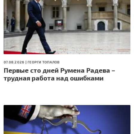
07.08.2026 |
ГЕОРГИ ТОПАЛОВ
Первые сто дней Румена Радева –
трудная работа над ошибками