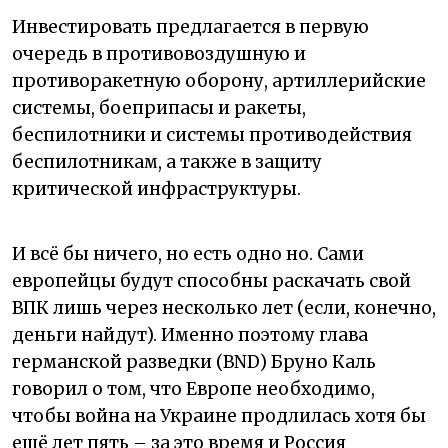
Инвестировать предлагается в первую
очередь в противовоздушную и
противоракетную оборону, артиллерийские
системы, боеприпасы и ракеты,
беспилотники и системы противодействия
беспилотникам, а также в защиту
критической инфраструктуры.
И всё бы ничего, но есть одно но. Сами
европейцы будут способны раскачать свой
ВПК лишь через несколько лет (если, конечно,
деньги найдут). Именно поэтому глава
германской разведки (BND) Бруно Каль
говорил о том, что Европе необходимо,
чтобы война на Украине продлилась хотя бы
ещё лет пять – за это время и Россия