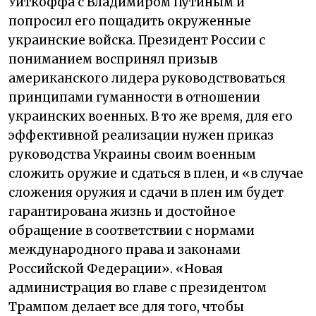
Уиткоффа с Владимиром Путиным и
попросил его пощадить окруженные
украинские войска. Президент России с
пониманием воспринял призыв
американского лидера руководствоваться
принципами гуманности в отношении
украинских военных. В то же время, для его
эффективной реализации нужен приказ
руководства Украины своим военным
сложить оружие и сдаться в плен, и «в случае
сложения оружия и сдачи в плен им будет
гарантирована жизнь и достойное
обращение в соответствии с нормами
международного права и законами
Российской Федерации». «Новая
администрация во главе с президентом
Трампом делает все для того, чтобы