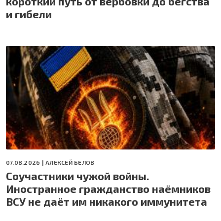
короткий путь от вербовки до бегства
и гибели
07.08.2026 |
АЛЕКСЕЙ БЕЛОВ
Соучастники чужой войны.
Иностранное гражданство наёмников
ВСУ не даёт им никакого иммунитета