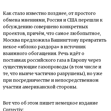
Как стало известно позднее, от простого
обмена мнениями, Россия и США перешли к
обсуждению совершено конкретных
проектов, причём, что самое любопытное,
Москва предложила Вашингтону превратить
некое «яблоко раздора» в источник
взаимного обогащения. Речь идёт о
поставках российского газа в Европу через
существующие газопроводы (в том числе и
те, что нынче частично разрушены), но уже
при посредничестве и непосредственном
участии американской стороны.
Вот что об этом пишет немецкое издание
Correctiv: