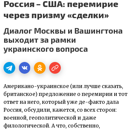
Россия – США: перемирие
через призму «сделки»
Диалог Москвы и Вашингтона
выходит за рамки
украинского вопроса
Американо-украинское (или лучше сказать,
британское) предложение о перемирии и тот
ответ на него, который уже де-факто дала
Россия, обсудили, кажется, со всех сторон:
военной, геополитической и даже
филологической. А что, собственно,