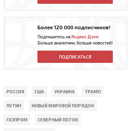
Более 120 000 подписчиков!
Подпишитесь на
Яндекс Дзен
Больше аналитики, больше новостей!
ПОДПИСАТЬСЯ
РОССИЯ
США
УКРАИНА
ТРАМП
ПУТИН
НОВЫЙ МИРОВОЙ ПОРЯДОК
ГАЗПРОМ
СЕВЕРНЫЙ ПОТОК