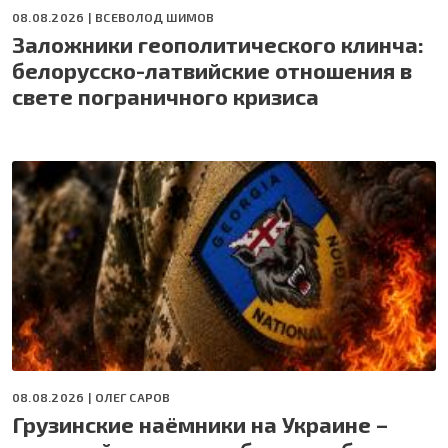
08.08.2026 |
ВСЕВОЛОД ШИМОВ
Заложники геополитического клинча:
белорусско-латвийские отношения в
свете пограничного кризиса
08.08.2026 |
ОЛЕГ САРОВ
Грузинские наёмники на Украине –