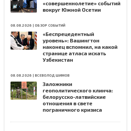
«совершеннолетие» событий
вокруг Южной Осетии
08.08.2026 |
ОБЗОР СОБЫТИЙ
«Беспрецедентный
уровень»: Вашингтон
наконец вспомнил, на какой
странице атласа искать
Узбекистан
08.08.2026 |
ВСЕВОЛОД ШИМОВ
Заложники
геополитического клинча:
белорусско-латвийские
отношения в свете
пограничного кризиса