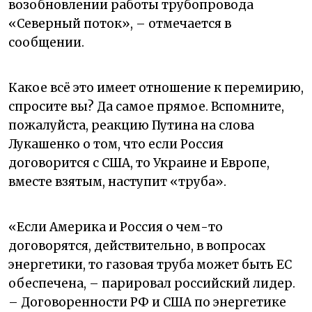
возобновлении работы трубопровода
«Северный поток», – отмечается в
сообщении.
Какое всё это имеет отношение к перемирию,
спросите вы? Да самое прямое. Вспомните,
пожалуйста, реакцию Путина на слова
Лукашенко о том, что если Россия
договорится с США, то Украине и Европе,
вместе взятым, наступит «труба».
«Если Америка и Россия о чем-то
договорятся, действительно, в вопросах
энергетики, то газовая труба может быть ЕС
обеспечена, – парировал российский лидер.
– Договоренности РФ и США по энергетике