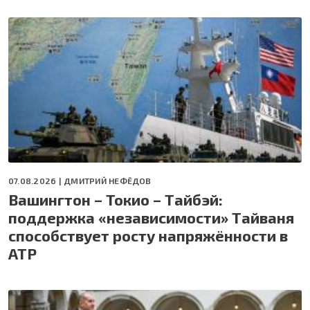
07.08.2026 |
ДМИТРИЙ НЕФЁДОВ
Вашингтон – Токио – Тайбэй:
поддержка «независимости» Тайваня
способствует росту напряжённости в
АТР