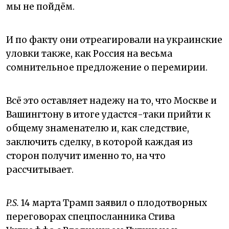
мы не пойдём.
И по факту они отреагировали на украинские
уловки также, как Россия на весьма
сомнительное предложение о перемирии.
Всё это оставляет надежу на то, что Москве и
Вашингтону в итоге удастся-таки прийти к
общему знаменателю и, как следствие,
заключить сделку, в которой каждая из
сторон получит именно то, на что
рассчитывает.
P.S.
14 марта Трамп заявил о плодотворных
переговорах спецпосланника Стива