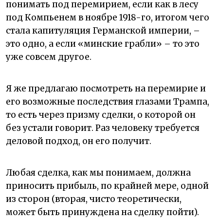
понимать под перемирием, если как в лесу
под Компьенем в ноябре 1918-го, итогом чего
стала капитуляция Германской империи, –
это одно, а если «минские грабли» – то это
уже совсем другое.
Я же предлагаю посмотреть на перемирие и
его возможные последствия глазами Трампа,
то есть через призму сделки, о которой он
без устали говорит. Раз человеку требуется
деловой подход, он его получит.
Любая сделка, как мы понимаем, должна
приносить прибыль, по крайней мере, одной
из сторон (вторая, чисто теоретически,
может быть принуждена на сделку пойти).