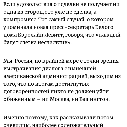
Если удовольствия от сделки не получает ни
одна из сторон, это уже не сделка, а
компромисс. Тот самый случай, о котором
упоминала новая пресс-секретарь Белого
дома Кэролайн Левитт, говоря, что «каждый
будет слегка несчастлив».
Мы, Россия, по крайней мере с точки зрения
выстраивания диалога с нынешней
американской администрацией, выходим из
того, что по итогам достигнутых
договорённостей никто не должен уйти
обиженным – ни Москва, ни Вашингтон.
Именно поэтому, как рассказывали потом
очевидцы, наиболее содержательный