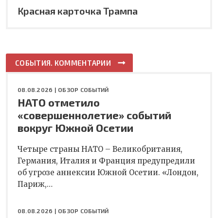
Красная карточка Трампа
СОБЫТИЯ. КОММЕНТАРИИ
08.08.2026 |
ОБЗОР СОБЫТИЙ
НАТО отметило
«совершеннолетие» событий
вокруг Южной Осетии
Четыре страны НАТО – Великобритания,
Германия, Италия и Франция предупредили
об угрозе аннексии Южной Осетии. «Лондон,
Париж,…
08.08.2026 |
ОБЗОР СОБЫТИЙ