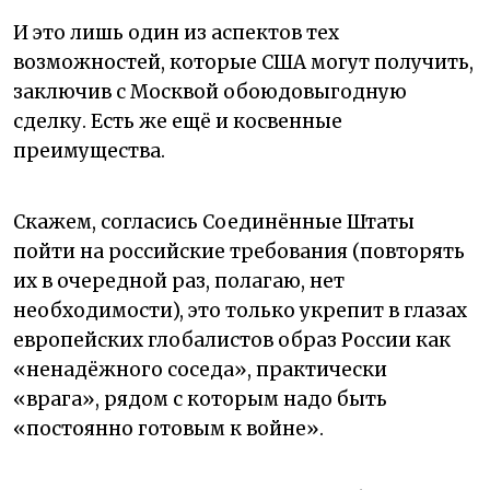
И это лишь один из аспектов тех
возможностей, которые США могут получить,
заключив с Москвой обоюдовыгодную
сделку. Есть же ещё и косвенные
преимущества.
Скажем, согласись Соединённые Штаты
пойти на российские требования (повторять
их в очередной раз, полагаю, нет
необходимости), это только укрепит в глазах
европейских глобалистов образ России как
«ненадёжного соседа», практически
«врага», рядом с которым надо быть
«постоянно готовым к войне».