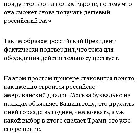
пойдут только на пользу Европе, потому что
она сможет снова получать дешевый
российский газ».
Таким образом российский Президент
фактически подтвердил, что тема для
обсуждения действительно существует.
На этом простом примере становится понято,
как именно строится российско-
американский диалог. Москва буквально на
пальцах объясняет Вашингтону, что дружить
с ней гораздо выгоднее, чем воевать, а уж
какой выбор в итоге сделает Трамп, это уже
его решение.