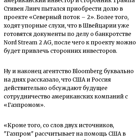
американский инвестор и сторонник Трампа
Стивен Линч пытался приобрести долю в
проекте «Северный поток – 2». Более того,
ходят упорные слухи, что в Швейцарии уже
готовятся документы по делу о банкротстве
Nord Stream 2 AG, после чего к проекту можно
будет привлечь сторонних инвесторов.
Ну и наконец агентство Bloomberg буквально
на днях рассказало, что США и Россия
действительно обсуждают будущее
сотрудничество американских компаний с
«Газпромом».
«Кроме того, со слов двух источников,
"Газпром" рассчитывает на помощь США в