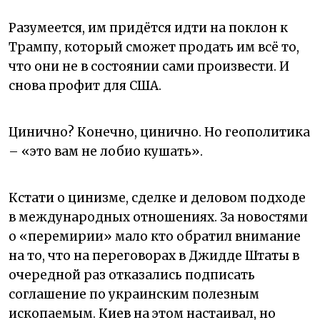
Разумеется, им придётся идти на поклон к
Трампу, который сможет продать им всё то,
что они не в состоянии сами произвести. И
снова профит для США.
Цинично? Конечно, цинично. Но геополитика
– «это вам не лобио кушать».
Кстати о цинизме, сделке и деловом подходе
в международных отношениях. За новостями
о «перемирии» мало кто обратил внимание
на то, что на переговорах в Джидде Штаты в
очередной раз отказались подписать
соглашение по украинским полезным
ископаемым. Киев на этом настаивал, но