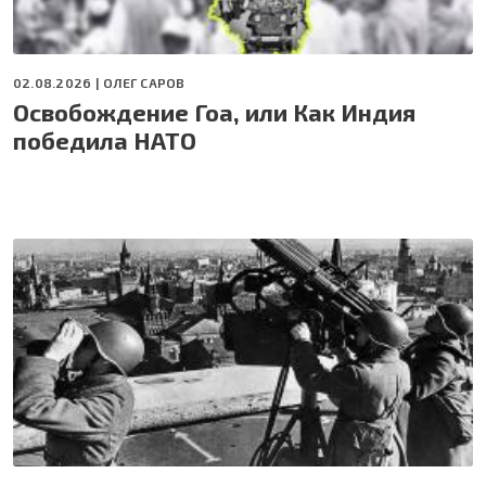
02.08.2026 |
ОЛЕГ САРОВ
Освобождение Гоа, или Как Индия
победила НАТО