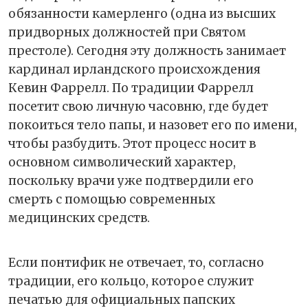
обязанности камерленго (одна из высших
придворных должностей при Святом
престоле). Сегодня эту должность занимает
кардинал ирландского происхождения
Кевин Фаррелл. По традиции Фаррелл
посетит свою личную часовню, где будет
покоиться тело папы, и назовет его по имени,
чтобы разбудить. Этот процесс носит в
основном символический характер,
поскольку врачи уже подтвердили его
смерть с помощью современных
медицинских средств.
Если понтифик не отвечает, то, согласно
традиции, его кольцо, которое служит
печатью для официальных папских