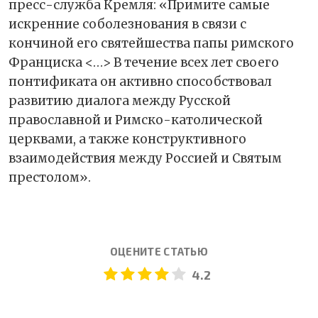
пресс-служба Кремля: «Примите самые
искренние соболезнования в связи с
кончиной его святейшества папы римского
Франциска <…> В течение всех лет своего
понтификата он активно способствовал
развитию диалога между Русской
православной и Римско-католической
церквами, а также конструктивного
взаимодействия между Россией и Святым
престолом».
ОЦЕНИТЕ СТАТЬЮ
4.2