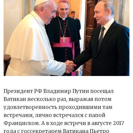
Президент РФ Владимир Путин посещал
Ватикан несколько раз, выражая потом
удовлетворенность проходившими там
встречами, лично встречался с папой
Франциском. А в ходе встречи в августе 2017
года с госсекретарем Ватикана Пьетро