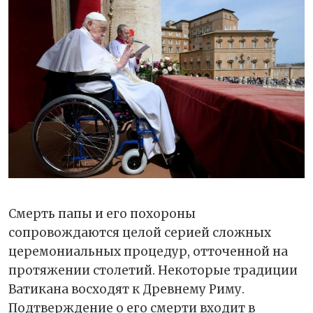
Смерть папы и его похороны
сопровождаются целой серией сложных
церемониальных процедур, отточенной на
протяжении столетий. Некоторые традиции
Ватикана восходят к Древнему Риму.
Подтверждение о его смерти входит в