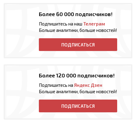
Более 60 000 подписчиков!
Подпишитесь на наш
Телеграм
Больше аналитики, больше новостей!
ПОДПИСАТЬСЯ
Более 120 000 подписчиков!
Подпишитесь на
Яндекс Дзен
Больше аналитики, больше новостей!
ПОДПИСАТЬСЯ