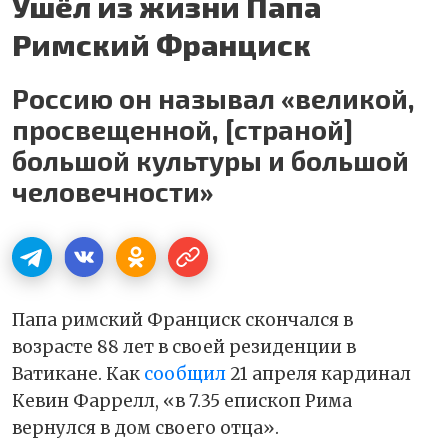
Ушёл из жизни Папа
Римский Франциск
Россию он называл «великой,
просвещенной, [страной]
большой культуры и большой
человечности»
Папа римский Франциск скончался в
возрасте 88 лет в своей резиденции в
Ватикане. Как
сообщил
21 апреля кардинал
Кевин Фаррелл, «в 7.35 епископ Рима
вернулся в дом своего отца».