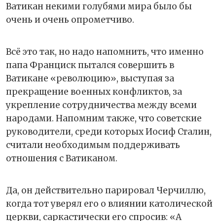
Ватикан некими голубями мира было бы
очень и очень опрометчиво.
Всё это так, но надо напомнить, что именно
папа Франциск пытался совершить в
Ватикане «революцию», выступая за
прекращение военных конфликтов, за
укрепление сотрудничества между всеми
народами. Напомним также, что советские
руководители, среди которых Иосиф Сталин,
считали необходимым поддерживать
отношения с Ватиканом.
Да, он действительно парировал Черчиллю,
когда тот уверял его о влиянии католической
церкви, саркастически его спросив: «А