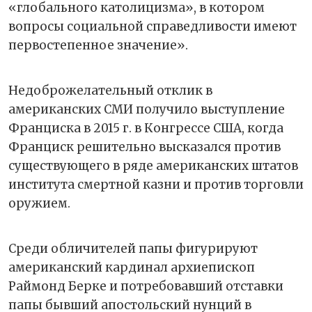
«глобального католицизма», в котором
вопросы социальной справедливости имеют
первостепенное значение».
Недоброжелательный отклик в
американских СМИ получило выступление
Франциска в 2015 г. в Конгрессе США, когда
Франциск решительно высказался против
существующего в ряде американских штатов
института смертной казни и против торговли
оружием.
Среди обличителей папы фигурируют
американский кардинал архиепископ
Раймонд Берке и потребовавший отставки
папы бывший апостольский нунций в