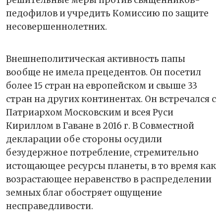
педофилов и учредить Комиссию по защите
несовершеннолетних.
Внешнеполитическая активность папы
вообще не имела прецедентов. Он посетил
более 15 стран на европейском и свыше 33
стран на других континентах. Он встречался с
Патриархом Московским и всея Руси
Кириллом в Гаване в 2016 г. В Совместной
декларации обе стороны осудили
безудержное потребление, стремительно
истощающее ресурсы планеты, в то время как
возрастающее неравенство в распределении
земных благ обостряет ощущение
несправедливости.