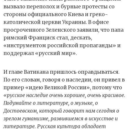
вызвало переполох и бурные протесты со
стороны официального Киева и греко-
католической церкви Украины. В офисе
просроченного Зеленского заявили, что папа
римский Франциск стал, дескать,
«инструментом российской пропаганды» и
поддержал «русский мир».
И главе Ватикана пришлось оправдываться.
По его словам, говоря о наследии, он привел в
пример «идею Великой России», потому что
«русское наследие очень хорошее, очень красивое.
Подумайте о литературе, о музыке, о
Достоевском, который говорит нам сегодня о
зрелом гуманизме, развившемся в искусстве и
литературе. Русская культура обладает