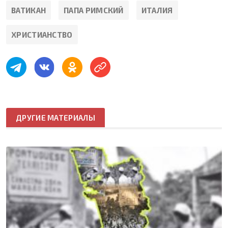
ВАТИКАН
ПАПА РИМСКИЙ
ИТАЛИЯ
ХРИСТИАНСТВО
ДРУГИЕ МАТЕРИАЛЫ