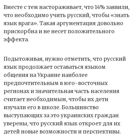
Вместе с тем настораживает, что 14% заявили,
что необходимо учить русский, чтобы «знать
язык врага». Такая аргументация довольно
прискорбна и не несет положительного
эффекта.
Подытоживая, нужно отметить, что русский
язык продолжает оставаться языком
общения на Украине наиболее
предпочтительным в юго-восточных
регионах и значительная часть населения
считает необходимым, чтобы их дети
изучали его в школе. Большинство
выступающих за это украинских граждан
уверены, что русский язык откроет для их
детей новые возможности и перспективы.