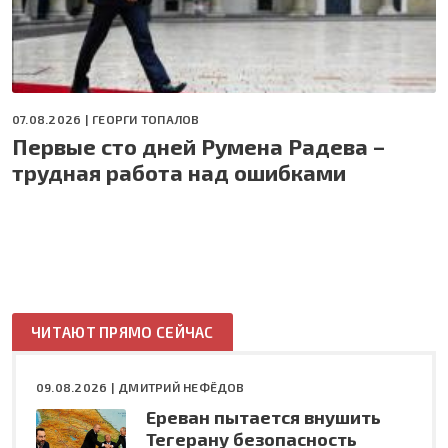
07.08.2026 |
ГЕОРГИ ТОПАЛОВ
Первые сто дней Румена Радева –
трудная работа над ошибками
ЧИТАЮТ ПРЯМО СЕЙЧАС
09.08.2026 |
ДМИТРИЙ НЕФЁДОВ
Ереван пытается внушить
Тегерану безопасность