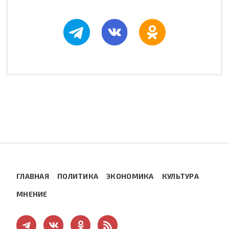
ГЛАВНАЯ
ПОЛИТИКА
ЭКОНОМИКА
КУЛЬТУРА
МНЕНИЕ