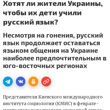
Хотят ли жители Украины,
чтобы их дети учили
русский язык?
Несмотря на гонения, русский
язык продолжает оставаться
языком общения на Украине
наиболее предпочтительным в
юго-восточных регионах
Представители Киевского международного
института социологии (КМИС) в феврале-