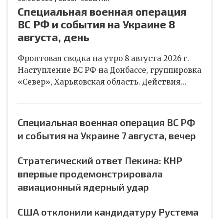
Специальная военная операция
ВС РФ и события на Украине 8
августа, день
Фронтовая сводка на утро 8 августа 2026 г.
Наступление ВС РФ на Донбассе, группировка
«Север», Харьковская область. Действия…
Специальная военная операция ВС РФ
и события на Украине 7 августа, вечер
Стратегический ответ Пекина: КНР
впервые продемонстрировала
авиационный ядерный удар
США отклонили кандидатуру Рустема