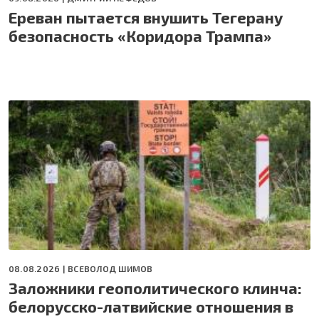
Ереван пытается внушить Тегерану
безопасность «Коридора Трампа»
08.08.2026 |
ВСЕВОЛОД ШИМОВ
Заложники геополитического клинча:
белорусско-латвийские отношения в