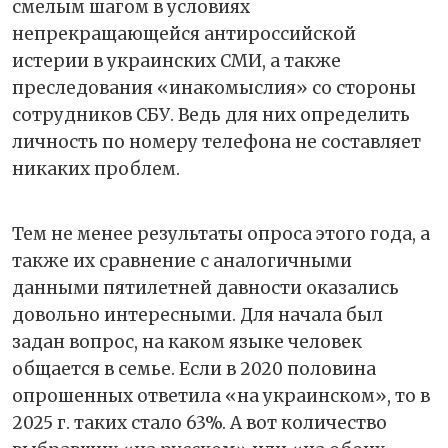
смелым шагом в условиях
непрекращающейся антироссийской
истерии в украинских СМИ, а также
преследования «инакомыслия» со стороны
сотрудников СБУ. Ведь для них определить
личность по номеру телефона не составляет
никаких проблем.
Тем не менее результаты опроса этого года, а
также их сравнение с аналогичными
данными пятилетней давности оказались
довольно интересными. Для начала был
задан вопрос, на каком языке человек
общается в семье. Если в 2020 половина
опрошенных ответила «на украинском», то в
2025 г. таких стало 63%. А вот количество