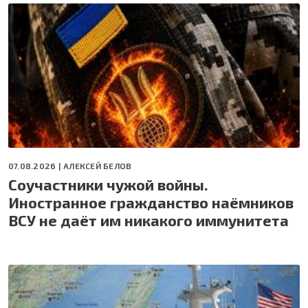
07.08.2026 |
АЛЕКСЕЙ БЕЛОВ
Соучастники чужой войны.
Иностранное гражданство наёмников
ВСУ не даёт им никакого иммунитета