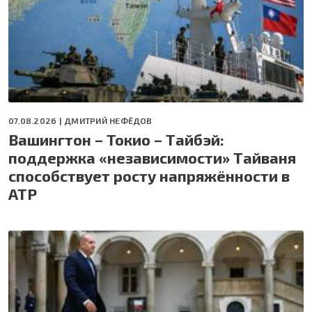
07.08.2026 |
ДМИТРИЙ НЕФЁДОВ
Вашингтон – Токио – Тайбэй:
поддержка «независимости» Тайваня
способствует росту напряжённости в
АТР