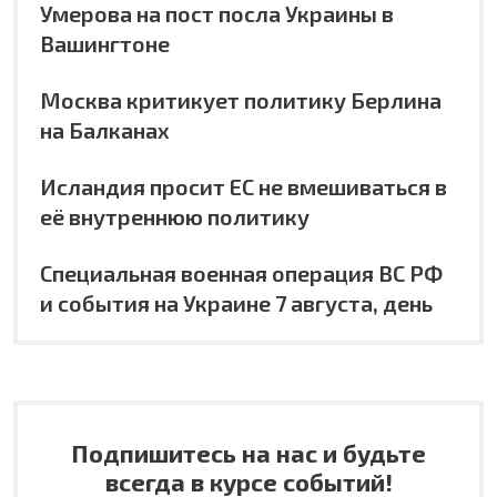
Умерова на пост посла Украины в
Вашингтоне
Москва критикует политику Берлина
на Балканах
Исландия просит ЕС не вмешиваться в
её внутреннюю политику
Специальная военная операция ВС РФ
и события на Украине 7 августа, день
Подпишитесь на нас и будьте
всегда в курсе событий!