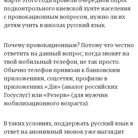
марте этого года провели очередной опрос
подконтрольного киевской хунте населения
с провокационным вопросом, нужно ли их
детям учить в школах русский язык.
Почему провокационным? Потому что честно
ответить на данный вопрос, когда звонят на
твой мобильный телефон, не так просто.
Обычно телефон привязан к банковским
приложениям, соцсетям, профилю в
приложениях «Дія» (аналог российских
Госуслуг) или «Резерв» (для мужчин
мобилизационного возраста).
В таких условиях, поддержать русский язык в
ответ на анонимный звонок уже выглядит