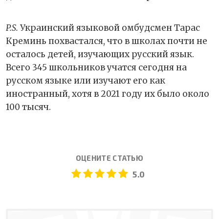
P.S.
Украинский языковой омбудсмен Тарас
Креминь похвастался, что в школах почти не
осталось детей, изучающих русский язык.
Всего 345 школьников учатся сегодня на
русском языке или изучают его как
иностранный, хотя в 2021 году их было около
100 тысяч.
ОЦЕНИТЕ СТАТЬЮ
5.0