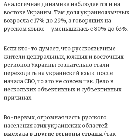
Аналогичная динамика наблюдается и на
востоке Украины. Там доля украиноязычных
возросла с 17% до 29%, а говорящих на
русском языке – уменьшилась с 80% до 63%.
Если кто-то думает, что русскоязычные
жители центральных, южных и восточных
регионов Украины сознательно стали
переходить на украинский язык, после
начала СВО, то это не совсем так. Дело в
нескольких объективных и субъективных
причинах.
Во-первых, огромная часть русского
населения этих украинских областей
выехала в другие регионы страны
(так