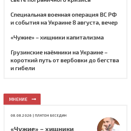
Специальная военная операция ВС РФ
и события на Украине 8 августа, вечер
«Чужие» – хищники капитализма
Грузинские наёмники на Украине –
короткий путь от вербовки до бегства
и гибели
МНЕНИЕ
08.08.2026 |
ПЛАТОН БЕСЕДИН
«Чужие» – хищники