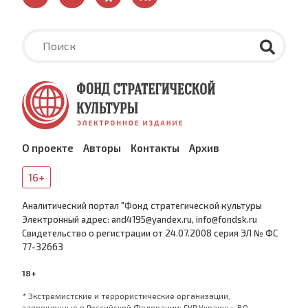
О проекте
Авторы
Контакты
Архив
16+
Аналитический портал "Фонд стратегической культуры
Электронный адрес: and4195@yandex.ru, info@fondsk.ru
Cвидетельство о регистрации от 24.07.2008 серия ЭЛ № ФС
77-32663
18+
* Экстремистские и террористические организации,
запрещенные в Российской Федерации: ГУР Украины, ВО