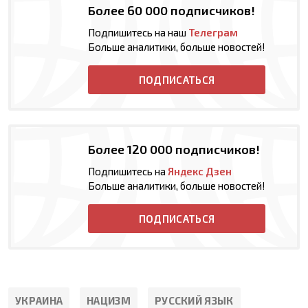
Более 60 000 подписчиков!
Подпишитесь на наш
Телеграм
Больше аналитики, больше новостей!
ПОДПИСАТЬСЯ
Более 120 000 подписчиков!
Подпишитесь на
Яндекс Дзен
Больше аналитики, больше новостей!
ПОДПИСАТЬСЯ
УКРАИНА
НАЦИЗМ
РУССКИЙ ЯЗЫК