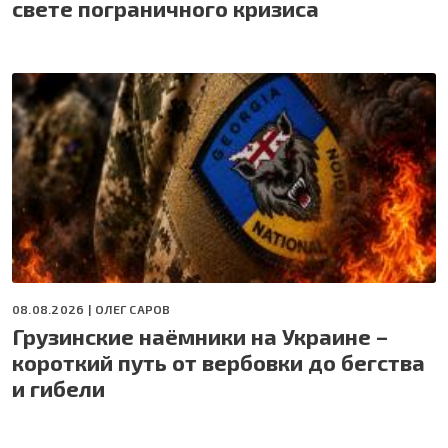
свете пограничного кризиса
08.08.2026 |
ОЛЕГ САРОВ
Грузинские наёмники на Украине –
короткий путь от вербовки до бегства
и гибели