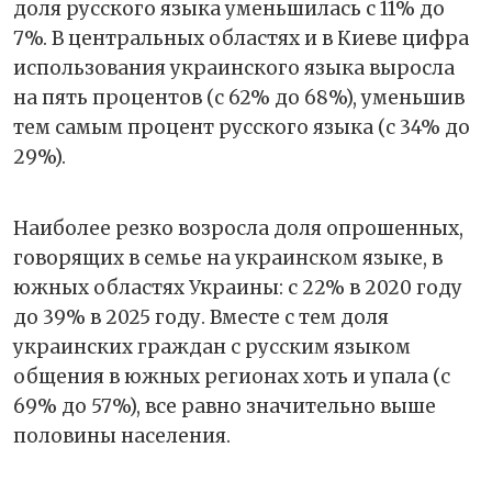
доля русского языка уменьшилась с 11% до
7%. В центральных областях и в Киеве цифра
использования украинского языка выросла
на пять процентов (с 62% до 68%), уменьшив
тем самым процент русского языка (с 34% до
29%).
Наиболее резко возросла доля опрошенных,
говорящих в семье на украинском языке, в
южных областях Украины: с 22% в 2020 году
до 39% в 2025 году. Вместе с тем доля
украинских граждан с русским языком
общения в южных регионах хоть и упала (с
69% до 57%), все равно значительно выше
половины населения.