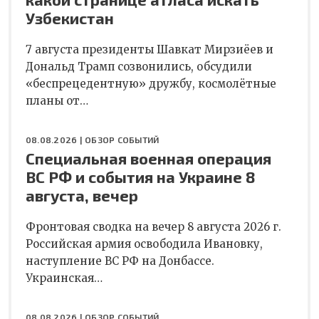
Узбекистан
7 августа президенты Шавкат Мирзиёев и
Дональд Трамп созвонились, обсудили
«беспрецедентную» дружбу, космолётные
планы от…
08.08.2026 |
ОБЗОР СОБЫТИЙ
Специальная военная операция
ВС РФ и события на Украине 8
августа, вечер
Фронтовая сводка на вечер 8 августа 2026 г.
Российская армия освободила Ивановку,
наступление ВС РФ на Донбассе.
Украинская…
08.08.2026 |
ОБЗОР СОБЫТИЙ