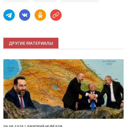
ДРУГИЕ МАТЕРИАЛЫ
09.08.2026 |
ДМИТРИЙ НЕФЁДОВ