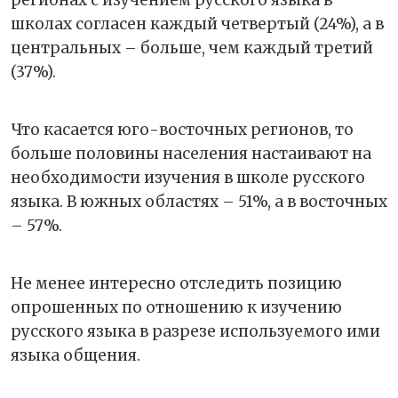
регионах с изучением русского языка в
школах согласен каждый четвертый (24%), а в
центральных – больше, чем каждый третий
(37%).
Что касается юго-восточных регионов, то
больше половины населения настаивают на
необходимости изучения в школе русского
языка. В южных областях – 51%, а в восточных
– 57%.
Не менее интересно отследить позицию
опрошенных по отношению к изучению
русского языка в разрезе используемого ими
языка общения.