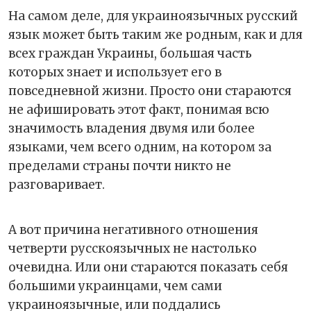
На самом деле, для украиноязычных русский
язык может быть таким же родным, как и для
всех граждан Украины, большая часть
которых знает и использует его в
повседневной жизни. Просто они стараются
не афишировать этот факт, понимая всю
значимость владения двумя или более
языками, чем всего одним, на котором за
пределами страны почти никто не
разговаривает.
А вот причина негативного отношения
четверти русскоязычных не настолько
очевидна. Или они стараются показать себя
большими украинцами, чем сами
украиноязычные, или поддались