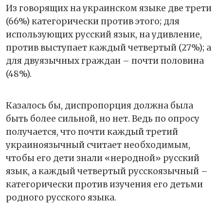
Из говорящих на украинском языке две трети
(66%) категорически против этого; для
использующих русский язык, на удивление,
против выступает каждый четвертый (27%); а
для двуязычных граждан – почти половина
(48%).
Казалось бы, диспропорция должна была
быть более сильной, но нет. Ведь по опросу
получается, что почти каждый третий
украиноязычный считает необходимым,
чтобы его дети знали «неродной» русский
язык, а каждый четвертый русскоязычный –
категорически против изучения его детьми
родного русского языка.