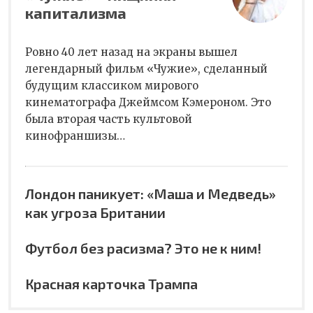
капитализма
Ровно 40 лет назад на экраны вышел
легендарный фильм «Чужие», сделанный
будущим классиком мирового
кинематографа Джеймсом Кэмероном. Это
была вторая часть культовой
кинофраншизы…
Лондон паникует: «Маша и Медведь»
как угроза Британии
Футбол без расизма? Это не к ним!
Красная карточка Трампа