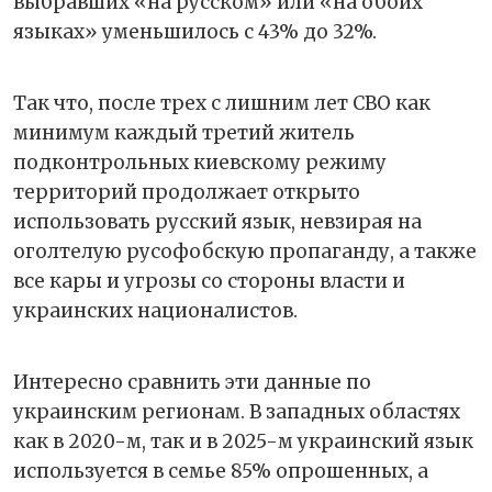
выбравших «на русском» или «на обоих
языках» уменьшилось с 43% до 32%.
Так что, после трех с лишним лет СВО как
минимум каждый третий житель
подконтрольных киевскому режиму
территорий продолжает открыто
использовать русский язык, невзирая на
оголтелую русофобскую пропаганду, а также
все кары и угрозы со стороны власти и
украинских националистов.
Интересно сравнить эти данные по
украинским регионам. В западных областях
как в 2020-м, так и в 2025-м украинский язык
используется в семье 85% опрошенных, а