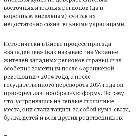
восточных и южных регионов (да и
коренным киевлянам), считая их
недостаточно сознательными украинцами.
Исторически в Киеве процесс приезда
«западенцев» (как называют на Украине
жителей западных регионов страны) стал
особенно заметным после «оранжевой
революции» 2004 года, а после
государственного переворота 2014 года он
приобрел лавинообразную форму. Потому
что, устроившись на теплые столичные
места, они стали тащить за собой кума, свата,
брата, детей и всех других родственников.