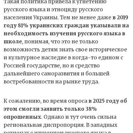
Такая политика привела к угнетению
русского языка и этноциду русского
населения Украины. Тем не менее даже
в 2019
году 81% украинских граждан указывали на
необходимость изучения русского языка в
школе
, понимая, что это не только
возможность детям знать свое историческое
и культурное наследие в когда-то едином с
Россией государстве, но и средство
дальнейшего саморазвития и большей
востребованности на рынке труда.
К сожалению, во время опроса
в 2025 году об
этом смогли заявить только 38%
опрошенных
. Однако и тут очень сильна
региональная диспропорция. В западных