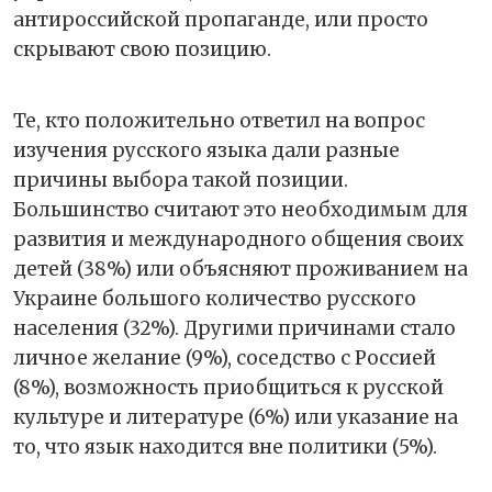
антироссийской пропаганде, или просто
скрывают свою позицию.
Те, кто положительно ответил на вопрос
изучения русского языка дали разные
причины выбора такой позиции.
Большинство считают это необходимым для
развития и международного общения своих
детей (38%) или объясняют проживанием на
Украине большого количество русского
населения (32%). Другими причинами стало
личное желание (9%), соседство с Россией
(8%), возможность приобщиться к русской
культуре и литературе (6%) или указание на
то, что язык находится вне политики (5%).