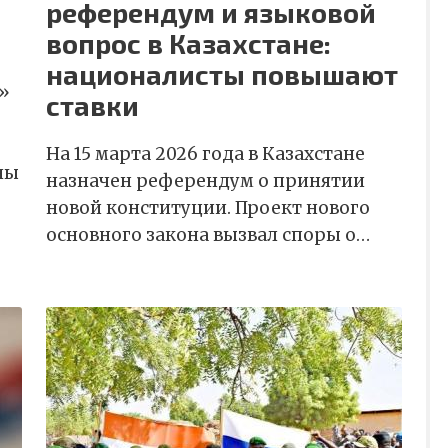
референдум и языковой
вопрос в Казахстане:
националисты повышают
»
ставки
На 15 марта 2026 года в Казахстане
ны
назначен референдум о принятии
новой конституции. Проект нового
основного закона вызвал споры о…