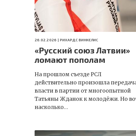
26.02.2026 |
РИХАРДС ВИНКЕЛИС
«Русский союз Латвии»
ломают пополам
На прошлом съезде РСЛ
действительно произошла передач
власти в партии от многоопытной
Татьяны Жданок к молодёжи. Но во
насколько…