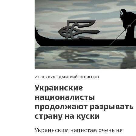
23.01.2026 |
ДМИТРИЙ ШЕВЧЕНКО
Украинские
националисты
продолжают разрывать
страну на куски
Украинским нацистам очень не