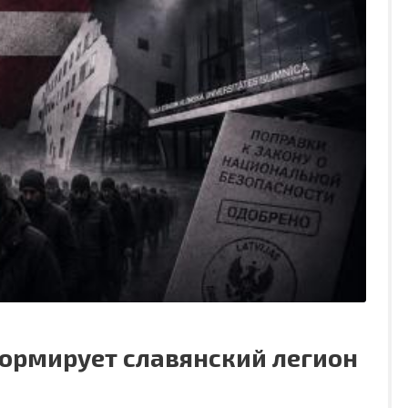
ормирует славянский легион