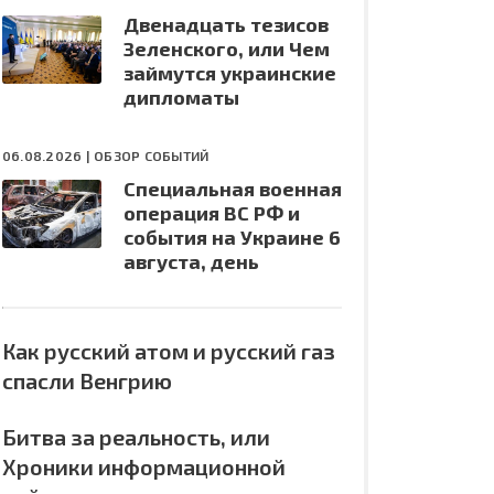
Двенадцать тезисов
Зеленского, или Чем
займутся украинские
дипломаты
06.08.2026 |
ОБЗОР СОБЫТИЙ
Специальная военная
операция ВС РФ и
события на Украине 6
августа, день
Как русский атом и русский газ
спасли Венгрию
Битва за реальность, или
Хроники информационной