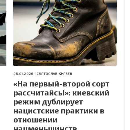
08.01.2026 |
СВЯТОСЛАВ КНЯЗЕВ
«На первый-второй сорт
рассчитайсь!»: киевский
режим дублирует
нацистские практики в
отношении
нацменьшинств