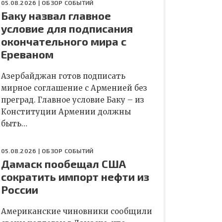
05.08.2026 |
ОБЗОР СОБЫТИЙ
Баку назвал главное
условие для подписания
окончательного мира с
Ереваном
Азербайджан готов подписать
мирное соглашение с Арменией без
преград. Главное условие Баку – из
Конституции Армении должны
быть…
05.08.2026 |
ОБЗОР СОБЫТИЙ
Дамаск пообещал США
сократить импорт нефти из
России
Американские чиновники сообщили