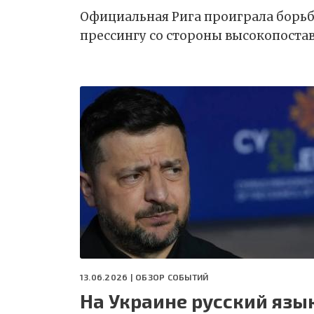
Официальная Рига проиграла борьбу
прессингу со стороны высокопоста
13.06.2026 |
ОБЗОР СОБЫТИЙ
На Украине русский язы