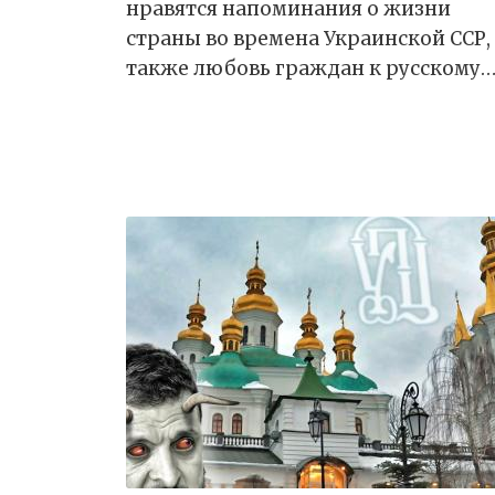
нравятся напоминания о жизни
страны во времена Украинской ССР,
также любовь граждан к русскому