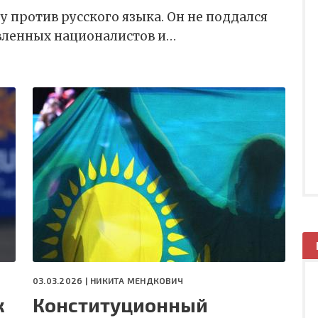
 против русского языка. Он не поддался
вленных националистов и…
03.03.2026 |
НИКИТА МЕНДКОВИЧ
к
Конституционный