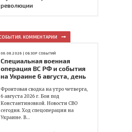
революции
СОБЫТИЯ. КОММЕНТАРИИ
06.08.2026 |
ОБЗОР СОБЫТИЙ
Специальная военная
операция ВС РФ и события
на Украине 6 августа, день
Фронтовая сводка на утро четверга,
6 августа 2026 г. Бои под
Константиновкой. Новости СВО
сегодня. Ход спецоперации на
Украине. В…