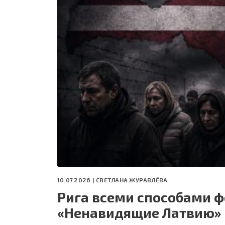
СЕГОДНЯ
ПОЛЯ БИТВЫ 2024
10.07.2026 |
СВЕТЛАНА ЖУРАВЛЁВА
Рига всеми способами ф
«Ненавидящие Латвию»