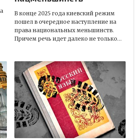
 а
В конце 2025 года киевский режим
…
пошел в очередное наступление на
права национальных меньшинств.
Причем речь идет далеко не только…