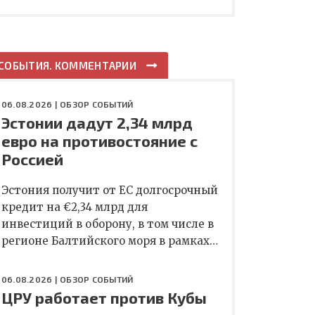
СОБЫТИЯ. КОММЕНТАРИИ
06.08.2026 |
ОБЗОР СОБЫТИЙ
Эстонии дадут 2,34 млрд
евро на противостояние с
Россией
Эстония получит от ЕС долгосрочный
кредит на €2,34 млрд для
инвестиций в оборону, в том числе в
регионе Балтийского моря в рамках…
06.08.2026 |
ОБЗОР СОБЫТИЙ
ЦРУ работает против Кубы