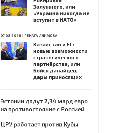
Рокировка
Залужного, или
«Украина никогда не
вступит в НАТО»
07.08.2026 |
РЕНАТА АЛИМОВА
Казахстан и ЕС:
новые возможности
стратегического
партнёрства, или
Бойся данайцев,
дары приносящих
Эстонии дадут 2,34 млрд евро
на противостояние с Россией
ЦРУ работает против Кубы