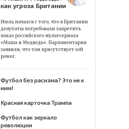
как угроза Британии
Июль начался с того, что в Британии
депутаты потребовали запретить
показ российского мультсериала
«Маша и Медведь». Парламентарии
заявили, что там присутствует soft
power.
Футбол без расизма? Это не к
ним!
Красная карточка Трампа
Футбол как зеркало
революции