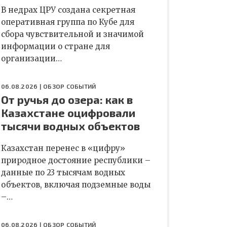
В недрах ЦРУ создана секретная
оперативная группа по Кубе для
сбора чувствительной и значимой
информации о стране для
организации…
06.08.2026 |
ОБЗОР СОБЫТИЙ
От ручья до озера: как в
Казахстане оцифровали
тысячи водных объектов
Казахстан перенес в «цифру»
природное достояние республики –
данные по 23 тысячам водных
объектов, включая подземные воды
–…
06.08.2026 |
ОБЗОР СОБЫТИЙ