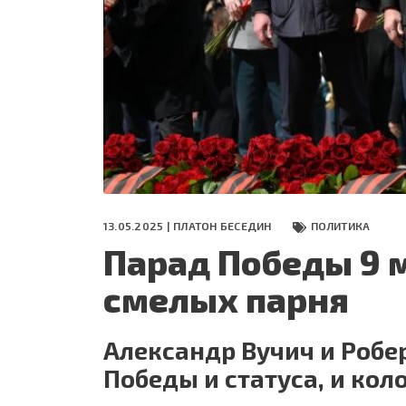
СЕГОДНЯ
ПОЛЯ БИТВЫ 2024
13.05.2025 |
ПЛАТОН БЕСЕДИН
ПОЛИТИКА
Парад Победы 9 м
смелых парня
Александр Вучич и Роб
Победы и статуса, и кол