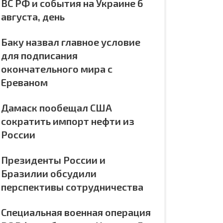
ВС РФ и события на Украине 6
августа, день
Баку назвал главное условие
для подписания
окончательного мира с
Ереваном
Дамаск пообещал США
сократить импорт нефти из
России
Президенты России и
Бразилии обсудили
перспективы сотрудничества
Специальная военная операция