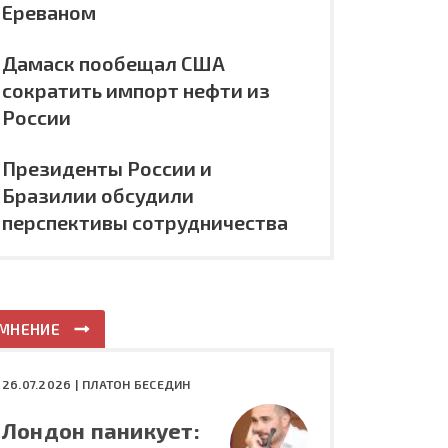
Ереваном
Дамаск пообещал США
сократить импорт нефти из
России
Президенты России и
Бразилии обсудили
перспективы сотрудничества
МНЕНИЕ
26.07.2026 |
ПЛАТОН БЕСЕДИН
Лондон паникует: