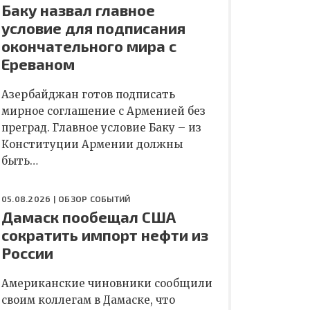
Баку назвал главное
условие для подписания
окончательного мира с
Ереваном
Азербайджан готов подписать
мирное соглашение с Арменией без
преград. Главное условие Баку – из
Конституции Армении должны
быть…
05.08.2026 |
ОБЗОР СОБЫТИЙ
Дамаск пообещал США
сократить импорт нефти из
России
Американские чиновники сообщили
своим коллегам в Дамаске, что