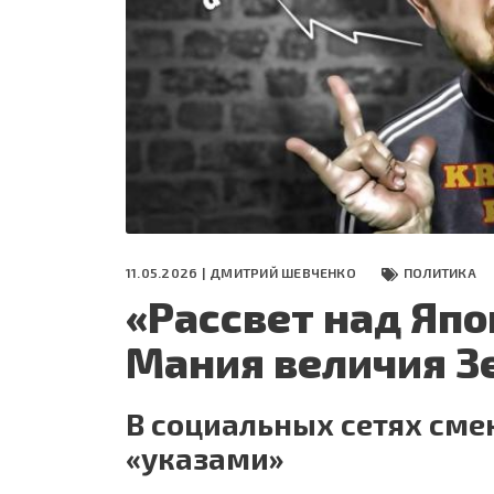
СЕГОДНЯ
ПОЛЯ БИТВЫ 2024
11.05.2026 |
ДМИТРИЙ ШЕВЧЕНКО
ПОЛИТИКА
«Рассвет над Яп
Мания величия З
В социальных сетях сме
«указами»