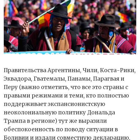
Правительства Аргентины, Чили, Коста-Рики,
Эквадора, Гватемалы, Панамы, Парагвая и
Перу (важно отметить, что все это страны с
правыми режимами и теми, кто полностью
поддерживает экспансионистскую
неоколониальную политику Дональда
Трампа в регионе) тут же выразили
обеспокоенность по поводу ситуации в
Боливии и издали совместную декларацию,