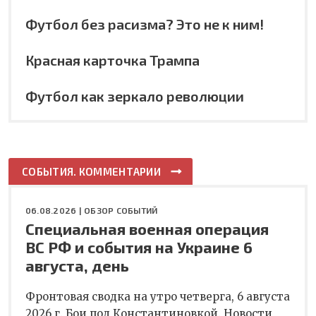
Футбол без расизма? Это не к ним!
Красная карточка Трампа
Футбол как зеркало революции
СОБЫТИЯ. КОММЕНТАРИИ
06.08.2026 |
ОБЗОР СОБЫТИЙ
Специальная военная операция
ВС РФ и события на Украине 6
августа, день
Фронтовая сводка на утро четверга, 6 августа
2026 г. Бои под Константиновкой. Новости