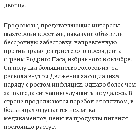
дворцу.
Профсоюзы, представляющие интересы
шахтеров и крестьян, накануне объявили
бессрочную забастовку, направленную
против правоцентристского президента
страны Родриго Паса, избранного в октябре.
Он получил большинство голосов из-за
раскола внутри Движения за социализм
наряду с ростом инфляции. Однако более чем
за полгода ситуацию улучшить не удалось. В
стране продолжаются перебои с топливом, в
больницах ощущается нехватка
медикаментов, цены на продукты питания
постоянно растут.