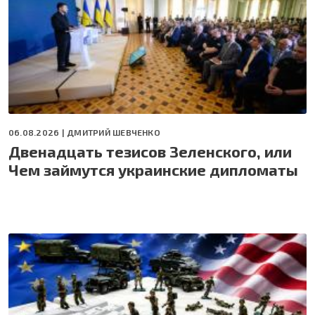
06.08.2026 |
ДМИТРИЙ ШЕВЧЕНКО
Двенадцать тезисов Зеленского, или
Чем займутся украинские дипломаты