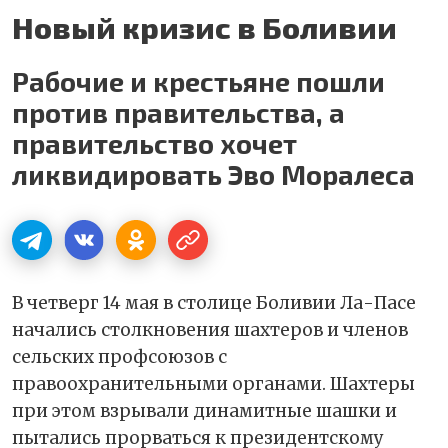
Новый кризис в Боливии
Рабочие и крестьяне пошли
против правительства, а
правительство хочет
ликвидировать Эво Моралеса
В четверг 14 мая в столице Боливии Ла-Пасе
начались столкновения шахтеров и членов
сельских профсоюзов с
правоохранительными органами. Шахтеры
при этом взрывали динамитные шашки и
пытались прорваться к президентскому