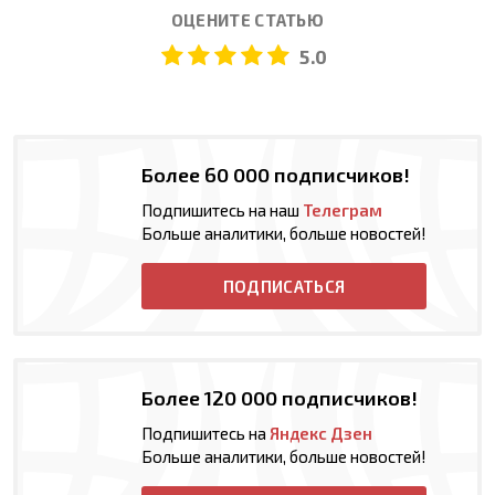
ОЦЕНИТЕ СТАТЬЮ
5.0
Более 60 000 подписчиков!
Подпишитесь на наш
Телеграм
Больше аналитики, больше новостей!
ПОДПИСАТЬСЯ
Более 120 000 подписчиков!
Подпишитесь на
Яндекс Дзен
Больше аналитики, больше новостей!