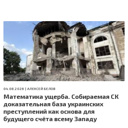
04.08.2026 |
АЛЕКСЕЙ БЕЛОВ
Математика ущерба. Собираемая СК
доказательная база украинских
преступлений как основа для
будущего счёта всему Западу