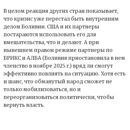
В целом реакция других стран показывает,
что кризис уже перестал быть внутренним
делом Боливии. США и их партнеры
постараются использовать его для
вмешательства, что и делают. А при
нынешнем правом режиме партнеры по
БРИКС и АЛБА (Боливия приостановила в нем
членство в ноябре 2025 г.) вряд ли смогут
эффективно повлиять на ситуацию. Хотя есть
и шанс, что обманутый народ сможет не
только мобилизоваться, но и
переорганизоваться политически, чтобы
вернуть власть.