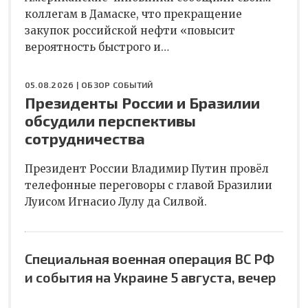
коллегам в Дамаске, что прекращение
закупок российской нефти «повысит
вероятность быстрого и…
05.08.2026 |
ОБЗОР СОБЫТИЙ
Президенты России и Бразилии
обсудили перспективы
сотрудничества
Президент России Владимир Путин провёл
телефонные переговоры с главой Бразилии
Луисом Игнасио Лулу да Силвой.
Специальная военная операция ВС РФ
и события на Украине 5 августа, вечер