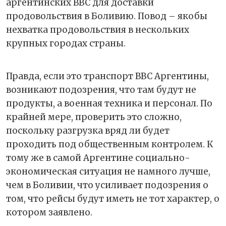
аргентинских ВВС для доставки
продовольствия в Боливию. Повод – якобы
нехватка продовольствия в нескольких
крупных городах страны.
Правда, если это транспорт ВВС Аргентины,
возникают подозрения, что там будут не
продукты, а военная техника и персонал. По
крайней мере, проверить это сложно,
поскольку разгрузка вряд ли будет
проходить под общественным контролем. К
тому же в самой Аргентине социально-
экономическая ситуация не намного лучше,
чем в Боливии, что усиливает подозрения о
том, что рейсы будут иметь не тот характер, о
котором заявлено.