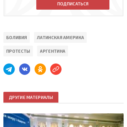
ПОДПИСАТЬСЯ
БОЛИВИЯ
ЛАТИНСКАЯ АМЕРИКА
ПРОТЕСТЫ
АРГЕНТИНА
ДРУГИЕ МАТЕРИАЛЫ