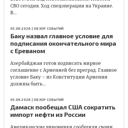
СВО сегодня. Ход спецоперации на Украине.
В…
05.08.2026 |
ОБЗОР СОБЫТИЙ
Баку назвал главное условие для
подписания окончательного мира
с Ереваном
Азербайджан готов подписать мирное
соглашение с Арменией без преград. Главное
условие Баку – из Конституции Армении
должны быть…
05.08.2026 |
ОБЗОР СОБЫТИЙ
Дамаск пообещал США сократить
импорт нефти из России
Американские чиновники сообщили своим