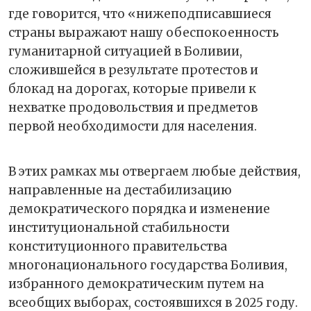
где говорится, что «нижеподписавшиеся
страны выражают нашу обеспокоенность
гуманитарной ситуацией в Боливии,
сложившейся в результате протестов и
блокад на дорогах, которые привели к
нехватке продовольствия и предметов
первой необходимости для населения.
В этих рамках мы отвергаем любые действия,
направленные на дестабилизацию
демократического порядка и изменение
институциональной стабильности
конституционного правительства
многонационального государства Боливия,
избранного демократическим путем на
всеобщих выборах, состоявшихся в 2025 году.