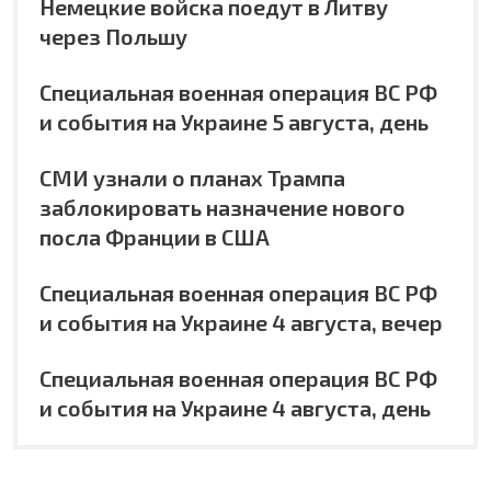
Немецкие войска поедут в Литву
через Польшу
Специальная военная операция ВС РФ
и события на Украине 5 августа, день
СМИ узнали о планах Трампа
заблокировать назначение нового
посла Франции в США
Специальная военная операция ВС РФ
и события на Украине 4 августа, вечер
Специальная военная операция ВС РФ
и события на Украине 4 августа, день