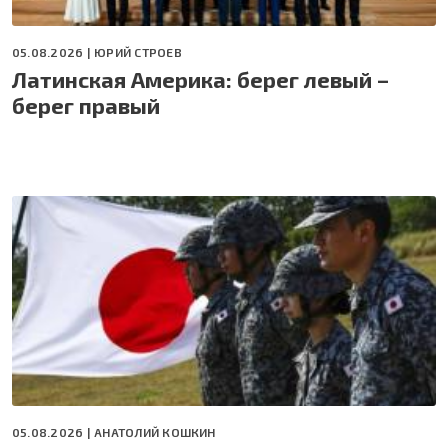
05.08.2026 |
ЮРИЙ СТРОЕВ
Латинская Америка: берег левый –
берег правый
05.08.2026 |
АНАТОЛИЙ КОШКИН