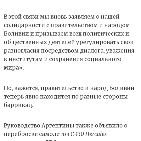
В этой связи мы вновь заявляем о нашей
солидарности с правительством и народом
Боливии и призываем всех политических и
общественных деятелей урегулировать свои
разногласия посредством диалога, уважения
к институтам и сохранения социального
мира».
Но, кажется, правительство и народ Боливии
теперь явно находится по разные стороны
баррикад.
Руководство Аргентины также объявило о
переброске самолетов
C-130 Hercules