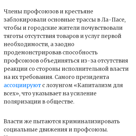
Члены профсоюзов и крестьяне
заблокировали основные трассы в Ла-Пасе,
чтобы и городские жители почувствовали
тяготы отсутствия товаров и услуг первой
необходимости, а заодно
продемонстрировав способность
профсоюзов объединяться из-за отсутствия
реакции со стороны исполнительной власти
на их требования. Самого президента
ассоциируют
с лозунгом «Капитализм для
всех», что указывает на усиление
поляризации в обществе.
Власти же пытаются криминализировать
социальные движения и профсоюзы.