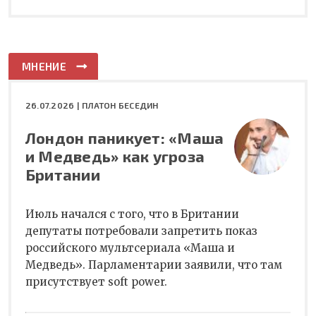
МНЕНИЕ
26.07.2026 |
ПЛАТОН БЕСЕДИН
Лондон паникует: «Маша
и Медведь» как угроза
Британии
Июль начался с того, что в Британии
депутаты потребовали запретить показ
российского мультсериала «Маша и
Медведь». Парламентарии заявили, что там
присутствует soft power.