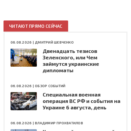
ЧИТАЮТ ПРЯМО СЕЙЧАС
06.08.2026 |
ДМИТРИЙ ШЕВЧЕНКО
Двенадцать тезисов
Зеленского, или Чем
займутся украинские
дипломаты
06.08.2026 |
ОБЗОР СОБЫТИЙ
Специальная военная
операция ВС РФ и события на
Украине 6 августа, день
06.08.2026 |
ВЛАДИМИР ПРОХВАТИЛОВ