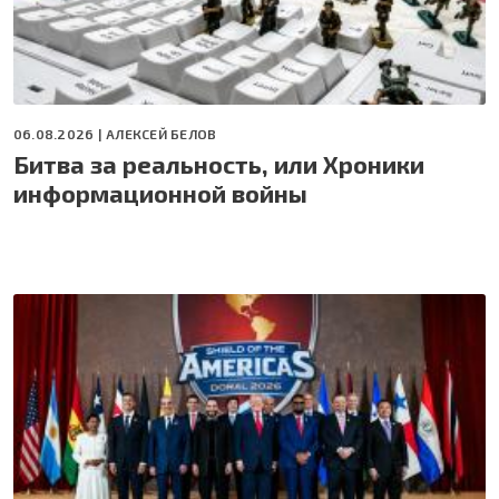
06.08.2026 |
АЛЕКСЕЙ БЕЛОВ
Битва за реальность, или Хроники
информационной войны