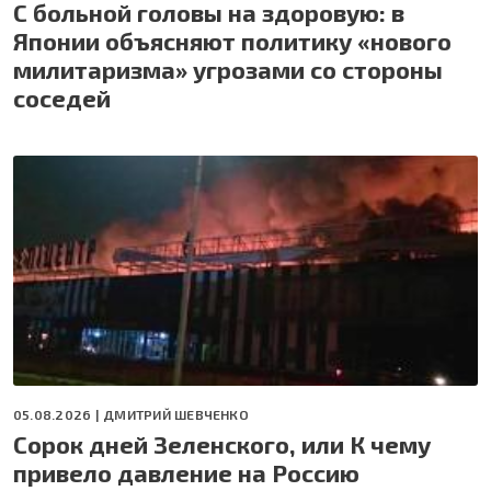
С больной головы на здоровую: в
Японии объясняют политику «нового
милитаризма» угрозами со стороны
соседей
05.08.2026 |
ДМИТРИЙ ШЕВЧЕНКО
Сорок дней Зеленского, или К чему
привело давление на Россию