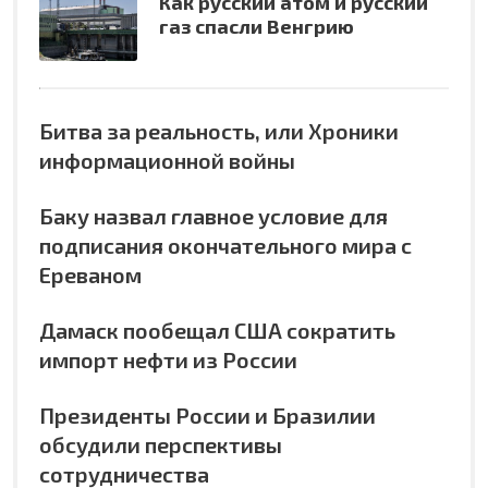
Как русский атом и русский
газ спасли Венгрию
Битва за реальность, или Хроники
информационной войны
Баку назвал главное условие для
подписания окончательного мира с
Ереваном
Дамаск пообещал США сократить
импорт нефти из России
Президенты России и Бразилии
обсудили перспективы
сотрудничества