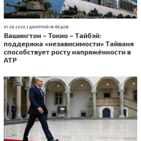
07.08.2026 |
ДМИТРИЙ НЕФЁДОВ
Вашингтон – Токио – Тайбэй:
поддержка «независимости» Тайваня
способствует росту напряжённости в
АТР