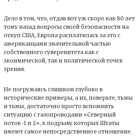
Дело в том, что, отдав вот уж скоро как 80 лет
тому назад вопросы своей безопасности на
откуп США, Европа расплатилась за это с
американцами значительной частью
собственного суверенитета как с
эконмической, так и политической точек
зрения.
Не погружаясь слишком глубоко в
исторические примеры, а их, поверьте, тьмы
и тьмы, достаточно просто вспомнить
ситуацию с газопроводами «Северный
поток-1 и 2», к подрыву которых Штаты
имеют самое непосредственное отношение.