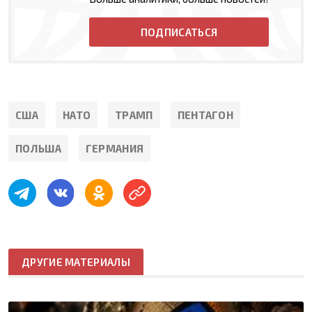
ПОДПИСАТЬСЯ
США
НАТО
ТРАМП
ПЕНТАГОН
ПОЛЬША
ГЕРМАНИЯ
ДРУГИЕ МАТЕРИАЛЫ