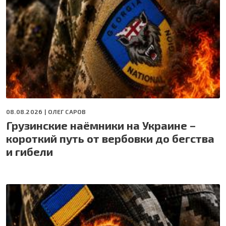
08.08.2026 |
ОЛЕГ САРОВ
Грузинские наёмники на Украине –
короткий путь от вербовки до бегства
и гибели