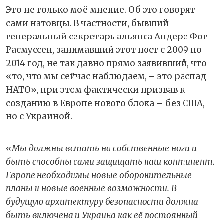
Это не только моё мнение. Об это говорят
сами натовцы. В частности, бывший
генеральный секретарь альянса Андерс Фог
Расмуссен, занимавший этот пост с 2009 по
2014 год, не так давно прямо заявивший, что
«то, что мы сейчас наблюдаем, – это распад
НАТО», при этом фактически призвав к
созданию в Европе нового блока – без США,
но с Украиной.
«Мы должны встать на собственные ноги и
быть способны сами защищать наш континент.
Европе необходимы новые оборонительные
планы и новые военные возможности. В
будущую архитектуру безопасности должна
быть включена и Украина как её постоянный