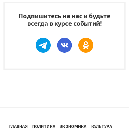
Подпишитесь на нас и будьте
всегда в курсе событий!
ГЛАВНАЯ
ПОЛИТИКА
ЭКОНОМИКА
КУЛЬТУРА