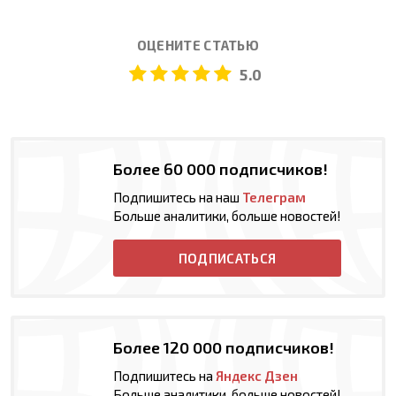
ОЦЕНИТЕ СТАТЬЮ
5.0
Более 60 000 подписчиков!
Подпишитесь на наш
Телеграм
Больше аналитики, больше новостей!
ПОДПИСАТЬСЯ
Более 120 000 подписчиков!
Подпишитесь на
Яндекс Дзен
Больше аналитики, больше новостей!