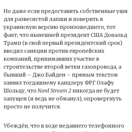
Но даже если предоставить собственные уши
для развесистой лапши и поверить в
украинскую версию произошедшего, тот
факт, что нынешней президент США Дональд
Трамп (в свой первый президентский срок)
вводил санкции против европейских
компаний, принимавших участие в
строительстве второй ветки газопровода, а
бывший – Джо Байден – прямым текстом
заявил тогдашнему канцлеру ФРГ Олафу
Шольцу, что
Nord Stream 2
никогда не будет
запущен (и ведь не обманул), опровергнуть
просто не получится.
Убеждён, что в ходе недавнего телефонного