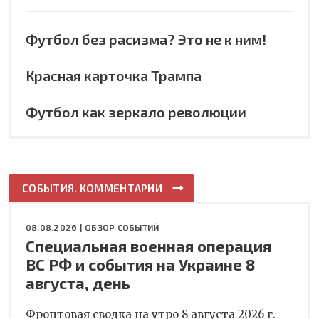
Футбол без расизма? Это не к ним!
Красная карточка Трампа
Футбол как зеркало революции
СОБЫТИЯ. КОММЕНТАРИИ
08.08.2026 |
ОБЗОР СОБЫТИЙ
Специальная военная операция
ВС РФ и события на Украине 8
августа, день
Фронтовая сводка на утро 8 августа 2026 г.