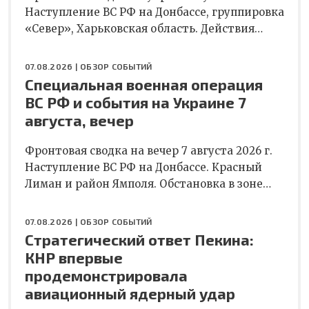
Наступление ВС РФ на Донбассе, группировка
«Север», Харьковская область. Действия…
07.08.2026 |
ОБЗОР СОБЫТИЙ
Специальная военная операция
ВС РФ и события на Украине 7
августа, вечер
Фронтовая сводка на вечер 7 августа 2026 г.
Наступление ВС РФ на Донбассе. Красный
Лиман и район Ямполя. Обстановка в зоне…
07.08.2026 |
ОБЗОР СОБЫТИЙ
Стратегический ответ Пекина:
КНР впервые
продемонстрировала
авиационный ядерный удар