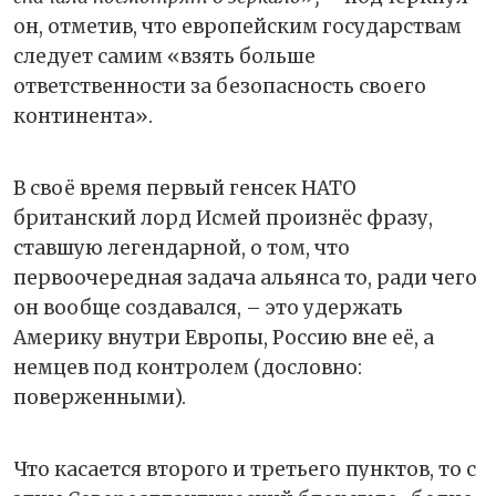
он, отметив, что европейским государствам
следует самим «взять больше
ответственности за безопасность своего
континента».
В своё время первый генсек НАТО
британский лорд Исмей произнёс фразу,
ставшую легендарной, о том, что
первоочередная задача альянса то, ради чего
он вообще создавался, – это удержать
Америку внутри Европы, Россию вне её, а
немцев под контролем (дословно:
поверженными).
Что касается второго и третьего пунктов, то с