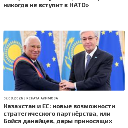
никогда не вступит в НАТО»
07.08.2026 |
РЕНАТА АЛИМОВА
Казахстан и ЕС: новые возможности
стратегического партнёрства, или
Бойся данайцев, дары приносящих