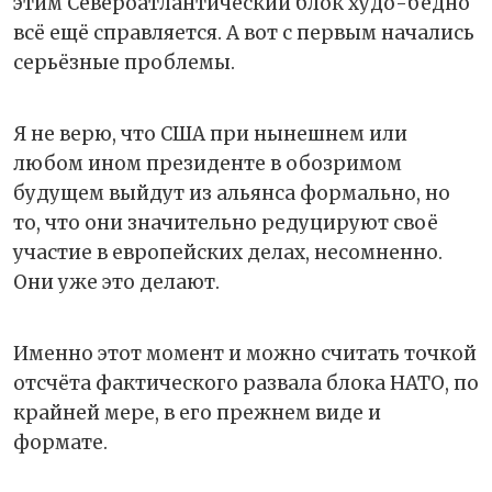
этим Североатлантический блок худо-бедно
всё ещё справляется. А вот с первым начались
серьёзные проблемы.
Я не верю, что США при нынешнем или
любом ином президенте в обозримом
будущем выйдут из альянса формально, но
то, что они значительно редуцируют своё
участие в европейских делах, несомненно.
Они уже это делают.
Именно этот момент и можно считать точкой
отсчёта фактического развала блока НАТО, по
крайней мере, в его прежнем виде и
формате.