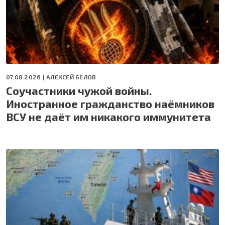
07.08.2026 |
АЛЕКСЕЙ БЕЛОВ
Соучастники чужой войны.
Иностранное гражданство наёмников
ВСУ не даёт им никакого иммунитета