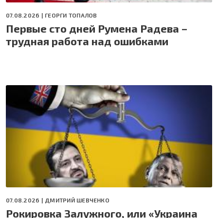
07.08.2026 |
ГЕОРГИ ТОПАЛОВ
Первые сто дней Румена Радева –
трудная работа над ошибками
07.08.2026 |
ДМИТРИЙ ШЕВЧЕНКО
Рокировка Залужного, или «Украина