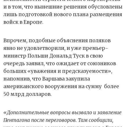
и в том, что нынешние решения обусловлены
лишь подготовкой нового плана размещения
войск в Европе.
Впрочем, подобные объяснения поляков
явно не удовлетворили, и уже премьер-
министр Польши Дональд Туск в свою
очередь заявил, что ожидает от союзников
больших «уважения и предсказуемости»,
напомнив, что Варшава закупила
американского вооружения на сумму
более
50 млрд долларов.
«Дополнительные вопросы вызвало и заявление
Пентагона после переговоров. Там сообщили,