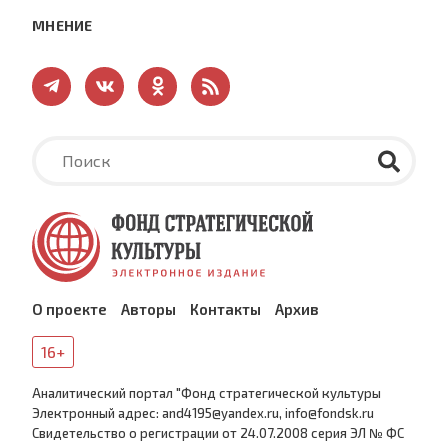
МНЕНИЕ
О проекте
Авторы
Контакты
Архив
16+
Аналитический портал "Фонд стратегической культуры
Электронный адрес: and4195@yandex.ru, info@fondsk.ru
Cвидетельство о регистрации от 24.07.2008 серия ЭЛ № ФС