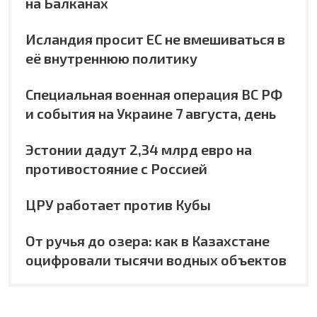
на Балканах
Исландия просит ЕС не вмешиваться в
её внутреннюю политику
Специальная военная операция ВС РФ
и события на Украине 7 августа, день
Эстонии дадут 2,34 млрд евро на
противостояние с Россией
ЦРУ работает против Кубы
От ручья до озера: как в Казахстане
оцифровали тысячи водных объектов