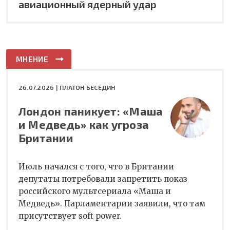
авиационный ядерный удар
МНЕНИЕ
26.07.2026 |
ПЛАТОН БЕСЕДИН
Лондон паникует: «Маша
и Медведь» как угроза
Британии
Июль начался с того, что в Британии
депутаты потребовали запретить показ
российского мультсериала «Маша и
Медведь». Парламентарии заявили, что там
присутствует soft power.