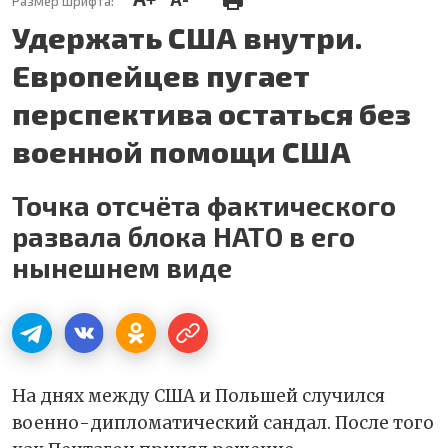
Размер шрифта:
Удержать США внутри.
Европейцев пугает
перспектива остаться без
военной помощи США
Точка отсчёта фактического
развала блока НАТО в его
нынешнем виде
На днях между США и Польшей случился
военно-дипломатический сандал. После того