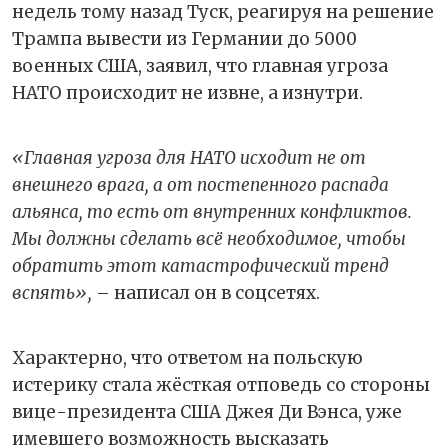
недель тому назад Туск, реагируя на решение
Трампа вывести из Германии до 5000
военных США, заявил, что главная угроза
НАТО происходит не извне, а изнутри.
«Главная угроза для НАТО исходит не от
внешнего врага, а от постепенного распада
альянса, то есть от внутренних конфликтов.
Мы должны сделать всё необходимое, чтобы
обратить этот катастрофический тренд
вспять»,
– написал он в соцсетях.
Характерно, что ответом на польскую
истерику стала жёсткая отповедь со стороны
вице-президента США Джея Ди Вэнса, уже
имевшего возможность высказать