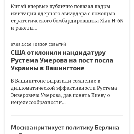
Китай впервые публично показал кадры
имитации ядерного авиаудара с помощью
стратегического бомбардировщика Xian H-6N
и ракеты…
07.08.2026 |
ОБЗОР СОБЫТИЙ
США отклонили кандидатуру
Рустема Умерова на пост посла
Украины в Вашингтоне
В Вашингтоне выразили сомнение в
дипломатической эффективности Рустема
Энверовича Умерова, дав понять Киеву о
нецелесообразности…
Москва критикует политику Берлина