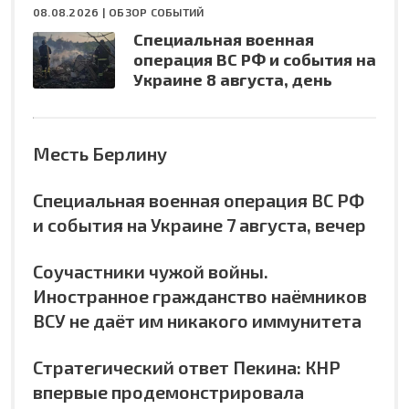
08.08.2026 |
ОБЗОР СОБЫТИЙ
Специальная военная
операция ВС РФ и события на
Украине 8 августа, день
Месть Берлину
Специальная военная операция ВС РФ
и события на Украине 7 августа, вечер
Соучастники чужой войны.
Иностранное гражданство наёмников
ВСУ не даёт им никакого иммунитета
Стратегический ответ Пекина: КНР
впервые продемонстрировала