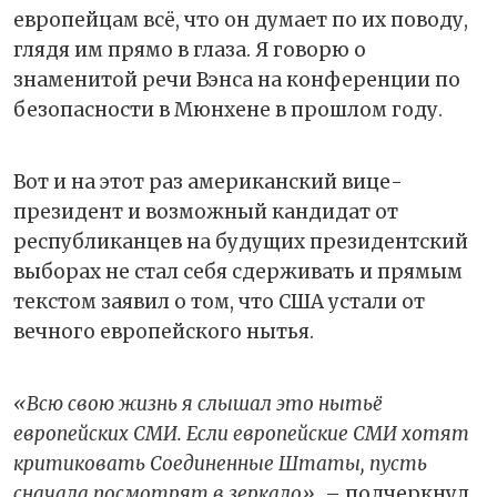
европейцам всё, что он думает по их поводу,
глядя им прямо в глаза. Я говорю о
знаменитой речи Вэнса на конференции по
безопасности в Мюнхене в прошлом году.
Вот и на этот раз американский вице-
президент и возможный кандидат от
республиканцев на будущих президентский
выборах не стал себя сдерживать и прямым
текстом заявил о том, что США устали от
вечного европейского нытья.
«Всю свою жизнь я слышал это нытьё
европейских СМИ. Если европейские СМИ хотят
критиковать Соединенные Штаты, пусть
сначала посмотрят в зеркало»,
– подчеркнул