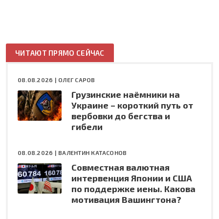
ЧИТАЮТ ПРЯМО СЕЙЧАС
08.08.2026 |
ОЛЕГ САРОВ
Грузинские наёмники на
Украине – короткий путь от
вербовки до бегства и
гибели
08.08.2026 |
ВАЛЕНТИН КАТАСОНОВ
Совместная валютная
интервенция Японии и США
по поддержке иены. Какова
мотивация Вашингтона?