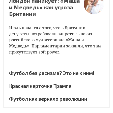
Лондон паникует: «Маша
и Медведь» как угроза
Британии
Июль начался с того, что в Британии
депутаты потребовали запретить показ
российского мультсериала «Маша и
Медведь». Парламентарии заявили, что там
присутствует soft power.
Футбол без расизма? Это не к ним!
Красная карточка Трампа
Футбол как зеркало революции