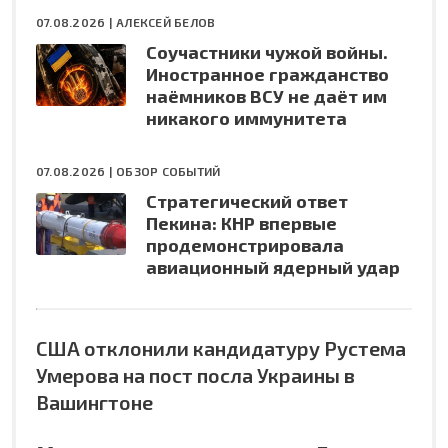
07.08.2026 |
АЛЕКСЕЙ БЕЛОВ
Соучастники чужой войны.
Иностранное гражданство
наёмников ВСУ не даёт им
никакого иммунитета
07.08.2026 |
ОБЗОР СОБЫТИЙ
Стратегический ответ
Пекина: КНР впервые
продемонстрировала
авиационный ядерный удар
США отклонили кандидатуру Рустема
Умерова на пост посла Украины в
Вашингтоне