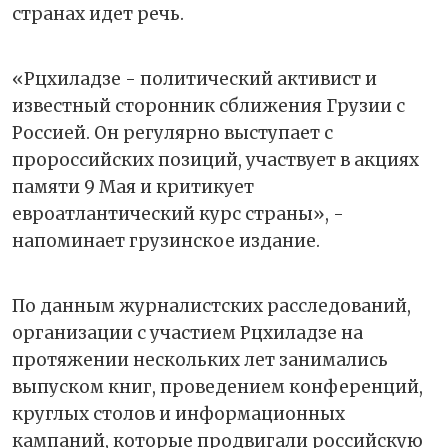
странах идет речь.
«Рцхиладзе - политический активист и
известный сторонник сближения Грузии с
Россией. Он регулярно выступает с
пророссийских позиций, участвует в акциях
памяти 9 Мая и критикует
евроатлантический курс страны», -
напоминает грузинское издание.
По данным журналистских расследований,
организации с участием Рцхиладзе на
протяжении нескольких лет занимались
выпуском книг, проведением конференций,
круглых столов и информационных
кампаний, которые продвигали российскую