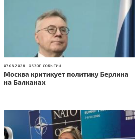
07.08.2026 |
ОБЗОР СОБЫТИЙ
Москва критикует политику Берлина
на Балканах