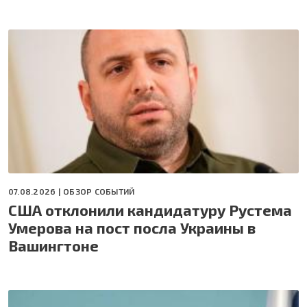
07.08.2026 |
ОБЗОР СОБЫТИЙ
США отклонили кандидатуру Рустема
Умерова на пост посла Украины в
Вашингтоне