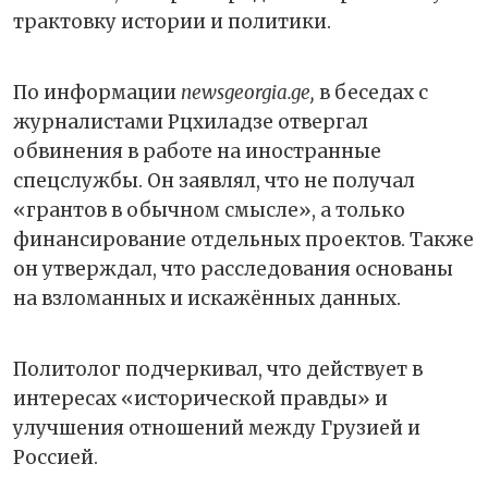
трактовку истории и политики.
По информации
newsgeorgia.ge,
в беседах с
журналистами Рцхиладзе отвергал
обвинения в работе на иностранные
спецслужбы. Он заявлял, что не получал
«грантов в обычном смысле», а только
финансирование отдельных проектов. Также
он утверждал, что расследования основаны
на взломанных и искажённых данных.
Политолог подчеркивал, что действует в
интересах «исторической правды» и
улучшения отношений между Грузией и
Россией.