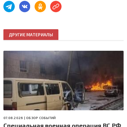
ДРУГИЕ МАТЕРИАЛЫ
07.08.2026 |
ОБЗОР СОБЫТИЙ
Специальная военная операция ВС РФ