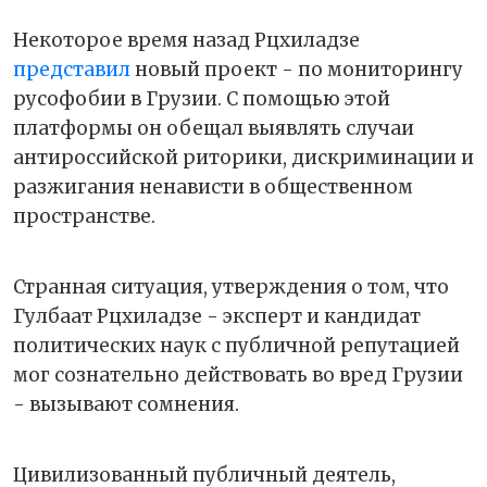
Некоторое время назад Рцхиладзе
представил
новый проект - по мониторингу
русофобии в Грузии. С помощью этой
платформы он обещал выявлять случаи
антироссийской риторики, дискриминации и
разжигания ненависти в общественном
пространстве.
Странная ситуация, утверждения о том, что
Гулбаат Рцхиладзе - эксперт и кандидат
политических наук с публичной репутацией
мог сознательно действовать во вред Грузии
- вызывают сомнения.
Цивилизованный публичный деятель,