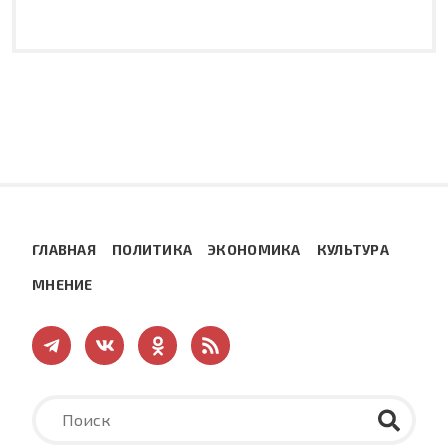
ГЛАВНАЯ
ПОЛИТИКА
ЭКОНОМИКА
КУЛЬТУРА
МНЕНИЕ