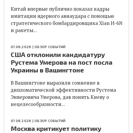
Китай впервые публично показал кадры
имитации ядерного авиаудара с помощью
стратегического бомбардировщика Xian H-6N
и ракеты…
07.08.2026 |
ОБЗОР СОБЫТИЙ
США отклонили кандидатуру
Рустема Умерова на пост посла
Украины в Вашингтоне
В Вашингтоне выразили сомнение в
дипломатической эффективности Рустема
Энверовича Умерова, дав понять Киеву о
нецелесообразности…
07.08.2026 |
ОБЗОР СОБЫТИЙ
Москва критикует политику