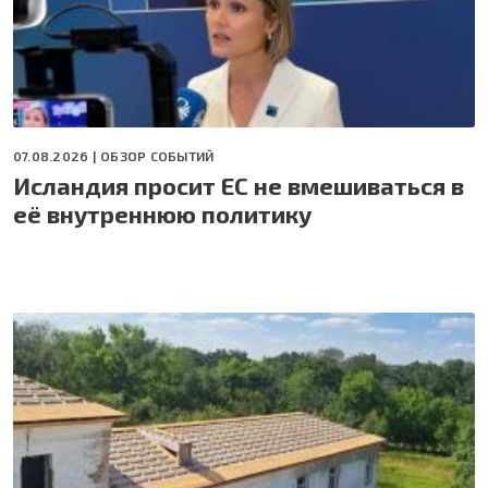
07.08.2026 |
ОБЗОР СОБЫТИЙ
Исландия просит ЕС не вмешиваться в
её внутреннюю политику