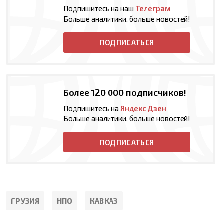
Подпишитесь на наш
Телеграм
Больше аналитики, больше новостей!
ПОДПИСАТЬСЯ
Более 120 000 подписчиков!
Подпишитесь на
Яндекс Дзен
Больше аналитики, больше новостей!
ПОДПИСАТЬСЯ
ГРУЗИЯ
НПО
КАВКАЗ