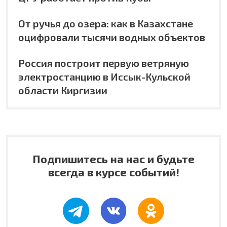
От ручья до озера: как в Казахстане
оцифровали тысячи водных объектов
Россия построит первую ветряную
электростанцию в Иссык-Кульской
области Киргизии
Подпишитесь на нас и будьте
всегда в курсе событий!