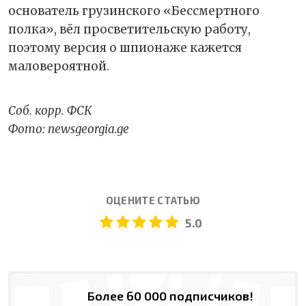
основатель грузинского «Бессмертного
полка», вёл просветительскую работу,
поэтому версия о шпионаже кажется
маловероятной.
Соб. корр. ФСК
Фото: newsgeorgia.ge
ОЦЕНИТЕ СТАТЬЮ
5.0
Более 60 000 подписчиков!