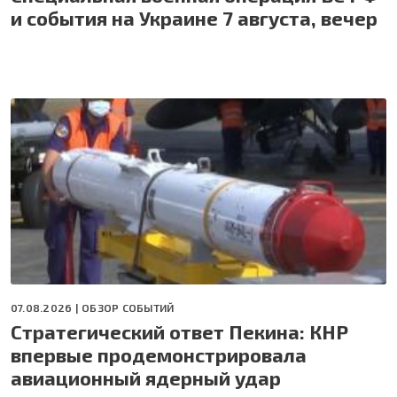
и события на Украине 7 августа, вечер
07.08.2026 |
ОБЗОР СОБЫТИЙ
Стратегический ответ Пекина: КНР
впервые продемонстрировала
авиационный ядерный удар