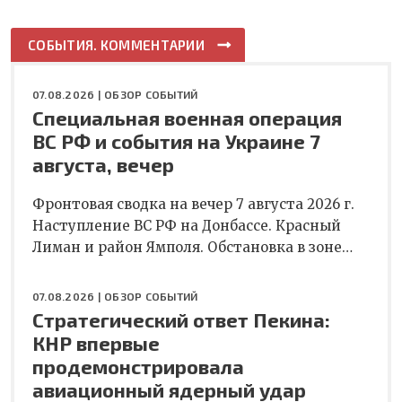
СОБЫТИЯ. КОММЕНТАРИИ
07.08.2026 |
ОБЗОР СОБЫТИЙ
Специальная военная операция
ВС РФ и события на Украине 7
августа, вечер
Фронтовая сводка на вечер 7 августа 2026 г.
Наступление ВС РФ на Донбассе. Красный
Лиман и район Ямполя. Обстановка в зоне…
07.08.2026 |
ОБЗОР СОБЫТИЙ
Стратегический ответ Пекина:
КНР впервые
продемонстрировала
авиационный ядерный удар