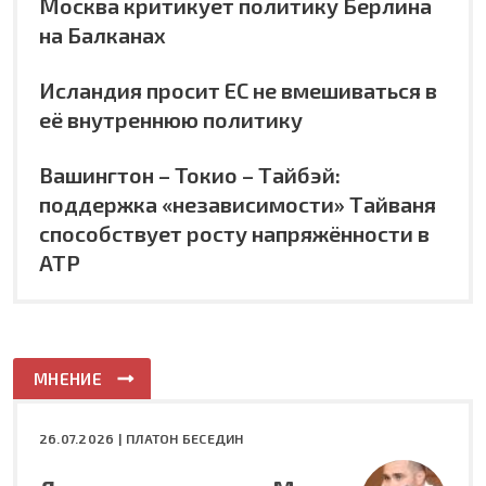
Москва критикует политику Берлина
на Балканах
Исландия просит ЕС не вмешиваться в
её внутреннюю политику
Вашингтон – Токио – Тайбэй:
поддержка «независимости» Тайваня
способствует росту напряжённости в
АТР
МНЕНИЕ
26.07.2026 |
ПЛАТОН БЕСЕДИН