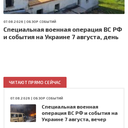
07.08.2026 |
ОБЗОР СОБЫТИЙ
Специальная военная операция ВС РФ
и события на Украине 7 августа, день
ЧИТАЮТ ПРЯМО СЕЙЧАС
07.08.2026 |
ОБЗОР СОБЫТИЙ
Специальная военная
операция ВС РФ и события на
Украине 7 августа, вечер