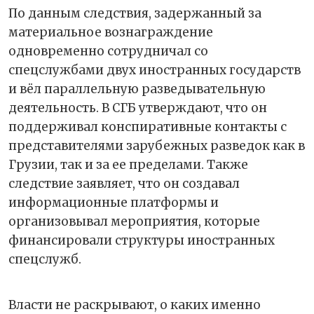
По данным следствия, задержанный за
материальное вознаграждение
одновременно сотрудничал со
спецслужбами двух иностранных государств
и вёл параллельную разведывательную
деятельность. В СГБ утверждают, что он
поддерживал конспиративные контакты с
представителями зарубежных разведок как в
Грузии, так и за ее пределами. Также
следствие заявляет, что он создавал
информационные платформы и
организовывал мероприятия, которые
финансировали структуры иностранных
спецслужб.
Власти не раскрывают, о каких именно