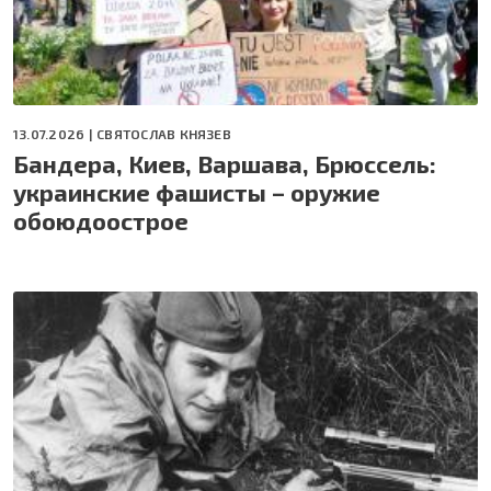
13.07.2026 |
СВЯТОСЛАВ КНЯЗЕВ
Бандера, Киев, Варшава, Брюссель:
украинские фашисты – оружие
обоюдоострое