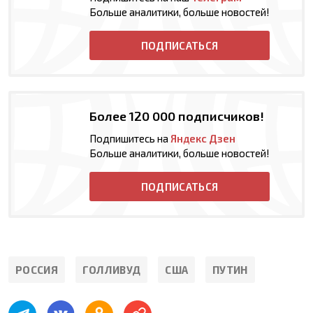
Больше аналитики, больше новостей!
ПОДПИСАТЬСЯ
Более 120 000 подписчиков!
Подпишитесь на
Яндекс Дзен
Больше аналитики, больше новостей!
ПОДПИСАТЬСЯ
РОССИЯ
ГОЛЛИВУД
США
ПУТИН