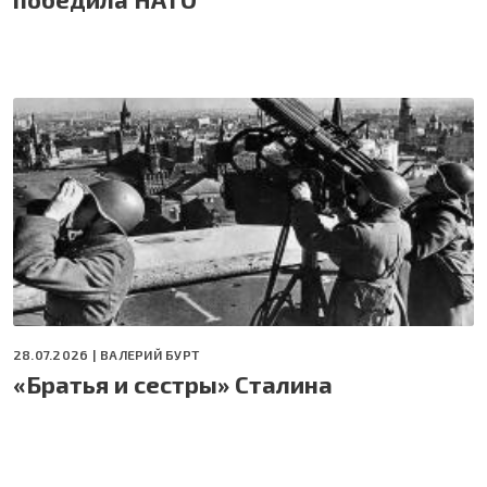
28.07.2026 |
ВАЛЕРИЙ БУРТ
«Братья и сестры» Сталина