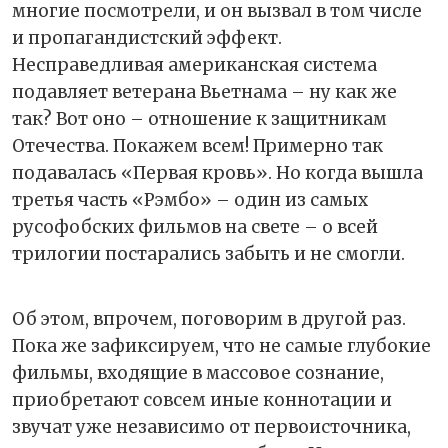
многие посмотрели, и он вызвал в том числе
и пропагандистский эффект.
Несправедливая американская система
подавляет ветерана Вьетнама – ну как же
так? Вот оно – отношение к защитникам
Отечества. Покажем всем! Примерно так
подавалась «Первая кровь». Но когда вышла
третья часть «Рэмбо» – один из самых
русофобских фильмов на свете – о всей
трилогии постарались забыть и не смогли.
Об этом, впрочем, поговорим в другой раз.
Пока же зафиксируем, что не самые глубокие
фильмы, входящие в массовое сознание,
приобретают совсем иные коннотации и
звучат уже независимо от первоисточника,