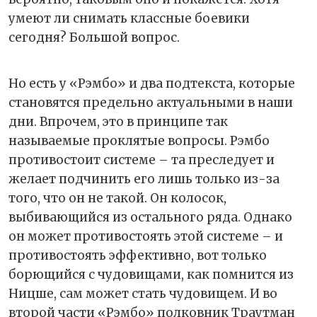
умеют ли снимать классные боевики
сегодня? Большой вопрос.
Но есть у «Рэмбо» и два подтекста, которые
становятся предельно актуальными в наши
дни. Впрочем, это в принципе так
называемые проклятые вопросы. Рэмбо
противостоит системе – та преследует и
желает подчинить его лишь только из-за
того, что он не такой. Он колосок,
выбивающийся из остального ряда. Однако
он может противостоять этой системе – и
противостоять эффективно, вот только
борющийся с чудовищами, как помнится из
Ницше, сам может стать чудовищем. И во
второй части «Рэмбо» полковник Траутман