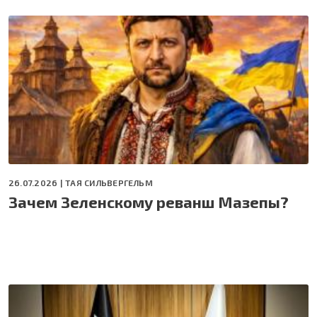
26.07.2026 |
ТАЯ СИЛЬВЕРГЕЛЬМ
Зачем Зеленскому реванш Мазепы?