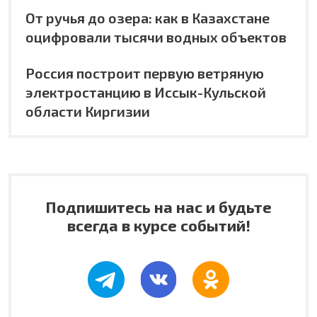
От ручья до озера: как в Казахстане
оцифровали тысячи водных объектов
Россия построит первую ветряную
электростанцию в Иссык-Кульской
области Киргизии
Подпишитесь на нас и будьте
всегда в курсе событий!