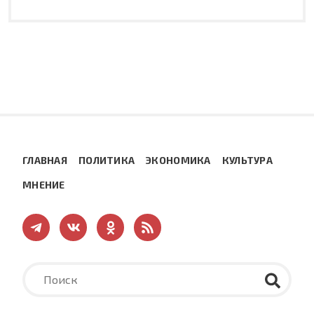
ГЛАВНАЯ
ПОЛИТИКА
ЭКОНОМИКА
КУЛЬТУРА
МНЕНИЕ