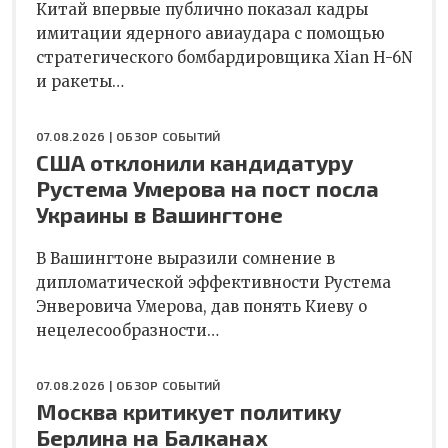
Китай впервые публично показал кадры
имитации ядерного авиаудара с помощью
стратегического бомбардировщика Xian H-6N
и ракеты…
07.08.2026 |
ОБЗОР СОБЫТИЙ
США отклонили кандидатуру
Рустема Умерова на пост посла
Украины в Вашингтоне
В Вашингтоне выразили сомнение в
дипломатической эффективности Рустема
Энверовича Умерова, дав понять Киеву о
нецелесообразности…
07.08.2026 |
ОБЗОР СОБЫТИЙ
Москва критикует политику
Берлина на Балканах