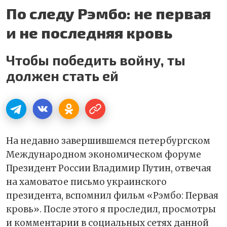
По следу Рэмбо: не первая
и не последняя кровь
Чтобы победить войну, ты
должен стать ей
На недавно завершившемся петербургском
Международном экономическом форуме
Президент России Владимир Путин, отвечая
на хамоватое письмо украинского
президента, вспомнил фильм «Рэмбо: Первая
кровь». После этого я проследил, просмотры
и комментарии в социальных сетях данной