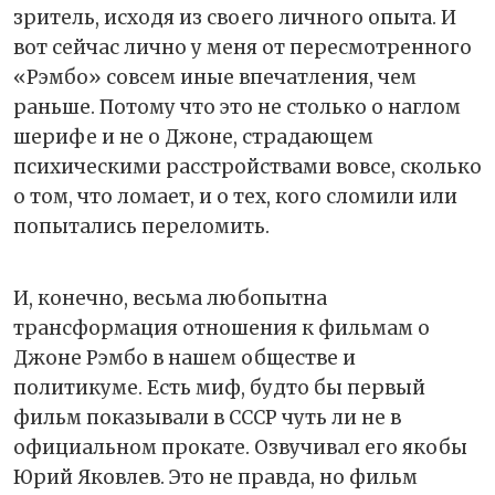
зритель, исходя из своего личного опыта. И
вот сейчас лично у меня от пересмотренного
«Рэмбо» совсем иные впечатления, чем
раньше. Потому что это не столько о наглом
шерифе и не о Джоне, страдающем
психическими расстройствами вовсе, сколько
о том, что ломает, и о тех, кого сломили или
попытались переломить.
И, конечно, весьма любопытна
трансформация отношения к фильмам о
Джоне Рэмбо в нашем обществе и
политикуме. Есть миф, будто бы первый
фильм показывали в СССР чуть ли не в
официальном прокате. Озвучивал его якобы
Юрий Яковлев. Это не правда, но фильм