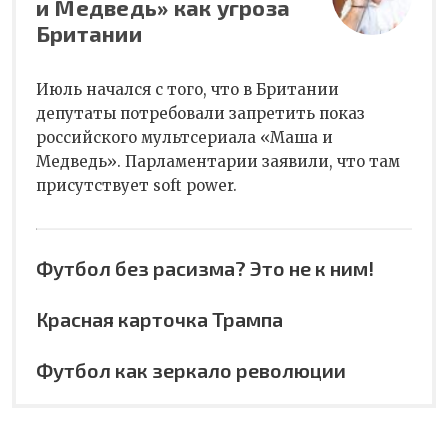
и Медведь» как угроза
Британии
Июль начался с того, что в Британии
депутаты потребовали запретить показ
российского мультсериала «Маша и
Медведь». Парламентарии заявили, что там
присутствует soft power.
Футбол без расизма? Это не к ним!
Красная карточка Трампа
Футбол как зеркало революции