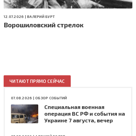
12.07.2026 |
ВАЛЕРИЙ БУРТ
Ворошиловский стрелок
ЧИТАЮТ ПРЯМО СЕЙЧАС
07.08.2026 |
ОБЗОР СОБЫТИЙ
Специальная военная
операция ВС РФ и события на
Украине 7 августа, вечер