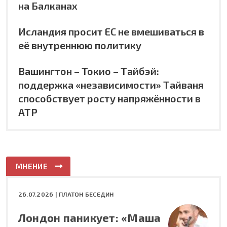
на Балканах
Исландия просит ЕС не вмешиваться в
её внутреннюю политику
Вашингтон – Токио – Тайбэй:
поддержка «независимости» Тайваня
способствует росту напряжённости в
АТР
МНЕНИЕ
26.07.2026 |
ПЛАТОН БЕСЕДИН
Лондон паникует: «Маша