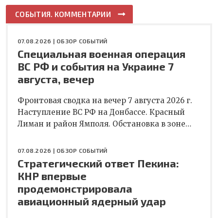
СОБЫТИЯ. КОММЕНТАРИИ
07.08.2026 |
ОБЗОР СОБЫТИЙ
Специальная военная операция
ВС РФ и события на Украине 7
августа, вечер
Фронтовая сводка на вечер 7 августа 2026 г.
Наступление ВС РФ на Донбассе. Красный
Лиман и район Ямполя. Обстановка в зоне…
07.08.2026 |
ОБЗОР СОБЫТИЙ
Стратегический ответ Пекина:
КНР впервые
продемонстрировала
авиационный ядерный удар