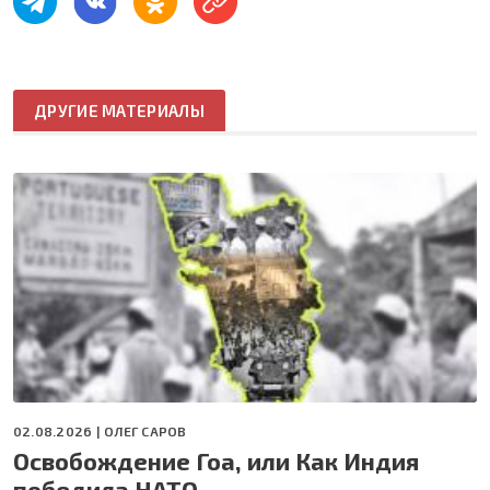
ДРУГИЕ МАТЕРИАЛЫ
02.08.2026 |
ОЛЕГ САРОВ
Освобождение Гоа, или Как Индия
победила НАТО