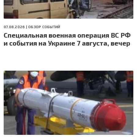
07.08.2026 |
ОБЗОР СОБЫТИЙ
Специальная военная операция ВС РФ
и события на Украине 7 августа, вечер