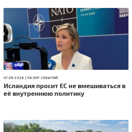
07.08.2026 |
ОБЗОР СОБЫТИЙ
Исландия просит ЕС не вмешиваться в
её внутреннюю политику