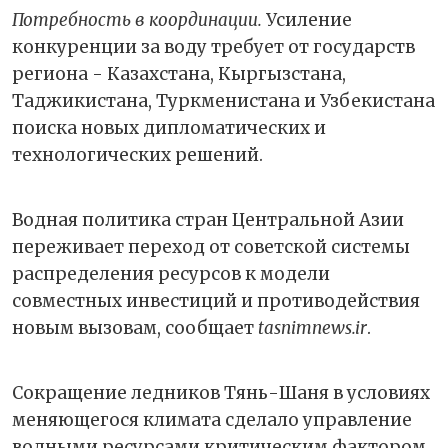
Потребность в координации.
Усиление
конкуренции за воду требует от государств
региона - Казахстана, Кыргызстана,
Таджикистана, Туркменистана и Узбекистана
поиска новых дипломатических и
технологических решений.
Водная политика стран Центральной Азии
переживает переход от советской системы
распределения ресурсов к модели
совместных инвестиций и противодействия
новым вызовам, сообщает
tasnimnews.ir
.
Сокращение ледников Тянь-Шаня в условиях
меняющегося климата сделало управление
водными ресурсами критическим фактором.