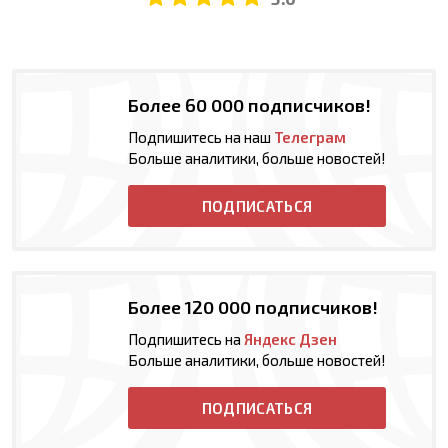
Более 60 000 подписчиков!
Подпишитесь на наш
Телеграм
Больше аналитики, больше новостей!
ПОДПИСАТЬСЯ
Более 120 000 подписчиков!
Подпишитесь на
Яндекс Дзен
Больше аналитики, больше новостей!
ПОДПИСАТЬСЯ