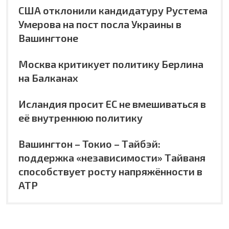
США отклонили кандидатуру Рустема
Умерова на пост посла Украины в
Вашингтоне
Москва критикует политику Берлина
на Балканах
Исландия просит ЕС не вмешиваться в
её внутреннюю политику
Вашингтон – Токио – Тайбэй:
поддержка «независимости» Тайваня
способствует росту напряжённости в
АТР