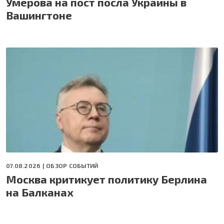
Умерова на пост посла Украины в
Вашингтоне
07.08.2026 |
ОБЗОР СОБЫТИЙ
Москва критикует политику Берлина
на Балканах