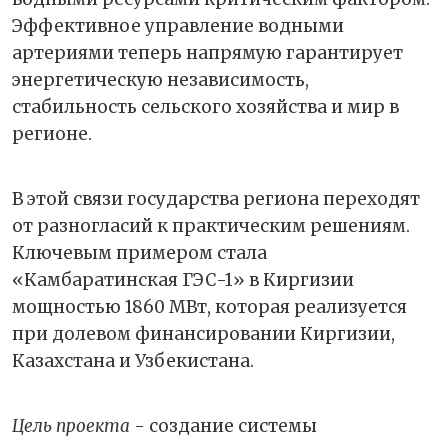
Эффективное управление водными
артериями теперь напрямую гарантирует
энергетическую независимость,
стабильность сельского хозяйства и мир в
регионе.
В этой связи государства региона переходят
от разногласий к практическим решениям.
Ключевым примером стала
«Камбаратинская ГЭС-1» в Киргизии
мощностью 1860 МВт, которая реализуется
при долевом финансировании Киргизии,
Казахстана и Узбекистана.
Цель проекта
- создание системы