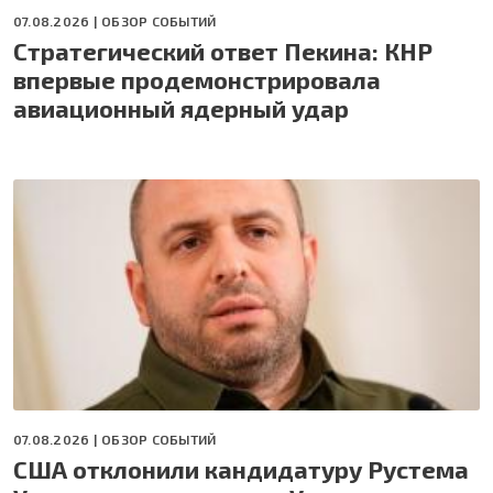
07.08.2026 |
ОБЗОР СОБЫТИЙ
Стратегический ответ Пекина: КНР
впервые продемонстрировала
авиационный ядерный удар
07.08.2026 |
ОБЗОР СОБЫТИЙ
США отклонили кандидатуру Рустема