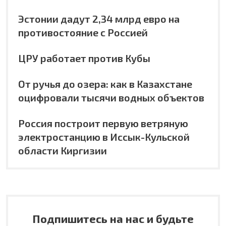
Эстонии дадут 2,34 млрд евро на
противостояние с Россией
ЦРУ работает против Кубы
От ручья до озера: как в Казахстане
оцифровали тысячи водных объектов
Россия построит первую ветряную
электростанцию в Иссык-Кульской
области Киргизии
Подпишитесь на нас и будьте