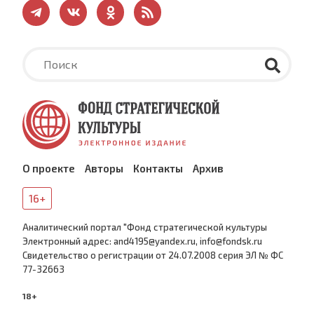
О проекте
Авторы
Контакты
Архив
16+
Аналитический портал "Фонд стратегической культуры
Электронный адрес: and4195@yandex.ru, info@fondsk.ru
Cвидетельство о регистрации от 24.07.2008 серия ЭЛ № ФС
77-32663
18+