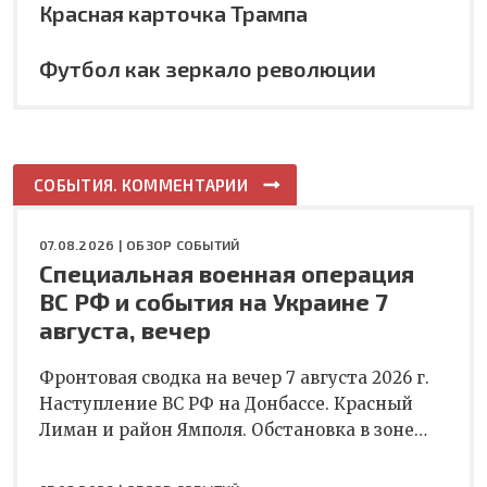
Красная карточка Трампа
Футбол как зеркало революции
СОБЫТИЯ. КОММЕНТАРИИ
07.08.2026 |
ОБЗОР СОБЫТИЙ
Специальная военная операция
ВС РФ и события на Украине 7
августа, вечер
Фронтовая сводка на вечер 7 августа 2026 г.
Наступление ВС РФ на Донбассе. Красный
Лиман и район Ямполя. Обстановка в зоне…