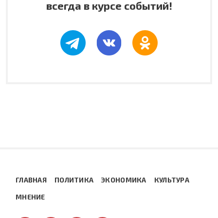
всегда в курсе событий!
ГЛАВНАЯ
ПОЛИТИКА
ЭКОНОМИКА
КУЛЬТУРА
МНЕНИЕ