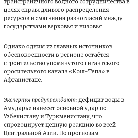
трансграничного водного сотрудничества в
целях справедливого распределения
ресурсов и смягчения разногласий между
государствами верховья и низовья.
Однако одним из главных источников
обеспокоенности в регионе остаётся
строительство упомянутого гигантского
оросительного канала «Кош-Тепа» в
Афганистане.
Эксперты предупреждают:
дефицит воды в
Амударье нанесет основной удар по
Узбекистану и Туркменистану, что
спровоцирует цепную реакцию во всей
Центральной Азии. По прогнозам