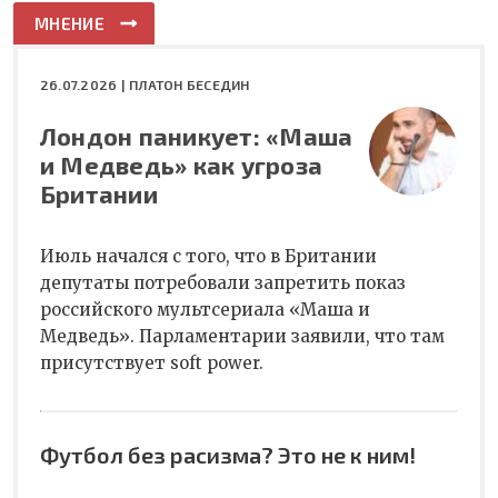
МНЕНИЕ
26.07.2026 |
ПЛАТОН БЕСЕДИН
Лондон паникует: «Маша
и Медведь» как угроза
Британии
Июль начался с того, что в Британии
депутаты потребовали запретить показ
российского мультсериала «Маша и
Медведь». Парламентарии заявили, что там
присутствует soft power.
Футбол без расизма? Это не к ним!