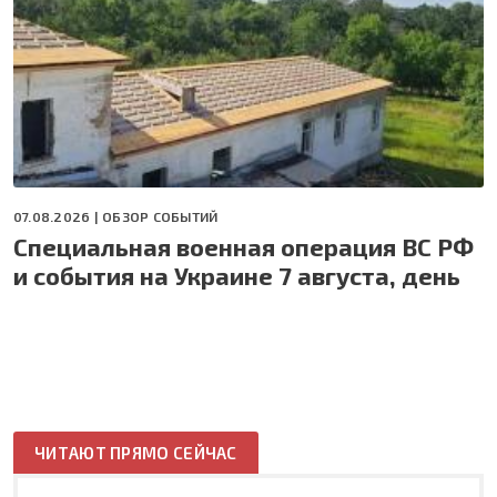
07.08.2026 |
ОБЗОР СОБЫТИЙ
Специальная военная операция ВС РФ
и события на Украине 7 августа, день
ЧИТАЮТ ПРЯМО СЕЙЧАС