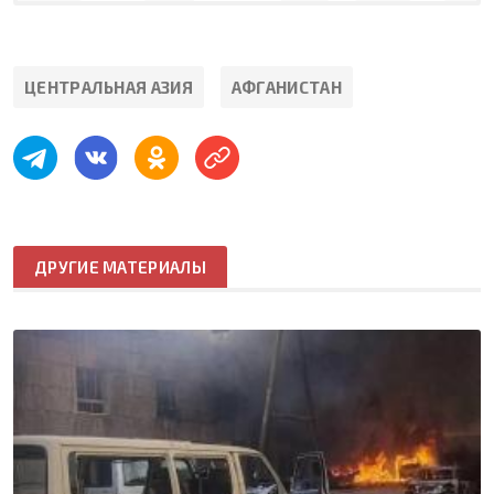
ЦЕНТРАЛЬНАЯ АЗИЯ
АФГАНИСТАН
ДРУГИЕ МАТЕРИАЛЫ