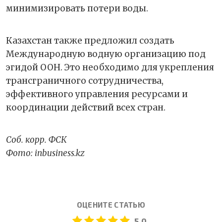
минимизировать потери воды.
Казахстан также предложил создать
Международную водную организацию под
эгидой ООН. Это необходимо для укрепления
трансграничного сотрудничества,
эффективного управления ресурсами и
координации действий всех стран.
Соб. корр. ФСК
Фото: inbusiness.kz
ОЦЕНИТЕ СТАТЬЮ
5.0