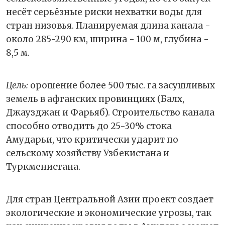
несёт серьёзные риски нехватки воды для
стран низовья. Планируемая длина канала -
около 285-290 км, ширина - 100 м, глубина -
8,5 м.
Цель:
орошение более 500 тыс. га засушливых
земель в афганских провинциях (Балх,
Джаузджан и Фарьяб). Строительство канала
способно отводить до 25-30% стока
Амударьи, что критически ударит по
сельскому хозяйству Узбекистана и
Туркменистана.
Для стран Центральной Азии проект создает
экологические и экономические угрозы, так