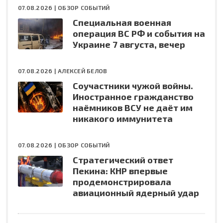
07.08.2026 |
ОБЗОР СОБЫТИЙ
Специальная военная
операция ВС РФ и события на
Украине 7 августа, вечер
07.08.2026 |
АЛЕКСЕЙ БЕЛОВ
Соучастники чужой войны.
Иностранное гражданство
наёмников ВСУ не даёт им
никакого иммунитета
07.08.2026 |
ОБЗОР СОБЫТИЙ
Стратегический ответ
Пекина: КНР впервые
продемонстрировала
авиационный ядерный удар