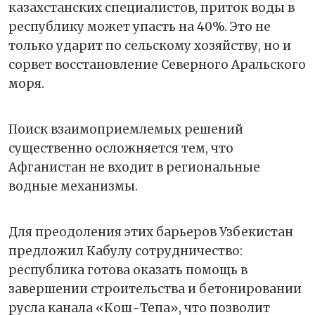
казахстанских специалистов, приток воды в
республику может упасть на 40%. Это не
только ударит по сельскому хозяйству, но и
сорвет восстановление Северного Аральского
моря.
Поиск взаимоприемлемых решений
существенно осложняется тем, что
Афганистан не входит в региональные
водные механизмы.
Для преодоления этих барьеров Узбекистан
предложил Кабулу сотрудничество:
республика готова оказать помощь в
завершении строительства и бетонировании
русла канала «Кош-Тепа», что позволит