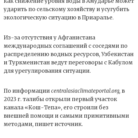
как снижение уровня воды в Амударье может
ударить по сельскому хозяйству и усугубить
экологическую ситуацию в Приаралье.
Из-за отсутствия у Афганистана
международных соглашений с соседями по
распределению водных ресурсов, Узбекистан
и Туркменистан ведут переговоры с Кабулом
для урегулирования ситуации.
По информации
centralasiaclimateportal.org,
в
2023 г. талибы открыли первый участок
канала «Кош-Тепа», его строили без
внешней помощи и самыми примитивными
методами, пишет источник.