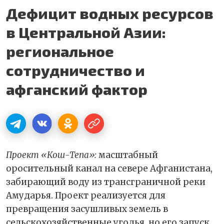
Дефицит водных ресурсов
в Центральной Азии:
региональное
сотрудничество и
афганский фактор
Проект «Кош-Тепа»:
масштабный
оросительный канал на севере Афганистана,
забирающий воду из трансграничной реки
Амударья. Проект реализуется для
превращения засушливых земель в
сельскохозяйственные угодья, но его запуск