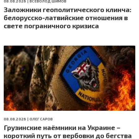
08.08.2026 |
ВСЕВОЛОД ШИМОВ
Заложники геополитического клинча:
белорусско-латвийские отношения в
свете пограничного кризиса
08.08.2026 |
ОЛЕГ САРОВ
Грузинские наёмники на Украине –
короткий путь от вербовки до бегства