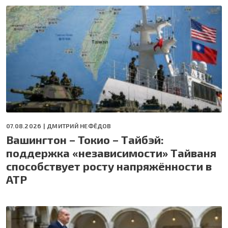
07.08.2026 |
ДМИТРИЙ НЕФЁДОВ
Вашингтон – Токио – Тайбэй:
поддержка «независимости» Тайваня
способствует росту напряжённости в
АТР