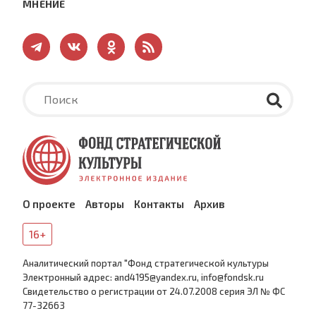
МНЕНИЕ
О проекте
Авторы
Контакты
Архив
16+
Аналитический портал "Фонд стратегической культуры
Электронный адрес: and4195@yandex.ru, info@fondsk.ru
Cвидетельство о регистрации от 24.07.2008 серия ЭЛ № ФС
77-32663