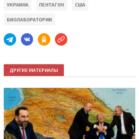
УКРАИНА
ПЕНТАГОН
США
БИОЛАБОРАТОРИИ
ДРУГИЕ МАТЕРИАЛЫ