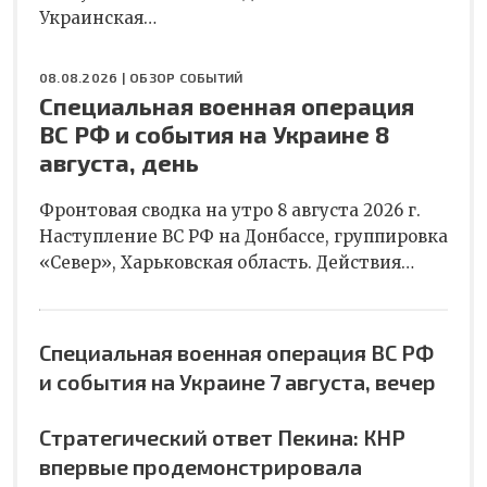
Украинская…
08.08.2026 |
ОБЗОР СОБЫТИЙ
Специальная военная операция
ВС РФ и события на Украине 8
августа, день
Фронтовая сводка на утро 8 августа 2026 г.
Наступление ВС РФ на Донбассе, группировка
«Север», Харьковская область. Действия…
Специальная военная операция ВС РФ
и события на Украине 7 августа, вечер
Стратегический ответ Пекина: КНР
впервые продемонстрировала