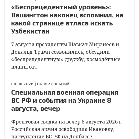
«Беспрецедентный уровень»:
Вашингтон наконец вспомнил, на
какой странице атласа искать
Узбекистан
7 августа президенты Шавкат Мирзиёев и
Дональд Трамп созвонились, обсудили
«беспрецедентную» дружбу, космолётные
планы от…
08.08.2026 |
ОБЗОР СОБЫТИЙ
Специальная военная операция
ВС РФ и события на Украине 8
августа, вечер
Фронтовая сводка на вечер 8 августа 2026 г.
Российская армия освободила Ивановку,
наступление ВС РФ на Донбассе.