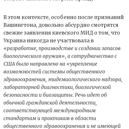
В этом контексте, особенно после признаний
Вашингтона, довольно абсурдно смотрятся
свежие заявления киевского МИД о том, что
Украина никогда не участвовала в
«разработке, производстве и создании запасов
биологического оружия», а сотрудничество с
США было направлено на «укрепление
возможностей системы общественного
здравоохранения, эпидемиологического надзора,
лабораторной диагностики, биологической
безопасности и биозащиты. Речь идет об
обычной гражданской деятельности,
соответствующей международным
стандартам и практикам в области
общественного здравоохранения и не имеющей