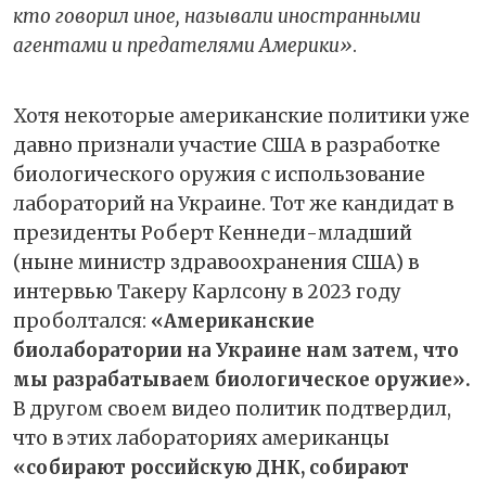
кто говорил иное, называли иностранными
агентами и предателями Америки»
.
Хотя некоторые американские политики уже
давно признали участие США в разработке
биологического оружия с использование
лабораторий на Украине. Тот же кандидат в
президенты Роберт Кеннеди-младший
(ныне министр здравоохранения США) в
интервью Такеру Карлсону в 2023 году
проболтался:
«Американские
биолаборатории на Украине нам затем, что
мы разрабатываем биологическое оружие».
В другом своем видео политик подтвердил,
что в этих лабораториях американцы
«собирают российскую ДНК, собирают