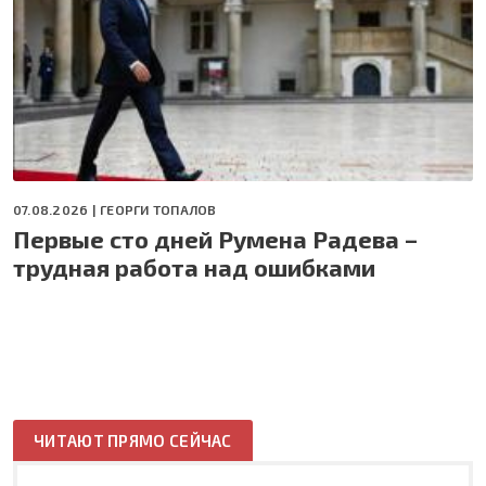
07.08.2026 |
ГЕОРГИ ТОПАЛОВ
Первые сто дней Румена Радева –
трудная работа над ошибками
ЧИТАЮТ ПРЯМО СЕЙЧАС