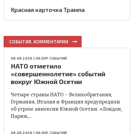
Красная карточка Трампа
СОБЫТИЯ. КОММЕНТАРИИ
08.08.2026 |
ОБЗОР СОБЫТИЙ
НАТО отметило
«совершеннолетие» событий
вокруг Южной Осетии
Четыре страны НАТО – Великобритания,
Германия, Италия и Франция предупредили
об угрозе аннексии Южной Осетии. «Лондон,
Париж,…
08.08.2026 |
ОБЗОР СОБЫТИЙ