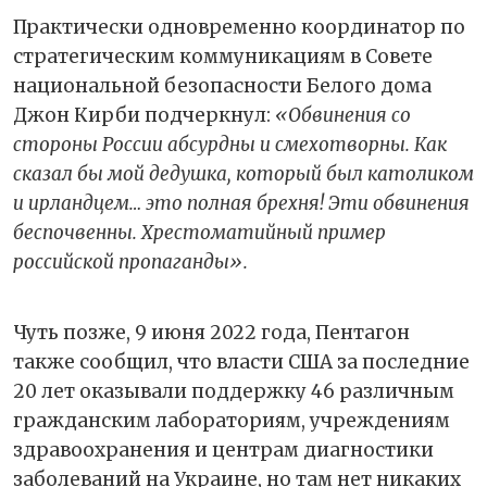
Практически одновременно координатор по
стратегическим коммуникациям в Совете
национальной безопасности Белого дома
Джон Кирби подчеркнул:
«Обвинения со
стороны России абсурдны и смехотворны. Как
сказал бы мой дедушка, который был католиком
и ирландцем… это полная брехня! Эти обвинения
беспочвенны. Хрестоматийный пример
российской пропаганды».
Чуть позже, 9 июня 2022 года, Пентагон
также сообщил, что власти США за последние
20 лет оказывали поддержку 46 различным
гражданским лабораториям, учреждениям
здравоохранения и центрам диагностики
заболеваний на Украине, но там нет никаких