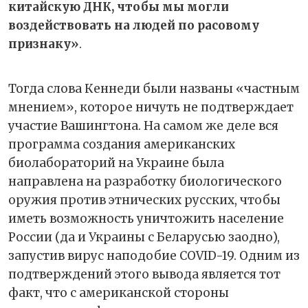
китайскую ДНК, чтобы мы могли
воздействовать на людей по расовому
признаку»
.
Тогда слова Кеннеди были названы «частным
мнением», которое ничуть не подтверждает
участие Вашингтона. На самом же деле вся
программа создания американских
биолабораторий на Украине была
направлена на разработку биологического
оружия против этнических русских, чтобы
иметь возможность уничтожить население
России (да и Украины с Беларусью заодно),
запустив вирус наподобие COVID-19. Одним из
подтверждений этого вывода является тот
факт, что с американской стороны