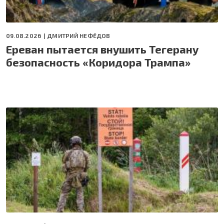
09.08.2026 |
ДМИТРИЙ НЕФЁДОВ
Ереван пытается внушить Тегерану
безопасность «Коридора Трампа»