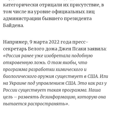
категорически отрицали их присутствие, в
том числе на уровне официальных лиц
администрации бывшего президента
Байдена.
Например, 9 марта 2022 года пресс-
секретарь Белого дома Джен Псаки заявила:
«Россия ранее уже изобретала подобную
откровенную ложь. О том якобы, что
программа разработки химического и
биологического оружия существует в США. Или
на Украине под управлением США. Это как раз у
России существует такая программа. Наша
цель – развеять дезинформацию, которую она
пытается распространять».