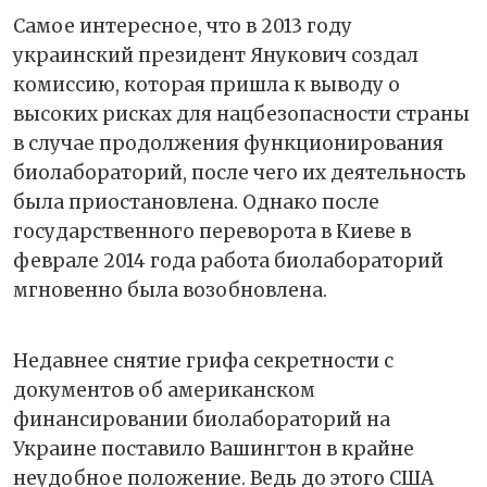
Самое интересное, что в 2013 году
украинский президент Янукович создал
комиссию, которая пришла к выводу о
высоких рисках для нацбезопасности страны
в случае продолжения функционирования
биолабораторий, после чего их деятельность
была приостановлена. Однако после
государственного переворота в Киеве в
феврале 2014 года работа биолабораторий
мгновенно была возобновлена.
Недавнее снятие грифа секретности с
документов об американском
финансировании биолабораторий на
Украине поставило Вашингтон в крайне
неудобное положение. Ведь до этого США