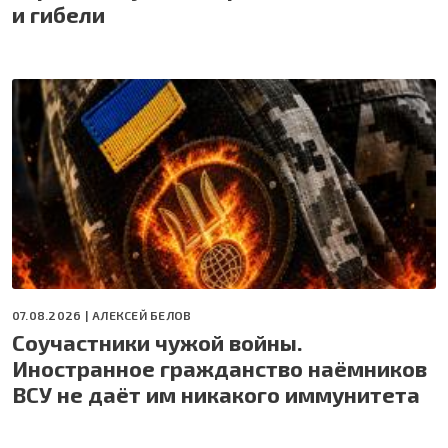
и гибели
07.08.2026 |
АЛЕКСЕЙ БЕЛОВ
Соучастники чужой войны.
Иностранное гражданство наёмников
ВСУ не даёт им никакого иммунитета