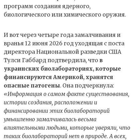
программ создания ядерного,
биологического или химического оружия.
И вот через четыре года замалчивания и
вранья 12 июня 2026 год уходящая с поста
директора Национальной разведки США
Тулси Габбард подтвердила, что
в
украинских биолабораториях, которые
финансируются Америкой, хранятся
опасные патогены
. Она подчеркнула:
«Информация о самом факте существования,
истории создания, расположении и
финансировании этих биолабораторий
умышленно замалчивалась весьма
влиятельными людьми, которые уверяли, что
таких биолабораторий нет в природе. А всех,