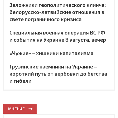
Заложники геополитического клинча:
белорусско-латвийские отношения в
свете пограничного кризиса
Специальная военная операция ВС РФ
и события на Украине 8 августа, вечер
«Чужие» – хищники капитализма
Грузинские наёмники на Украине –
короткий путь от вербовки до бегства
и гибели
МНЕНИЕ