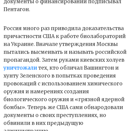
документы о финансировании подписывал
Пентагон.
Россия много раз приводила доказательства
причастности США к работе биолабораторий
на Украине. Вначале утверждения Москвы
пытались высмеивать и называть российской
пропагандой. Затем руками киевских холуев
уничтожали
тех, кто обличал Вашингтон и
хунту Зеленского в попытках проведения
провокаций с использованием химического
оружия и намерениях создания
биологического оружия и «грязной ядерной
бомбы». Теперь же США сами обнародовали
документы о своих преступлениях, но
обвинили в них предыдущую