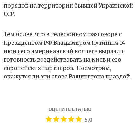
порядок на территории бывшей Украинской
ССР.
Тем более, что в телефонном разговоре с
Президентом РФ Владимиром Путиным 14
июня его американский коллега выразил
готовность воздействовать на Киев и его
европейских партнеров.
Посмотрим,
окажутся ли эти слова Вашингтона правдой.
ОЦЕНИТЕ СТАТЬЮ
5.0