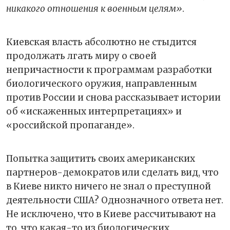
никакого отношения к военным целям»
.
Киевская власть абсолютно не стыдится
продолжать лгать миру о своей
непричастности к программам разработки
биологического оружия, направленным
против России и снова рассказывает истории
об «искаженных интерпретациях» и
«российской пропаганде».
Попытка защитить своих американских
партнеров-демократов или сделать вид, что
в Киеве никто ничего не знал о преступной
деятельности США? Однозначного ответа нет.
Не исключено, что в Киеве рассчитывают на
то, что какая-то из биологических