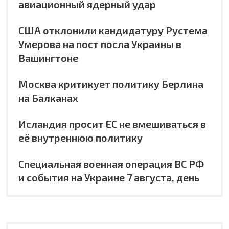
авиационный ядерный удар
США отклонили кандидатуру Рустема
Умерова на пост посла Украины в
Вашингтоне
Москва критикует политику Берлина
на Балканах
Исландия просит ЕС не вмешиваться в
её внутреннюю политику
Специальная военная операция ВС РФ
и события на Украине 7 августа, день