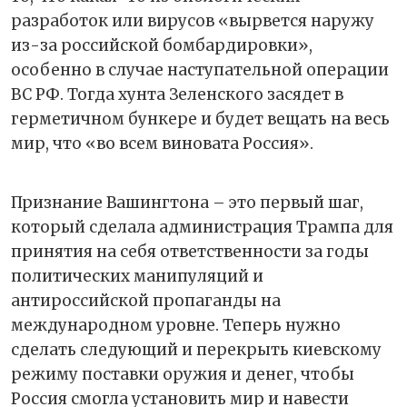
разработок или вирусов «вырвется наружу
из-за российской бомбардировки»,
особенно в случае наступательной операции
ВС РФ. Тогда хунта Зеленского засядет в
герметичном бункере и будет вещать на весь
мир, что «во всем виновата Россия».
Признание Вашингтона – это первый шаг,
который сделала администрация Трампа для
принятия на себя ответственности за годы
политических манипуляций и
антироссийской пропаганды на
международном уровне. Теперь нужно
сделать следующий и перекрыть киевскому
режиму поставки оружия и денег, чтобы
Россия смогла установить мир и навести