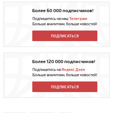
Более 60 000 подписчиков!
Подпишитесь на наш
Телеграм
Больше аналитики, больше новостей!
ПОДПИСАТЬСЯ
Более 120 000 подписчиков!
Подпишитесь на
Яндекс Дзен
Больше аналитики, больше новостей!
ПОДПИСАТЬСЯ