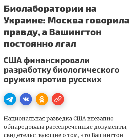
Биолаборатории на
Украине: Москва говорила
правду, а Вашингтон
постоянно лгал
США финансировали
разработку биологического
оружия против русских
Национальная разведка США внезапно
обнародовала рассекреченные документы,
свидетельствующие о том, что Вашингтон