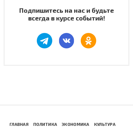
Подпишитесь на нас и будьте
всегда в курсе событий!
ГЛАВНАЯ
ПОЛИТИКА
ЭКОНОМИКА
КУЛЬТУРА