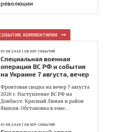
революции
СОБЫТИЯ. КОММЕНТАРИИ
07.08.2026 |
ОБЗОР СОБЫТИЙ
Специальная военная
операция ВС РФ и события
на Украине 7 августа, вечер
Фронтовая сводка на вечер 7 августа
2026 г. Наступление ВС РФ на
Донбассе. Красный Лиман и район
Ямполя. Обстановка в зоне…
07.08.2026 |
ОБЗОР СОБЫТИЙ