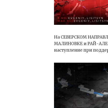
На СЕВЕРСКОМ НАПРАВЛ
МАЛИНОВКЕ и РАЙ-АЛЕК
наступление при подде