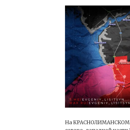
На КРАСНОЛИМАНСКОМ 