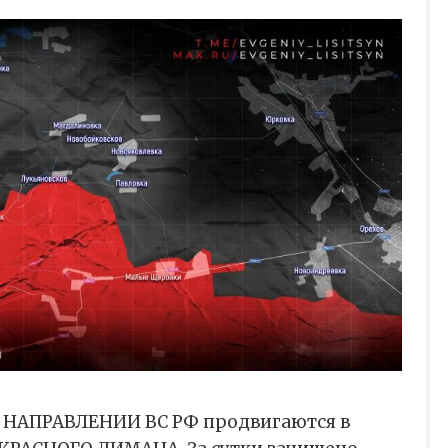
НАПРАВЛЕНИИ ВС РФ продвигаются в