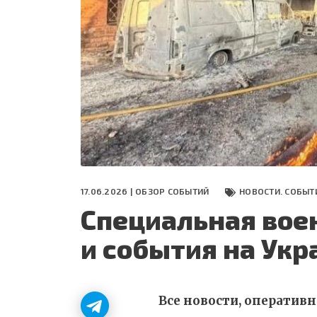
СЕГОДНЯ
ПОЛЯ БИТВЫ 2024
17.06.2026 |
ОБЗОР СОБЫТИЙ
НОВОСТИ. СОБЫТ
Специальная вое
и события на Укр
Все новости, оператив