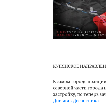
КУПЯНСКОЕ НАПРАВЛЕ
В самом городе позиции
северной части города
застройку, по теперь 
Дневник Десантника
.