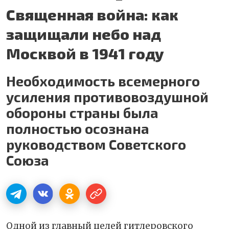
Священная война: как
защищали небо над
Москвой в 1941 году
Необходимость всемерного
усиления противовоздушной
обороны страны была
полностью осознана
руководством Советского
Союза
Одной из главный целей гитлеровского