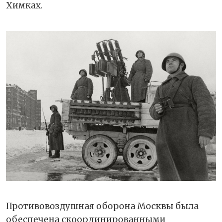
Химках.
Противовоздушная оборона Москвы была
обеспечена скоординированными