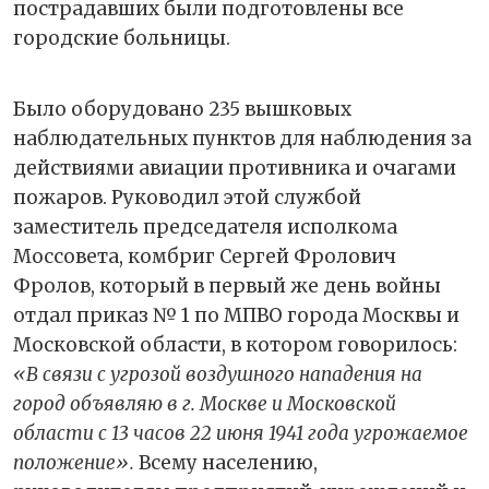
пострадавших были подготовлены все
городские больницы.
Было оборудовано 235 вышковых
наблюдательных пунктов для наблюдения за
действиями авиации противника и очагами
пожаров. Руководил этой службой
заместитель председателя исполкома
Моссовета, комбриг Сергей Фролович
Фролов, который в первый же день войны
отдал приказ № 1 по МПВО города Москвы и
Московской области, в котором говорилось:
«В связи с угрозой воздушного нападения на
город объявляю в г. Москве и Московской
области с 13 часов 22 июня 1941 года угрожаемое
положение».
Всему населению,