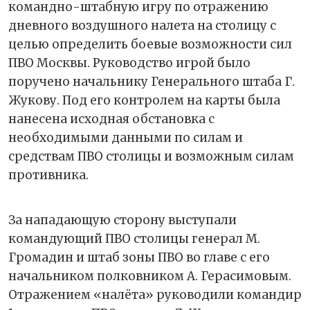
командно-штабную игру по отражению
дневного воздушного налета на столицу с
целью определить боевые возможности сил
ПВО Москвы. Руководство игрой было
поручено начальнику Генерального штаба Г.
Жукову. Под его контролем на карты была
нанесена исходная обстановка с
необходимыми данными по силам и
средствам ПВО столицы и возможным силам
противника.
За нападающую сторону выступали
командующий ПВО столицы генерал М.
Громадин и штаб зоны ПВО во главе с его
начальником полковником А. Герасимовым.
Отражением «налёта» руководили командир