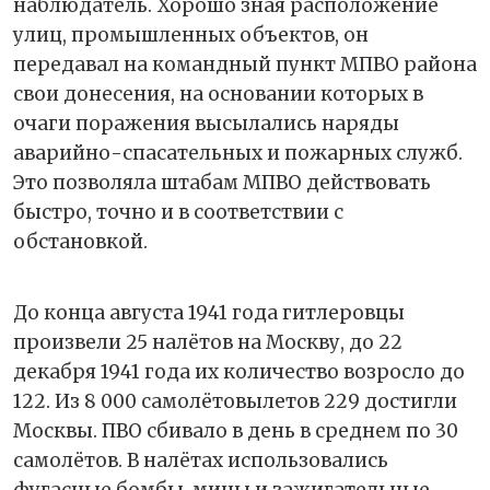
наблюдатель. Хорошо зная расположение
улиц, промышленных объектов, он
передавал на командный пункт МПВО района
свои донесения, на основании которых в
очаги поражения высылались наряды
аварийно-спасательных и пожарных служб.
Это позволяла штабам МПВО действовать
быстро, точно и в соответствии с
обстановкой.
До конца августа 1941 года гитлеровцы
произвели 25 налётов на Москву, до 22
декабря 1941 года их количество возросло до
122. Из 8 000 самолётовылетов 229 достигли
Москвы. ПВО сбивало в день в среднем по 30
самолётов. В налётах использовались