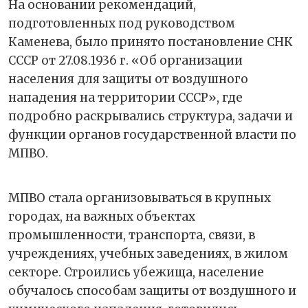
На основании рекомендаций,
подготовленных под руководством
Каменева, было принято постановление СНК
СССР от 27.08.1936 г. «Об организации
населения для защиты от воздушного
нападения на территории СССР», где
подробно раскрывались структура, задачи и
функции органов государственной власти по
МПВО.
МПВО стала организовываться в крупных
городах, на важных объектах
промышленности, транспорта, связи, в
учреждениях, учебных заведениях, в жилом
секторе. Строились убежища, население
обучалось способам защиты от воздушного и