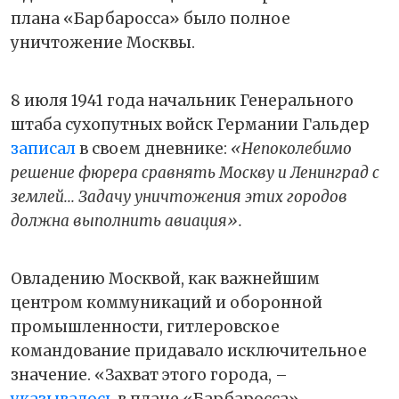
плана «Барбаросса» было полное
уничтожение Москвы.
8 июля 1941 года начальник Генерального
штаба сухопутных войск Германии Гальдер
записал
в своем дневнике:
«Непоколебимо
решение фюрера сравнять Москву и Ленинград с
землей... Задачу уничтожения этих городов
должна выполнить авиация».
Овладению Москвой, как важнейшим
центром коммуникаций и оборонной
промышленности, гитлеровское
командование придавало исключительное
значение. «Захват этого города, –