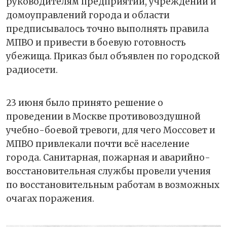
руководителям предприятий, учреждений и
домоуправлений города и области
предписывалось точно выполнять правила
МПВО и привести в боевую готовность
убежища. Приказ был объявлен по городской
радиосети.
23 июня было принято решение о
проведении в Москве противовоздушной
учебно-боевой тревоги, для чего Моссовет и
МПВО привлекали почти всё население
города. Санитарная, пожарная и аварийно-
восстановительная службы провели учения
по восстановительным работам в возможных
очагах поражения.