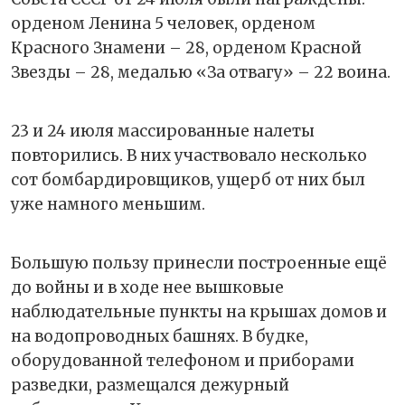
орденом Ленина 5 человек, орденом
Красного Знамени – 28, орденом Красной
Звезды – 28, медалью «За отвагу» – 22 воина.
23 и 24 июля массированные налеты
повторились. В них участвовало несколько
сот бомбардировщиков, ущерб от них был
уже намного меньшим.
Большую пользу принесли построенные ещё
до войны и в ходе нее вышковые
наблюдательные пункты на крышах домов и
на водопроводных башнях. В будке,
оборудованной телефоном и приборами
разведки, размещался дежурный