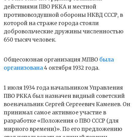
действиями ПВО РККА и местной
противовоздушной обороны НКВД СССР, в
которой на страже города стояли
добровольческие дружины численностью
650 тысяч человек.
Общесоюзная организация МПВО
была
организована
4 октября 1932 года.
1 июля 1934 года начальником Управления
ПВО РККА был назначен видный советский
военачальник Сергей Сергеевич Каменев. Он
принимал самое активное участие в
разработке «Положения о ПВО СССР (для
мирного времени)». По его предложению