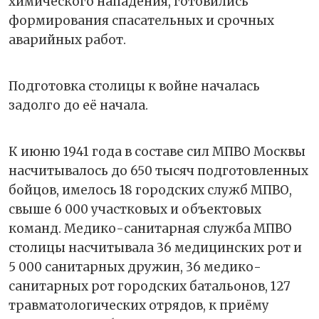
химического нападения, готовились
формирования спасательных и срочных
аварийных работ.
Подготовка столицы к войне началась
задолго до её начала.
К июню 1941 года в составе сил МПВО Москвы
насчитывалось до 650 тысяч подготовленных
бойцов, имелось 18 городских служб МПВО,
свыше 6 000 участковых и объектовых
команд. Медико-санитарная служба МПВО
столицы насчитывала 36 медицинских рот и
5 000 санитарных дружин, 36 медико-
санитарных рот городских батальонов, 127
травматологических отрядов, к приёму