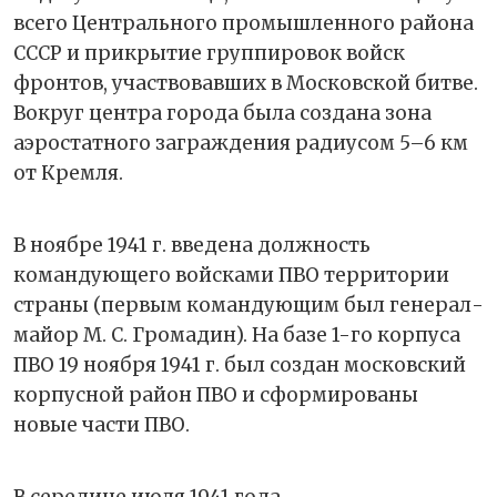
всего Центрального промышленного района
СССР и прикрытие группировок войск
фронтов, участвовавших в Московской битве.
Вокруг центра города была создана зона
аэростатного заграждения радиусом 5–6 км
от Кремля.
В ноябре 1941 г. введена должность
командующего войсками ПВО территории
страны (первым командующим был генерал-
майор М. С. Громадин). На базе 1-го корпуса
ПВО 19 ноября 1941 г. был создан московский
корпусной район ПВО и сформированы
новые части ПВО.