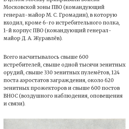
Московской зоны ПВО (командующий
генерал-майор М. С. Громадин), в которую
входил, кроме 6-го истребительного полка,
1-й корпус ПВО (командующий генерал-
майор Д. А. Журавлёв).
Всего насчитывалось свыше 600
истребителей, свыше одной тысячи зенитных
орудий, свыше 330 зенитных пулемётов, 124
поста аэростатов заграждения, около 620
зенитных прожекторов и свыше 600 постов
ВНОС (воздушного наблюдения, оповещения
и связи).