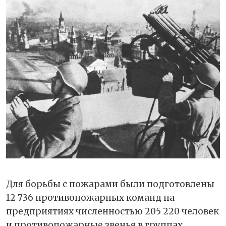
Для борьбы с пожарами были подготовлены
12 736 противопожарных команд на
предприятиях численностью 205 220 человек
и противопожарные звенья в группах