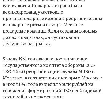
самозащиты. Пожарная охрана была
военизирована, участковые
противопожарные команды реорганизованы
в пожарные роты и взводы. Местные
пожарные команды были созданы в жилых
домах и кварталах, они установили
дежурство на крышах.
5 июля 1941 года вышло постановление
Государственного комитета обороны СССР
ГКО-26 «О реорганизации службы MПВО г.
Москвы», в соответствии с которым Моссовет
8 июля 1941 года выделил 5 млн рублей на
снабжение формирований ПВО необходимой
техникой и инструментами.