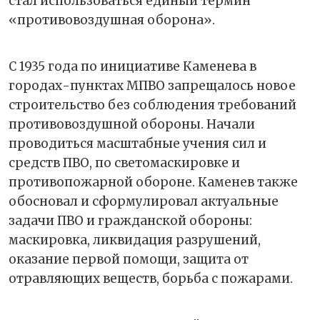
стал использоваться единый термин
«противовоздушная оборона».
С 1935 года по инициативе Каменева в
городах-пунктах МПВО запрещалось новое
строительство без соблюдения требований
противовоздушной обороны. Начали
проводиться масштабные учения сил и
средств ПВО, по светомаскировке и
противопожарной обороне. Каменев также
обосновал и сформулировал актуальные
задачи ПВО и гражданской обороны:
маскировка, ликвидация разрушений,
оказание первой помощи, защита от
отравляющих веществ, борьба с пожарами.