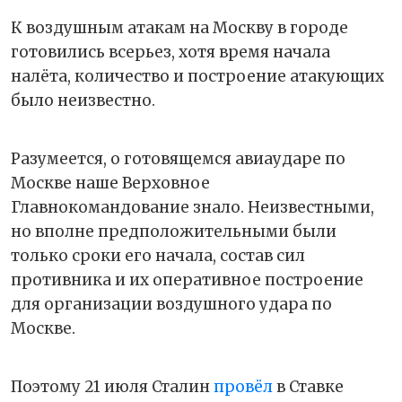
К воздушным атакам на Москву в городе
готовились всерьез, хотя время начала
налёта, количество и построение атакующих
было неизвестно.
Разумеется, о готовящемся авиаударе по
Москве наше Верховное
Главнокомандование знало. Неизвестными,
но вполне предположительными были
только сроки его начала, состав сил
противника и их оперативное построение
для организации воздушного удара по
Москве.
Поэтому 21 июля Сталин
провёл
в Ставке