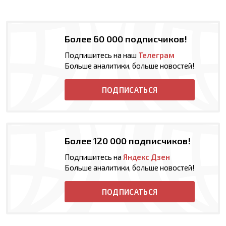
Более 60 000 подписчиков!
Подпишитесь на наш
Телеграм
Больше аналитики, больше новостей!
ПОДПИСАТЬСЯ
Более 120 000 подписчиков!
Подпишитесь на
Яндекс Дзен
Больше аналитики, больше новостей!
ПОДПИСАТЬСЯ