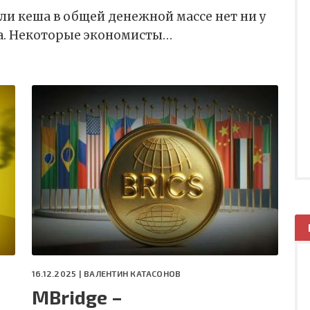
ли кеша в общей денежной массе нет ни у
а. Некоторые экономисты…
16.12.2025 |
ВАЛЕНТИН КАТАСОНОВ
MBridge –