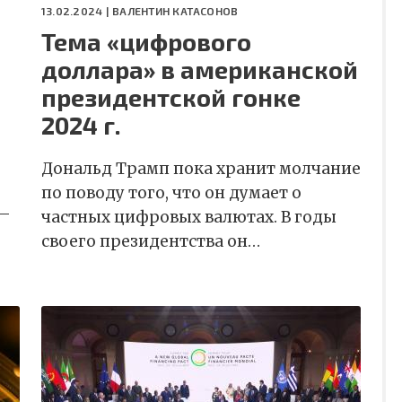
13.02.2024 |
ВАЛЕНТИН КАТАСОНОВ
Тема «цифрового
доллара» в американской
президентской гонке
2024 г.
Дональд Трамп пока хранит молчание
по поводу того, что он думает о
 –
частных цифровых валютах. В годы
своего президентства он…