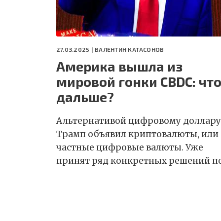
27.03.2025 |
ВАЛЕНТИН КАТАСОНОВ
Америка вышла из
мировой гонки CBDC: чт
дальше?
Альтернативой цифровому доллару
Трамп объявил криптовалюты, или
частные цифровые валюты. Уже
принят ряд конкретных решений п