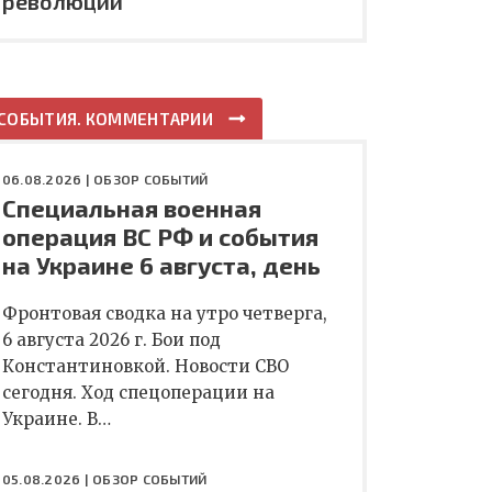
революции
СОБЫТИЯ. КОММЕНТАРИИ
06.08.2026 |
ОБЗОР СОБЫТИЙ
Специальная военная
операция ВС РФ и события
на Украине 6 августа, день
Фронтовая сводка на утро четверга,
6 августа 2026 г. Бои под
Константиновкой. Новости СВО
сегодня. Ход спецоперации на
Украине. В…
05.08.2026 |
ОБЗОР СОБЫТИЙ