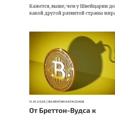
Кажется, выше, чем у Швейцарии до
какой другой развитой страны мир
11.01.2026 |
ВАЛЕНТИН КАТАСОНОВ
От Бреттон-Вудса к