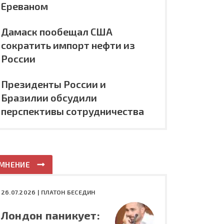
Ереваном
Дамаск пообещал США
сократить импорт нефти из
России
Президенты России и
Бразилии обсудили
перспективы сотрудничества
МНЕНИЕ
26.07.2026 |
ПЛАТОН БЕСЕДИН
Лондон паникует: