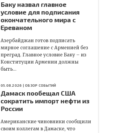
Баку назвал главное
условие для подписания
окончательного мира с
Ереваном
Азербайджан готов подписать
мирное соглашение с Арменией без
преград. Главное условие Баку – из
Конституции Армении должны
быть…
05.08.2026 |
ОБЗОР СОБЫТИЙ
Дамаск пообещал США
сократить импорт нефти из
России
Американские чиновники сообщили
своим коллегам в Дамаске, что