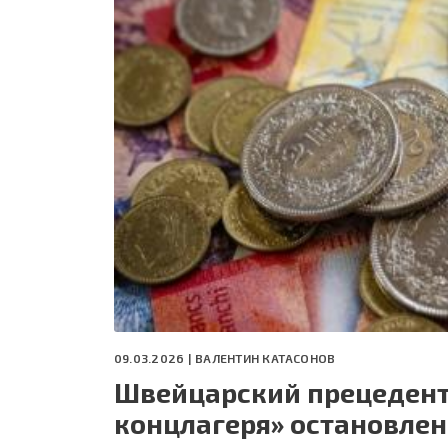
СЕГОДНЯ
ПОЛЯ БИТВЫ 2024
09.03.2026 |
ВАЛЕНТИН КАТАСОНОВ
Швейцарский прецедент
концлагеря» остановлен