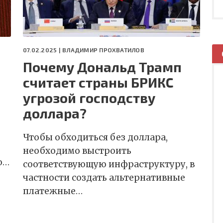
07.02.2025 |
ВЛАДИМИР ПРОХВАТИЛОВ
Почему Дональд Трамп
о
считает страны БРИКС
угрозой господству
доллара?
Чтобы обходиться без доллара,
необходимо выстроить
о…
соответствующую инфраструктуру, в
частности создать альтернативные
платежные…