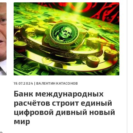
19.07.2024 |
ВАЛЕНТИН КАТАСОНОВ
Банк международных
расчётов строит единый
цифровой дивный новый
мир