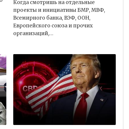
о
Когда смотришь на отдельные
проекты и инициативы БМР, МВФ,
Всемирного банка, ВЭФ, ООН,
Европейского союза и прочих
организаций,…