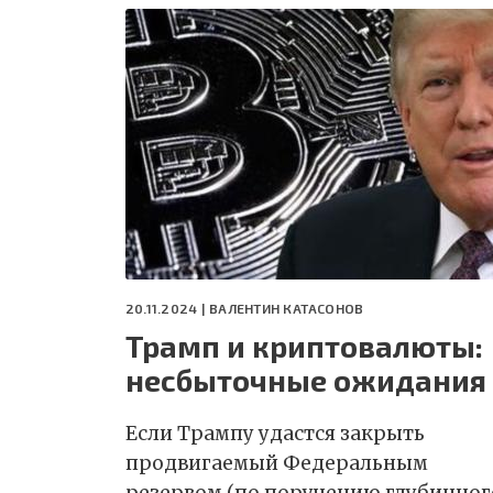
20.11.2024 |
ВАЛЕНТИН КАТАСОНОВ
Трамп и криптовалюты:
несбыточные ожидания
Если Трампу удастся закрыть
продвигаемый Федеральным