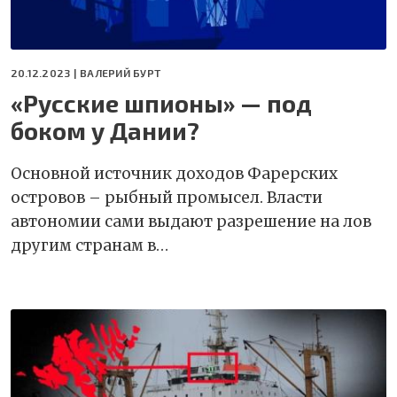
20.12.2023 |
ВАЛЕРИЙ БУРТ
«Русские шпионы» — под
боком у Дании?
Основной источник доходов Фарерских
островов – рыбный промысел. Власти
автономии сами выдают разрешение на лов
другим странам в…