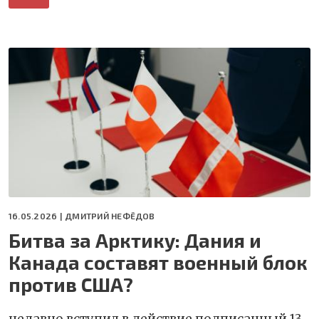
16.05.2026 |
ДМИТРИЙ НЕФЁДОВ
Битва за Арктику: Дания и
Канада составят военный блок
против США?