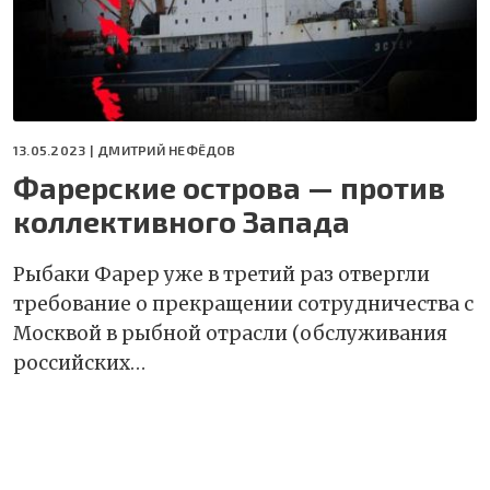
13.05.2023 |
ДМИТРИЙ НЕФЁДОВ
Фарерские острова — против
коллективного Запада
Рыбаки Фарер уже в третий раз отвергли
требование о прекращении сотрудничества с
Москвой в рыбной отрасли (обслуживания
российских…