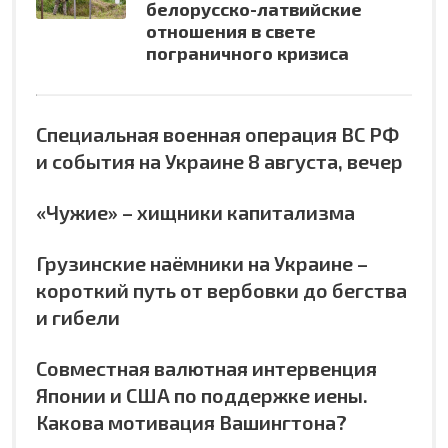
белорусско-латвийские
отношения в свете
пограничного кризиса
Специальная военная операция ВС РФ
и события на Украине 8 августа, вечер
«Чужие» – хищники капитализма
Грузинские наёмники на Украине –
короткий путь от вербовки до бегства
и гибели
Совместная валютная интервенция
Японии и США по поддержке иены.
Какова мотивация Вашингтона?