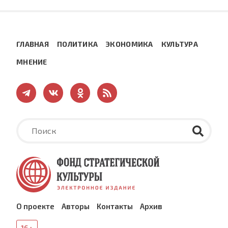
ГЛАВНАЯ
ПОЛИТИКА
ЭКОНОМИКА
КУЛЬТУРА
МНЕНИЕ
О проекте
Авторы
Контакты
Архив