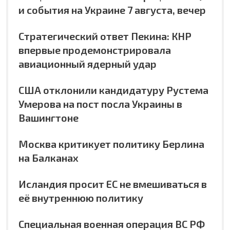
и события на Украине 7 августа, вечер
Стратегический ответ Пекина: КНР
впервые продемонстрировала
авиационный ядерный удар
США отклонили кандидатуру Рустема
Умерова на пост посла Украины в
Вашингтоне
Москва критикует политику Берлина
на Балканах
Исландия просит ЕС не вмешиваться в
её внутреннюю политику
Специальная военная операция ВС РФ