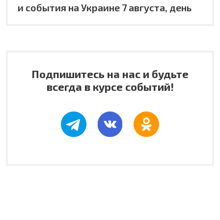
и события на Украине 7 августа, день
Подпишитесь на нас и будьте
всегда в курсе событий!