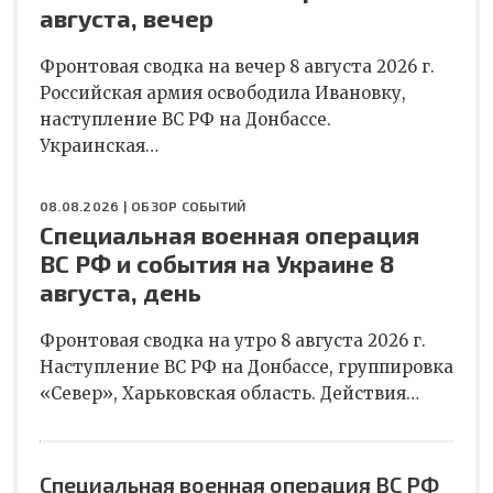
августа, вечер
Фронтовая сводка на вечер 8 августа 2026 г.
Российская армия освободила Ивановку,
наступление ВС РФ на Донбассе.
Украинская…
08.08.2026 |
ОБЗОР СОБЫТИЙ
Специальная военная операция
ВС РФ и события на Украине 8
августа, день
Фронтовая сводка на утро 8 августа 2026 г.
Наступление ВС РФ на Донбассе, группировка
«Север», Харьковская область. Действия…
Специальная военная операция ВС РФ