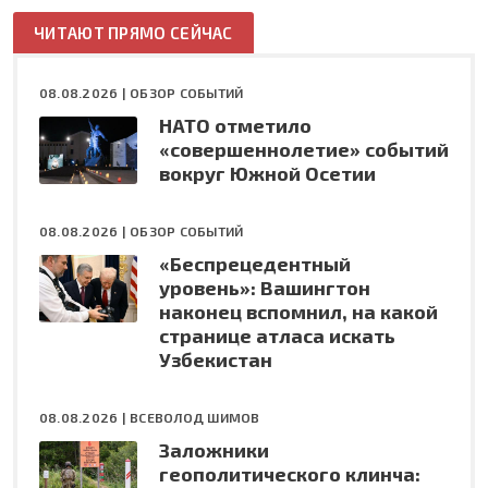
ЧИТАЮТ ПРЯМО СЕЙЧАС
08.08.2026 |
ОБЗОР СОБЫТИЙ
НАТО отметило
«совершеннолетие» событий
вокруг Южной Осетии
08.08.2026 |
ОБЗОР СОБЫТИЙ
«Беспрецедентный
уровень»: Вашингтон
наконец вспомнил, на какой
странице атласа искать
Узбекистан
08.08.2026 |
ВСЕВОЛОД ШИМОВ
Заложники
геополитического клинча: