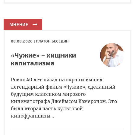
МНЕНИЕ
08.08.2026 |
ПЛАТОН БЕСЕДИН
«Чужие» – хищники
капитализма
Ровно 40 лет назад на экраны вышел
легендарный фильм «Чужие», сделанный
будущим классиком мирового
кинематографа Джеймсом Кэмероном. Это
была вторая часть культовой
кинофраншизы…