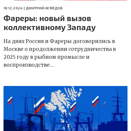
18.12.2024 |
ДМИТРИЙ НЕФЁДОВ
Фареры: новый вызов
коллективному Западу
На днях Россия и Фареры договорились в
Москве о продолжении сотрудничества в
2025 году в рыбном промысле и
воспроизводстве…