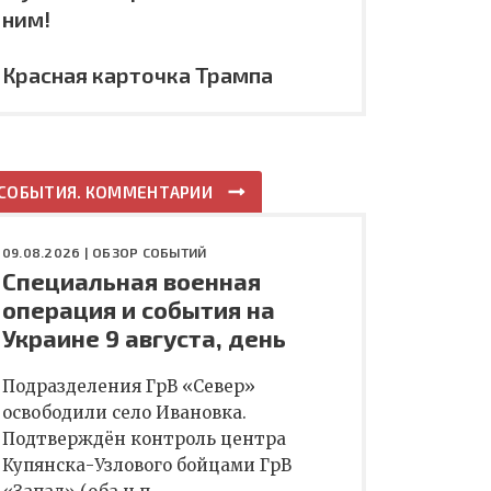
ним!
Красная карточка Трампа
СОБЫТИЯ. КОММЕНТАРИИ
09.08.2026 |
ОБЗОР СОБЫТИЙ
Специальная военная
операция и события на
Украине 9 августа, день
Подразделения ГрВ «Север»
освободили село Ивановка.
Подтверждён контроль центра
Купянска-Узлового бойцами ГрВ