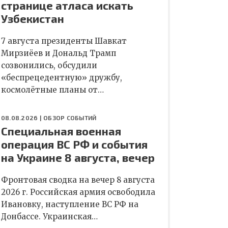
странице атласа искать
Узбекистан
7 августа президенты Шавкат
Мирзиёев и Дональд Трамп
созвонились, обсудили
«беспрецедентную» дружбу,
космолётные планы от…
08.08.2026 |
ОБЗОР СОБЫТИЙ
Специальная военная
операция ВС РФ и события
на Украине 8 августа, вечер
Фронтовая сводка на вечер 8 августа
2026 г. Российская армия освободила
Ивановку, наступление ВС РФ на
Донбассе. Украинская…