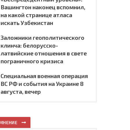
Вашингтон наконец вспомнил,
на какой странице атласа
искать Узбекистан
Заложники геополитического
клинча: белорусско-
латвийские отношения в свете
пограничного кризиса
Специальная военная операция
ВС РФ и события на Украине 8
августа, вечер
МНЕНИЕ