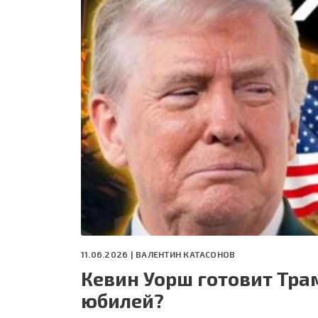
СЕГОДНЯ
ПОЛЯ БИТВЫ 2024
11.06.2026 |
ВАЛЕНТИН КАТАСОНОВ
Кевин Уорш готовит Тра
юбилей?