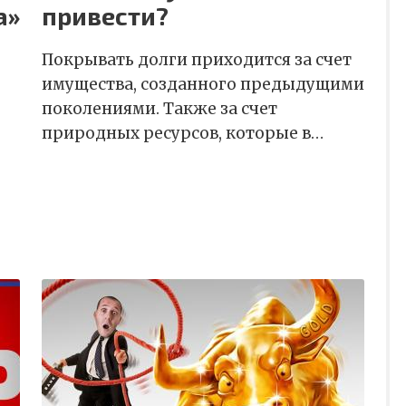
а»
привести?
Покрывать долги приходится за счет
имущества, созданного предыдущими
поколениями. Также за счет
природных ресурсов, которые в…