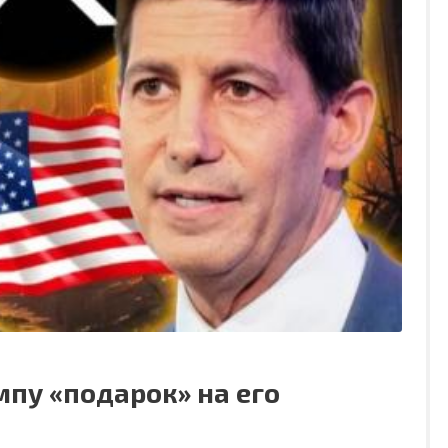
мпу «подарок» на его