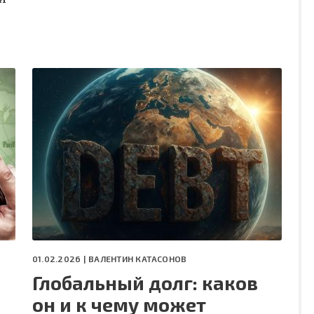
01.02.2026 |
ВАЛЕНТИН КАТАСОНОВ
Глобальный долг: каков
он и к чему может