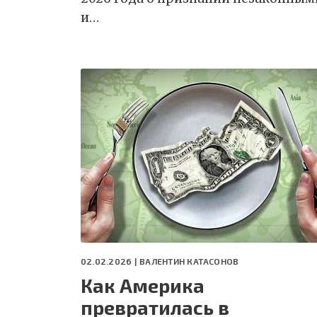
и…
02.02.2026 |
ВАЛЕНТИН КАТАСОНОВ
Как Америка
превратилась в