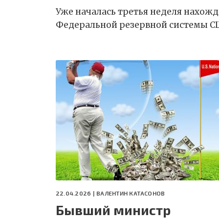
Уже началась третья неделя нахожд
Федеральной резервной системы СШ
22.04.2026 |
ВАЛЕНТИН КАТАСОНОВ
Бывший министр