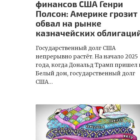
финансов США Генри
Полсон: Америке грозит
обвал на рынке
казначейских облигаци
Государственный долг США
непрерывно растёт. На начало 2025
года, когда Дональд Трамп пришел 
Белый дом, государственный долг
США…