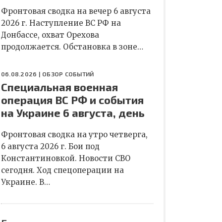
Фронтовая сводка на вечер 6 августа
2026 г. Наступление ВС РФ на
Донбассе, охват Орехова
продолжается. Обстановка в зоне…
06.08.2026 |
ОБЗОР СОБЫТИЙ
Специальная военная
операция ВС РФ и события
на Украине 6 августа, день
Фронтовая сводка на утро четверга,
6 августа 2026 г. Бои под
Константиновкой. Новости СВО
сегодня. Ход спецоперации на
Украине. В…