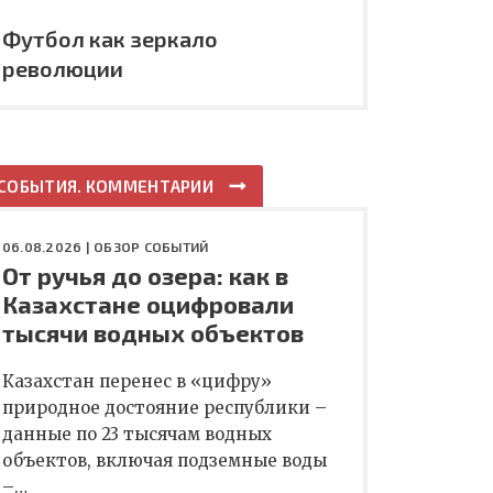
Футбол как зеркало
революции
СОБЫТИЯ. КОММЕНТАРИИ
06.08.2026 |
ОБЗОР СОБЫТИЙ
От ручья до озера: как в
Казахстане оцифровали
тысячи водных объектов
Казахстан перенес в «цифру»
природное достояние республики –
данные по 23 тысячам водных
объектов, включая подземные воды
–…