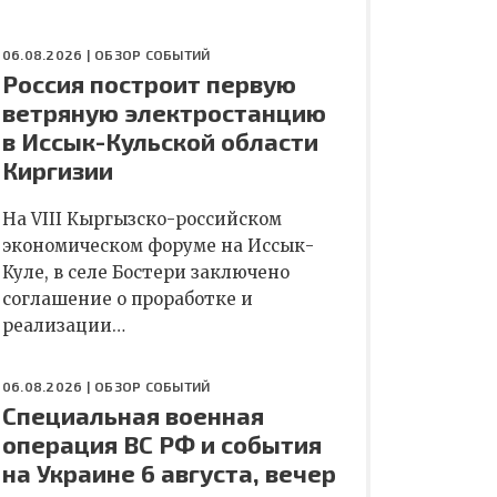
06.08.2026 |
ОБЗОР СОБЫТИЙ
Россия построит первую
ветряную электростанцию
в Иссык-Кульской области
Киргизии
На VIII Кыргызско-российском
экономическом форуме на Иссык-
Куле, в селе Бостери заключено
соглашение о проработке и
реализации…
06.08.2026 |
ОБЗОР СОБЫТИЙ
Специальная военная
операция ВС РФ и события
на Украине 6 августа, вечер