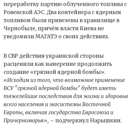
переработку партию облученного топлива с
Ровенской АЭС. Два контейнера с ядерным
топливом были привезены в хранилище в
Чернобыле, причём власти Киева не
уведомили МАГАТЭ о своих действиях.
В СВР действия украинской стороны
расценили как намерение продолжить
создание «грязной ядерной бомбы».
«Исходим из того, что возможное применение
ВСУ "грязной ядерной бомбы" будет иметь
тяжелейшие последствия для жизни и здоровья
всего населения и экосистемы Восточной
Европы, включая государства Евросоюза и
Причерноморья»,
– подчеркнул Нарышкин.