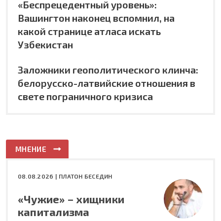
«Беспрецедентный уровень»:
Вашингтон наконец вспомнил, на
какой странице атласа искать
Узбекистан
Заложники геополитического клинча:
белорусско-латвийские отношения в
свете пограничного кризиса
МНЕНИЕ
08.08.2026 |
ПЛАТОН БЕСЕДИН
«Чужие» – хищники
капитализма