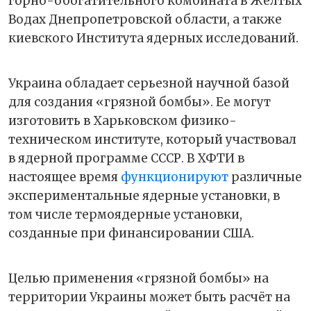
горно-обогатительного комбината в Желтых
Водах Днепропетровской области, а также
киевского Института ядерных исследований.
Украина обладает серьезной научной базой
для создания «грязной бомбы». Ее могут
изготовить в Харьковском физико-
техническом институте, который участвовал
в ядерной программе СССР. В ХФТИ в
настоящее время
функционируют
различные
экспериментальные ядерные установки, в
том числе термоядерные установки,
созданные при финансировании США.
Целью применения «грязной бомбы» на
территории Украины может быть расчёт на