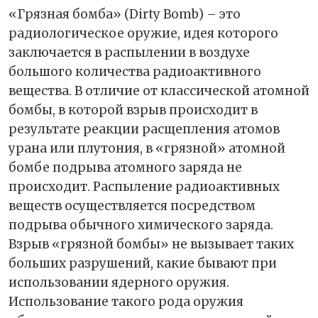
«Грязная бомба» (Dirty Bomb) – это
радиологическое оружие, идея которого
заключается в распылении в воздухе
большого количества радиоактивного
вещества. В отличие от классической атомной
бомбы, в которой взрыв происходит в
результате реакции расщепления атомов
урана или плутония, в «грязной» атомной
бомбе подрыва атомного заряда не
происходит. Распыление радиоактивных
веществ осуществляется посредством
подрыва обычного химического заряда.
Взрыв «грязной бомбы» не вызывает таких
больших разрушений, какие бывают при
использовании ядерного оружия.
Использование такого рода оружия