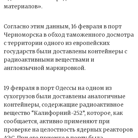
материалов».
Согласно этим данным, 16 февраля в порт
Черноморска в обход таможенного досмотра
с территории одного из европейских
государств были доставлены контейнеры с
радиоактивными веществами и
англоязычной маркировкой.
19 февраля в порт Одессы на одном из
сухогрузов были доставлены аналогичные
контейнеры, содержащие радиоактивное
вещество “Калифорний-252”, которое, как
сообщается, активно применяют при
проверке на целостность ядерных реакторов
АЭС. При его приемке в порту была