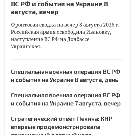
ВС РФ и события на Украине 8
августа, вечер
Фронтовая сводка на вечер 8 августа 2026 г.
Российская армия освободила Ивановку,
наступление ВС РФ на Донбассе.
Украинская…
Специальная военная операция ВС РФ
и события на Украине 8 августа, день
Специальная военная операция ВС РФ
и события на Украине 7 августа, вечер
Стратегический ответ Пекина: КНР
впервые продемонстрировала
авиационный ядерный удар