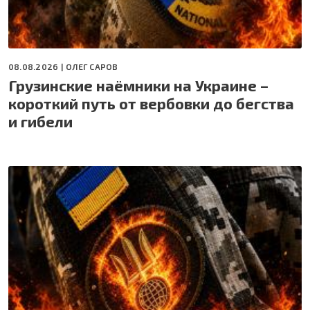
08.08.2026 |
ОЛЕГ САРОВ
Грузинские наёмники на Украине –
короткий путь от вербовки до бегства
и гибели