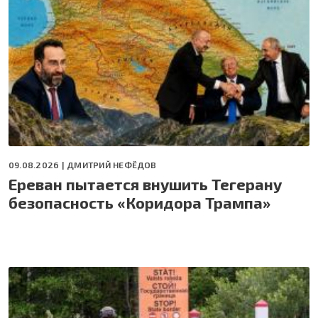
09.08.2026 |
ДМИТРИЙ НЕФЁДОВ
Ереван пытается внушить Тегерану
безопасность «Коридора Трампа»