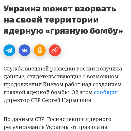
Украина может взорвать
на своей территории
ядерную «грязную бомбу»
Служба внешней разведки России получила
данные, свидетельствующие о возможном
продолжении Киевом работ над созданием
грязной ядерной бомбы. Об этом
сообщил
директор СВР Сергей Нарышкин.
По данным СВР, Госинспекция ядерного
регулирования Украины отправила на