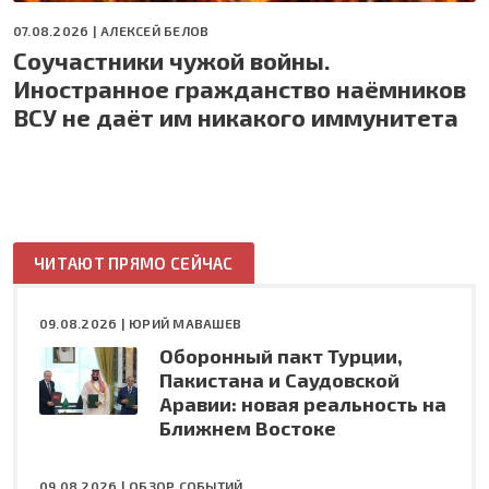
07.08.2026 |
АЛЕКСЕЙ БЕЛОВ
Соучастники чужой войны.
Иностранное гражданство наёмников
ВСУ не даёт им никакого иммунитета
ЧИТАЮТ ПРЯМО СЕЙЧАС
09.08.2026 |
ЮРИЙ МАВАШЕВ
Оборонный пакт Турции,
Пакистана и Саудовской
Аравии: новая реальность на
Ближнем Востоке
09.08.2026 |
ОБЗОР СОБЫТИЙ