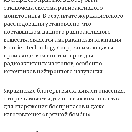
отключена система радиоактивного
мониторинга. В результате журналистского
расследования установлено, что
поставщиком данного радиоактивного
вещества является американская компания
Frontier Technology Corp., занимающаяся
производством контейнеров для
радиоактивных изотопов, особенно
источников нейтронного излучения.
Украинские блогеры высказывали опасения,
что речь может идти о неких компонентах
для снаряжения боеприпасов и даже
изготовления «грязной бомбы».