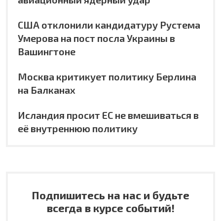
США отклонили кандидатуру Рустема
Умерова на пост посла Украины в
Вашингтоне
Москва критикует политику Берлина
на Балканах
Исландия просит ЕС не вмешиваться в
её внутреннюю политику
Подпишитесь на нас и будьте
всегда в курсе событий!