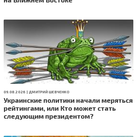
09.08.2026 |
ДМИТРИЙ ШЕВЧЕНКО
Украинские политики начали меряться
рейтингами, или Кто может стать
следующим президентом?