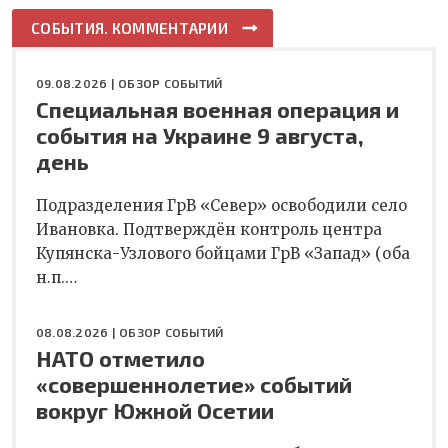
СОБЫТИЯ. КОММЕНТАРИИ
09.08.2026 |
ОБЗОР СОБЫТИЙ
Специальная военная операция и
события на Украине 9 августа,
день
Подразделения ГрВ «Север» освободили село
Ивановка. Подтверждён контроль центра
Купянска-Узлового бойцами ГрВ «Запад» (оба
н.п.…
08.08.2026 |
ОБЗОР СОБЫТИЙ
НАТО отметило
«совершеннолетие» событий
вокруг Южной Осетии