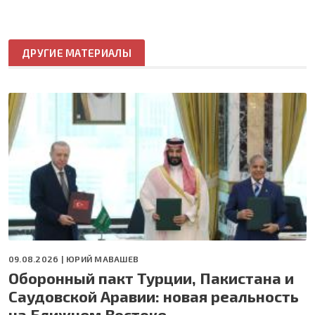
ДРУГИЕ МАТЕРИАЛЫ
09.08.2026 |
ЮРИЙ МАВАШЕВ
Оборонный пакт Турции, Пакистана и
Саудовской Аравии: новая реальность
на Ближнем Востоке