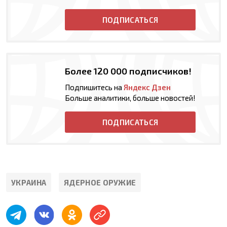
ПОДПИСАТЬСЯ
Более 120 000 подписчиков!
Подпишитесь на
Яндекс Дзен
Больше аналитики, больше новостей!
ПОДПИСАТЬСЯ
УКРАИНА
ЯДЕРНОЕ ОРУЖИЕ