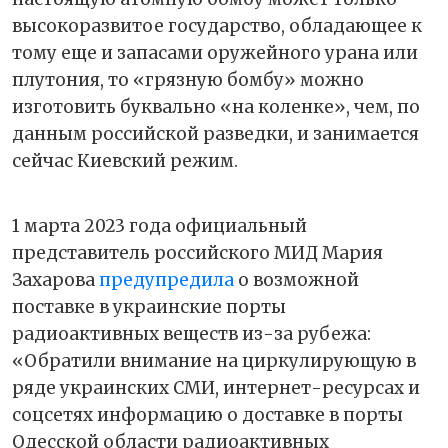
высокоразвитое государство, обладающее к
тому еще и запасами оружейного урана или
плутония, то «грязную бомбу» можно
изготовить буквально «на коленке», чем, по
данным российской разведки, и занимается
сейчас Киевский режим.
1 марта 2023 года официальный
представитель российского МИД Мария
Захарова
предупредила
о возможной
поставке в украинские порты
радиоактивных веществ из-за рубежа:
«Обратили внимание на циркулирующую в
ряде украинских СМИ, интернет-ресурсах и
соцсетях информацию о доставке в порты
Одесской области радиоактивных