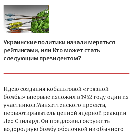
Украинские политики начали меряться
рейтингами, или Кто может стать
следующим президентом?
Идею создания кобальтовой «грязной
бомбы» впервые изложил в 1952 году один из
участников Манхэттенского проекта,
первооткрыватель цепной ядерной реакции
Лео Сцилард. Он предложил окружить
водородную бомбу оболочкой из обычного