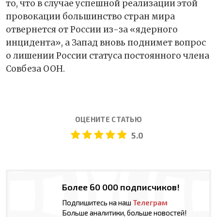
то, что в случае успешной реализации этой
провокации большинство стран мира
отвернется от России из-за «ядерного
инцидента», а Запад вновь поднимет вопрос
о лишении России статуса постоянного члена
Совбеза ООН.
ОЦЕНИТЕ СТАТЬЮ
5.0
Более 60 000 подписчиков!
Подпишитесь на наш
Телеграм
Больше аналитики, больше новостей!