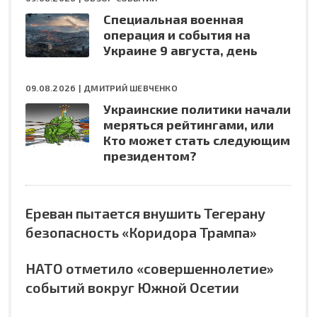
Специальная военная
операция и события на
Украине 9 августа, день
09.08.2026 |
ДМИТРИЙ ШЕВЧЕНКО
Украинские политики начали
меряться рейтингами, или
Кто может стать следующим
президентом?
Ереван пытается внушить Тегерану
безопасность «Коридора Трампа»
НАТО отметило «совершеннолетие»
событий вокруг Южной Осетии