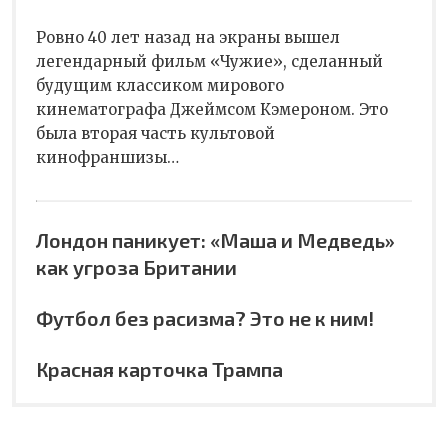
Ровно 40 лет назад на экраны вышел
легендарный фильм «Чужие», сделанный
будущим классиком мирового
кинематографа Джеймсом Кэмероном. Это
была вторая часть культовой
кинофраншизы…
Лондон паникует: «Маша и Медведь»
как угроза Британии
Футбол без расизма? Это не к ним!
Красная карточка Трампа