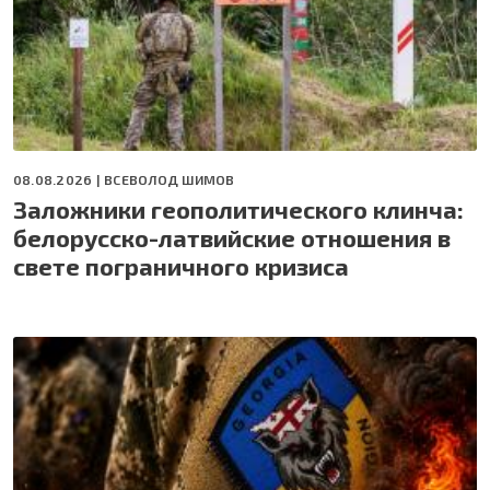
08.08.2026 |
ВСЕВОЛОД ШИМОВ
Заложники геополитического клинча:
белорусско-латвийские отношения в
свете пограничного кризиса