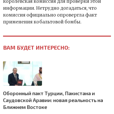
королевская комиссия для проверки этой
информации. Нетрудно догадаться, что
комиссия официально опровергла факт
применения кобальтовой бомбы.
ВАМ БУДЕТ ИНТЕРЕСНО:
Оборонный пакт Турции, Пакистана и
Саудовской Аравии: новая реальность на
Ближнем Востоке