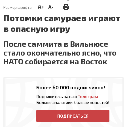
A+
A-
Размер шрифта:
Потомки самураев играют
в опасную игру
После саммита в Вильнюсе
стало окончательно ясно, что
НАТО собирается на Восток
Более 60 000 подписчиков!
Подпишитесь на наш
Телеграм
Больше аналитики, больше новостей!
ПОДПИСАТЬСЯ