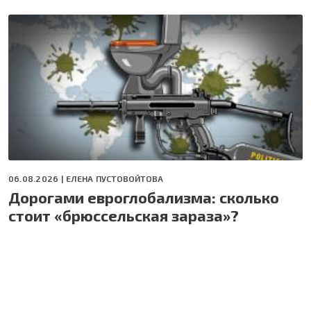
06.08.2026 |
ЕЛЕНА ПУСТОВОЙТОВА
Дорогами евроглобализма: сколько
стоит «брюссельская зараза»?