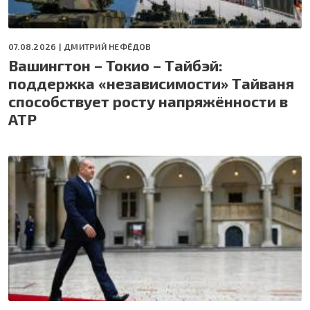
07.08.2026 |
ДМИТРИЙ НЕФЁДОВ
Вашингтон – Токио – Тайбэй:
поддержка «независимости» Тайваня
способствует росту напряжённости в
АТР