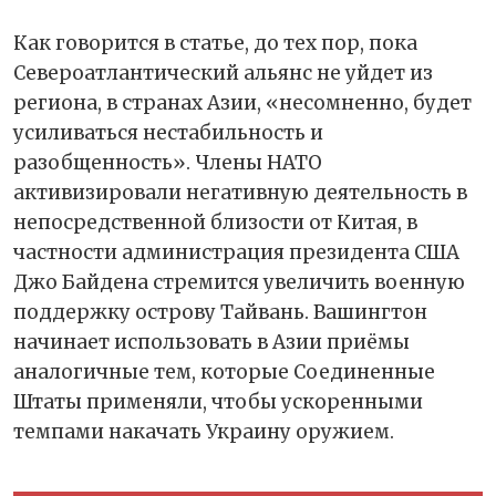
Как говорится в статье, до тех пор, пока
Североатлантический альянс не уйдет из
региона, в странах Азии, «несомненно, будет
усиливаться нестабильность и
разобщенность». Члены НАТО
активизировали негативную деятельность в
непосредственной близости от Китая, в
частности администрация президента США
Джо Байдена стремится увеличить военную
поддержку острову Тайвань. Вашингтон
начинает использовать в Азии приёмы
аналогичные тем, которые Соединенные
Штаты применяли, чтобы ускоренными
темпами накачать Украину оружием.