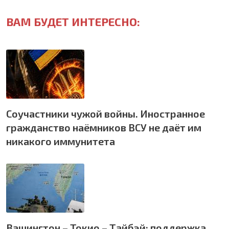
ВАМ БУДЕТ ИНТЕРЕСНО:
Соучастники чужой войны. Иностранное
гражданство наёмников ВСУ не даёт им
никакого иммунитета
Вашингтон – Токио – Тайбэй: поддержка