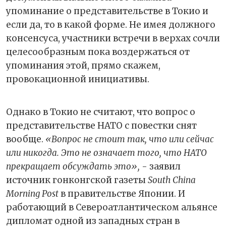
упоминание о представительстве в Токио и
если да, то в какой форме. Не имея должного
консенсуса, участники встречи в верхах сочли
целесообразным пока воздержаться от
упоминания этой, прямо скажем,
провокационной инициативы.
Однако в Токио не считают, что вопрос о
представительстве НАТО с повестки снят
вообще.
«Вопрос не стоит так, что или сейчас
или никогда. Это не означает того, что НАТО
прекращает обсуждать это»,
- заявил
источник гонконгской газеты
South China
Morning Post
в правительстве Японии. И
работающий в Североатлантическом альянсе
дипломат одной из западных стран в