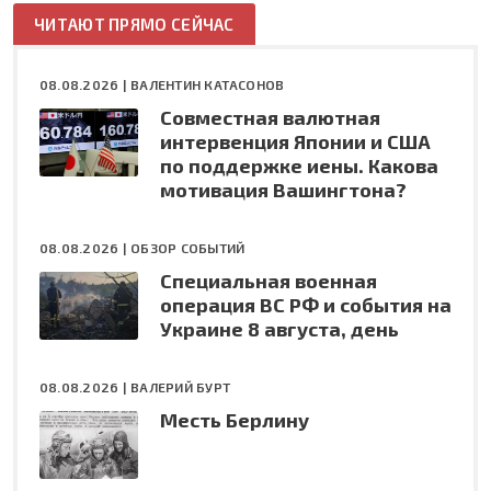
ЧИТАЮТ ПРЯМО СЕЙЧАС
08.08.2026 |
ВАЛЕНТИН КАТАСОНОВ
Совместная валютная
интервенция Японии и США
по поддержке иены. Какова
мотивация Вашингтона?
08.08.2026 |
ОБЗОР СОБЫТИЙ
Специальная военная
операция ВС РФ и события на
Украине 8 августа, день
08.08.2026 |
ВАЛЕРИЙ БУРТ
Месть Берлину