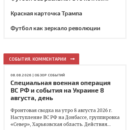
Красная карточка Трампа
Футбол как зеркало революции
СОБЫТИЯ. КОММЕНТАРИИ
08.08.2026 |
ОБЗОР СОБЫТИЙ
Специальная военная операция
ВС РФ и события на Украине 8
августа, день
Фронтовая сводка на утро 8 августа 2026 г.
Наступление ВС РФ на Донбассе, группировка
«Север», Харьковская область. Действия…