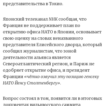
представительства в Токио.
Японский телеканал
NHK
сообщая, что
Франция не поддерживает план по
открытию офиса НАТО в Японии, основывает
свою оценку на словах неназванного
представителя Елисейского дворца, который
сообщил журналистам, что зоной
деятельности альянса является
Североатлантический регион, и Париж не
одобряет открытие офиса, и президент
Франции
«чётко озвучил эту позицию генсеку
НАТО Йенсу Столтенбергу»
.
Вопрос состоял в том, появится ли в итоговых
документах вильнюсского саммита