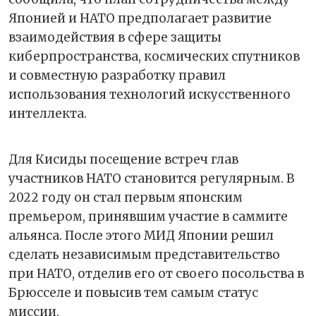
Японией и НАТО предполагает развитие
взаимодействия в сфере защиты
киберпространства, космических спутников
и совместную разработку правил
использования технологий искусственного
интеллекта.
Для Кисиды посещение встреч глав
участников НАТО становится регулярным. В
2022 году он стал первым японским
премьером, принявшим участие в саммите
альянса. После этого МИД Японии решил
сделать независимым представительство
при НАТО, отделив его от своего посольства в
Брюсселе и повысив тем самым статус
миссии.