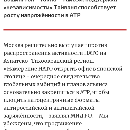
«независимости» Тайваня способствует
росту напряжённости в АТР
Москва решительно выступает против
распространения активности НАТО на
Азиатско-Тихоокеанский регион.
«Намерение НАТО открыть офис в японской
столице - очередное свидетельство...
глобальных амбиций и планов альянса
основательно закрепиться в АТР, чтобы
плодить натоцентричные форматы
антироссийской и антикитайской
заряжённости, - заявлял МИД РФ. - Мы
убеждены, что продвижение