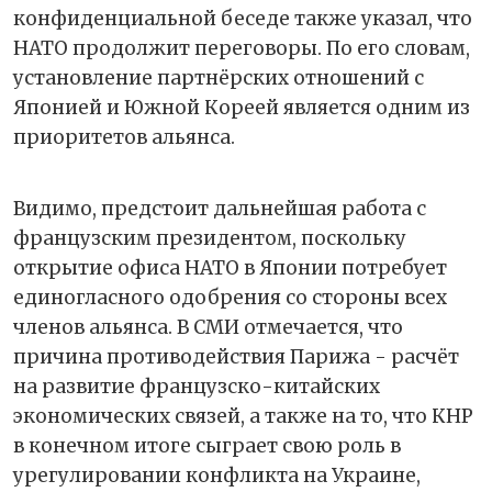
конфиденциальной беседе также указал, что
НАТО продолжит переговоры. По его словам,
установление партнёрских отношений с
Японией и Южной Кореей является одним из
приоритетов альянса.
Видимо, предстоит дальнейшая работа с
французским президентом, поскольку
открытие офиса НАТО в Японии потребует
единогласного одобрения со стороны всех
членов альянса. В СМИ отмечается, что
причина противодействия Парижа - расчёт
на развитие французско-китайских
экономических связей, а также на то, что КНР
в конечном итоге сыграет свою роль в
урегулировании конфликта на Украине,