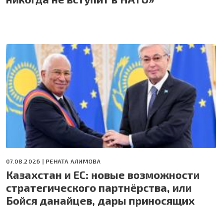
07.08.2026 |
РЕНАТА АЛИМОВА
Казахстан и ЕС: новые возможности
стратегического партнёрства, или
Бойся данайцев, дары приносящих