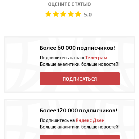
ОЦЕНИТЕ СТАТЬЮ
5.0
Более 60 000 подписчиков!
Подпишитесь на наш
Телеграм
Больше аналитики, больше новостей!
ПОДПИСАТЬСЯ
Более 120 000 подписчиков!
Подпишитесь на
Яндекс Дзен
Больше аналитики, больше новостей!