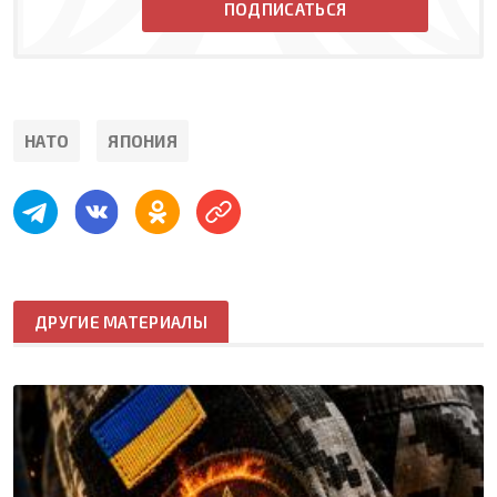
ПОДПИСАТЬСЯ
НАТО
ЯПОНИЯ
ДРУГИЕ МАТЕРИАЛЫ