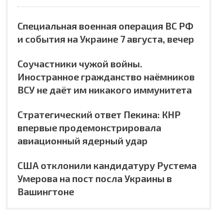
Специальная военная операция ВС РФ
и события на Украине 7 августа, вечер
Соучастники чужой войны.
Иностранное гражданство наёмников
ВСУ не даёт им никакого иммунитета
Стратегический ответ Пекина: КНР
впервые продемонстрировала
авиационный ядерный удар
США отклонили кандидатуру Рустема
Умерова на пост посла Украины в
Вашингтоне