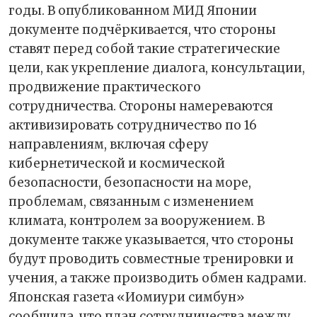
годы. В опубликованном МИД Японии
документе подчёркивается, что стороны
ставят перед собой такие стратегические
цели, как укрепление диалога, консультации,
продвижение практического
сотрудничества. Стороны намереваются
активизировать сотрудничество по 16
направлениям, включая сферу
кибернетической и космической
безопасности, безопасности на море,
проблемам, связанным с изменением
климата, контролем за вооружением. В
документе также указывается, что стороны
будут проводить совместные тренировки и
учения, а также производить обмен кадрами.
Японская газета «Иомиури симбун»
сообщила, что план сотрудничества между