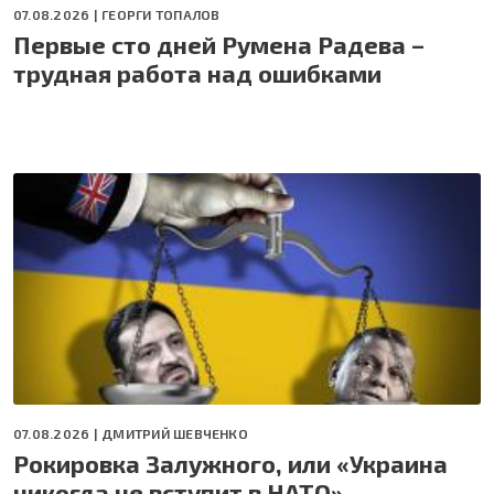
07.08.2026 |
ГЕОРГИ ТОПАЛОВ
Первые сто дней Румена Радева –
трудная работа над ошибками
07.08.2026 |
ДМИТРИЙ ШЕВЧЕНКО
Рокировка Залужного, или «Украина
никогда не вступит в НАТО»