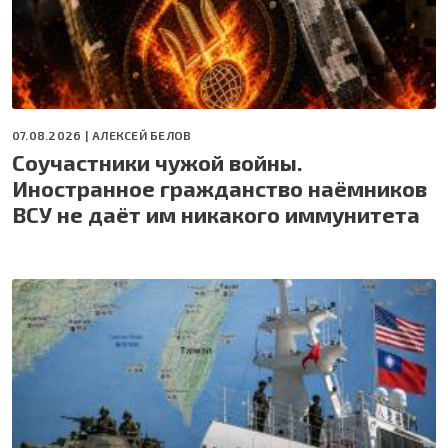
07.08.2026 |
АЛЕКСЕЙ БЕЛОВ
Соучастники чужой войны.
Иностранное гражданство наёмников
ВСУ не даёт им никакого иммунитета