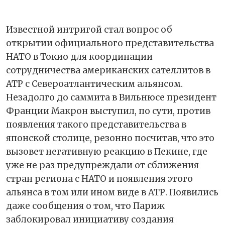
Известной интригой стал вопрос об
открытии официального представительства
НАТО в Токио для координации
сотрудничества американских сателлитов в
АТР с Североатлантическим альянсом.
Незадолго до саммита в Вильнюсе президент
Франции Макрон выступил, по сути, против
появления такого представительства в
японской столице, резонно посчитав, что это
вызовет негативную реакцию в Пекине, где
уже не раз предупреждали от сближения
стран региона с НАТО и появления этого
альянса в том или ином виде в АТР. Появились
даже сообщения о том, что Париж
заблокировал инициативу создания