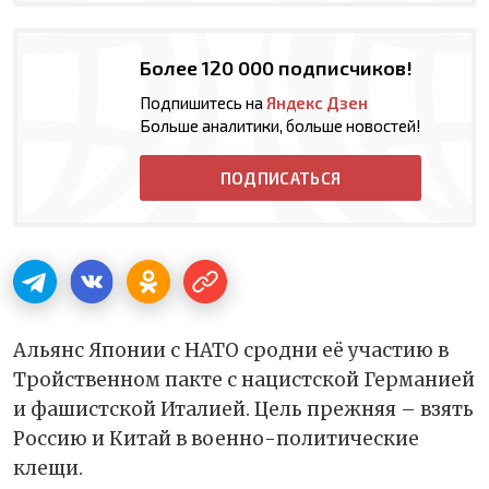
Более 120 000 подписчиков!
Подпишитесь на
Яндекс Дзен
Больше аналитики, больше новостей!
ПОДПИСАТЬСЯ
Альянс Японии с НАТО сродни её участию в
Тройственном пакте с нацистской Германией
и фашистской Италией. Цель прежняя – взять
Россию и Китай в военно-политические
клещи.