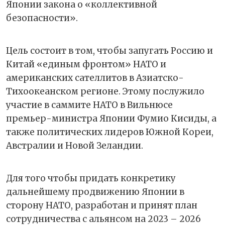
Японии закона о «коллективной
безопасности».
Цель состоит в том, чтобы запугать Россию и
Китай «единым фронтом» НАТО и
американских сателлитов в Азиатско-
Тихоокеанском регионе. Этому послужило
участие в саммите НАТО в Вильнюсе
премьер-министра Японии Фумио Кисиды, а
также политических лидеров Южной Кореи,
Австралии и Новой Зеландии.
Для того чтобы придать конкретику
дальнейшему продвижению Японии в
сторону НАТО, разработан и принят план
сотрудничества с альянсом на 2023 – 2026